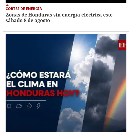
CORTES DE ENERGÍA
Zonas de Honduras sin energía eléctrica este
sábado 8 de agosto