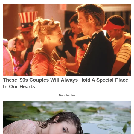
These '90s Couples Will Always Hold A Special Place
In Our Hearts
Brainberries