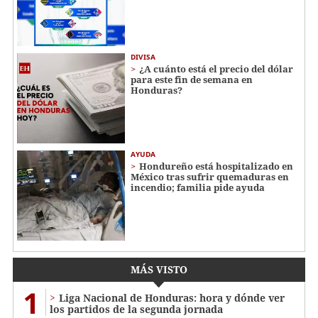
DIVISA
¿A cuánto está el precio del dólar
para este fin de semana en
Honduras?
AYUDA
Hondureño está hospitalizado en
México tras sufrir quemaduras en
incendio; familia pide ayuda
MÁS VISTO
1
Liga Nacional de Honduras: hora y dónde ver
los partidos de la segunda jornada