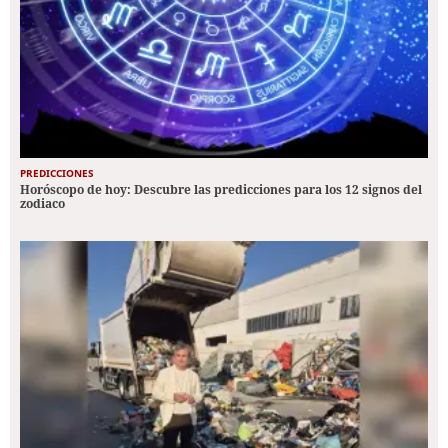
PREDICCIONES
Horóscopo de hoy: Descubre las predicciones para los 12 signos del
zodiaco