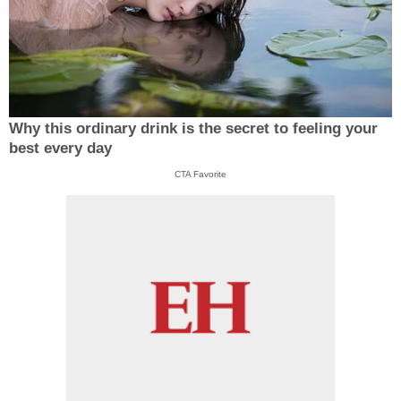
Why this ordinary drink is the secret to feeling your
best every day
CTA Favorite