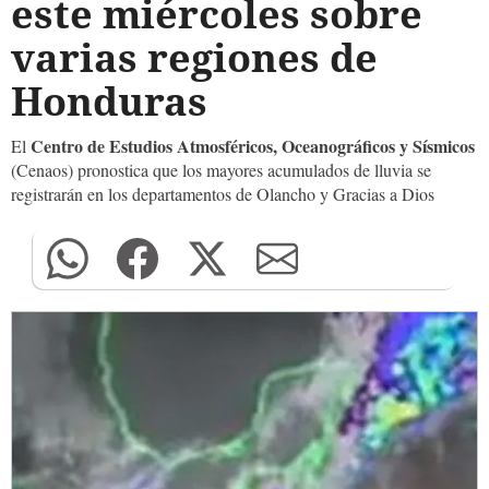
este miércoles sobre
varias regiones de
Honduras
Centro de Estudios Atmosféricos, Oceanográficos y Sísmicos
El
(Cenaos) pronostica que los mayores acumulados de lluvia se
registrarán en los departamentos de Olancho y Gracias a Dios