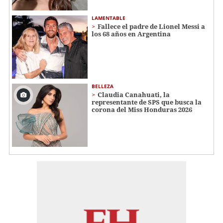
LAMENTABLE
Fallece el padre de Lionel Messi a
los 68 años en Argentina
BELLEZA
Claudia Canahuati, la
representante de SPS que busca la
corona del Miss Honduras 2026