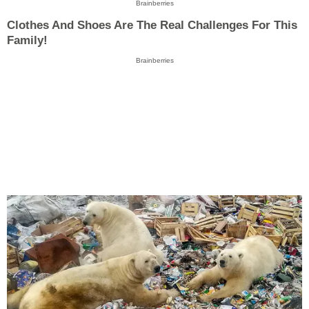
Brainberries
Clothes And Shoes Are The Real Challenges For This
Family!
Brainberries