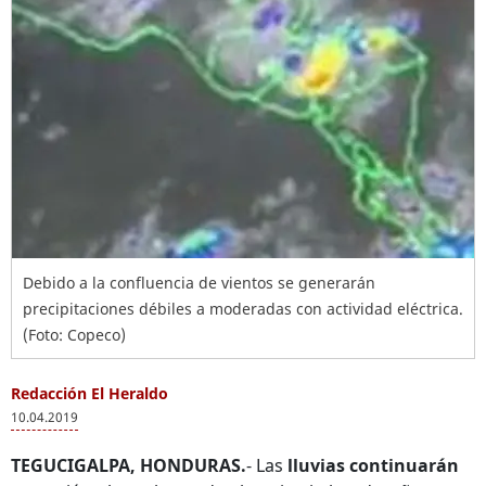
Debido a la confluencia de vientos se generarán
precipitaciones débiles a moderadas con actividad eléctrica.
(Foto: Copeco)
Redacción El Heraldo
10.04.2019
TEGUCIGALPA, HONDURAS.
- Las
lluvias continuarán