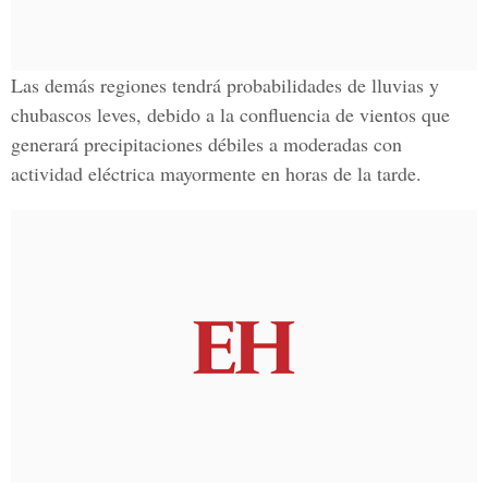
Las demás regiones tendrá probabilidades de
lluvias y
chubascos leves
, debido a la confluencia de vientos que
generará precipitaciones débiles a moderadas con
actividad eléctrica mayormente en horas de la tarde.