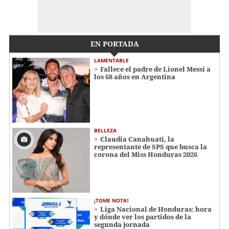
EN PORTADA
LAMENTABLE
Fallece el padre de Lionel Messi a
los 68 años en Argentina
BELLEZA
Claudia Canahuati, la
representante de SPS que busca la
corona del Miss Honduras 2026
¡TOME NOTA!
Liga Nacional de Honduras: hora
y dónde ver los partidos de la
segunda jornada