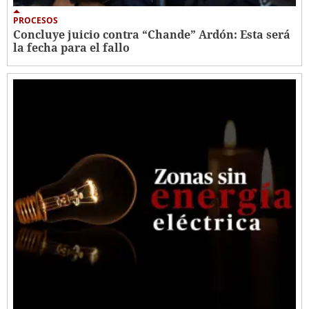
PROCESOS
Concluye juicio contra “Chande” Ardón: Esta será
la fecha para el fallo