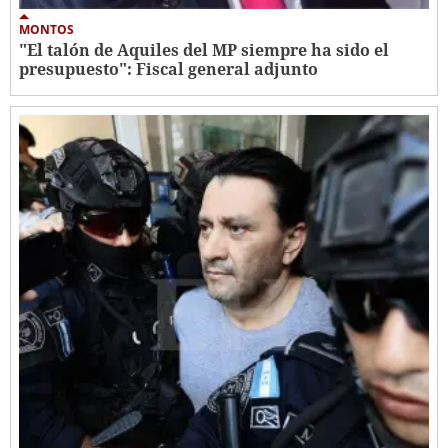
MONTOS
"El talón de Aquiles del MP siempre ha sido el
presupuesto": Fiscal general adjunto