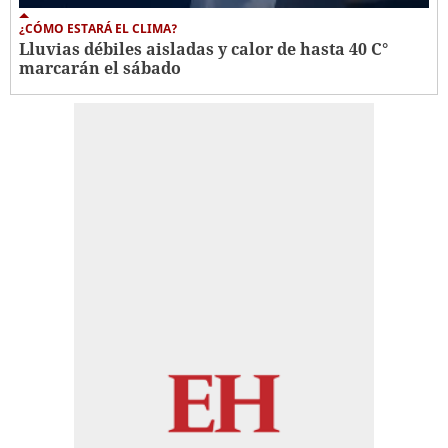
¿CÓMO ESTARÁ EL CLIMA?
Lluvias débiles aisladas y calor de hasta 40 C°
marcarán el sábado