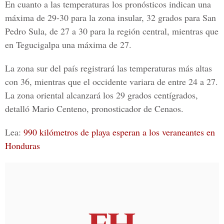
En cuanto a las temperaturas los pronósticos indican una
máxima de 29-30 para la zona insular, 32 grados para San
Pedro Sula, de 27 a 30 para la región central, mientras que
en Tegucigalpa una máxima de 27.
La zona sur del país registrará las
temperaturas más altas
con 36, mientras que el occidente variara de entre 24 a 27.
La zona oriental alcanzará los 29 grados centígrados,
detalló Mario Centeno, pronosticador de Cenaos.
Lea:
990 kilómetros de playa esperan a los veraneantes en
Honduras