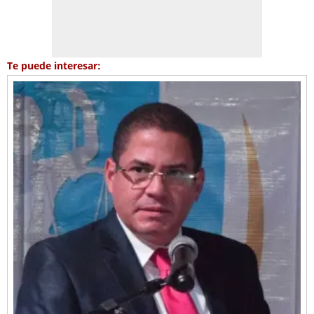
Te puede interesar: