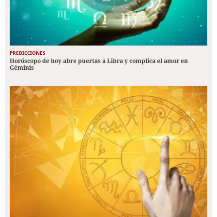
PREDICCIONES
Horóscopo de hoy abre puertas a Libra y complica el amor en
Géminis