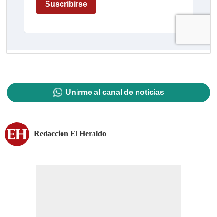
Unirme al canal de noticias
Redacción El Heraldo