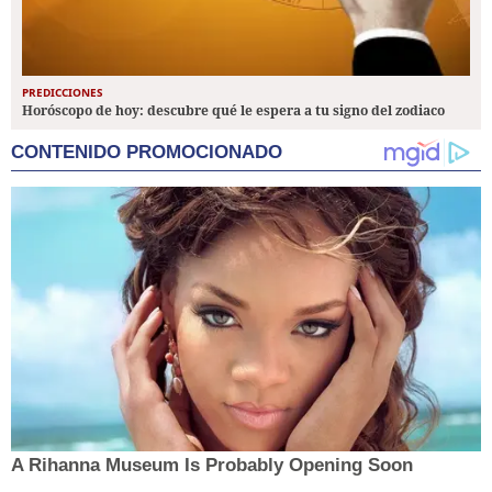
PREDICCIONES
Horóscopo de hoy: descubre qué le espera a tu signo del zodiaco
CONTENIDO PROMOCIONADO
A Rihanna Museum Is Probably Opening Soon