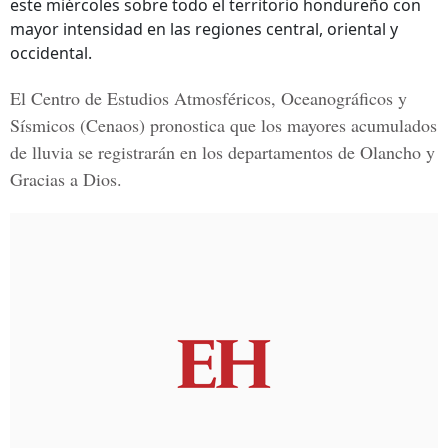
este miércoles sobre todo el territorio hondureño con
mayor intensidad en las regiones central, oriental y
occidental.
El
Centro de Estudios Atmosféricos, Oceanográficos y
Sísmicos
(Cenaos) pronostica que los mayores acumulados
de lluvia se registrarán en los departamentos de Olancho y
Gracias a Dios.