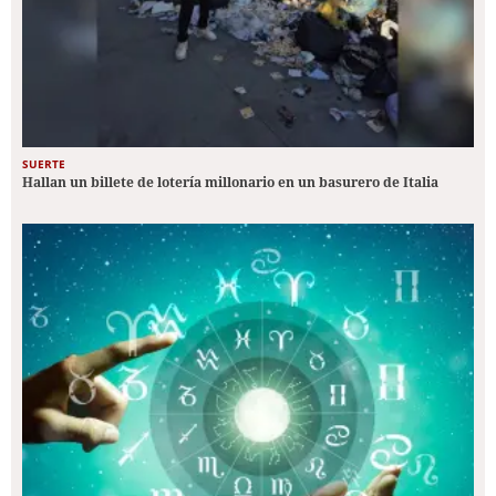
SUERTE
Hallan un billete de lotería millonario en un basurero de Italia