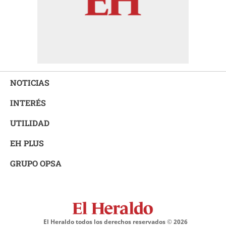
NOTICIAS
INTERÉS
UTILIDAD
EH PLUS
GRUPO OPSA
El Heraldo todos los derechos reservados ©
2026