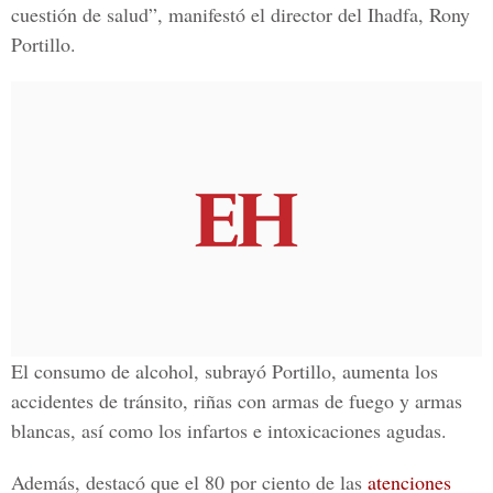
cuestión de salud”, manifestó el director del Ihadfa, Rony
Portillo.
El consumo de alcohol, subrayó Portillo, aumenta los
accidentes de tránsito, riñas con armas de fuego y armas
blancas, así como los infartos e intoxicaciones agudas.
Además, destacó que el 80 por ciento de las
atenciones