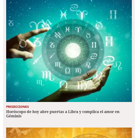
PREDICCIONES
Horóscopo de hoy abre puertas a Libra y complica el amor en
Géminis