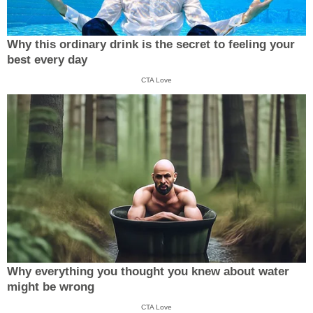
Why this ordinary drink is the secret to feeling your
best every day
CTA Love
Why everything you thought you knew about water
might be wrong
CTA Love