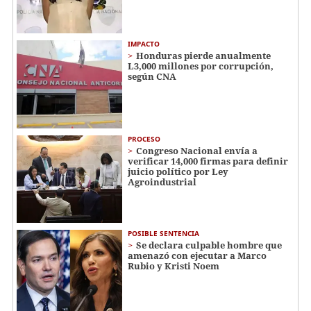
IMPACTO
Honduras pierde anualmente
L3,000 millones por corrupción,
según CNA
PROCESO
Congreso Nacional envía a
verificar 14,000 firmas para definir
juicio político por Ley
Agroindustrial
POSIBLE SENTENCIA
Se declara culpable hombre que
amenazó con ejecutar a Marco
Rubio y Kristi Noem