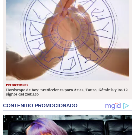
PREDICCIONES
Horóscopo de hoy: predicciones para Aries, Tauro, Géminis y los 12
signos del zodiaco
CONTENIDO PROMOCIONADO