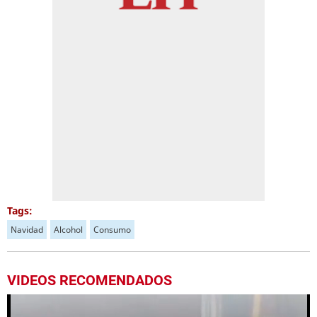
Tags:
Navidad
Alcohol
Consumo
VIDEOS RECOMENDADOS