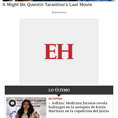
It Might Be Quentin Tarantino's Last Movie
Brainberries
LO ÚLTIMO
AUTOPSIA
Asfixia: Medicina forense revela
hallazgos en la autopsia de Keyla
Martínez en la repetición del juicio