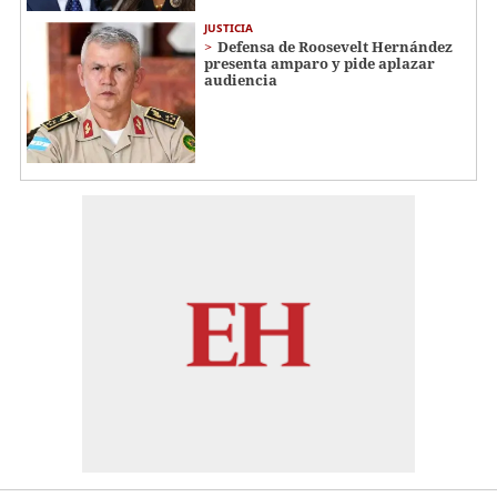
JUSTICIA
Defensa de Roosevelt Hernández
presenta amparo y pide aplazar
audiencia