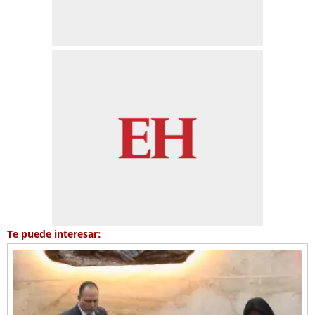
Te puede interesar: