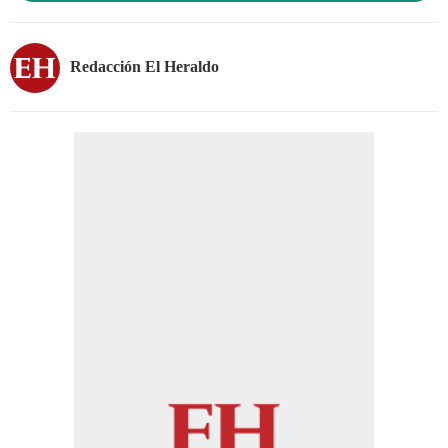
Redacción El Heraldo