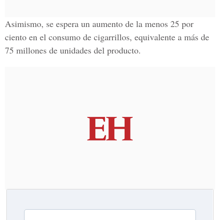
Asimismo, se espera un aumento de la menos 25 por
ciento en el consumo de cigarrillos, equivalente a más de
75 millones de unidades del producto.