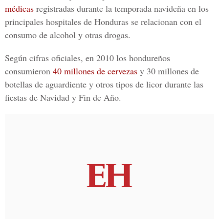
médicas
registradas durante la temporada navideña en los
principales hospitales de Honduras se relacionan con el
consumo de alcohol y otras drogas.
Según cifras oficiales, en 2010 los hondureños
consumieron
40 millones de cervezas
y 30 millones de
botellas de aguardiente y otros tipos de licor durante las
fiestas de Navidad y Fin de Año.