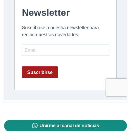
Unirme al canal de noticias