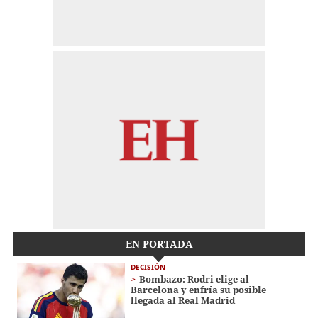
EN PORTADA
DECISIÓN
Bombazo: Rodri elige al
Barcelona y enfría su posible
llegada al Real Madrid