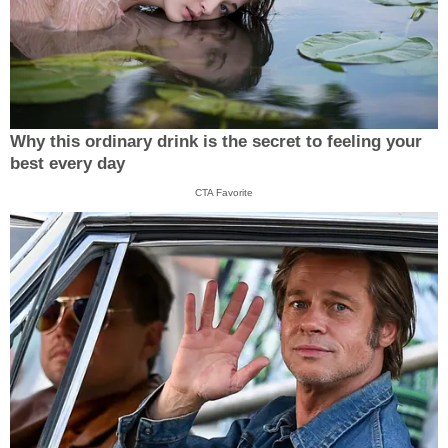
Why this ordinary drink is the secret to feeling your
best every day
CTA Favorite