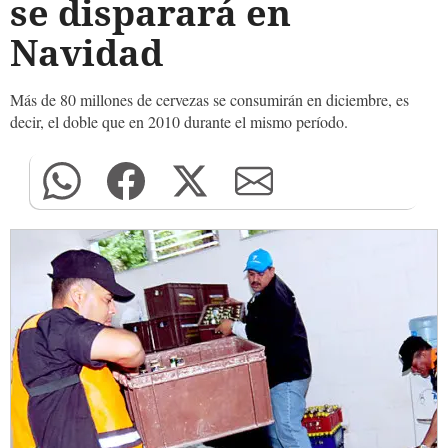
se disparará en
Navidad
Más de 80 millones de cervezas se consumirán en diciembre, es
decir, el doble que en 2010 durante el mismo período.