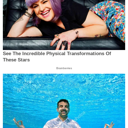
See The Incredible Physical Transformations Of
These Stars
Brainberries