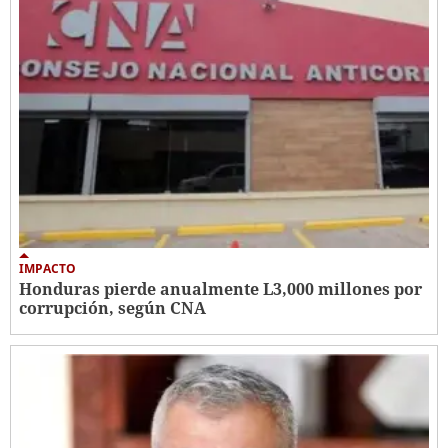
IMPACTO
Honduras pierde anualmente L3,000 millones por
corrupción, según CNA