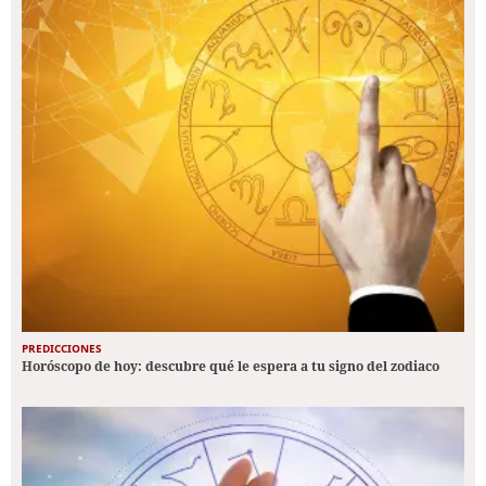
PREDICCIONES
Horóscopo de hoy: descubre qué le espera a tu signo del zodiaco