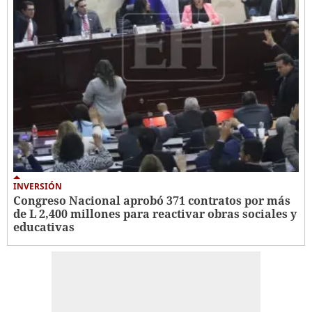
INVERSIÓN
Congreso Nacional aprobó 371 contratos por más
de L 2,400 millones para reactivar obras sociales y
educativas