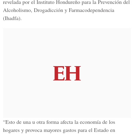
revelada por el Instituto Hondureño para la Prevención del
Alcoholismo, Drogadicción y Farmacodependencia
(Ihadfa).
“Esto de una u otra forma afecta la economía de los
hogares y provoca mayores gastos para el Estado en