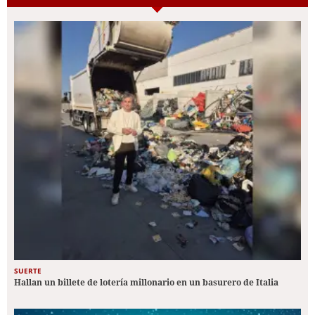
SUERTE
Hallan un billete de lotería millonario en un basurero de Italia