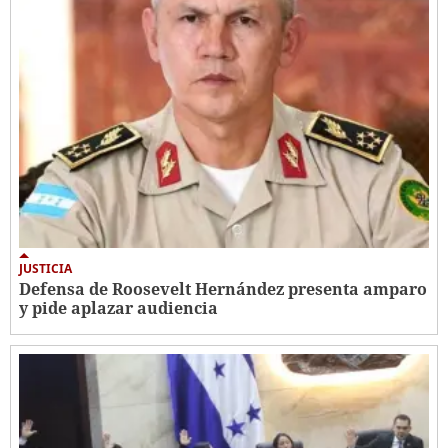
JUSTICIA
Defensa de Roosevelt Hernández presenta amparo
y pide aplazar audiencia