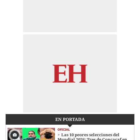
EN PORTADA
OFICIAL
Las 10 peores selecciones del
Mundial 2026: Tres de Concacaf en