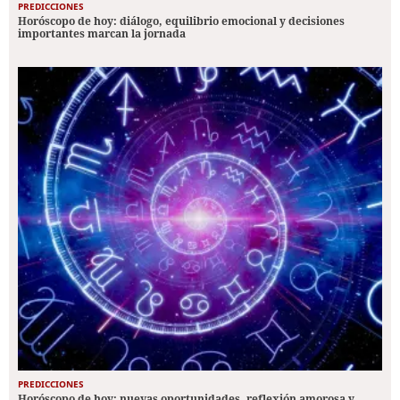
PREDICCIONES
Horóscopo de hoy: diálogo, equilibrio emocional y decisiones
importantes marcan la jornada
PREDICCIONES
Horóscopo de hoy: nuevas oportunidades, reflexión amorosa y