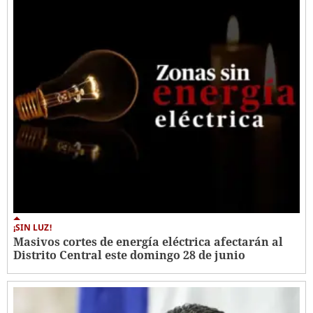
¡SIN LUZ!
Masivos cortes de energía eléctrica afectarán al
Distrito Central este domingo 28 de junio