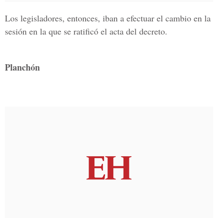
Los legisladores, entonces, iban a efectuar el cambio en la
sesión en la que se ratificó el acta del decreto.
Planchón