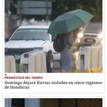
PRONÓSTICO DEL TIEMPO
Domingo dejará lluvias aisladas en cinco regiones
de Honduras