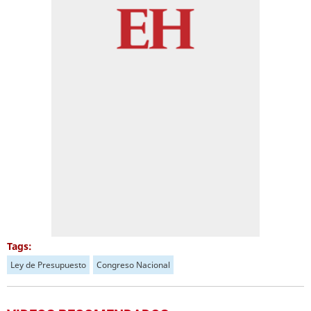
Tags:
Ley de Presupuesto
Congreso Nacional