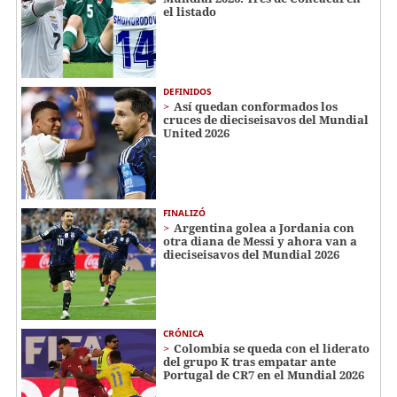
el listado
DEFINIDOS
Así quedan conformados los
cruces de dieciseisavos del Mundial
United 2026
FINALIZÓ
Argentina golea a Jordania con
otra diana de Messi y ahora van a
dieciseisavos del Mundial 2026
CRÓNICA
Colombia se queda con el liderato
del grupo K tras empatar ante
Portugal de CR7 en el Mundial 2026