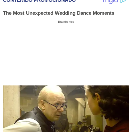
CONTENIDO PROMOCIONADO
The Most Unexpected Wedding Dance Moments
Brainberries