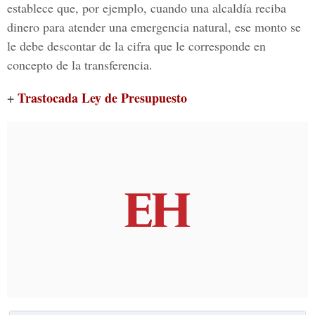
establece que, por ejemplo, cuando una alcaldía reciba
dinero para atender una emergencia natural, ese monto se
le debe descontar de la cifra que le corresponde en
concepto de la transferencia.
+
Trastocada Ley de Presupuesto