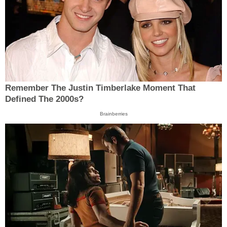
Remember The Justin Timberlake Moment That
Defined The 2000s?
Brainberries