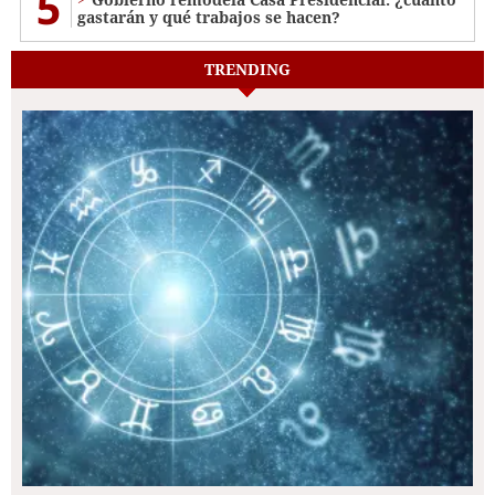
5
gastarán y qué trabajos se hacen?
TRENDING