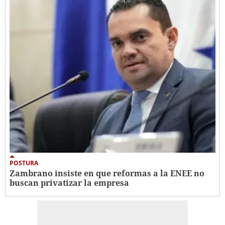
POSTURA
Zambrano insiste en que reformas a la ENEE no
buscan privatizar la empresa