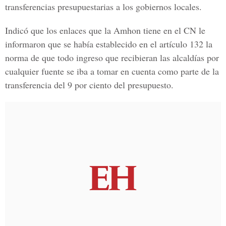
transferencias presupuestarias a los gobiernos locales.
Indicó que los enlaces que la Amhon tiene en el CN le
informaron que se había establecido en el artículo 132 la
norma de que todo ingreso que recibieran las alcaldías por
cualquier fuente se iba a tomar en cuenta como parte de la
transferencia del 9 por ciento del presupuesto.