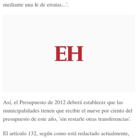
mediante una fe de erratas...'.
Así, el Presupuesto de 2012 deberá establecer que las
municipalidades tienen que recibir el nueve por ciento del
presupuesto de este año, 'sin restarle otras transferencias'.
El artículo 132, según como está redactado actualmente,