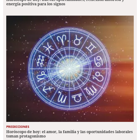
energía positiva para los signos
PREDICCIONES
Horóscopo de hoy: el amor, la familia y las oportunidades laborales
toman protagonismo