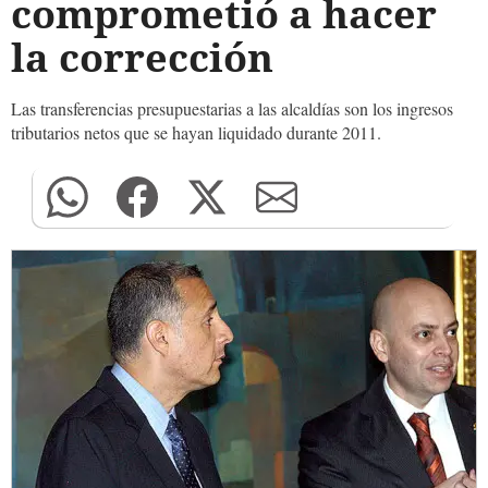
comprometió a hacer
la corrección
Las transferencias presupuestarias a las alcaldías son los ingresos
tributarios netos que se hayan liquidado durante 2011.