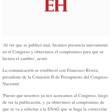
'Al ver que se publicó mal, hicimos presencia nuevamente
en el Congreso y obtuvimos el compromiso para que se
hiciera el cambio', acotó.
La comunicación se estableció con Francisco Rivera,
presidente de la Comisión II de Presupuesto del Congreso
Nacional.
'Puesto que nosotros ya nos acercamos al Congreso, luego
de ver la publicación, y ya obtuvimos al compromiso de
que se va a solicitar a la ENAG que se haga la corrección