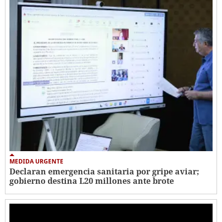
MEDIDA URGENTE
Declaran emergencia sanitaria por gripe aviar;
gobierno destina L20 millones ante brote