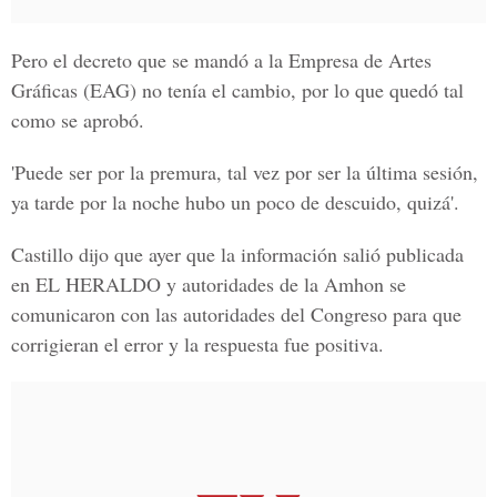
Pero el decreto que se mandó a la Empresa de Artes
Gráficas (EAG) no tenía el cambio, por lo que quedó tal
como se aprobó.
'Puede ser por la premura, tal vez por ser la última sesión,
ya tarde por la noche hubo un poco de descuido, quizá'.
Castillo dijo que ayer que la información salió publicada
en EL HERALDO y autoridades de la Amhon se
comunicaron con las autoridades del Congreso para que
corrigieran el error y la respuesta fue positiva.