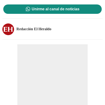
Unirme al canal de noticias
Redacción El Heraldo