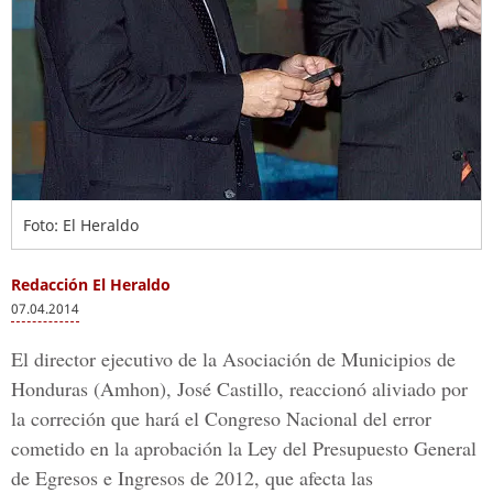
Foto: El Heraldo
Redacción El Heraldo
07.04.2014
El director ejecutivo de la Asociación de Municipios de
Honduras (Amhon), José Castillo, reaccionó aliviado por
la correción que hará el Congreso Nacional del error
cometido en la aprobación la Ley del Presupuesto General
de Egresos e Ingresos de 2012, que afecta las