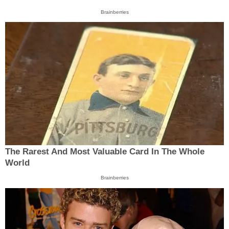
Brainberries
The Rarest And Most Valuable Card In The Whole
World
Brainberries