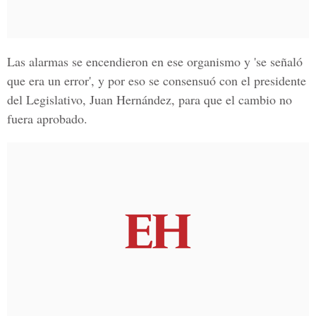
Las alarmas se encendieron en ese organismo y 'se señaló
que era un error', y por eso se consensuó con el presidente
del Legislativo, Juan Hernández, para que el cambio no
fuera aprobado.