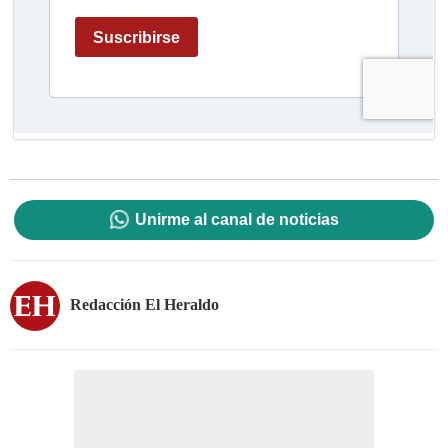
Unirme al canal de noticias
Redacción El Heraldo