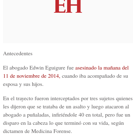
Antecedentes
El abogado Edwin Eguigure fue
asesinado la mañana del
11 de noviembre de 2014,
cuando iba acompañado de su
esposa y sus hijos.
En el trayecto fueron interceptados por tres sujetos quienes
les dijeron que se trataba de un asalto y luego atacaron al
abogado a puñaladas, infiriéndole 40 en total, pero fue un
disparo en la cabeza lo que terminó con su vida, según
dictamen de Medicina Forense.