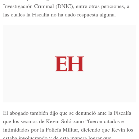
Investigación Criminal (DNIC), entre otras peticiones, a
las cuales la Fiscalía no ha dado respuesta alguna.
El abogado también dijo que se denunció ante la Fiscalía
que los vecinos de Kevin Solórzano “fueron citados e
intimidados por la Policía Militar, diciendo que Kevin los
estaba involucrando y de esta manera lograr que