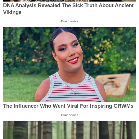
DNA Analysis Revealed The Sick Truth About Ancient
Vikings
Brainberries
The Influencer Who Went Viral For Inspiring GRWMs
Brainberries