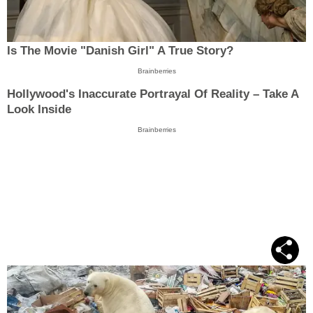
Is The Movie "Danish Girl" A True Story?
Brainberries
Hollywood's Inaccurate Portrayal Of Reality – Take A
Look Inside
Brainberries