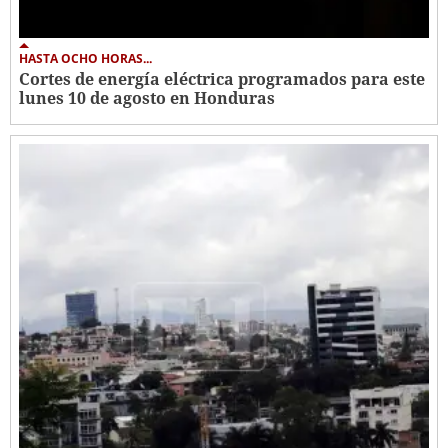
HASTA OCHO HORAS...
Cortes de energía eléctrica programados para este
lunes 10 de agosto en Honduras