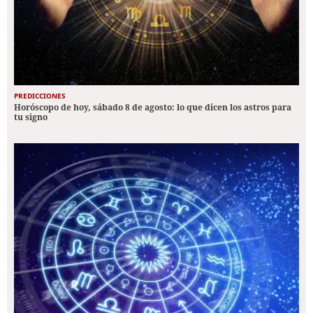
PREDICCIONES
Horóscopo de hoy, sábado 8 de agosto: lo que dicen los astros para
tu signo