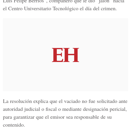
Luis Felipe Berríos”, compañero que le dio “jalón” hacia
el Centro Universitario Tecnológico el día del crimen.
La resolución explica que el vaciado no fue solicitado ante
autoridad judicial o fiscal o mediante designación pericial,
para garantizar que el emisor sea responsable de su
contenido.