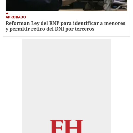
APROBADO
Reforman Ley del RNP para identificar a menores
y permitir retiro del DNI por terceros