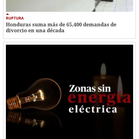
RUPTURA
Honduras suma más de 65,400 demandas de
divorcio en una década