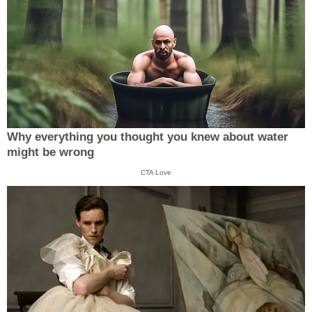
Why everything you thought you knew about water
might be wrong
CTA Love