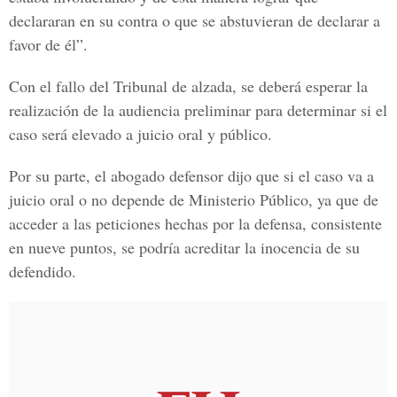
declararan en su contra o que se abstuvieran de declarar a
favor de él”.
Con el fallo del Tribunal de alzada, se deberá esperar la
realización de la audiencia preliminar para determinar si el
caso será elevado a juicio oral y público.
Por su parte, el abogado defensor dijo que si el caso va a
juicio oral o no depende de Ministerio Público, ya que de
acceder a las peticiones hechas por la defensa, consistente
en nueve puntos, se podría acreditar la inocencia de su
defendido.