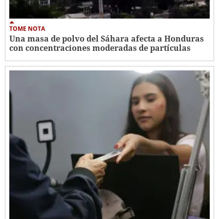
TOME NOTA
Una masa de polvo del Sáhara afecta a Honduras
con concentraciones moderadas de partículas