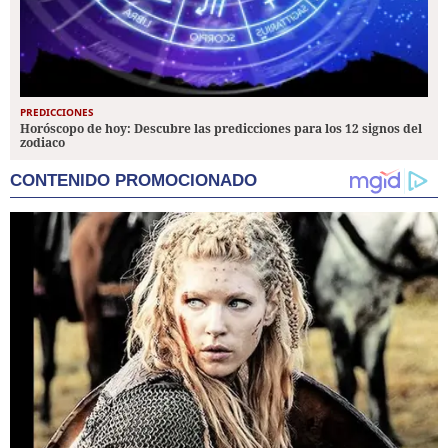
PREDICCIONES
Horóscopo de hoy: Descubre las predicciones para los 12 signos del
zodiaco
CONTENIDO PROMOCIONADO