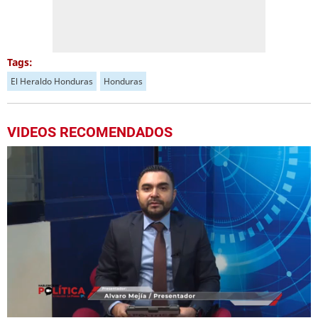
Tags:
El Heraldo Honduras
Honduras
VIDEOS RECOMENDADOS