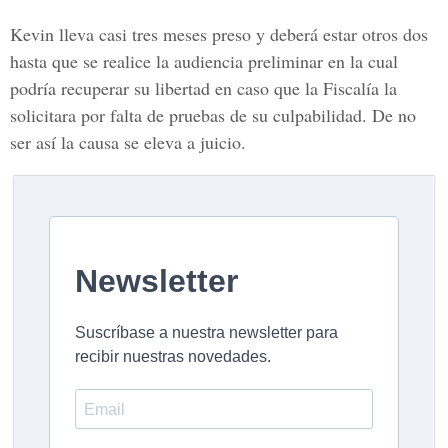
Kevin lleva casi tres meses preso y deberá estar otros dos
hasta que se realice la audiencia preliminar en la cual
podría recuperar su libertad en caso que la Fiscalía la
solicitara por falta de pruebas de su culpabilidad. De no
ser así la causa se eleva a juicio.