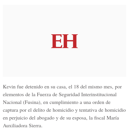
Kevin fue detenido en su casa, el 18 del mismo mes, por
elementos de la Fuerza de Seguridad Interinstitucional
Nacional (Fusina), en cumplimiento a una orden de
captura por el delito de homicidio y tentativa de homicidio
en perjuicio del abogado y de su esposa, la fiscal María
Auxiliadora Sierra.