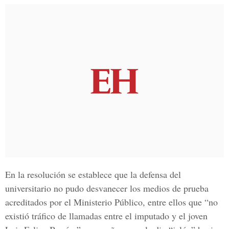
En la resolución se establece que la defensa del
universitario no pudo desvanecer los medios de prueba
acreditados por el Ministerio Público, entre ellos que “no
existió tráfico de llamadas entre el imputado y el joven