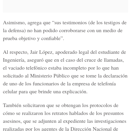
Asimismo, agrega que “sus testimonios (de los testigos de
la defensa) no han podido corroborarse con un medio de
prueba objetivo y confiable”.
Al respecto, Jair López, apoderado legal del estudiante de
Ingeniería, aseguró que en el caso del cruce de llamadas,
el vaciado telefónico estaba incompleto por lo que han
solicitado al Ministerio Público que se tome la declaración
de uno de los funcionarios de la empresa de telefonía
celular para que brinde una explicación.
También solicitaron que se obtengan los protocolos de
cómo se realizaron los retratos hablados de los presuntos
asesinos, que se adjunten al expediente las investigaciones
realizadas por los agentes de la Dirección Nacional de