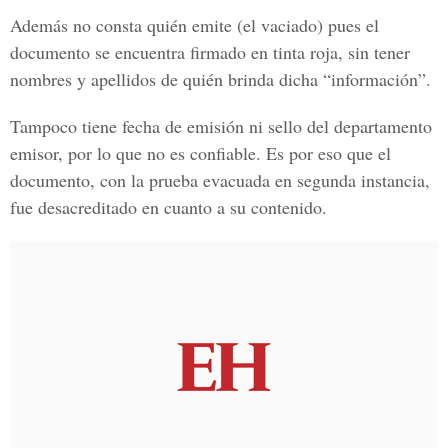
Además no consta quién emite (el vaciado) pues el
documento se encuentra firmado en tinta roja, sin tener
nombres y apellidos de quién brinda dicha “información”.
Tampoco tiene fecha de emisión ni sello del departamento
emisor, por lo que no es confiable. Es por eso que el
documento, con la prueba evacuada en segunda instancia,
fue desacreditado en cuanto a su contenido.