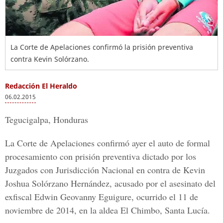
La Corte de Apelaciones confirmó la prisión preventiva
contra Kevin Solórzano.
Redacción El Heraldo
06.02.2015
Tegucigalpa, Honduras
La Corte de Apelaciones confirmó ayer el auto de formal
procesamiento con prisión preventiva dictado por los
Juzgados con Jurisdicción Nacional en contra de Kevin
Joshua Solórzano Hernández, acusado por el asesinato del
exfiscal Edwin Geovanny Eguigure, ocurrido el 11 de
noviembre de 2014, en la aldea El Chimbo, Santa Lucía.