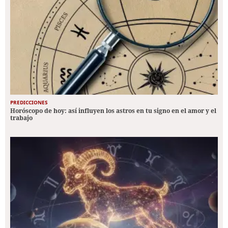
PREDICCIONES
Horóscopo de hoy: así influyen los astros en tu signo en el amor y el
trabajo