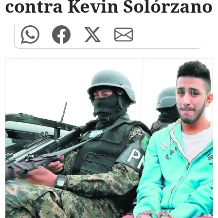
contra Kevin Solórzano