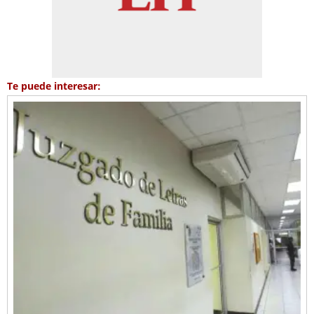
Te puede interesar: