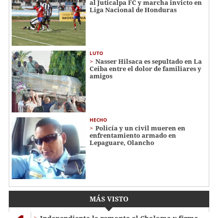
al Juticalpa FC y marcha invicto en
Liga Nacional de Honduras
LUTO
Nasser Hilsaca es sepultado en La
Ceiba entre el dolor de familiares y
amigos
HECHO
Policía y un civil mueren en
enfrentamiento armado en
Lepaguare, Olancho
MÁS VISTO