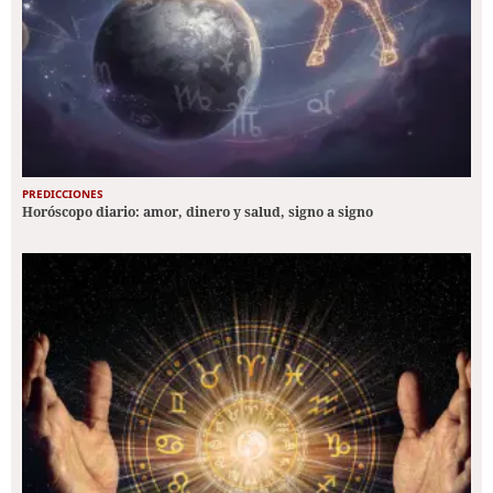
PREDICCIONES
Horóscopo diario: amor, dinero y salud, signo a signo