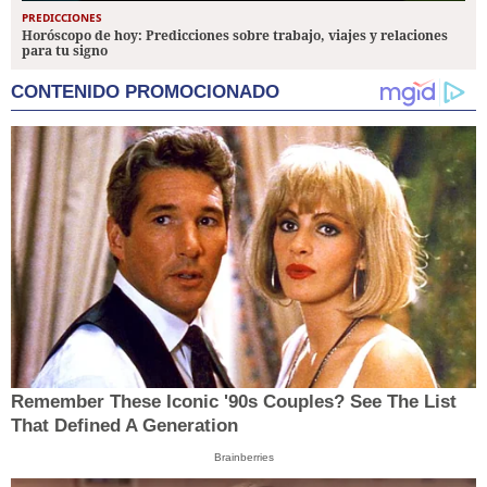
PREDICCIONES
Horóscopo de hoy: Predicciones sobre trabajo, viajes y relaciones
para tu signo
CONTENIDO PROMOCIONADO
Remember These Iconic '90s Couples? See The List
That Defined A Generation
Brainberries