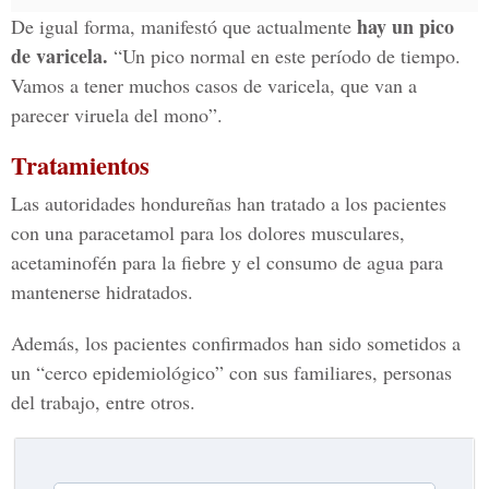
hay un pico
De igual forma, manifestó que actualmente
de varicela.
“Un pico normal en este período de tiempo.
Vamos a tener muchos casos de varicela, que van a
parecer viruela del mono”.
Tratamientos
Las autoridades hondureñas han tratado a los pacientes
con una paracetamol para los dolores musculares,
acetaminofén para la fiebre y el consumo de agua para
mantenerse hidratados.
Además, los pacientes confirmados han sido sometidos a
un “cerco epidemiológico” con sus familiares, personas
del trabajo, entre otros.