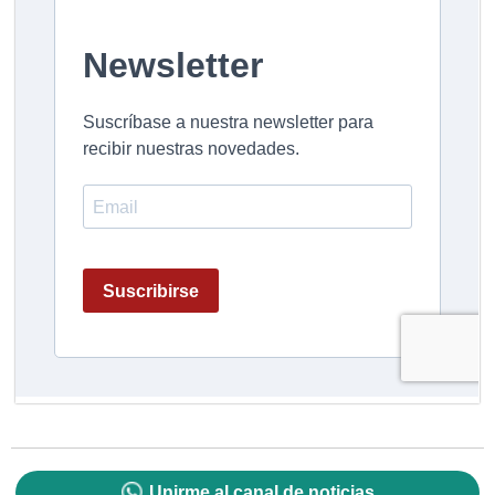
Unirme al canal de noticias