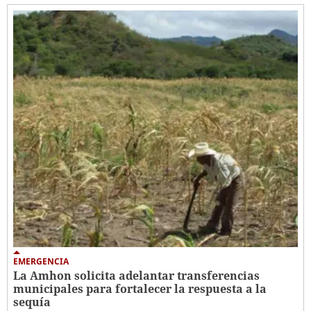
EMERGENCIA
La Amhon solicita adelantar transferencias
municipales para fortalecer la respuesta a la
sequía