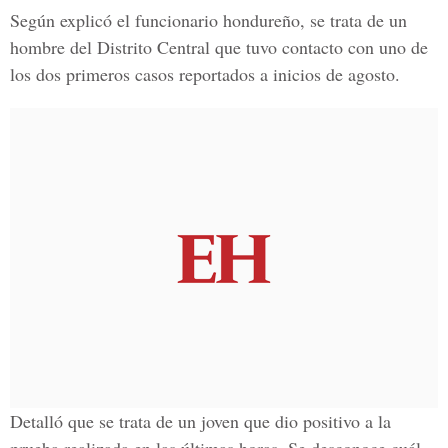
Según explicó el funcionario hondureño, se trata de un
hombre del Distrito Central que tuvo contacto con uno de
los dos primeros casos reportados a inicios de agosto.
Detalló que se trata de un joven que dio positivo a la