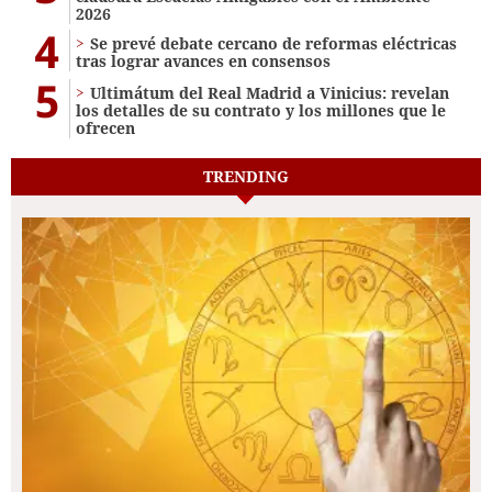
2026
4
Se prevé debate cercano de reformas eléctricas
tras lograr avances en consensos
5
Ultimátum del Real Madrid a Vinicius: revelan
los detalles de su contrato y los millones que le
ofrecen
TRENDING