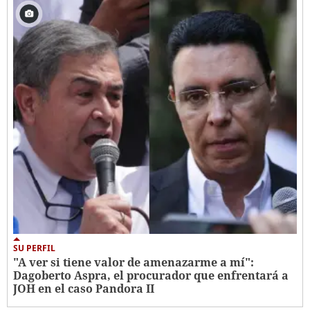
SU PERFIL
"A ver si tiene valor de amenazarme a mí":
Dagoberto Aspra, el procurador que enfrentará a
JOH en el caso Pandora II