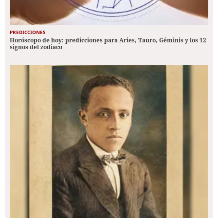
PREDICCIONES
Horóscopo de hoy: predicciones para Aries, Tauro, Géminis y los 12
signos del zodiaco