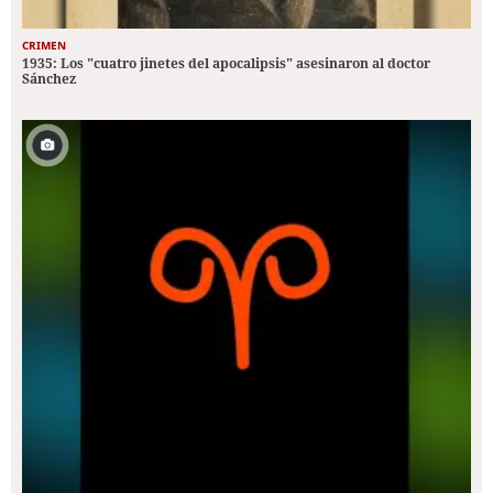
CRIMEN
1935: Los "cuatro jinetes del apocalipsis" asesinaron al doctor
Sánchez