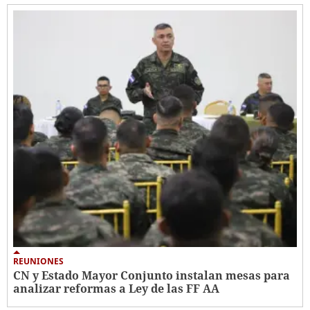
REUNIONES
CN y Estado Mayor Conjunto instalan mesas para
analizar reformas a Ley de las FF AA