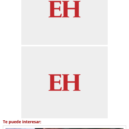
Te puede interesar: