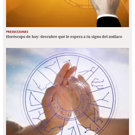
PREDICCIONES
Horóscopo de hoy: descubre qué le espera a tu signo del zodiaco