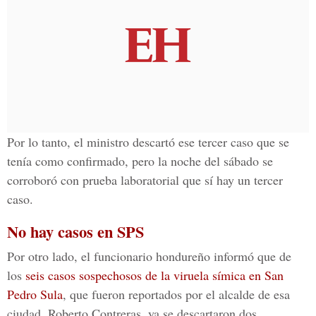
Por lo tanto, el ministro descartó ese tercer caso que se
tenía como confirmado, pero la noche del sábado se
corroboró con prueba laboratorial que sí hay un tercer
caso.
No hay casos en SPS
Por otro lado, el funcionario hondureño informó que de
los
seis casos sospechosos de la viruela símica en San
Pedro Sula
, que fueron reportados por el alcalde de esa
ciudad, Roberto Contreras, ya se descartaron dos.