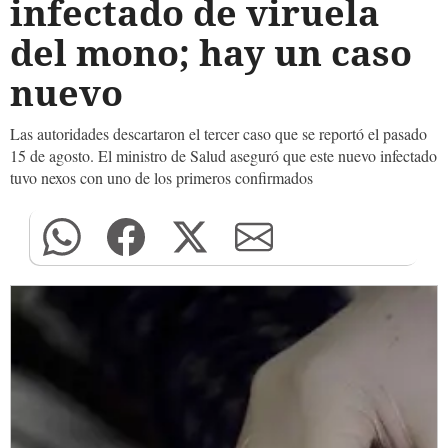
infectado de viruela
del mono; hay un caso
nuevo
Las autoridades descartaron el tercer caso que se reportó el pasado
15 de agosto. El ministro de Salud aseguró que este nuevo infectado
tuvo nexos con uno de los primeros confirmados