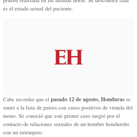
prueba realizada en las últimas horas. Se desconoce cuál
es el estado actual del paciente.
pasado 12 de agosto, Honduras
Cabe recordar que el
se
sumó a la lista de países con casos positivos de viruela del
mono. Se conoció que este primer caso surgió por el
contacto de relaciones sexuales de un hombre hondureño
con un extranjero.