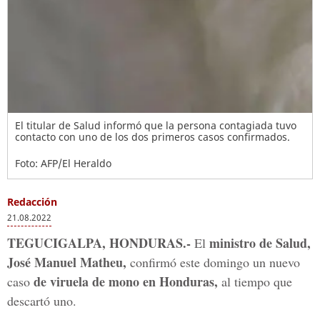
El titular de Salud informó que la persona contagiada tuvo
contacto con uno de los dos primeros casos confirmados.
Foto: AFP/El Heraldo
Redacción
21.08.2022
TEGUCIGALPA, HONDURAS.-
ministro de Salud,
El
José Manuel Matheu,
confirmó este domingo un nuevo
de viruela de mono en Honduras,
caso
al tiempo que
descartó uno.