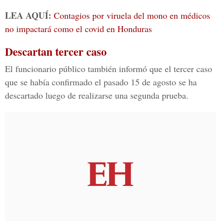
LEA AQUÍ:
Contagios por viruela del mono en médicos
no impactará como el covid en Honduras
Descartan tercer caso
El funcionario público también informó que el tercer caso
que se había confirmado el pasado 15 de agosto se ha
descartado luego de realizarse una segunda prueba.