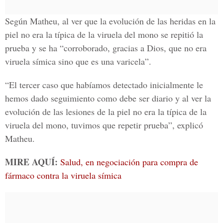
Según Matheu, al ver que la evolución de las heridas en la
piel no era la típica de la viruela del mono se repitió la
prueba y se ha “corroborado, gracias a Dios, que no era
viruela símica sino que es una varicela”.
“El tercer caso que habíamos detectado inicialmente le
hemos dado seguimiento como debe ser diario y al ver la
evolución de las lesiones de la piel no era la típica de la
viruela del mono, tuvimos que repetir prueba”, explicó
Matheu.
MIRE AQUÍ:
Salud, en negociación para compra de
fármaco contra la viruela símica