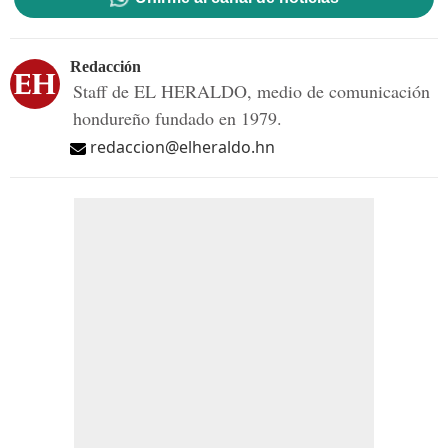
Redacción
Staff de EL HERALDO, medio de comunicación
hondureño fundado en 1979.
redaccion@elheraldo.hn