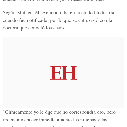
Según Matheu, él se encontraba en la ciudad industrial
cuando fue notificado, por lo que se entrevistó con la
doctora que conoció los casos.
“Clínicamente yo le dije que no correspondía eso, pero
ordenamos hacer inmediatamente las pruebas y las