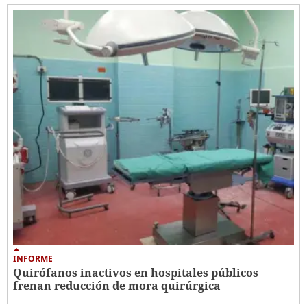
INFORME
Quirófanos inactivos en hospitales públicos
frenan reducción de mora quirúrgica