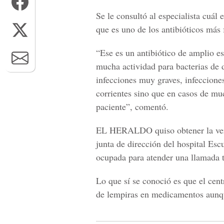
Se le consultó al especialista cuál 
que es uno de los antibióticos más 
“Ese es un antibiótico de amplio es
mucha actividad para bacterias de d
infecciones muy graves, infecciones
corrientes sino que en casos de mu
paciente”, comentó.
EL HERALDO quiso obtener la versi
junta de dirección del hospital Esc
ocupada para atender una llamada t
Lo que sí se conoció es que el cent
de lempiras en medicamentos aunqu