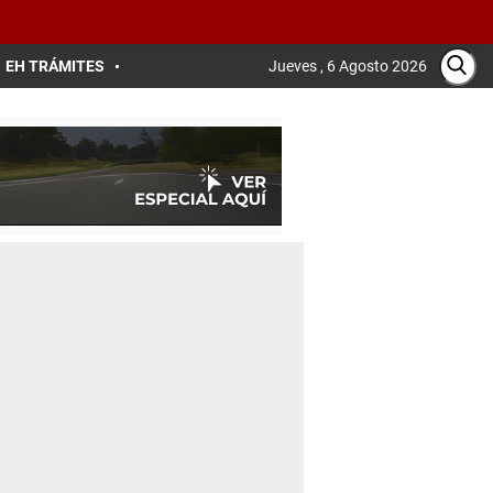
EH TRÁMITES
Jueves , 6 Agosto 2026