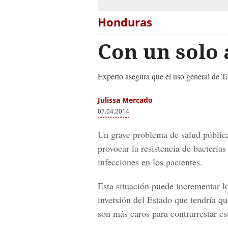
Honduras
Con un solo 
Experto asegura que el uso general de Taz
Julissa Mercado
07.04.2014
Un grave problema de salud pública 
provocar la resistencia de bacterias
infecciones en los pacientes.
Esta situación puede incrementar l
inversión del Estado que tendría qu
son más caros para contrarrestar est