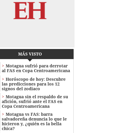
MÁS VISTO
Motagua sufrió para derrotar
al FAS en Copa Centroamericana
Horóscopo de hoy: Descubre
las predicciones para los 12
signos del zodiaco
Motagua sin el respaldo de su
afición, sufrió ante el FAS en
Copa Centroamericana
Motagua vs FAS: barra
salvadoreña denuncia lo que le
hicieron y, ¿quién es la bella
chica?