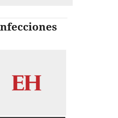
infecciones