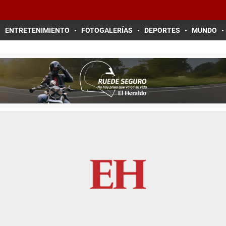
ENTRETENIMIENTO
FOTOGALERÍAS
DEPORTES
MUNDO