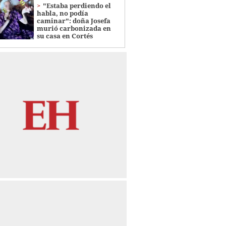
"Estaba perdiendo el
habla, no podía
caminar": doña Josefa
murió carbonizada en
su casa en Cortés