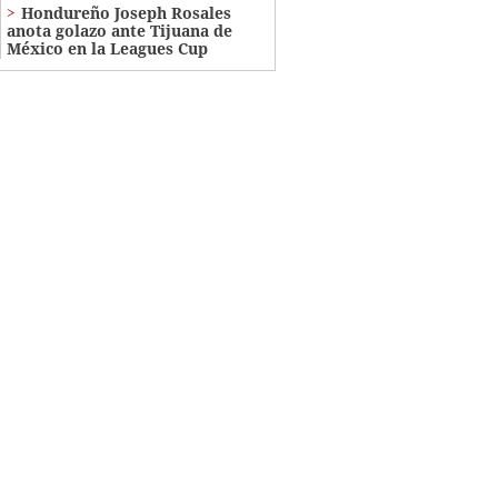
Hondureño Joseph Rosales
anota golazo ante Tijuana de
México en la Leagues Cup