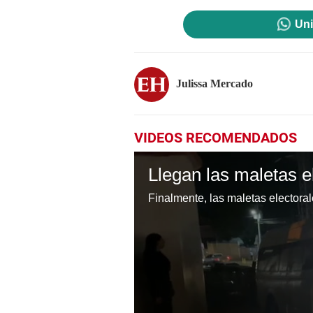
Uni
Julissa Mercado
VIDEOS RECOMENDADOS