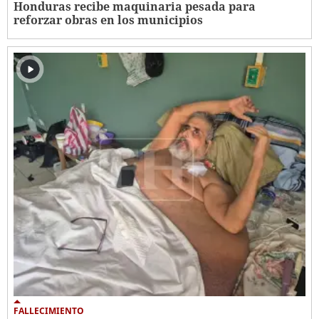
Honduras recibe maquinaria pesada para
reforzar obras en los municipios
FALLECIMIENTO