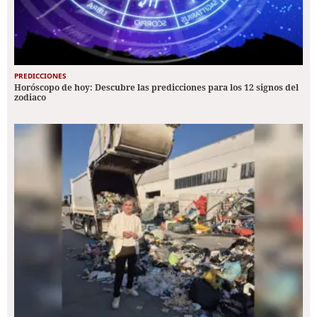
PREDICCIONES
Horóscopo de hoy: Descubre las predicciones para los 12 signos del
zodiaco