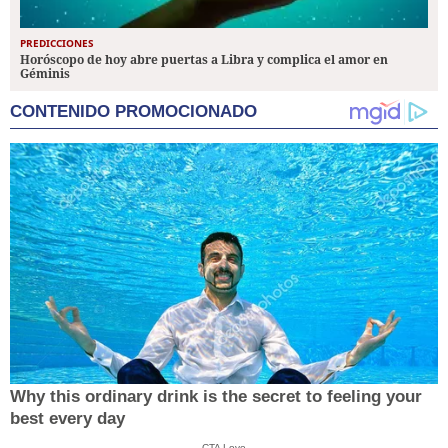
PREDICCIONES
Horóscopo de hoy abre puertas a Libra y complica el amor en
Géminis
CONTENIDO PROMOCIONADO
Why this ordinary drink is the secret to feeling your
best every day
CTA Love