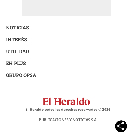
NOTICIAS
INTERÉS
UTILIDAD
EH PLUS
GRUPO OPSA
El Heraldo todos los derechos reservados ©
2026
PUBLICACIONES Y NOTICIAS S.A.