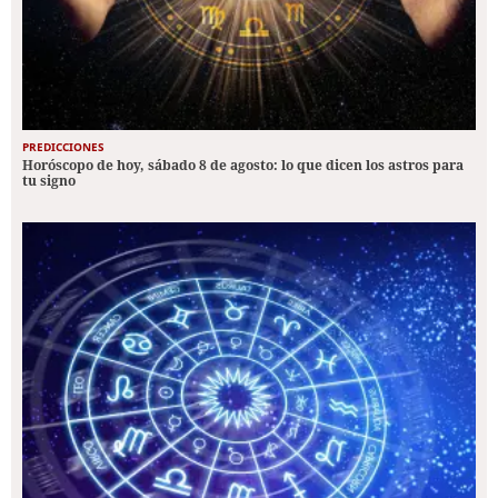
PREDICCIONES
Horóscopo de hoy, sábado 8 de agosto: lo que dicen los astros para
tu signo