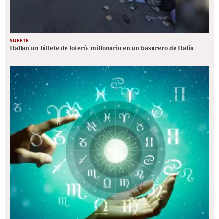
SUERTE
Hallan un billete de lotería millonario en un basurero de Italia