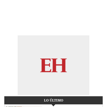
LO ÚLTIMO