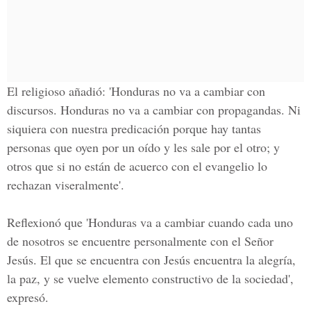
El religioso añadió: 'Honduras no va a cambiar con
discursos. Honduras no va a cambiar con propagandas. Ni
siquiera con nuestra predicación porque hay tantas
personas que oyen por un oído y les sale por el otro; y
otros que si no están de acuerco con el evangelio lo
rechazan viseralmente'.
Reflexionó que 'Honduras va a cambiar cuando cada uno
de nosotros se encuentre personalmente con el Señor
Jesús. El que se encuentra con Jesús encuentra la alegría,
la paz, y se vuelve elemento constructivo de la sociedad',
expresó.