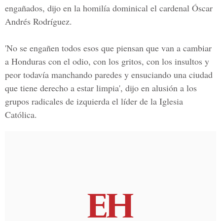
engañados, dijo en la homilía dominical el cardenal Óscar
Andrés Rodríguez.
'No se engañen todos esos que piensan que van a cambiar
a Honduras con el odio, con los gritos, con los insultos y
peor todavía manchando paredes y ensuciando una ciudad
que tiene derecho a estar limpia', dijo en alusión a los
grupos radicales de izquierda el líder de la Iglesia
Católica.