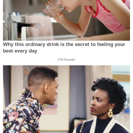
Why this ordinary drink is the secret to feeling your
best every day
CTA Favorite