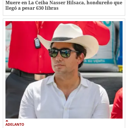
Muere en La Ceiba Nasser Hilsaca, hondureño que
llegó a pesar 630 libras
ADELANTO