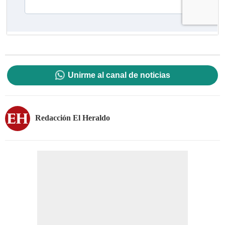
Unirme al canal de noticias
Redacción El Heraldo