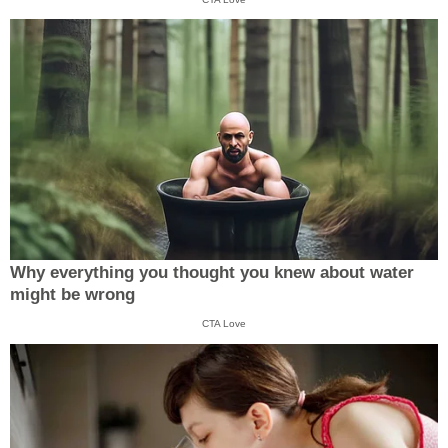
Why everything you thought you knew about water
might be wrong
CTA Love