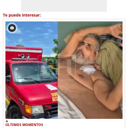
Te puede interesar:
ÚLTIMOS MOMENTOS