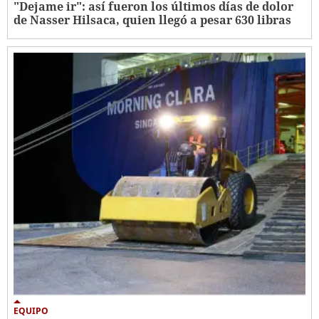
"Dejame ir": así fueron los últimos días de dolor
de Nasser Hilsaca, quien llegó a pesar 630 libras
EQUIPO