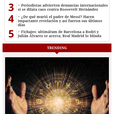
3
Periodistas advierten denuncias internacionales
si se dilata caso contra Roosevelt Hernández
4
¿De qué murió el padre de Messi? Hacen
impactante revelación y así fueron sus últimos
días
5
Fichajes: ultimátum de Barcelona a Rodri y
Julián Álvarez se acerca; Real Madrid lo blinda
TRENDING