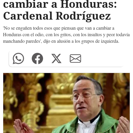
cambiar a Honduras:
Cardenal Rodríguez
'No se engañen todos esos que piensan que van a cambiar a
Honduras con el odio, con los gritos, con los insultos y peor todavía
manchando paredes', dijo en alusión a los grupos de izquierda.