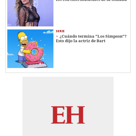
SERIE
¿Cuándo termina "Los Simpson"?
Esto dijo la actriz de Bart