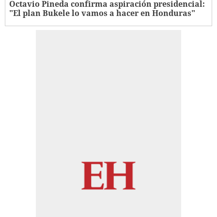
Octavio Pineda confirma aspiración presidencial:
"El plan Bukele lo vamos a hacer en Honduras"