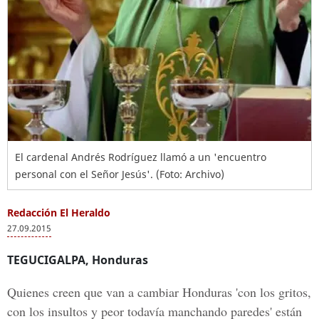
El cardenal Andrés Rodríguez llamó a un 'encuentro
personal con el Señor Jesús'. (Foto: Archivo)
Redacción El Heraldo
27.09.2015
TEGUCIGALPA, Honduras
Quienes creen que van a cambiar Honduras 'con los gritos,
con los insultos y peor todavía manchando paredes' están