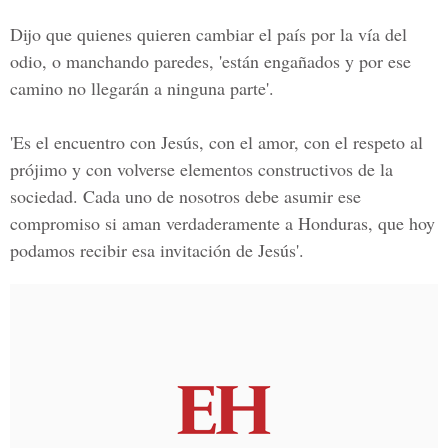
Dijo que quienes quieren cambiar el país por la vía del
odio, o manchando paredes, 'están engañados y por ese
camino no llegarán a ninguna parte'.
'Es el encuentro con Jesús, con el amor, con el respeto al
prójimo y con volverse elementos constructivos de la
sociedad. Cada uno de nosotros debe asumir ese
compromiso si aman verdaderamente a Honduras, que hoy
podamos recibir esa invitación de Jesús'.