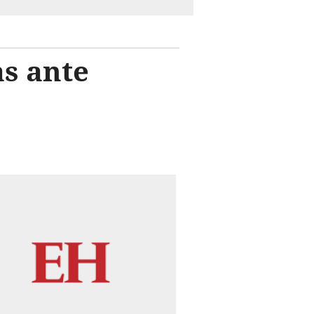
s ante