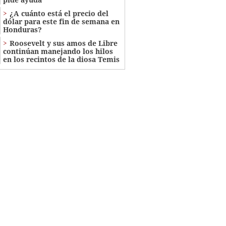
¿A cuánto está el precio del
dólar para este fin de semana en
Honduras?
Roosevelt y sus amos de Libre
continúan manejando los hilos
en los recintos de la diosa Temis