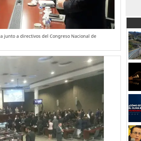
 junto a directivos del Congreso Nacional de