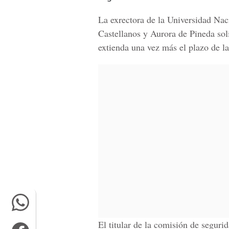
La exrectora de la Universidad N
Castellanos y Aurora de Pineda sol
extienda una vez más el plazo de la
El titular de la comisión de segu