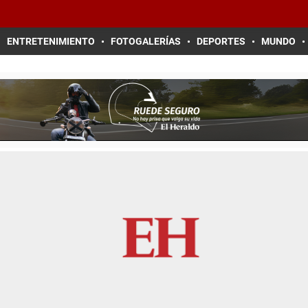
ENTRETENIMIENTO
FOTOGALERÍAS
DEPORTES
MUNDO