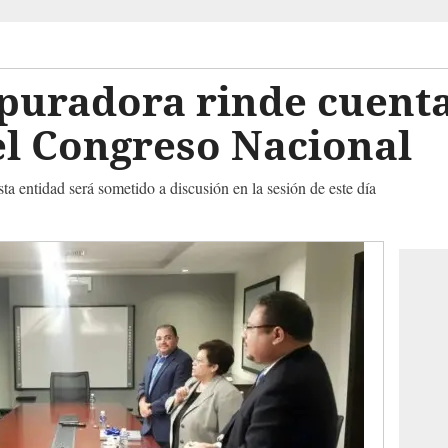
puradora rinde cuenta
el Congreso Nacional
ta entidad será sometido a discusión en la sesión de este día