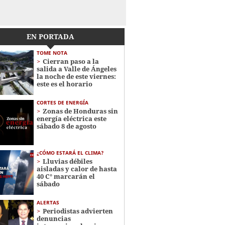
EN PORTADA
TOME NOTA
Cierran paso a la
salida a Valle de Ángeles
la noche de este viernes:
este es el horario
CORTES DE ENERGÍA
Zonas de Honduras sin
energía eléctrica este
sábado 8 de agosto
¿CÓMO ESTARÁ EL CLIMA?
Lluvias débiles
aisladas y calor de hasta
40 C° marcarán el
sábado
ALERTAS
Periodistas advierten
denuncias