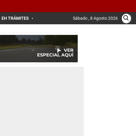
EH TRÁMITES
Sábado , 8 Agosto 2026