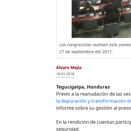
Los congresistas vuelven este jueve
27 de septiembre del 2017.
Álvaro Mejía
18.01.2018
Tegucigalpa, Honduras
Previo a la reanudación de las se
la depuración y transformación de
informe sobre su gestión al presi
En la rendición de cuentas partici
seguridad.