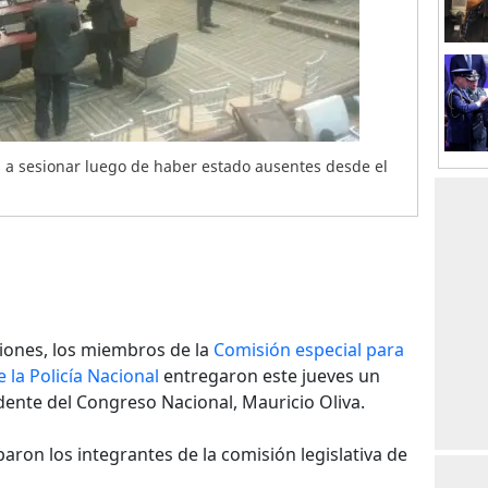
s a sesionar luego de haber estado ausentes desde el
siones, los miembros de la
Comisión especial para
 la Policía Nacional
entregaron este jueves un
dente del Congreso Nacional, Mauricio Oliva.
paron los integrantes de la comisión legislativa de