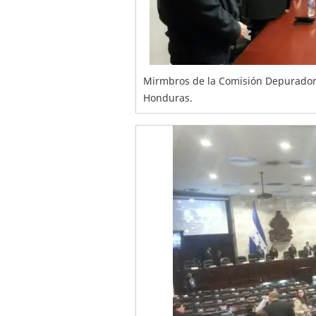
Mirmbros de la Comisión Depuradora
Honduras.