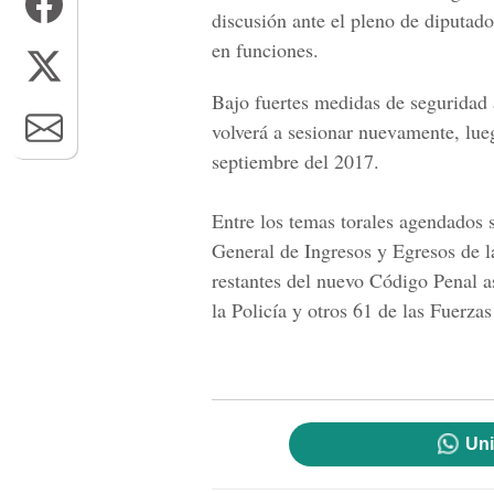
discusión ante el pleno de diputad
en funciones.
Bajo fuertes medidas de seguridad 
volverá a sesionar nuevamente, lue
septiembre del 2017.
Entre los temas torales agendados 
General de Ingresos y Egresos de l
restantes del nuevo Código Penal a
la Policía y otros 61 de las Fuerza
Uni