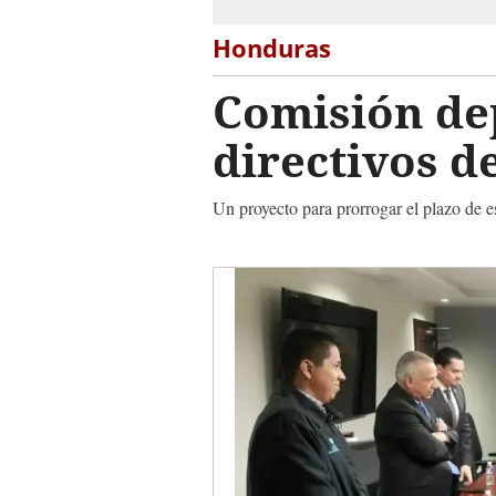
Honduras
Comisión de
directivos d
Un proyecto para prorrogar el plazo de es