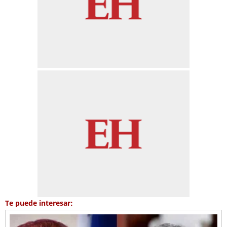
Te puede interesar: