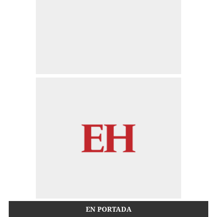
EN PORTADA