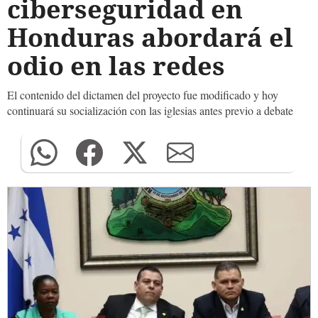
ciberseguridad en
Honduras abordará el
odio en las redes
El contenido del dictamen del proyecto fue modificado y hoy
continuará su socialización con las iglesias antes previo a debate