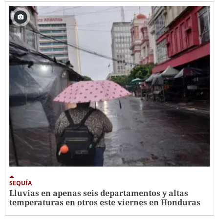
SEQUÍA
Lluvias en apenas seis departamentos y altas
temperaturas en otros este viernes en Honduras