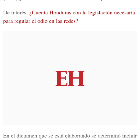
De interés:
¿Cuenta Honduras con la legislación necesaria
para regular el odio en las redes?
En el dictamen que se está elaborando se determinó incluir