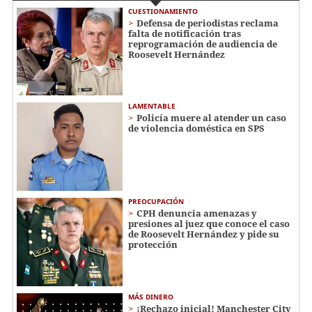
CUESTIONAMIENTO
Defensa de periodistas reclama
falta de notificación tras
reprogramación de audiencia de
Roosevelt Hernández
LAMENTABLE
Policía muere al atender un caso
de violencia doméstica en SPS
PREOCUPACIÓN
CPH denuncia amenazas y
presiones al juez que conoce el caso
de Roosevelt Hernández y pide su
protección
MÁS DINERO
¡Rechazo inicial! Manchester City