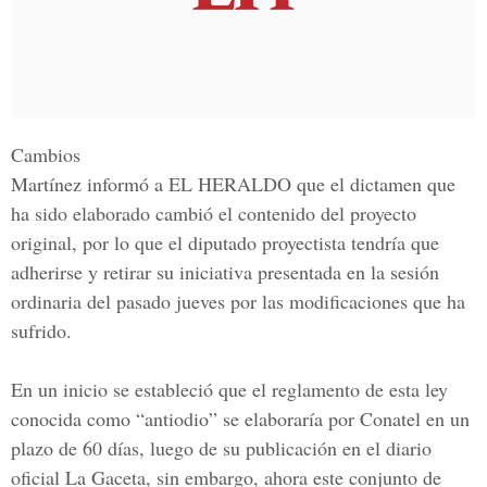
Cambios
Martínez informó a
EL HERALDO
que el dictamen que
ha sido elaborado cambió el contenido del proyecto
original, por lo que el diputado proyectista tendría que
adherirse y retirar su iniciativa presentada en la sesión
ordinaria del pasado jueves por las modificaciones que ha
sufrido.
En un inicio se estableció que el reglamento de esta ley
conocida como “antiodio” se elaboraría por Conatel en un
plazo de 60 días, luego de su publicación en
el diario
oficial La Gaceta,
sin embargo, ahora este conjunto de