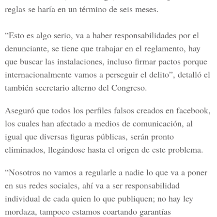
reglas se haría en un término de seis meses.
“Esto es algo serio, va a haber responsabilidades por el
denunciante, se tiene que trabajar en el reglamento, hay
que buscar las instalaciones, incluso firmar pactos porque
internacionalmente vamos a perseguir el delito”, detalló el
también secretario alterno del Congreso.
Aseguró que todos
los perfiles falsos creados en facebook,
los cuales han afectado a medios de comunicación, al
igual que diversas figuras públicas, serán pronto
eliminados, llegándose hasta el origen de este problema.
“Nosotros no vamos a regularle a nadie lo que va a poner
en sus redes sociales, ahí va a ser responsabilidad
individual de cada quien lo que publiquen; no hay ley
mordaza, tampoco estamos coartando garantías