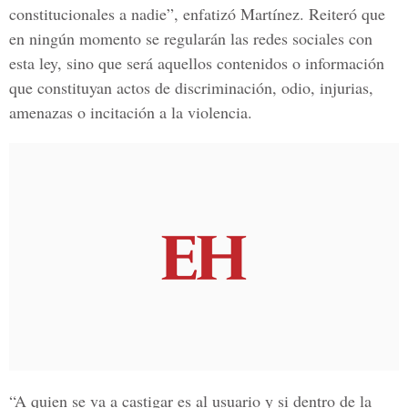
constitucionales a nadie”, enfatizó
Martínez.
Reiteró que
en ningún momento se regularán las redes sociales con
esta ley, sino que será aquellos contenidos o información
que constituyan actos de discriminación, odio, injurias,
amenazas o incitación a la violencia.
“A quien se va a castigar es al usuario y si dentro de la