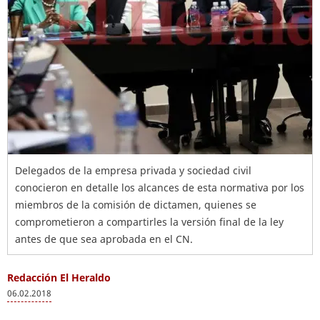
Delegados de la empresa privada y sociedad civil
conocieron en detalle los alcances de esta normativa por los
miembros de la comisión de dictamen, quienes se
comprometieron a compartirles la versión final de la ley
antes de que sea aprobada en el CN.
Redacción El Heraldo
06.02.2018