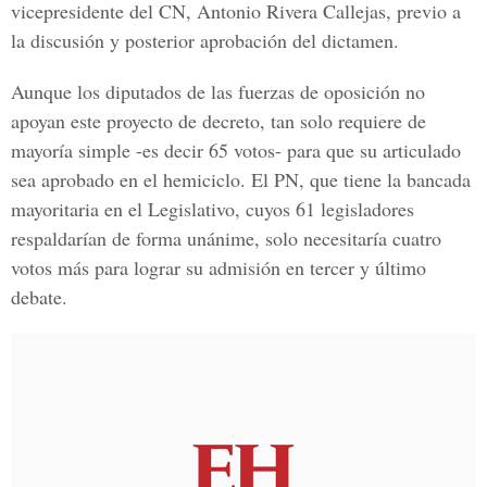
vicepresidente del CN, Antonio Rivera Callejas,
previo a
la discusión y posterior aprobación del dictamen.
Aunque los diputados de las fuerzas de oposición no
apoyan este proyecto de decreto, tan solo requiere de
mayoría simple -es decir 65 votos- para que su articulado
sea aprobado en el hemiciclo. El PN, que tiene la bancada
mayoritaria en el Legislativo, cuyos 61 legisladores
respaldarían de forma unánime, solo necesitaría cuatro
votos más para lograr su admisión en tercer y último
debate.