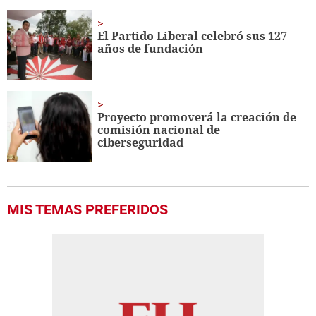
El Partido Liberal celebró sus 127
años de fundación
Proyecto promoverá la creación de
comisión nacional de
ciberseguridad
MIS TEMAS PREFERIDOS