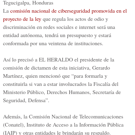
Tegucigalpa, Honduras
La
comisión nacional de ciberseguridad promovida en el
proyecto de la ley
que regula los actos de odio y
discriminación en
redes sociales
e internet será una
entidad autónoma, tendrá un presupuesto y estará
conformada por una veintena de instituciones.
Así lo precisó a
EL HERALDO
el presidente de la
comisión de dictamen de esta iniciativa,
Gerardo
Martínez,
quien mencionó que “para formarla y
constituirla si van a estar involucrados
la Fiscalía del
Ministerio Público,
Derechos Humanos, Secretaría de
Seguridad, Defensa
”.
Además, la
Comisión Nacional de Telecomunicaciones
(Conatel), Instituto de Acceso a la Información Pública
(IAIP)
y otras entidades le brindarán su respaldo.