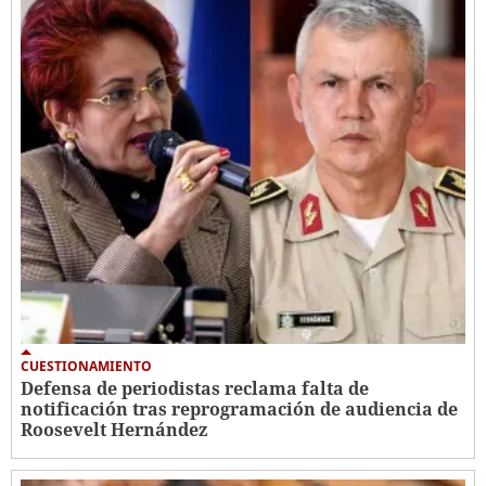
CUESTIONAMIENTO
Defensa de periodistas reclama falta de
notificación tras reprogramación de audiencia de
Roosevelt Hernández