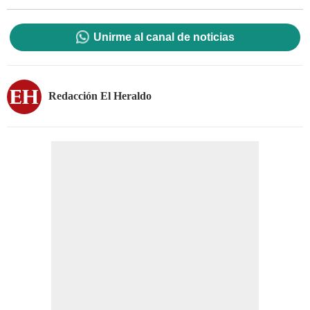
Unirme al canal de noticias
Redacción El Heraldo