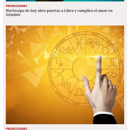
PREDICCIONES
Horóscopo de hoy abre puertas a Libra y complica el amor en
Géminis
PREDICCIONES