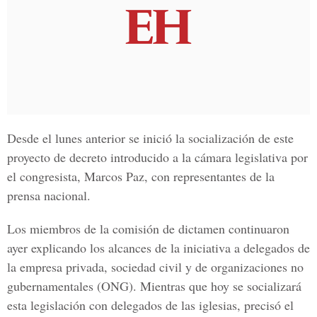
Desde el lunes anterior se inició la socialización de este
proyecto de decreto introducido a
la cámara legislativa por
el congresista, Marcos Paz
, con representantes de la
prensa nacional.
Los miembros de la comisión de dictamen continuaron
ayer explicando los alcances de la iniciativa a delegados de
la empresa privada, sociedad civil y de organizaciones no
gubernamentales (ONG)
. Mientras que hoy se socializará
esta legislación con delegados de las iglesias, precisó e
l