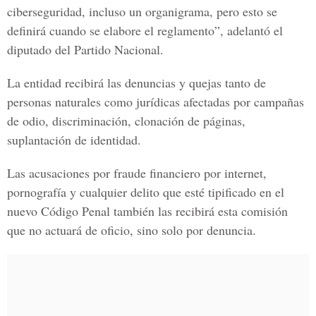
ciberseguridad, incluso un organigrama, pero esto se
definirá cuando se elabore el reglamento”, adelantó
el
diputado del Partido Nacional.
La entidad recibirá las denuncias y quejas tanto de
personas naturales como jurídicas afectadas por campañas
de odio, discriminación, clonación de páginas,
suplantación de identidad.
Las acusaciones por fraude financiero por internet,
pornografía y cualquier delito que esté tipificado en el
nuevo Código Penal también las recibirá esta comisión
que no actuará de oficio, sino solo por denuncia.