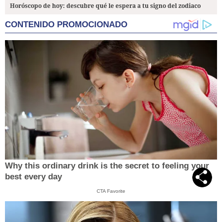
Horóscopo de hoy: descubre qué le espera a tu signo del zodiaco
CONTENIDO PROMOCIONADO
Why this ordinary drink is the secret to feeling your
best every day
CTA Favorite