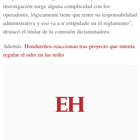
investigación surge alguna complicidad con los
operadores, lógicamente tiene que tener su responsabilidad
administrativa y eso va a ir estipulado en el reglamento”,
destacó el titular de la comisión dictaminadora.
Además:
Hondureños reaccionan tras proyecto que intenta
regular el odio en las redes