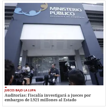
JUECES BAJO LA LUPA
Auditorías: Fiscalía investigará a jueces por
embargos de L921 millones al Estado