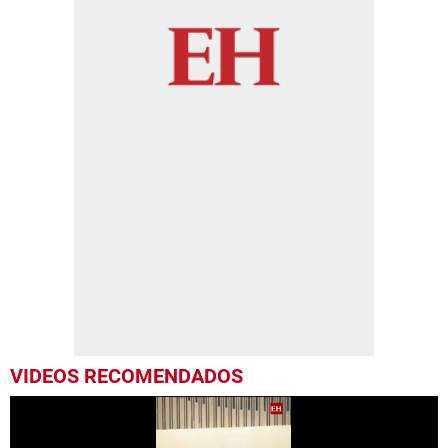
VIDEOS RECOMENDADOS