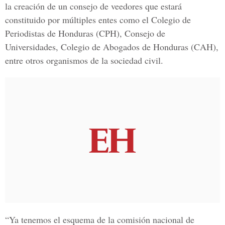
la creación de un consejo de veedores que estará
constituido por múltiples entes como el
Colegio de
Periodistas de Honduras
(CPH),
Consejo de
Universidades, Colegio de Abogados de Honduras (CAH),
entre otros organismos de la sociedad civil
.
“Ya tenemos el esquema de la comisión nacional de