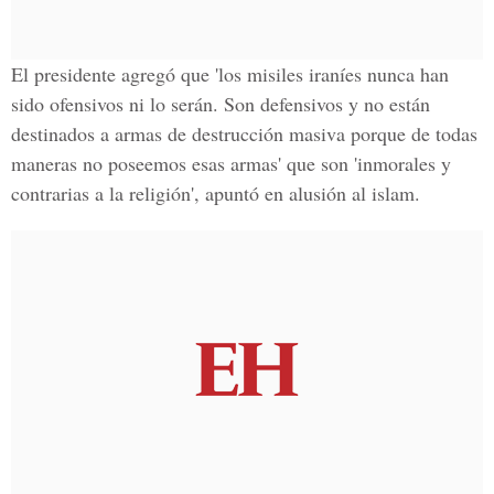
El presidente agregó que 'los misiles iraníes nunca han
sido ofensivos ni lo serán. Son defensivos y no están
destinados a armas de
destrucción masiva porque de todas
maneras no poseemos esas armas
' que son 'inmorales y
contrarias a la religión', apuntó en alusión al islam.