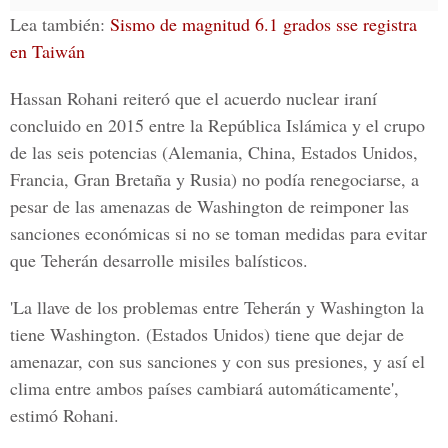
Lea también:
Sismo de magnitud 6.1 grados sse registra
en Taiwán
Hassan Rohani reiteró que el acuerdo nuclear iraní
concluido en 2015 entre la República Islámica y el crupo
de las seis potencias (Alemania, China, Estados Unidos,
Francia, Gran Bretaña y Rusia) no podía renegociarse, a
pesar de las amenazas de Washington de reimponer las
sanciones económicas si no se toman medidas para evitar
que Teherán desarrolle misiles balísticos.
'La llave de los problemas entre Teherán y Washington la
tiene Washington. (Estados Unidos) tiene que dejar de
amenazar, con sus sanciones y con sus presiones, y así el
clima entre ambos países cambiará automáticamente',
estimó Rohani.