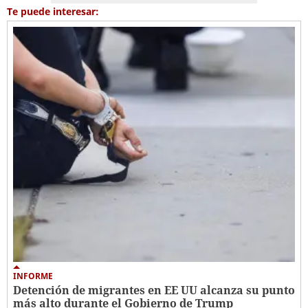
Te puede interesar:
INFORME
Detención de migrantes en EE UU alcanza su punto
más alto durante el Gobierno de Trump