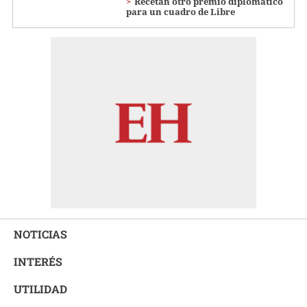
Recetan otro premio diplomático
para un cuadro de Libre
NOTICIAS
INTERÉS
UTILIDAD