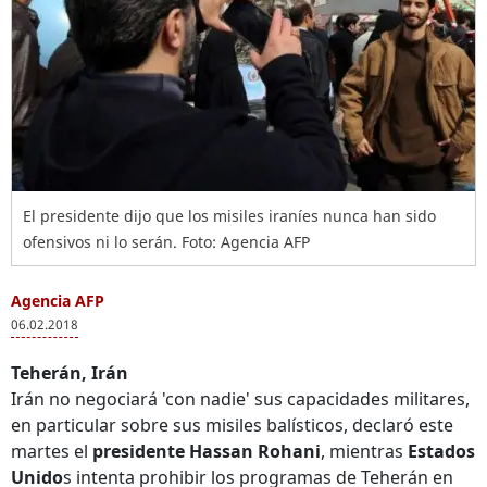
El presidente dijo que los misiles iraníes nunca han sido
ofensivos ni lo serán. Foto: Agencia AFP
Agencia AFP
06.02.2018
Teherán, Irán
Irán no negociará 'con nadie' sus capacidades militares,
en particular sobre sus misiles balísticos, declaró este
martes el
presidente Hassan Rohani
, mientras
Estados
Unido
s intenta prohibir los programas de Teherán en