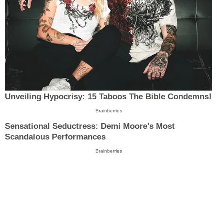
Unveiling Hypocrisy: 15 Taboos The Bible Condemns!
Brainberries
Sensational Seductress: Demi Moore's Most
Scandalous Performances
Brainberries