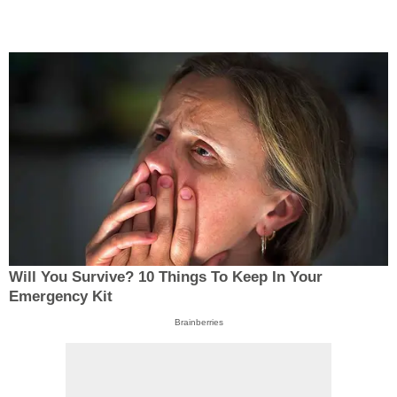
Will You Survive? 10 Things To Keep In Your
Emergency Kit
Brainberries