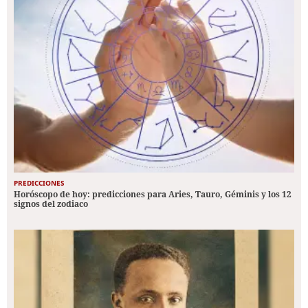
PREDICCIONES
Horóscopo de hoy: predicciones para Aries, Tauro, Géminis y los 12
signos del zodiaco