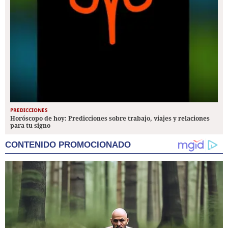
PREDICCIONES
Horóscopo de hoy: Predicciones sobre trabajo, viajes y relaciones
para tu signo
CONTENIDO PROMOCIONADO