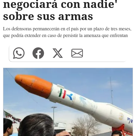
negociará con nadie'
sobre sus armas
Los defensoras permanecerán en el país por un plazo de tres meses,
que podría extender en caso de persistir la amenaza que enfrentan