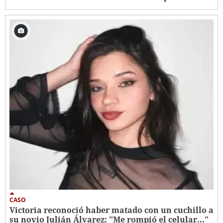
CASO
Victoria reconoció haber matado con un cuchillo a
su novio Julián Álvarez: "Me rompió el celular..."