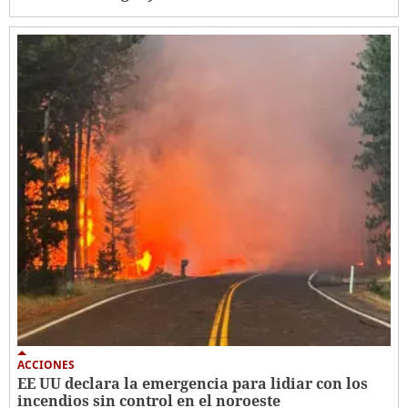
ACCIONES
EE UU declara la emergencia para lidiar con los
incendios sin control en el noroeste