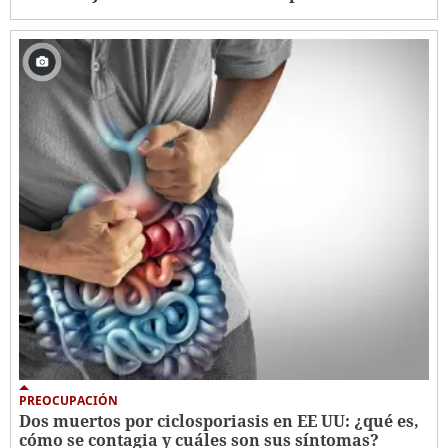
PREOCUPACIÓN
Dos muertos por ciclosporiasis en EE UU: ¿qué es,
cómo se contagia y cuáles son sus síntomas?