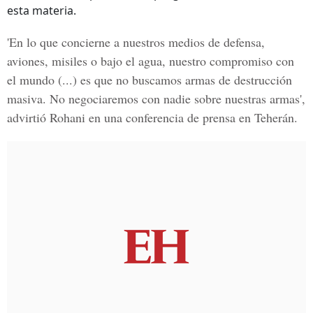
esta materia.
'En lo que concierne a nuestros medios de defensa,
aviones, misiles o bajo el agua, nuestro compromiso con
el mundo (...) es que no buscamos armas de destrucción
masiva.
No negociaremos con nadie sobre nuestras armas
',
advirtió Rohani en una conferencia de prensa en Teherán.