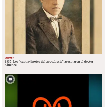
CRIMEN
1935: Los "cuatro jinetes del apocalipsis" asesinaron al doctor
Sánchez