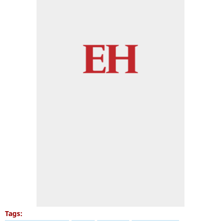
Tags: