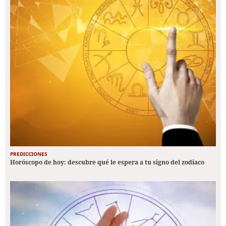
PREDICCIONES
Horóscopo de hoy: descubre qué le espera a tu signo del zodiaco