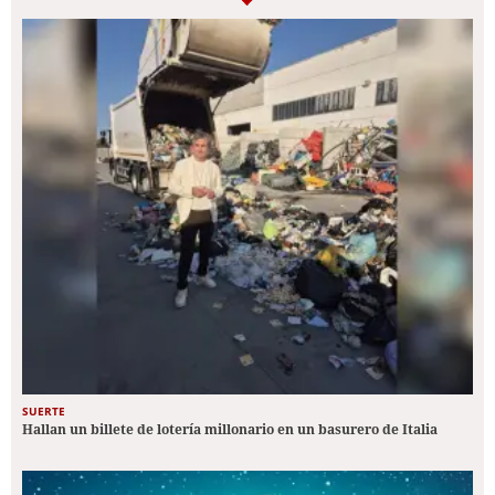
SUERTE
Hallan un billete de lotería millonario en un basurero de Italia