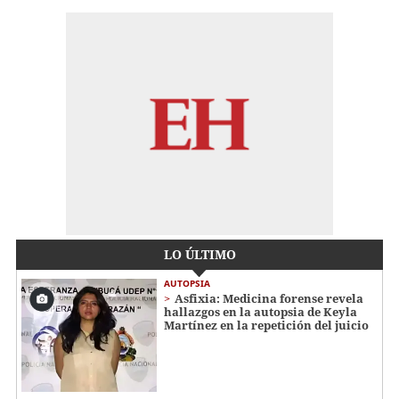
LO ÚLTIMO
AUTOPSIA
Asfixia: Medicina forense revela
hallazgos en la autopsia de Keyla
Martínez en la repetición del juicio