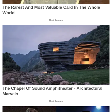
The Rarest And Most Valuable Card In The Whole
World
Brainberries
The Chapel Of Sound Amphitheater - Architectural
Marvels
Brainberries