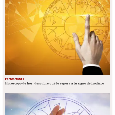
PREDICCIONES
Horóscopo de hoy: descubre qué le espera a tu signo del zodiaco