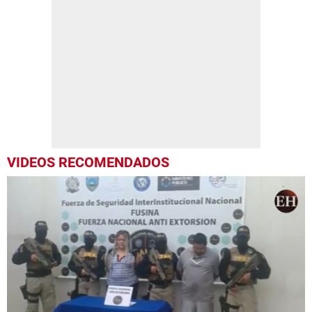
VIDEOS RECOMENDADOS