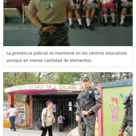
La presencia policial se mantiene en los centros educativos
aunque en menor cantidad de elementos.