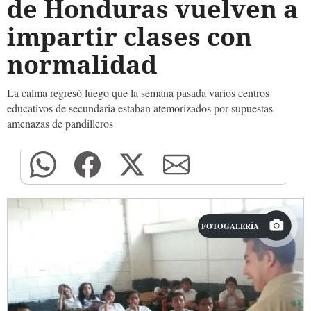
de Honduras vuelven a
impartir clases con
normalidad
La calma regresó luego que la semana pasada varios centros
educativos de secundaria estaban atemorizados por supuestas
amenazas de pandilleros
FOTOGALERÍA