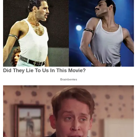
Did They Lie To Us In This Movie?
Brainberries