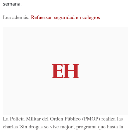
semana.
Lea además:
Refuerzan seguridad en colegios
La
Policía Militar del Orden Público
(PMOP) realiza las
charlas
'Sin drogas se vive mejor'
, programa que hasta la