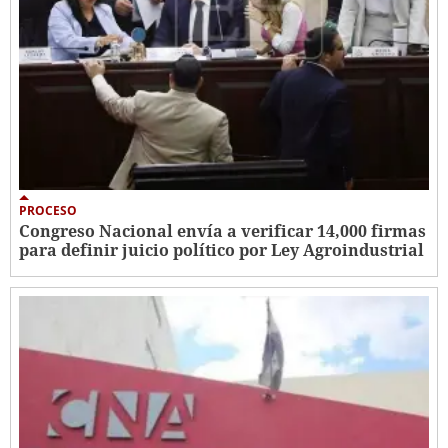
PROCESO
Congreso Nacional envía a verificar 14,000 firmas
para definir juicio político por Ley Agroindustrial