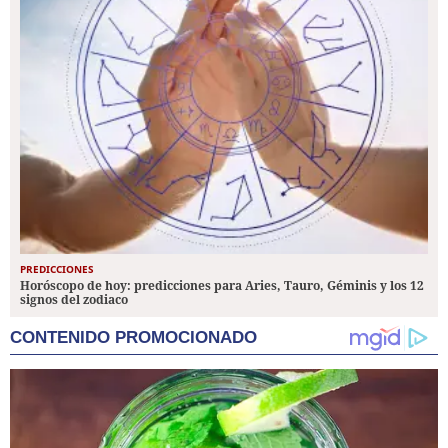
PREDICCIONES
Horóscopo de hoy: predicciones para Aries, Tauro, Géminis y los 12
signos del zodiaco
CONTENIDO PROMOCIONADO