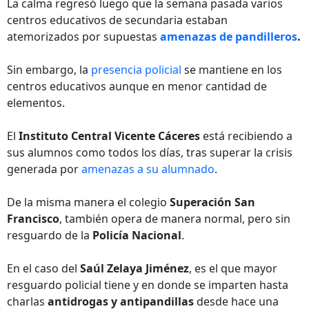
La calma regresó luego que la semana pasada varios
centros educativos de secundaria estaban
atemorizados por supuestas
amenazas de pandilleros
.
Sin embargo, la
presencia policial
se mantiene en los
centros educativos aunque en menor cantidad de
elementos.
El
Instituto Central Vicente Cáceres
está recibiendo a
sus alumnos como todos los días, tras superar la crisis
generada por
amenazas a su alumnado
.
De la misma manera el colegio
Superación San
Francisco
, también opera de manera normal, pero sin
resguardo de la
Policía Nacional
.
En el caso del
Saúl Zelaya Jiménez
, es el que mayor
resguardo policial tiene y en donde se imparten hasta
charlas
antidrogas y antipandillas
desde hace una