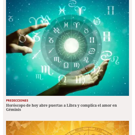
PREDICCIONES
Horóscopo de hoy abre puertas a Libra y complica el amor en
Géminis