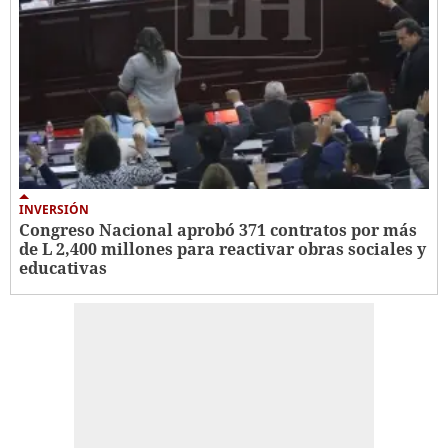
INVERSIÓN
Congreso Nacional aprobó 371 contratos por más
de L 2,400 millones para reactivar obras sociales y
educativas