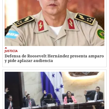
JUSTICIA
Defensa de Roosevelt Hernández presenta amparo
y pide aplazar audiencia