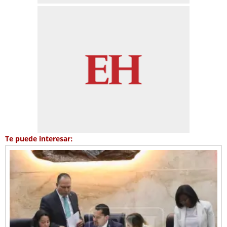
Te puede interesar: