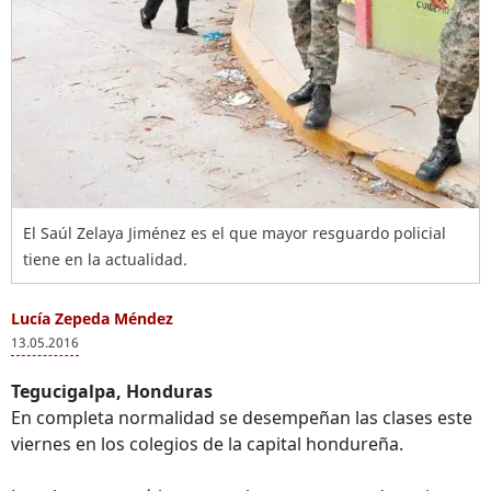
El Saúl Zelaya Jiménez es el que mayor resguardo policial
tiene en la actualidad.
Lucía Zepeda Méndez
13.05.2016
Tegucigalpa, Honduras
En completa normalidad se desempeñan las clases este
viernes en los colegios de la capital hondureña.