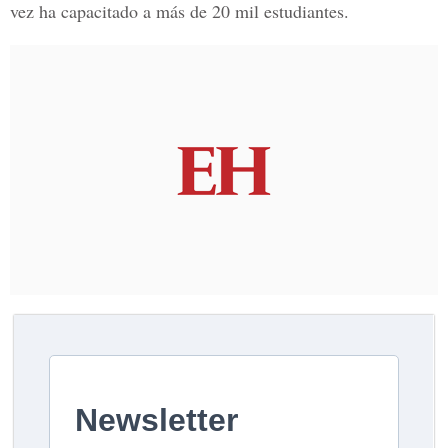
vez ha capacitado a más de 20 mil estudiantes.