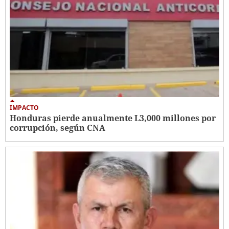
IMPACTO
Honduras pierde anualmente L3,000 millones por
corrupción, según CNA