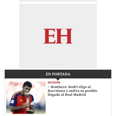
EN PORTADA
DECISIÓN
Bombazo: Rodri elige al
Barcelona y enfría su posible
llegada al Real Madrid