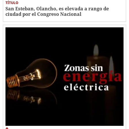
TÍTULO
San Esteban, Olancho, es elevada a rango de
ciudad por el Congreso Nacional