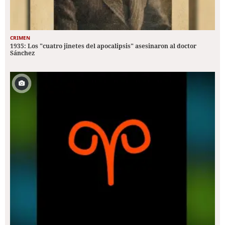
CRIMEN
1935: Los "cuatro jinetes del apocalipsis" asesinaron al doctor
Sánchez