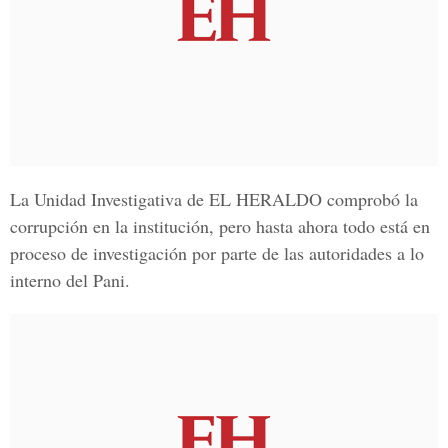
La Unidad Investigativa de
EL HERALDO
comprobó la
corrupción en la institución, pero hasta ahora todo está en
proceso de investigación por parte de las autoridades a lo
interno del Pani.