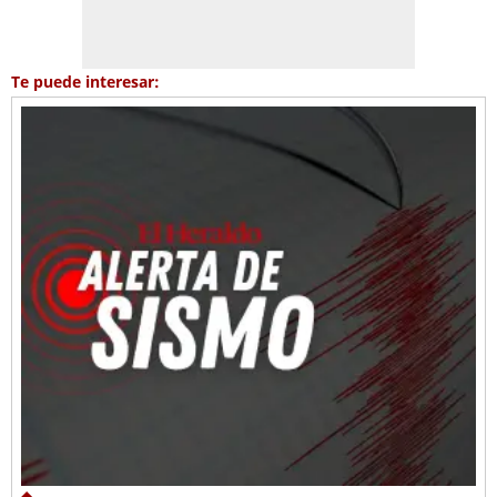
Te puede interesar: