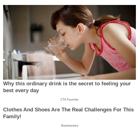
Why this ordinary drink is the secret to feeling your
best every day
CTA Favorite
Clothes And Shoes Are The Real Challenges For This
Family!
Brainberries