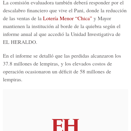
La comisión evaluadora también deberá responder por el
descalabro financiero que vive el Pani, donde la reducción
de las ventas de la
Lotería Menor “Chica”
y Mayor
mantienen la institución al borde de la quiebra según el
informe anual al que accedió la Unidad Investigativa de
EL HERALDO
.
En el informe se detalló que las perdidas alcanzaron los
37.8 millones de lempiras, y los elevados costos de
operación ocasionaron un déficit de 58 millones de
lempiras.