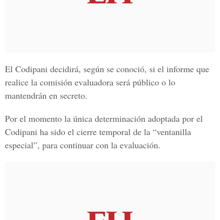
El Codipani decidirá, según se conoció, si el informe que
realice la comisión evaluadora será público o lo
mantendrán en secreto.
Por el momento la única determinación adoptada por el
Codipani
ha sido el cierre temporal de la “ventanilla
especial”, para continuar con la evaluación.