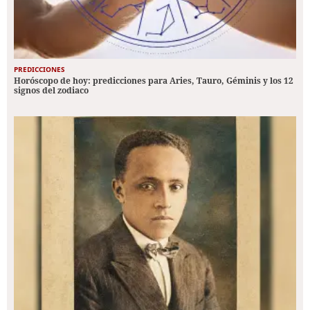
PREDICCIONES
Horóscopo de hoy: predicciones para Aries, Tauro, Géminis y los 12
signos del zodiaco