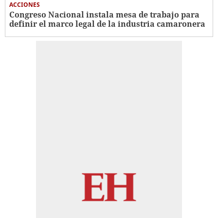
ACCIONES
Congreso Nacional instala mesa de trabajo para
definir el marco legal de la industria camaronera