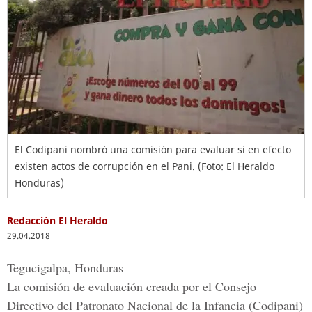
El Codipani nombró una comisión para evaluar si en efecto
existen actos de corrupción en el Pani. (Foto: El Heraldo
Honduras)
Redacción El Heraldo
29.04.2018
Tegucigalpa, Honduras
La comisión de evaluación creada por el
Consejo
Directivo del Patronato Nacional de la Infancia
(Codipani)