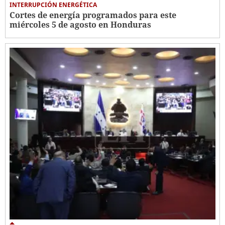
INTERRUPCIÓN ENERGÉTICA
Cortes de energía programados para este
miércoles 5 de agosto en Honduras