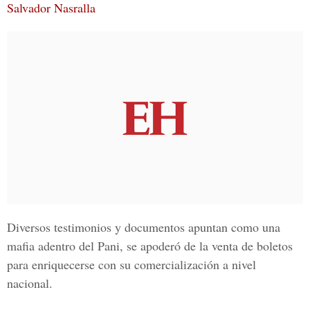
Salvador Nasralla
Diversos testimonios y documentos apuntan como una
mafia adentro del Pani, se apoderó de la venta de boletos
para enriquecerse con su comercialización a nivel
nacional.