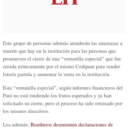
Este grupo de personas además atenderán las amenazas a
muerte que hay en la institución para las personas que
promueven el cierre de una “ventanilla especial” que fue
creada irónicamente por el mismo Codipani para vender
lotería partida y aumentar la venta en la institución.
Esta “ventanilla especial”, según informes financieros del
Pani no está rindiendo los frutos esperados y ya han
solicitado su cierre, pero el proceso ha sido retrasado por
los mismos directivos.
Lea además:
Bomberos desmienten declaraciones de