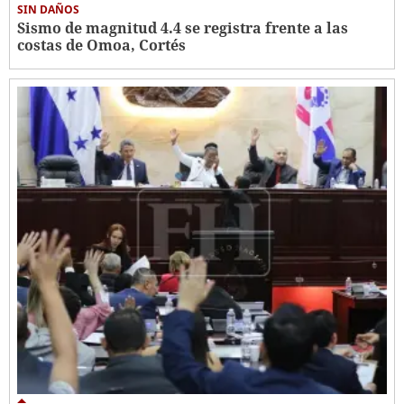
SIN DAÑOS
Sismo de magnitud 4.4 se registra frente a las
costas de Omoa, Cortés