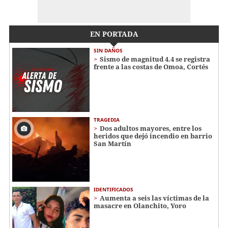
EN PORTADA
SIN DAÑOS
Sismo de magnitud 4.4 se registra
frente a las costas de Omoa, Cortés
TRAGEDIA
Dos adultos mayores, entre los
heridos que dejó incendio en barrio
San Martín
IDENTIFICADOS
Aumenta a seis las víctimas de la
masacre en Olanchito, Yoro