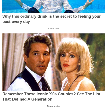
Why this ordinary drink is the secret to feeling your
best every day
CTA Love
Remember These Iconic '90s Couples? See The List
That Defined A Generation
Brainberries