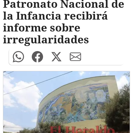
Patronato Nacional de
la Infancia recibirá
informe sobre
irregularidades