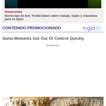
PREDICCIONES
Horóscopo de hoy: Predicciones sobre trabajo, viajes y relaciones
para tu signo
CONTENIDO PROMOCIONADO
Some Moments Got Out Of Control Quickly
Brainberries