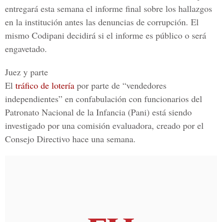
entregará esta semana el informe final sobre los hallazgos
en la institución antes las denuncias de corrupción. El
mismo Codipani decidirá si el informe es público o será
engavetado.
Juez y parte
El
tráfico de lotería
por parte de “vendedores
independientes” en confabulación con funcionarios del
Patronato Nacional de la Infancia (Pani) está siendo
investigado por una comisión evaluadora, creado por el
Consejo Directivo hace una semana.