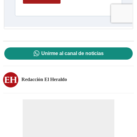
Unirme al canal de noticias
Redacción El Heraldo