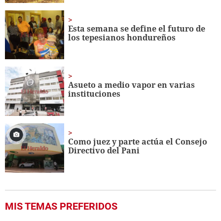
Esta semana se define el futuro de
los tepesianos hondureños
Asueto a medio vapor en varias
instituciones
Como juez y parte actúa el Consejo
Directivo del Pani
MIS TEMAS PREFERIDOS