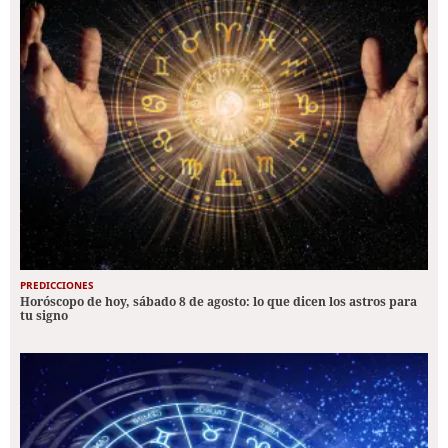
PREDICCIONES
Horóscopo de hoy, sábado 8 de agosto: lo que dicen los astros para
tu signo