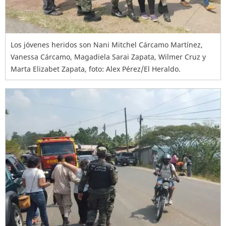
Los jóvenes heridos son Nani Mitchel Cárcamo Martínez,
Vanessa Cárcamo, Magadiela Sarai Zapata, Wilmer Cruz y
Marta Elizabet Zapata, foto: Alex Pérez/El Heraldo.