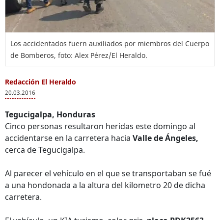
Los accidentados fuern auxiliados por miembros del Cuerpo
de Bomberos, foto: Alex Pérez/El Heraldo.
Redacción El Heraldo
20.03.2016
Tegucigalpa, Honduras
Cinco personas resultaron heridas este domingo al
accidentarse en la carretera hacia
Valle de Ángeles,
cerca de Tegucigalpa.
Al parecer el vehículo en el que se transportaban se fué
a una hondonada a la altura del kilometro 20 de dicha
carretera.