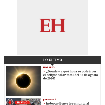
LO ÚLTIMO
HORARIO
¿Dónde y a qué hora se podrá ver
el eclipse solar total del 12 de agosto
de 2026?
JORNADA 2
Independiente le remonta al