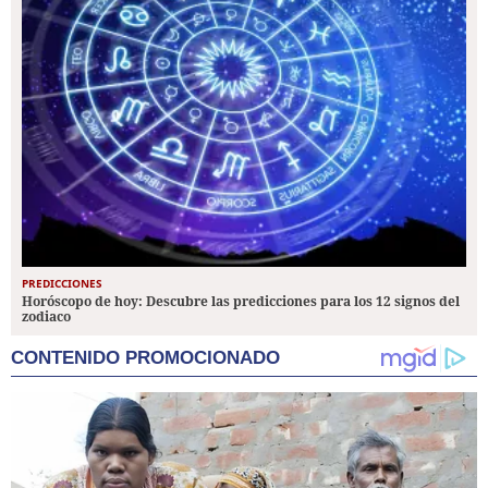
PREDICCIONES
Horóscopo de hoy: Descubre las predicciones para los 12 signos del
zodiaco
CONTENIDO PROMOCIONADO