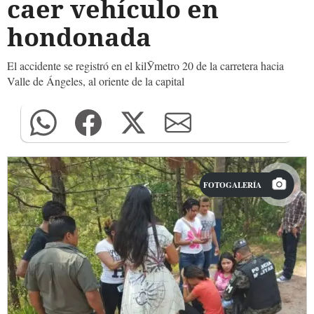
caer vehículo en
hondonada
El accidente se registró en el kilӮmetro 20 de la carretera hacia
Valle de Ángeles, al oriente de la capital
FOTOGALERÍA