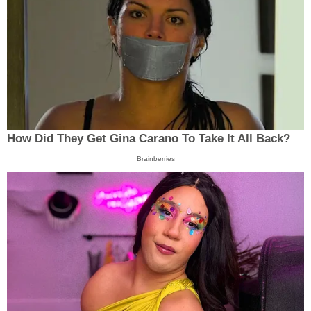
How Did They Get Gina Carano To Take It All Back?
Brainberries