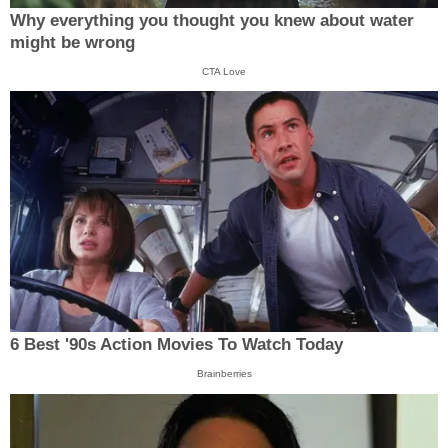
Why everything you thought you knew about water
might be wrong
CTA Love
6 Best '90s Action Movies To Watch Today
Brainberries