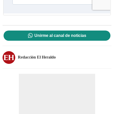
Unirme al canal de noticias
Redacción El Heraldo