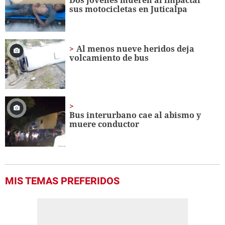
sus motocicletas en Juticalpa
Al menos nueve heridos deja
volcamiento de bus
Bus interurbano cae al abismo y
muere conductor
MIS TEMAS PREFERIDOS