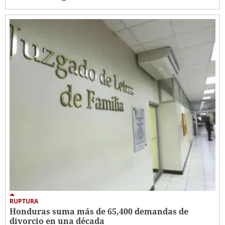
RUPTURA
Honduras suma más de 65,400 demandas de
divorcio en una década