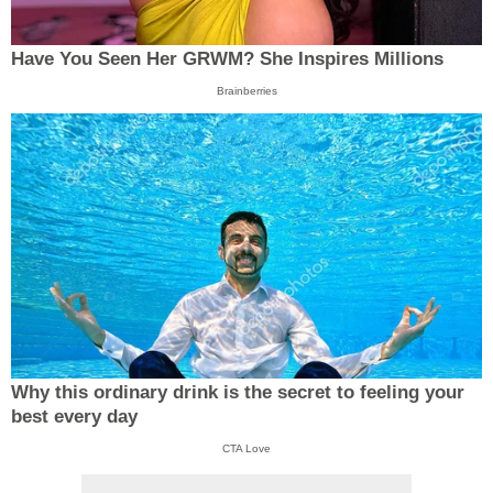
Have You Seen Her GRWM? She Inspires Millions
Brainberries
Why this ordinary drink is the secret to feeling your
best every day
CTA Love