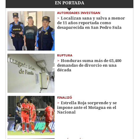
EN PORTADA
AUTORIDADES INVESTIGAN
Localizan sana y salva a menor
de 11 años reportada como
desaparecida en San Pedro Sula
RUPTURA
Honduras suma más de 65,400
demandas de divorcio en una
década
FINALIZÓ
Estrella Roja sorprende y se
impone ante el Motagua en el
Nacional