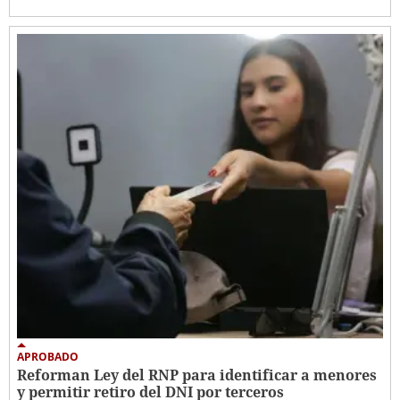
APROBADO
Reforman Ley del RNP para identificar a menores
y permitir retiro del DNI por terceros