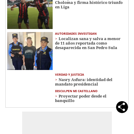
Choloma y firma histórico triunfo
en Liga
AUTORIDADES INVESTIGAN
Localizan sana y salva a menor
de 11 años reportada como
desaparecida en San Pedro Sula
VERDAD Y JUSTICIA
Nasry Asfura: identidad del
mandato presidencial
DISCULPEN MI CASTELLANO
Proyectar poder desde el
banquillo