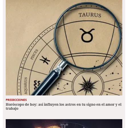
PREDICCIONES
Horóscopo de hoy: así influyen los astros en tu signo en el amor y el
trabajo