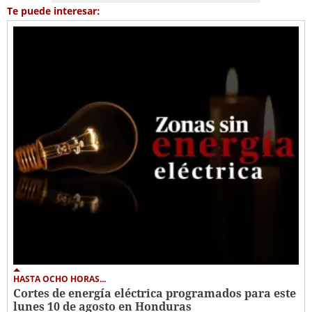
Te puede interesar:
HASTA OCHO HORAS...
Cortes de energía eléctrica programados para este
lunes 10 de agosto en Honduras