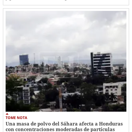
TOME NOTA
Una masa de polvo del Sáhara afecta a Honduras
con concentraciones moderadas de partículas