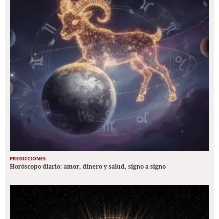
PREDICCIONES
Horóscopo diario: amor, dinero y salud, signo a signo