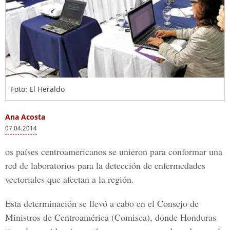
Foto: El Heraldo
Ana Acosta
07.04.2014
os países centroamericanos se unieron para conformar una
red de laboratorios para la detección de enfermedades
vectoriales que afectan a la región.
Esta determinación se llevó a cabo en el Consejo de
Ministros de Centroamérica (Comisca), donde Honduras