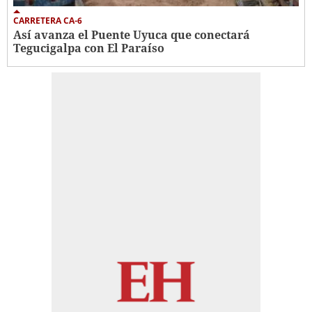
CARRETERA CA-6
Así avanza el Puente Uyuca que conectará
Tegucigalpa con El Paraíso