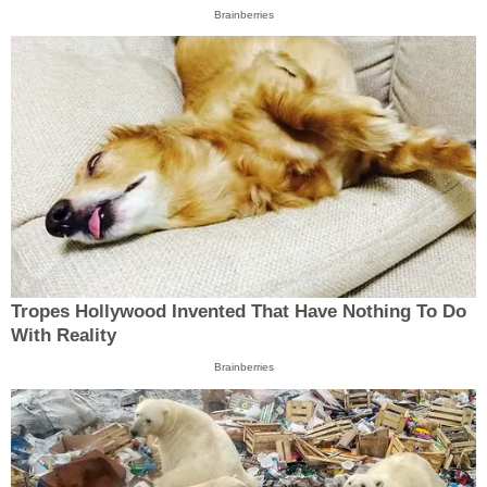
Brainberries
Tropes Hollywood Invented That Have Nothing To Do
With Reality
Brainberries