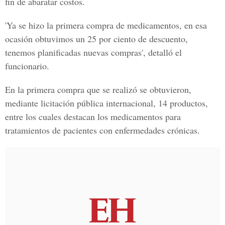
fin de abaratar costos.
'Ya se hizo la primera compra de medicamentos, en esa
ocasión obtuvimos un 25 por ciento de descuento,
tenemos planificadas nuevas compras', detalló el
funcionario.
En la primera compra que se realizó se obtuvieron,
mediante licitación pública internacional, 14 productos,
entre los cuales destacan los medicamentos para
tratamientos de pacientes con enfermedades crónicas.