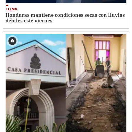
CLIMA
Honduras mantiene condiciones secas con lluvias
débiles este viernes