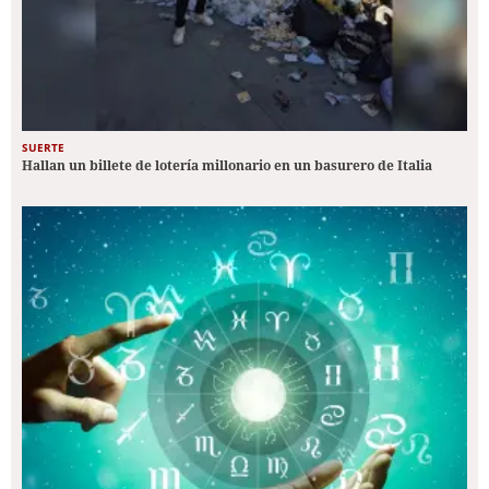
SUERTE
Hallan un billete de lotería millonario en un basurero de Italia