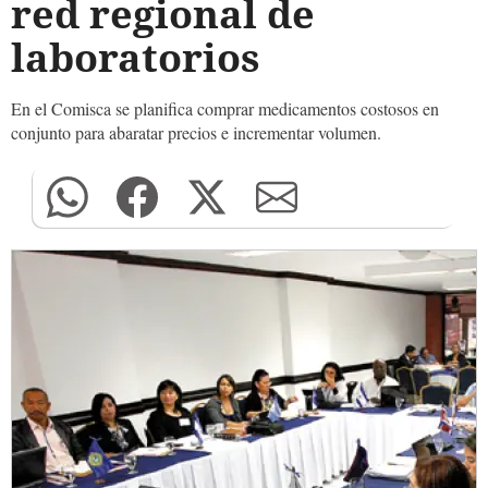
red regional de
laboratorios
En el Comisca se planifica comprar medicamentos costosos en
conjunto para abaratar precios e incrementar volumen.