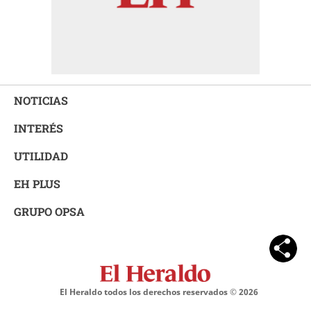
NOTICIAS
INTERÉS
UTILIDAD
EH PLUS
GRUPO OPSA
El Heraldo todos los derechos reservados ©
2026