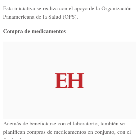
Esta iniciativa se realiza con el apoyo de la Organización
Panamericana de la Salud (OPS).
Compra de medicamentos
Además de beneficiarse con el laboratorio, también se
planifican compras de medicamentos en conjunto, con el