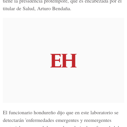
tiene la presidencia protémpore, que es encabezada por el
titular de Salud, Arturo Bendaña.
El funcionario hondureño dijo que en este laboratorio se
detectarán 'enfermedades emergentes y reemergentes