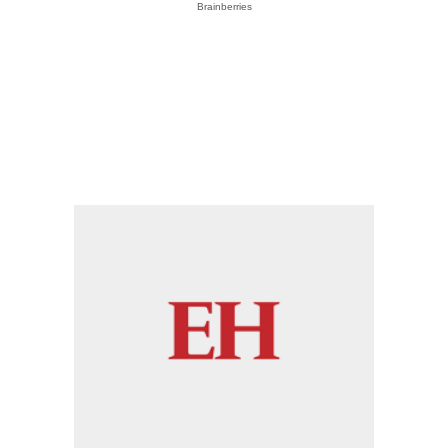
Brainberries