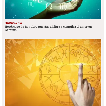
PREDICCIONES
Horóscopo de hoy abre puertas a Libra y complica el amor en
Géminis