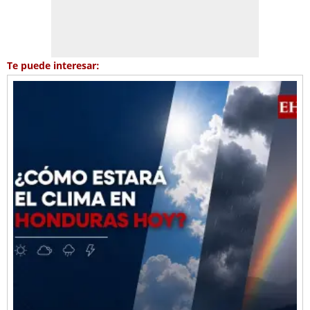
Te puede interesar: