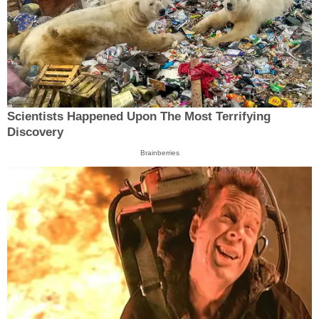
Scientists Happened Upon The Most Terrifying
Discovery
Brainberries