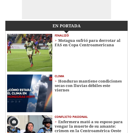
EN PORTADA
FINALIZÓ
Motagua sufrió para derrotar al
FAS en Copa Centroamericana
CLIMA
Honduras mantiene condiciones
secas con lluvias débiles este
viernes
CONFLICTO PASIONAL
Enfermera mató a su esposo para
vengar la muerte de su amante:
crimen en la Centroamérica Oeste