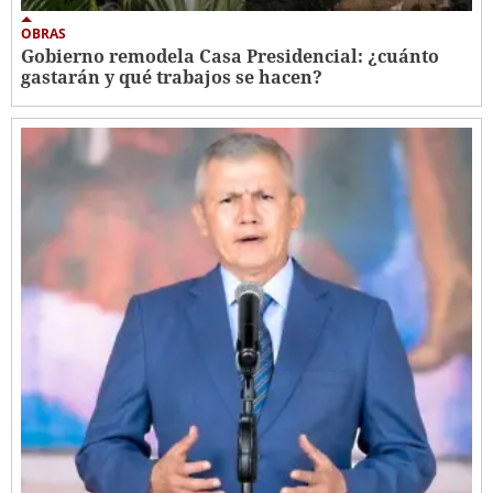
OBRAS
Gobierno remodela Casa Presidencial: ¿cuánto
gastarán y qué trabajos se hacen?