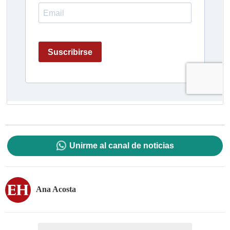
Unirme al canal de noticias
Ana Acosta