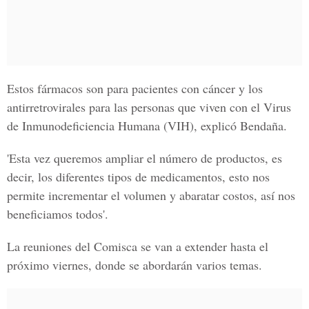
Estos fármacos son para pacientes con cáncer y los
antirretrovirales para las personas que viven con el Virus
de Inmunodeficiencia Humana (VIH), explicó Bendaña.
'Esta vez queremos ampliar el número de productos, es
decir, los diferentes tipos de medicamentos, esto nos
permite incrementar el volumen y abaratar costos, así nos
beneficiamos todos'.
La reuniones del Comisca se van a extender hasta el
próximo viernes, donde se abordarán varios temas.