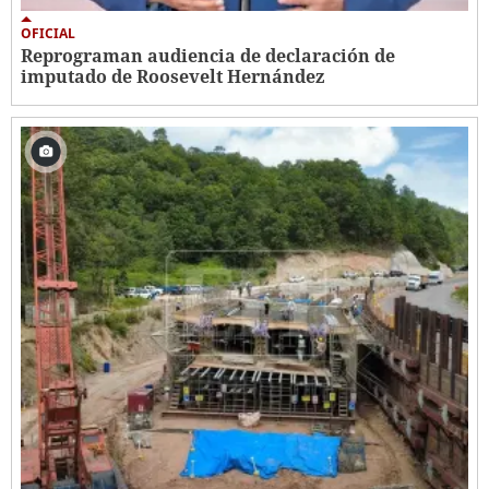
OFICIAL
Reprograman audiencia de declaración de
imputado de Roosevelt Hernández