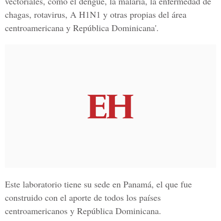
vectoriales, como el dengue, la malaria, la enfermedad de
chagas, rotavirus, A H1N1 y otras propias del área
centroamericana y República Dominicana'.
Este laboratorio tiene su sede en Panamá, el que fue
construido con el aporte de todos los países
centroamericanos y República Dominicana.