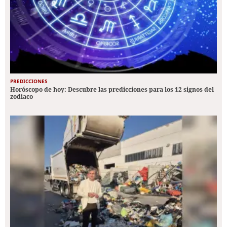
PREDICCIONES
Horóscopo de hoy: Descubre las predicciones para los 12 signos del
zodiaco