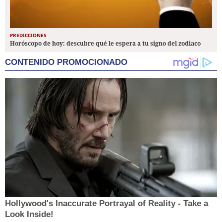
PREDICCIONES
Horóscopo de hoy: descubre qué le espera a tu signo del zodiaco
CONTENIDO PROMOCIONADO
Hollywood's Inaccurate Portrayal of Reality - Take a
Look Inside!