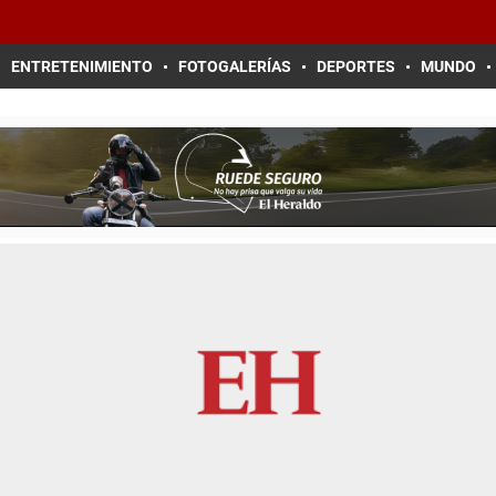
ENTRETENIMIENTO
FOTOGALERÍAS
DEPORTES
MUNDO