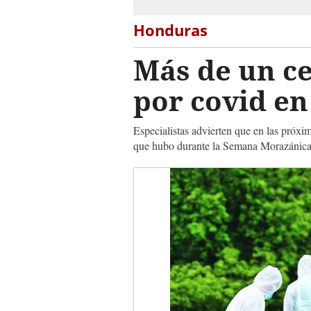
Honduras
Más de un ce
por covid en
Especialistas advierten que en las próxi
que hubo durante la Semana Morazánic