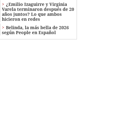
¿Emilio Izaguirre y Virginia
Varela terminaron después de 20
años juntos? Lo que ambos
hicieron en redes
Belinda, la más bella de 2026
según People en Español