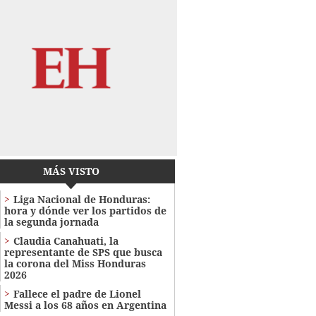
MÁS VISTO
Liga Nacional de Honduras:
hora y dónde ver los partidos de
la segunda jornada
Claudia Canahuati, la
representante de SPS que busca
la corona del Miss Honduras
2026
Fallece el padre de Lionel
Messi a los 68 años en Argentina