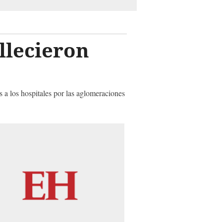
llecieron
 a los hospitales por las aglomeraciones