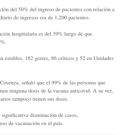
ción del 50% del ingreso de pacientes con relación a
iario de ingresos era de 1,200 pacientes.
ción hospitalaria es del 39% luego de que
0%.
n estables, 182 graves, 86 críticos y 52 en
Unidades
 Cosenza, señaló que el 99% de las personas que
ienen ninguna dosis de la vacuna anticovid. A su vez,
larios tampoco tienen sus dosis.
 significativa disminución de casos,
eso de vacunación en el país.