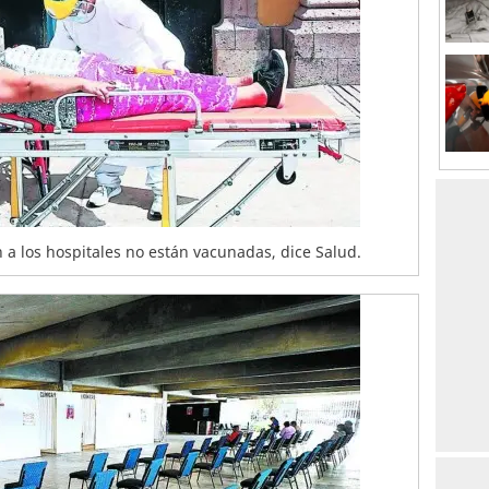
 a los hospitales no están vacunadas, dice Salud.