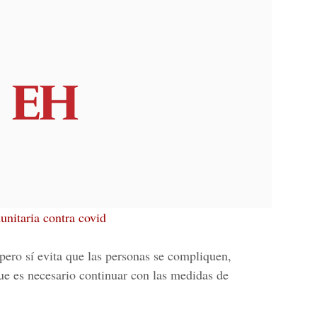
nitaria contra covid
pero sí evita que las personas se compliquen,
que es necesario continuar con las medidas de