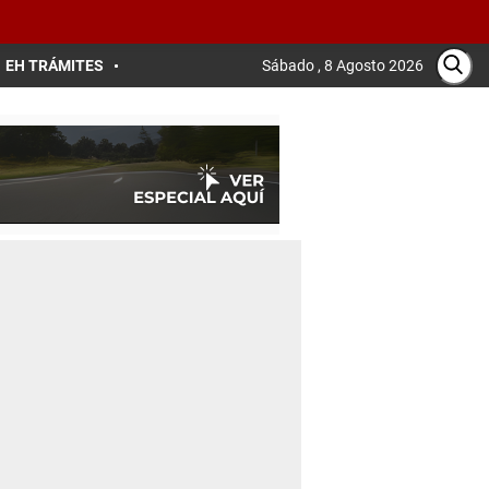
EH TRÁMITES
Sábado , 8 Agosto 2026