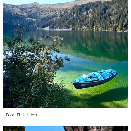
Foto: El Heraldo