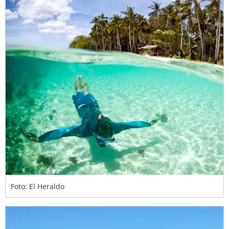
Foto: El Heraldo