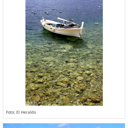
Foto: El Heraldo