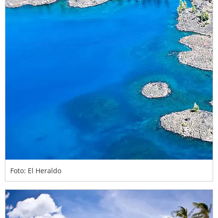
Foto: El Heraldo