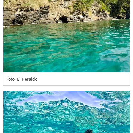
Foto: El Heraldo