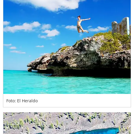
Foto: El Heraldo