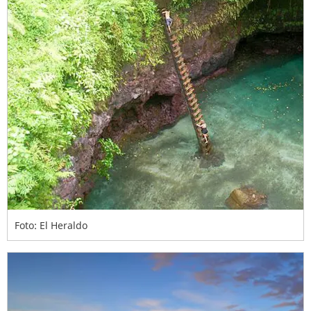
Foto: El Heraldo