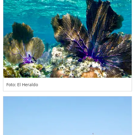
Foto: El Heraldo