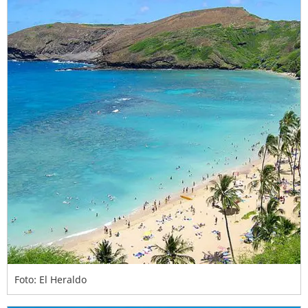
Foto: El Heraldo