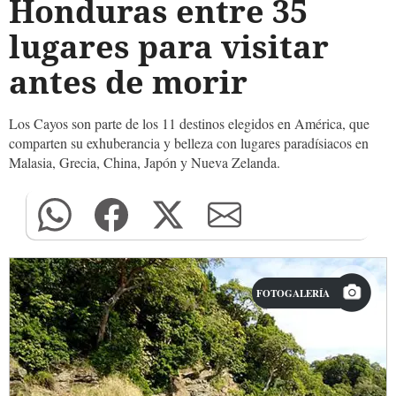
Honduras entre 35
lugares para visitar
antes de morir
Los Cayos son parte de los 11 destinos elegidos en América, que
comparten su exhuberancia y belleza con lugares paradísiacos en
Malasia, Grecia, China, Japón y Nueva Zelanda.
FOTOGALERÍA