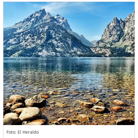
Foto: El Heraldo