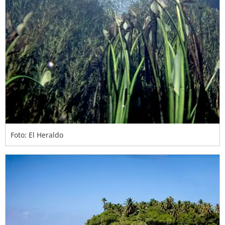
Foto: El Heraldo