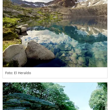
Foto: El Heraldo