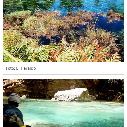
Foto: El Heraldo