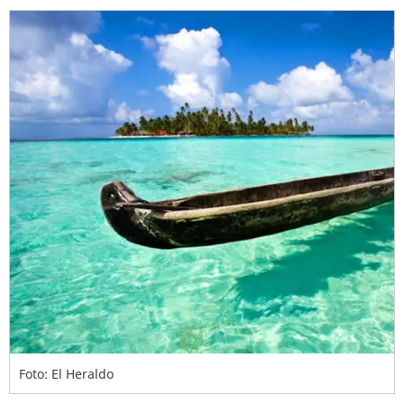
Foto: El Heraldo