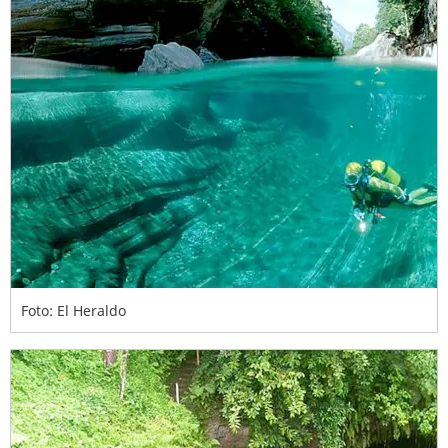
Foto: El Heraldo