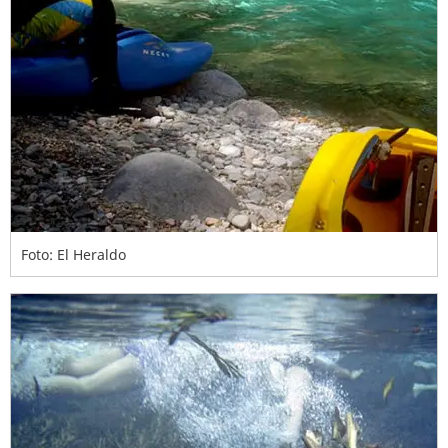
Foto: El Heraldo