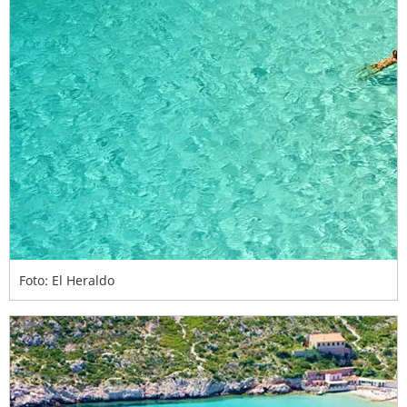
Foto: El Heraldo