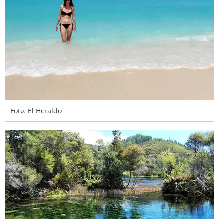
Foto: El Heraldo