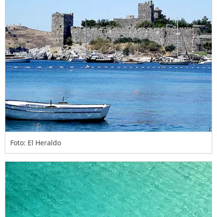
Foto: El Heraldo