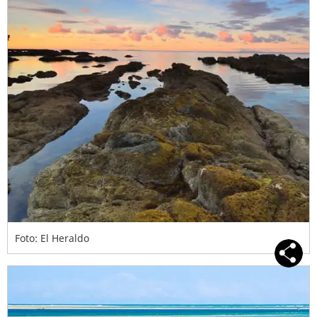
Foto: El Heraldo