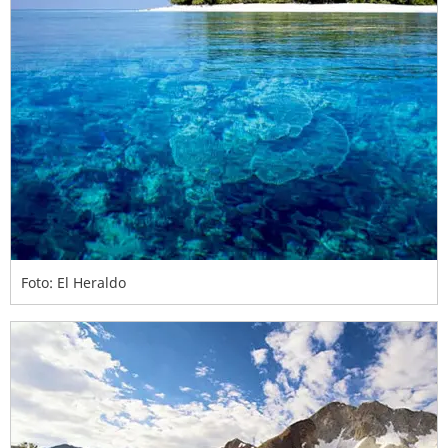
Foto: El Heraldo