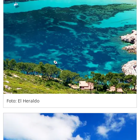
Foto: El Heraldo