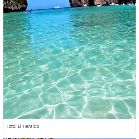
Foto: El Heraldo