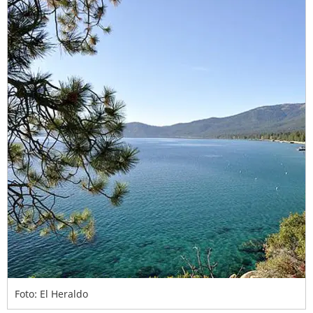
Foto: El Heraldo