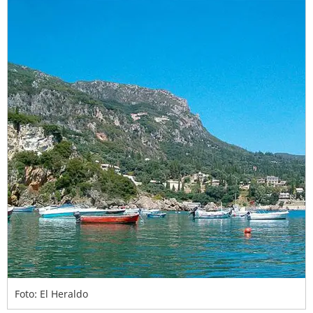
Foto: El Heraldo