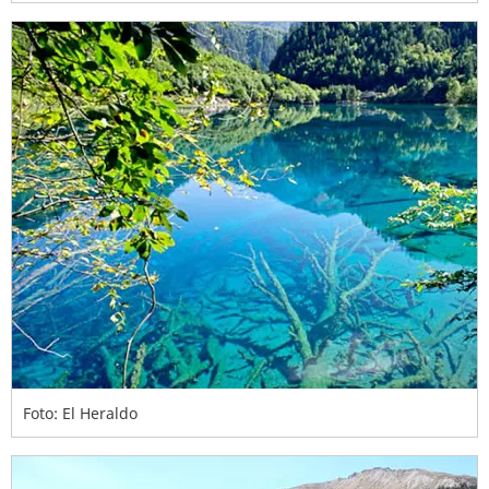
Foto: El Heraldo