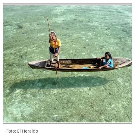
Foto: El Heraldo