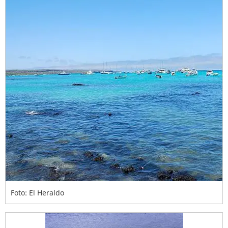
Foto: El Heraldo