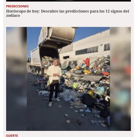
PREDICCIONES
Horóscopo de hoy: Descubre las predicciones para los 12 signos del
zodiaco
SUERTE