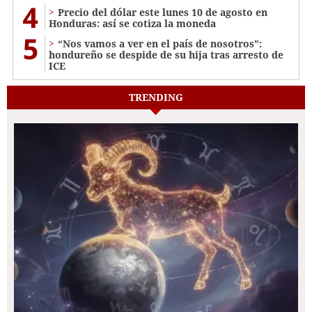
4
Precio del dólar este lunes 10 de agosto en
Honduras: así se cotiza la moneda
5
“Nos vamos a ver en el país de nosotros”:
hondureño se despide de su hija tras arresto de
ICE
TRENDING