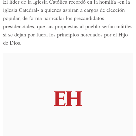
El líder de la Iglesia Católica recordó en la homilía -en la
iglesia Catedral- a quienes aspiran a cargos de elección
popular, de forma particular los precandidatos
presidenciales, que sus propuestas al pueblo serían inútiles
si se dejan por fuera los principios heredados por el Hijo
de Dios.