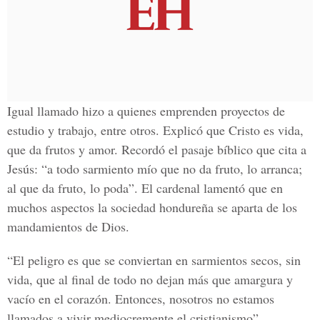
Igual llamado hizo a quienes emprenden proyectos de
estudio y trabajo, entre otros. Explicó que Cristo es vida,
que da frutos y amor. Recordó el pasaje bíblico que cita a
Jesús: “a todo sarmiento mío que no da fruto, lo arranca;
al que da fruto, lo poda”. El cardenal lamentó que en
muchos aspectos la sociedad hondureña se aparta de los
mandamientos de Dios.
“El peligro es que se conviertan en sarmientos secos, sin
vida, que al final de todo no dejan más que amargura y
vacío en el corazón. Entonces, nosotros no estamos
llamados a vivir mediocremente el cristianismo”,