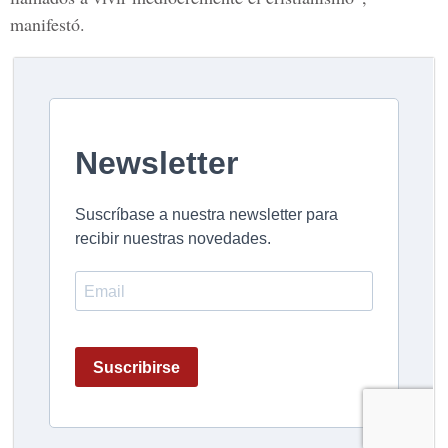
manifestó.