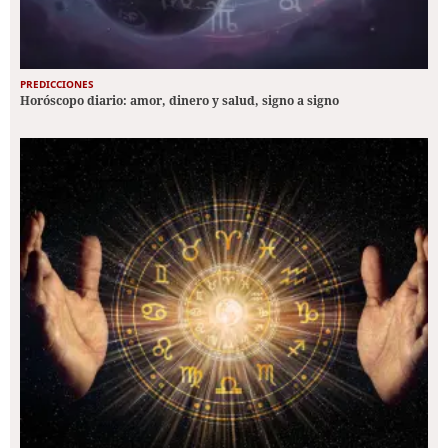
PREDICCIONES
Horóscopo diario: amor, dinero y salud, signo a signo