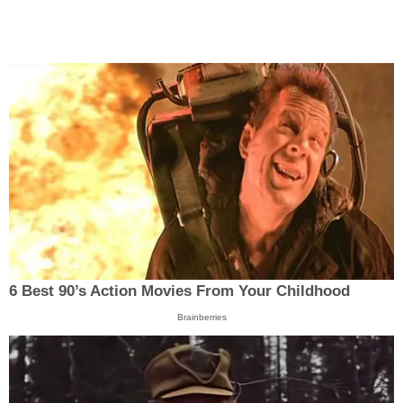
6 Best 90’s Action Movies From Your Childhood
Brainberries