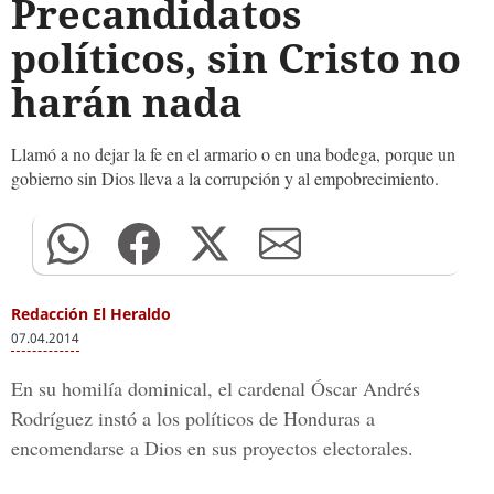
Precandidatos
políticos, sin Cristo no
harán nada
Llamó a no dejar la fe en el armario o en una bodega, porque un
gobierno sin Dios lleva a la corrupción y al empobrecimiento.
Redacción El Heraldo
07.04.2014
En su homilía dominical, el cardenal Óscar Andrés
Rodríguez instó a los políticos de Honduras a
encomendarse a Dios en sus proyectos electorales.