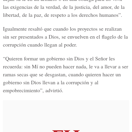
las exigencias de la verdad, de la justicia, del amor, de la
libertad, de la paz, de respeto a los derechos humanos”.
Igualmente resaltó que cuando los proyectos se realizan
sin ser presentados a Dios, se envuelven en el flagelo de la
corrupción cuando llegan al poder.
“Quieren formar un gobierno sin Dios y el Señor les
recuerda: sin Mí no pueden hacer nada, le va a llevar a ser
ramas secas que se desgastan, cuando quieren hacer un
gobierno sin Dios llevan a la corrupción y al
empobrecimiento”, advirtió.