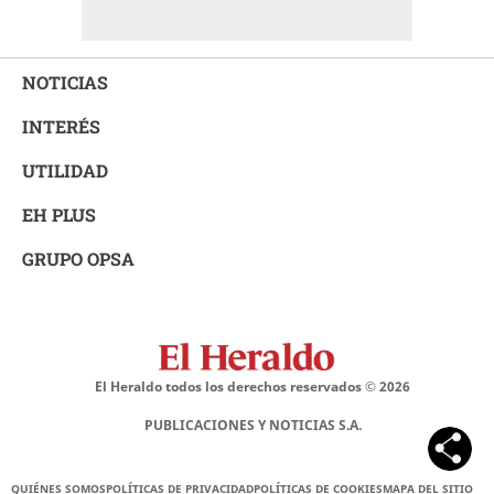
NOTICIAS
INTERÉS
UTILIDAD
EH PLUS
GRUPO OPSA
El Heraldo todos los derechos reservados ©
2026
PUBLICACIONES Y NOTICIAS S.A.
QUIÉNES SOMOS
POLÍTICAS DE PRIVACIDAD
POLÍTICAS DE COOKIES
MAPA DEL SITIO