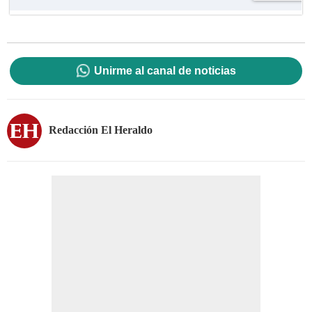
Unirme al canal de noticias
Redacción El Heraldo