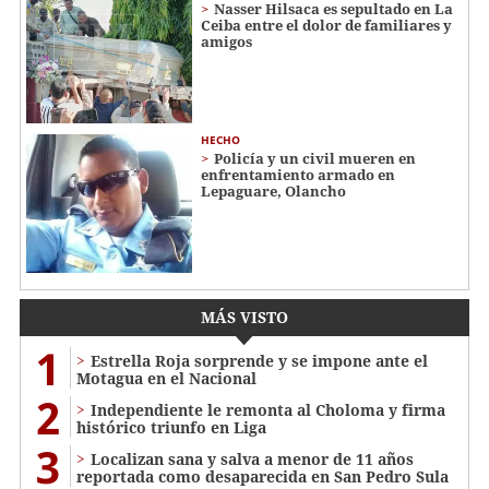
Nasser Hilsaca es sepultado en La
Ceiba entre el dolor de familiares y
amigos
HECHO
Policía y un civil mueren en
enfrentamiento armado en
Lepaguare, Olancho
MÁS VISTO
1
Estrella Roja sorprende y se impone ante el
Motagua en el Nacional
2
Independiente le remonta al Choloma y firma
histórico triunfo en Liga
3
Localizan sana y salva a menor de 11 años
reportada como desaparecida en San Pedro Sula