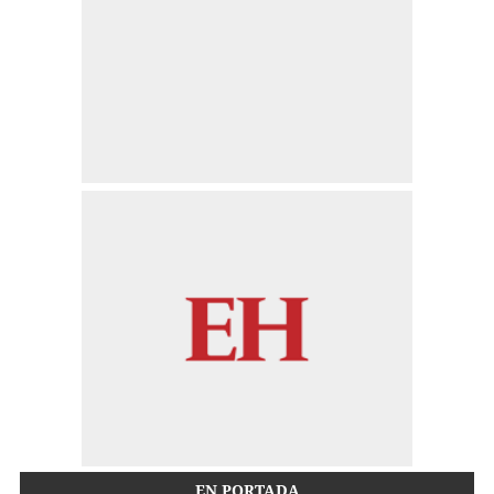
EN PORTADA