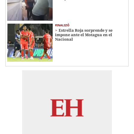
FINALIZÓ
Estrella Roja sorprende y se
impone ante el Motagua en el
Nacional