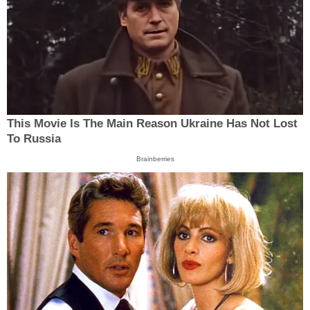
This Movie Is The Main Reason Ukraine Has Not Lost
To Russia
Brainberries