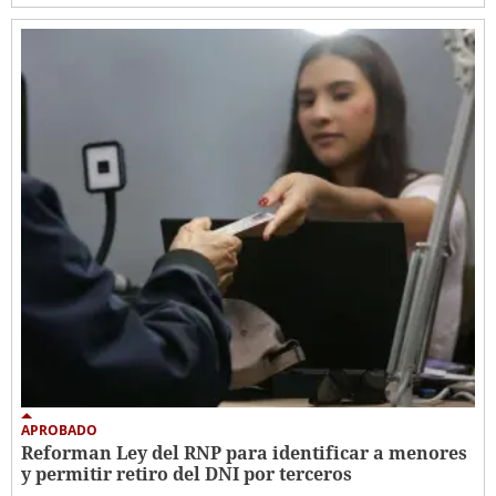
APROBADO
Reforman Ley del RNP para identificar a menores
y permitir retiro del DNI por terceros