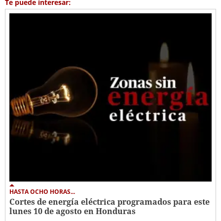
Te puede interesar:
HASTA OCHO HORAS...
Cortes de energía eléctrica programados para este
lunes 10 de agosto en Honduras