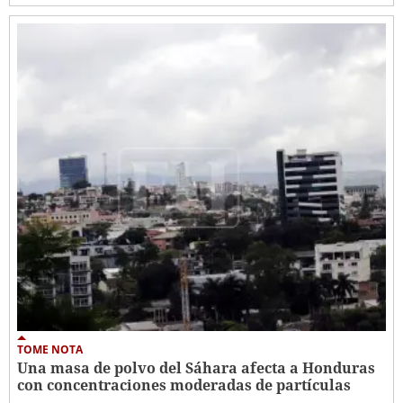
TOME NOTA
Una masa de polvo del Sáhara afecta a Honduras
con concentraciones moderadas de partículas