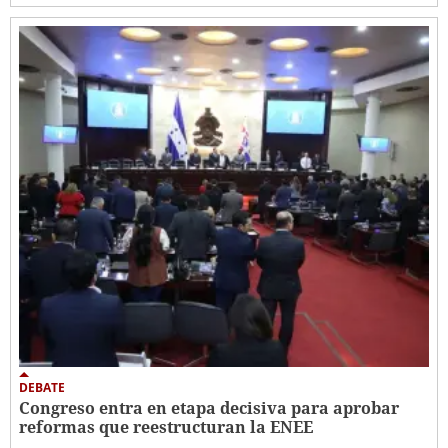
DEBATE
Congreso entra en etapa decisiva para aprobar
reformas que reestructuran la ENEE