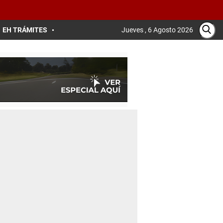
EH TRÁMITES
Jueves , 6 Agosto 2026