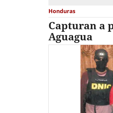
Honduras
Capturan a p
Aguagua