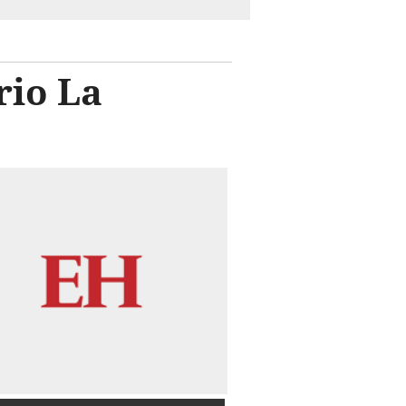
rio La