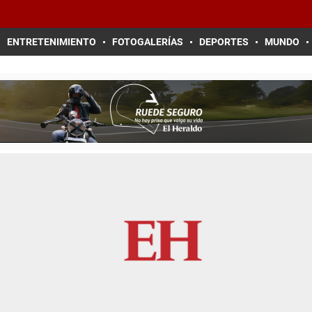
ENTRETENIMIENTO
FOTOGALERÍAS
DEPORTES
MUNDO