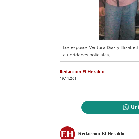
Los esposos Ventura Díaz y Elizabet
autoridades policiales.
Redacción El Heraldo
19.11.2014
Uni
Redacción El Heraldo