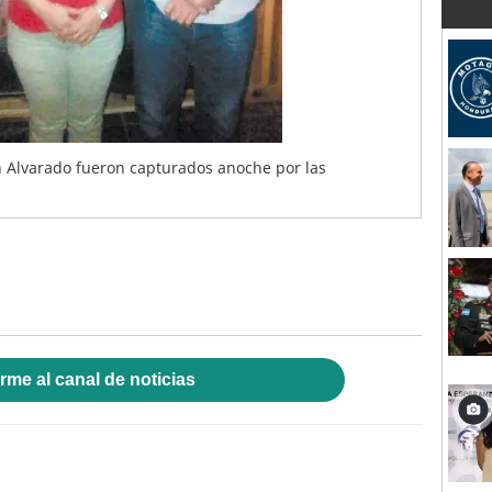
h Alvarado fueron capturados anoche por las
rme al canal de noticias