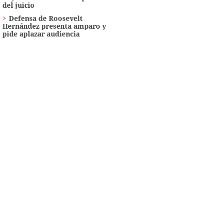
del juicio
Defensa de Roosevelt
Hernández presenta amparo y
pide aplazar audiencia