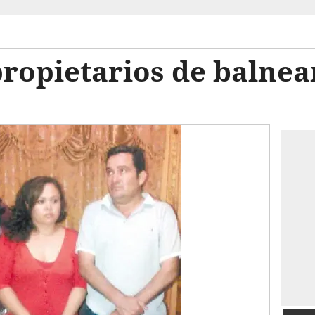
ropietarios de balnea