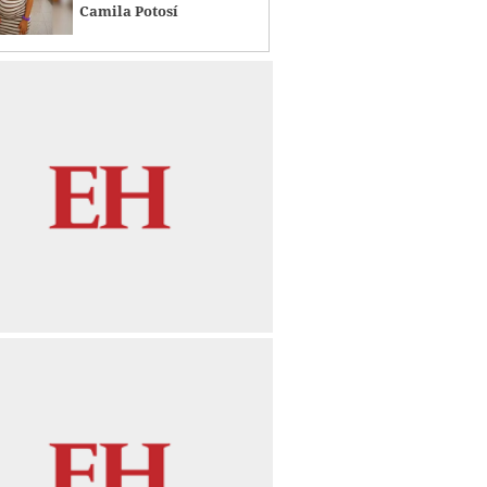
Camila Potosí