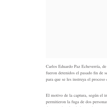
Carlos Eduardo Paz Echeverría, de
fueron detenidos el pasado fin de 
para que se les instruya el proces
El motivo de la captura, según el in
permitieron la fuga de dos personas