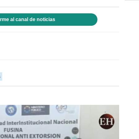
rme al canal de noticias
s