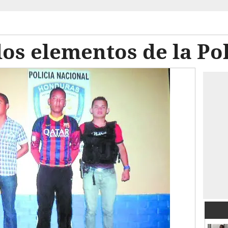
os elementos de la Pol