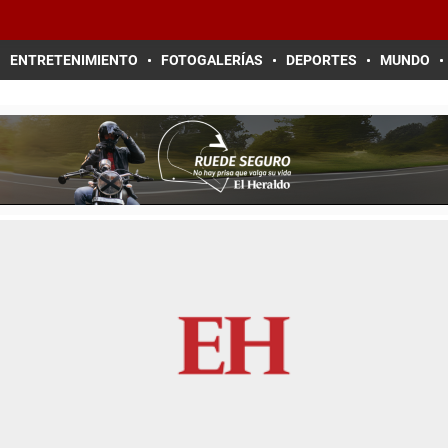
ENTRETENIMIENTO
FOTOGALERÍAS
DEPORTES
MUNDO