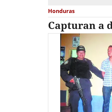
Honduras
Capturan a d