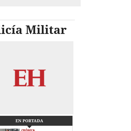
icía Militar
EN PORTADA
CRÓNICA