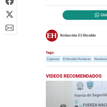
Uni
Redacción El Heraldo
Tags:
Capturan
El Heraldo Honduras
Hondura
VIDEOS RECOMENDADOS