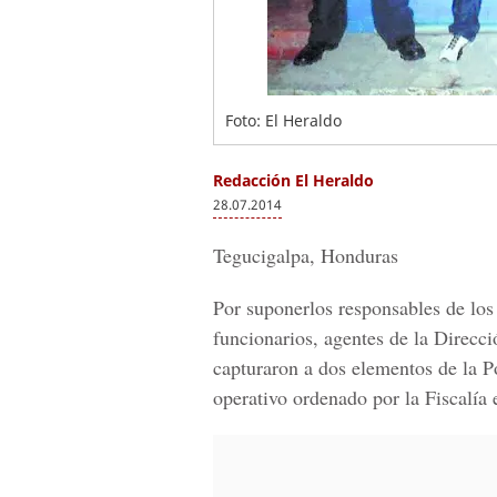
Foto: El Heraldo
Redacción El Heraldo
28.07.2014
Tegucigalpa, Honduras
Por suponerlos responsables de los 
funcionarios, agentes de la Direcc
capturaron a dos elementos de la 
operativo ordenado por la Fiscalía