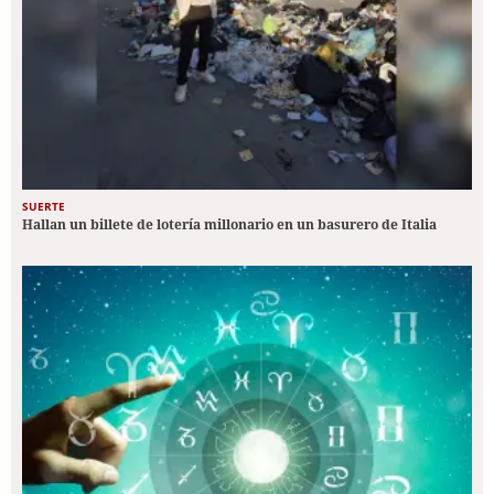
SUERTE
Hallan un billete de lotería millonario en un basurero de Italia