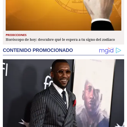
PREDICCIONES
Horóscopo de hoy: descubre qué le espera a tu signo del zodiaco
CONTENIDO PROMOCIONADO