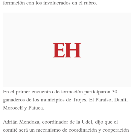
formación con los involucrados en el rubro.
En el primer encuentro de formación participaron 30
ganaderos de los municipios de Trojes, El Paraíso, Danlí,
Morocelí y Patuca.
Adrián Mendoza, coordinador de la Udel, dijo que el
comité será un mecanismo de coordinación y cooperación