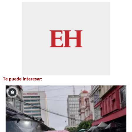
Te puede interesar: