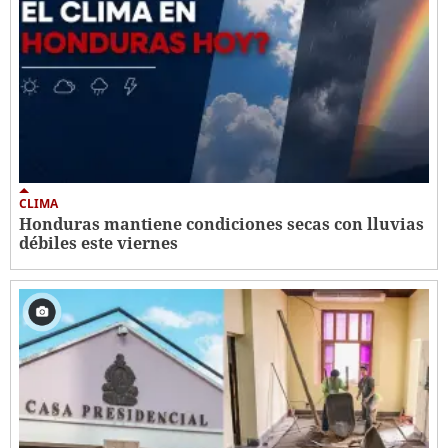
CLIMA
Honduras mantiene condiciones secas con lluvias
débiles este viernes