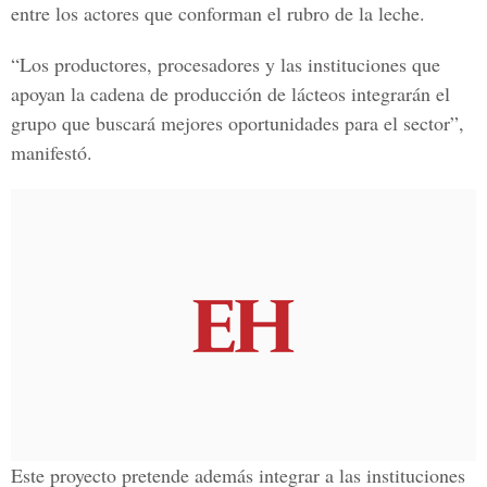
entre los actores que conforman el rubro de la leche.
“Los productores, procesadores y las instituciones que
apoyan la cadena de producción de lácteos integrarán el
grupo que buscará mejores oportunidades para el sector”,
manifestó.
Este proyecto pretende además integrar a las instituciones