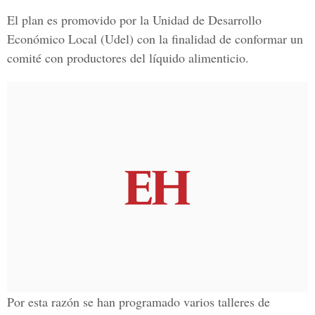
El plan es promovido por la Unidad de Desarrollo
Económico Local (Udel) con la finalidad de conformar un
comité con productores del líquido alimenticio.
Por esta razón se han programado varios talleres de