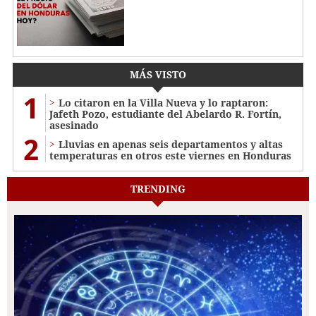
MÁS VISTO
1
Lo citaron en la Villa Nueva y lo raptaron:
Jafeth Pozo, estudiante del Abelardo R. Fortín,
asesinado
2
Lluvias en apenas seis departamentos y altas
temperaturas en otros este viernes en Honduras
TRENDING