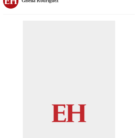
Gisella Rodríguez