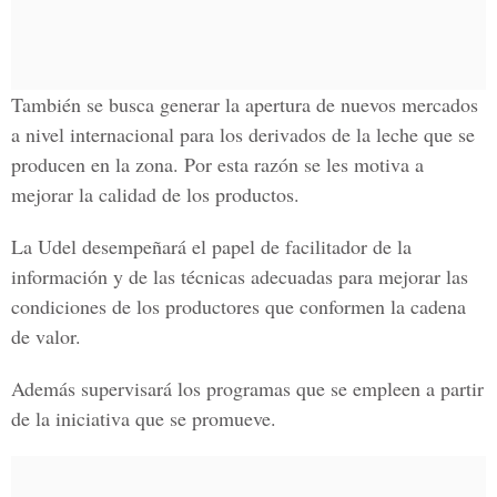
También se busca generar la apertura de nuevos mercados
a nivel internacional para los derivados de la leche que se
producen en la zona. Por esta razón se les motiva a
mejorar la calidad de los productos.
La Udel desempeñará el papel de facilitador de la
información y de las técnicas adecuadas para mejorar las
condiciones de los productores que conformen la cadena
de valor.
Además supervisará los programas que se empleen a partir
de la iniciativa que se promueve.