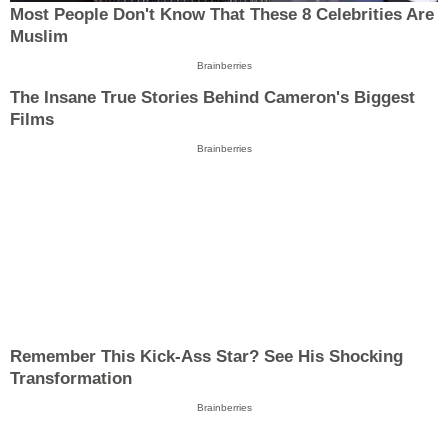
Most People Don't Know That These 8 Celebrities Are
Muslim
Brainberries
The Insane True Stories Behind Cameron's Biggest
Films
Brainberries
Remember This Kick-Ass Star? See His Shocking
Transformation
Brainberries