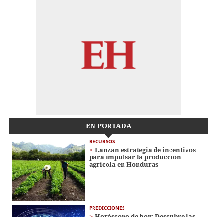
EN PORTADA
RECURSOS
Lanzan estrategia de incentivos
para impulsar la producción
agrícola en Honduras
PREDICCIONES
Horóscopo de hoy: Descubre las