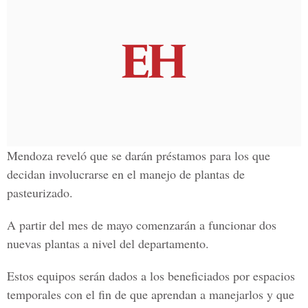
Mendoza reveló que se darán préstamos para los que
decidan involucrarse en el manejo de plantas de
pasteurizado.
A partir del mes de mayo comenzarán a funcionar dos
nuevas plantas a nivel del departamento.
Estos equipos serán dados a los beneficiados por espacios
temporales con el fin de que aprendan a manejarlos y que