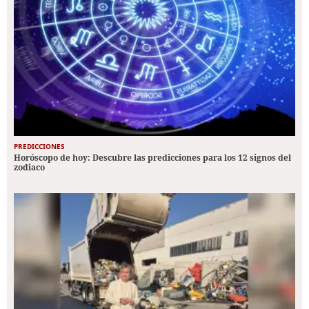
PREDICCIONES
Horóscopo de hoy: Descubre las predicciones para los 12 signos del
zodiaco