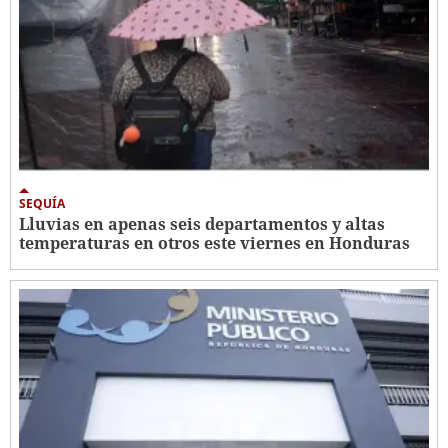
SEQUÍA
Lluvias en apenas seis departamentos y altas
temperaturas en otros este viernes en Honduras