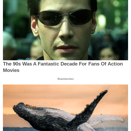
The 90s Was A Fantastic Decade For Fans Of Action
Movies
Brainberries