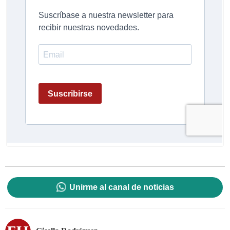
Unirme al canal de noticias