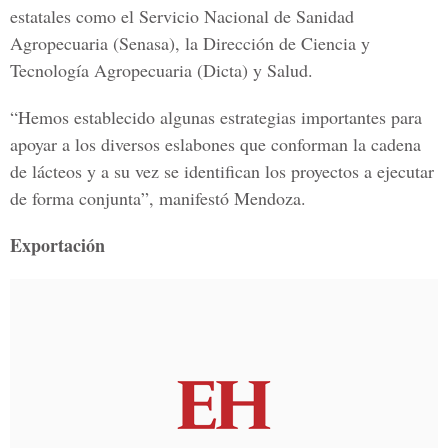
estatales como el Servicio Nacional de Sanidad
Agropecuaria (Senasa), la Dirección de Ciencia y
Tecnología Agropecuaria (Dicta) y Salud.
“Hemos establecido algunas estrategias importantes para
apoyar a los diversos eslabones que conforman la cadena
de lácteos y a su vez se identifican los proyectos a ejecutar
de forma conjunta”, manifestó Mendoza.
Exportación