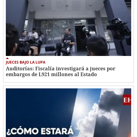
JUECES BAJO LA LUPA
Auditorías: Fiscalía investigará a jueces por
embargos de L921 millones al Estado