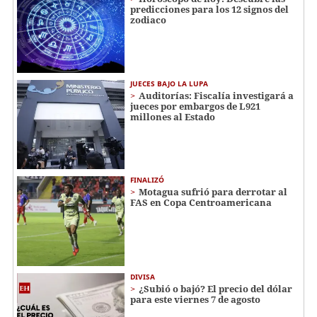
predicciones para los 12 signos del
zodiaco
JUECES BAJO LA LUPA
Auditorías: Fiscalía investigará a
jueces por embargos de L921
millones al Estado
FINALIZÓ
Motagua sufrió para derrotar al
FAS en Copa Centroamericana
DIVISA
¿Subió o bajó? El precio del dólar
para este viernes 7 de agosto