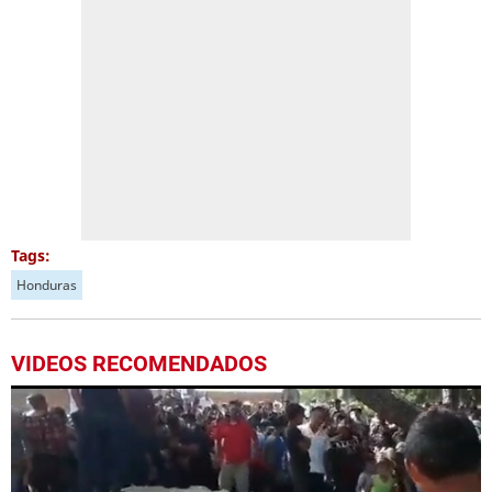
Tags:
Honduras
VIDEOS RECOMENDADOS