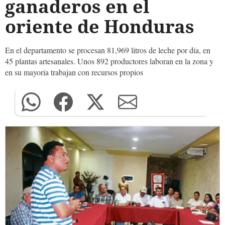
ganaderos en el
oriente de Honduras
En el departamento se procesan 81,969 litros de leche por día, en
45 plantas artesanales. Unos 892 productores laboran en la zona y
en su mayoría trabajan con recursos propios