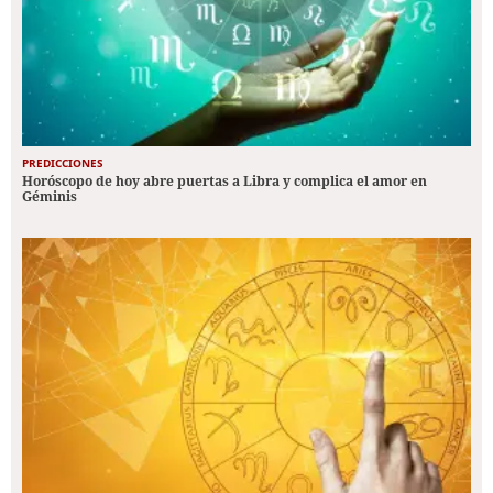
PREDICCIONES
Horóscopo de hoy abre puertas a Libra y complica el amor en
Géminis