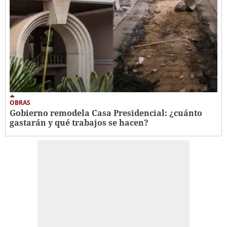
OBRAS
Gobierno remodela Casa Presidencial: ¿cuánto
gastarán y qué trabajos se hacen?