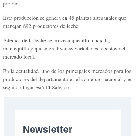
por día.
Esta producción se genera en 45 plantas artesanales que
manejan 892 productores de leche.
Además de la leche se procesa quesillo, cuajada,
mantequilla y queso en diversas variedades a costos del
mercado local.
En la actualidad, uno de los principales mercados para los
productores del departamento es el comercio nacional y en
segundo lugar está El Salvador.