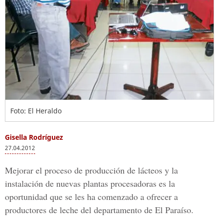
Foto: El Heraldo
Gisella Rodríguez
27.04.2012
Mejorar el proceso de producción de lácteos y la
instalación de nuevas plantas procesadoras es la
oportunidad que se les ha comenzado a ofrecer a
productores de leche del departamento de El Paraíso.