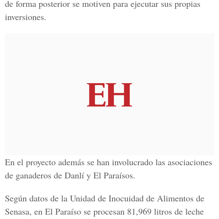
de forma posterior se motiven para ejecutar sus propias
inversiones.
En el proyecto además se han involucrado las asociaciones
de ganaderos de Danlí y El Paraísos.
Según datos de la Unidad de Inocuidad de Alimentos de
Senasa, en El Paraíso se procesan 81,969 litros de leche