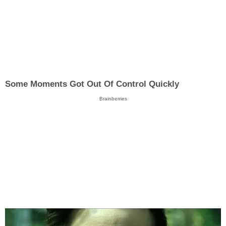
Some Moments Got Out Of Control Quickly
Brainberries