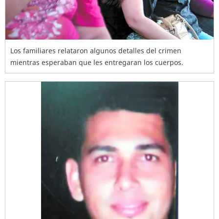
Los familiares relataron algunos detalles del crimen
mientras esperaban que les entregaran los cuerpos.