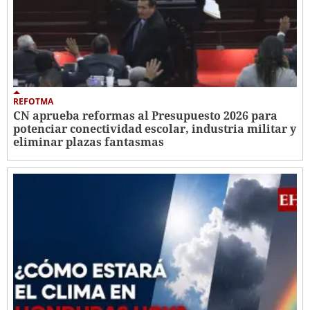
REFOTMA
CN aprueba reformas al Presupuesto 2026 para
potenciar conectividad escolar, industria militar y
eliminar plazas fantasmas