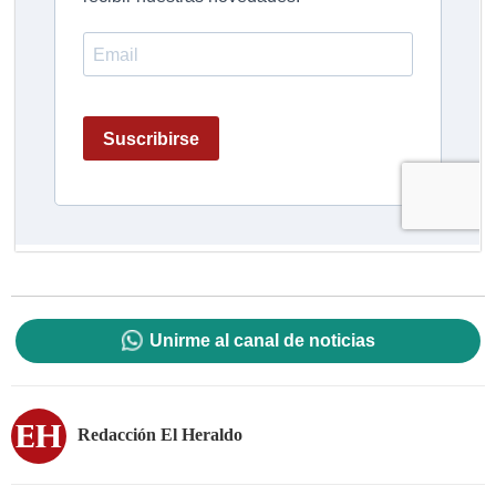
Unirme al canal de noticias
Redacción El Heraldo