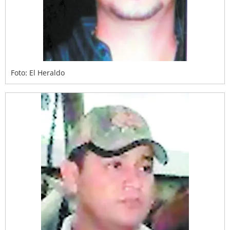
Foto: El Heraldo