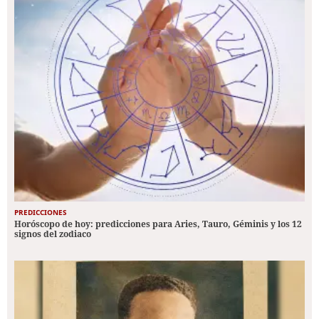
PREDICCIONES
Horóscopo de hoy: predicciones para Aries, Tauro, Géminis y los 12
signos del zodiaco