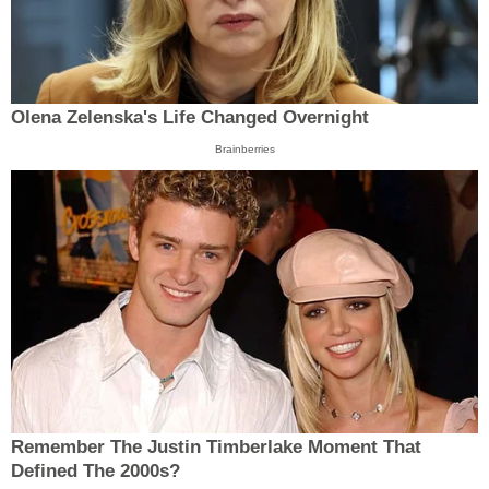
Olena Zelenska's Life Changed Overnight
Brainberries
Remember The Justin Timberlake Moment That
Defined The 2000s?