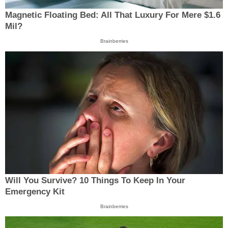
Magnetic Floating Bed: All That Luxury For Mere $1.6
Mil?
Brainberries
Will You Survive? 10 Things To Keep In Your
Emergency Kit
Brainberries