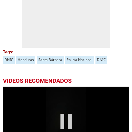
Tags:
DNIC
Honduras
Santa Bárbara
Policía Nacional
DNIC
VIDEOS RECOMENDADOS