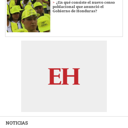
¿En qué consiste el nuevo censo
poblacional que anunció el
Gobierno de Honduras?
NOTICIAS