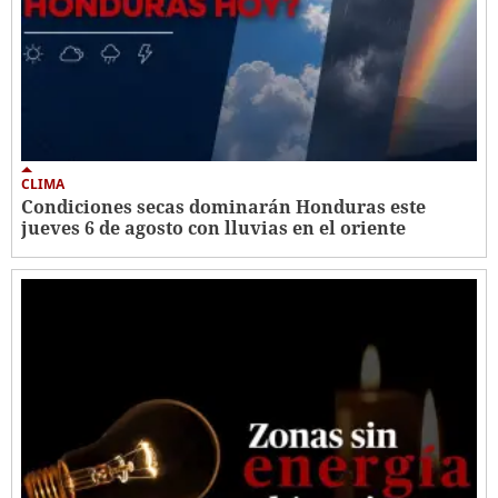
CLIMA
Condiciones secas dominarán Honduras este
jueves 6 de agosto con lluvias en el oriente