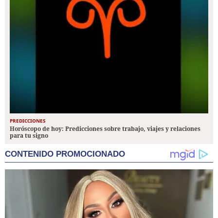
PREDICCIONES
Horóscopo de hoy: Predicciones sobre trabajo, viajes y relaciones
para tu signo
CONTENIDO PROMOCIONADO