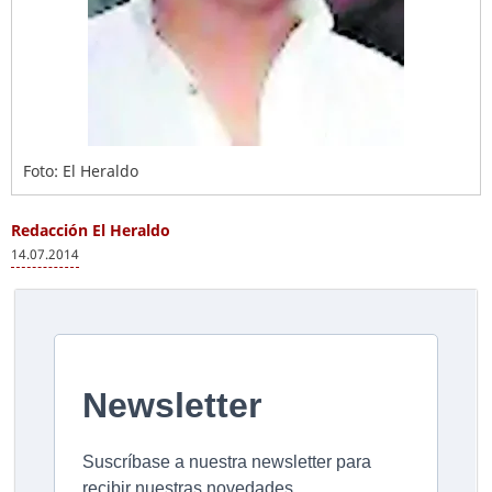
Foto: El Heraldo
Redacción El Heraldo
14.07.2014