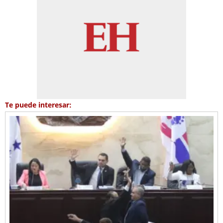
Te puede interesar: