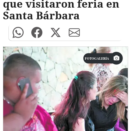
que visitaron feria en
Santa Bárbara
FOTOGALERÍA