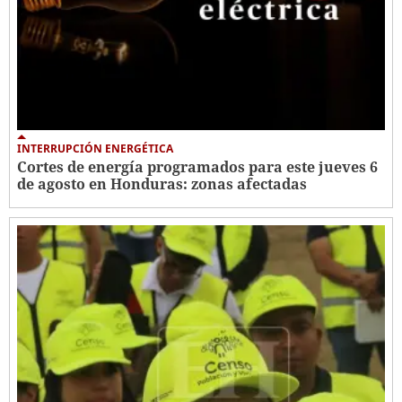
INTERRUPCIÓN ENERGÉTICA
Cortes de energía programados para este jueves 6
de agosto en Honduras: zonas afectadas