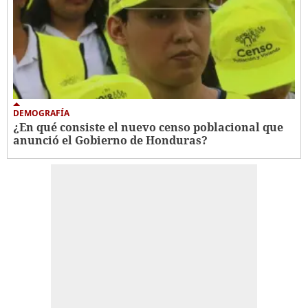
DEMOGRAFÍA
¿En qué consiste el nuevo censo poblacional que
anunció el Gobierno de Honduras?