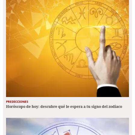
PREDICCIONES
Horóscopo de hoy: descubre qué le espera a tu signo del zodiaco