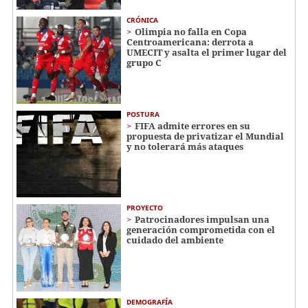
CRÓNICA
Olimpia no falla en Copa
Centroamericana: derrota a
UMECIT y asalta el primer lugar del
grupo C
POSTURA
FIFA admite errores en su
propuesta de privatizar el Mundial
y no tolerará más ataques
PROYECTO
Patrocinadores impulsan una
generación comprometida con el
cuidado del ambiente
DEMOGRAFÍA