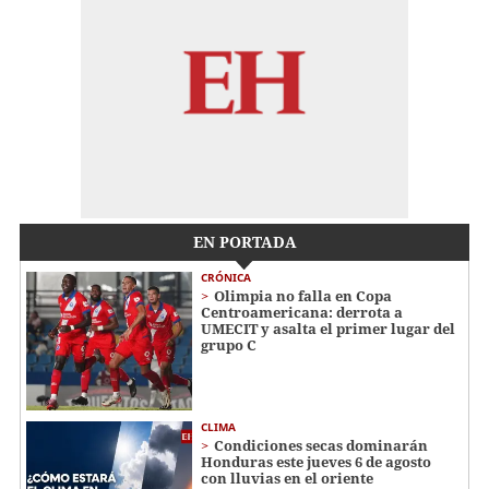
EN PORTADA
CRÓNICA
Olimpia no falla en Copa
Centroamericana: derrota a
UMECIT y asalta el primer lugar del
grupo C
CLIMA
Condiciones secas dominarán
Honduras este jueves 6 de agosto
con lluvias en el oriente