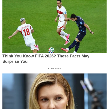
Think You Know FIFA 2026? These Facts May
Surprise You
Brainberries