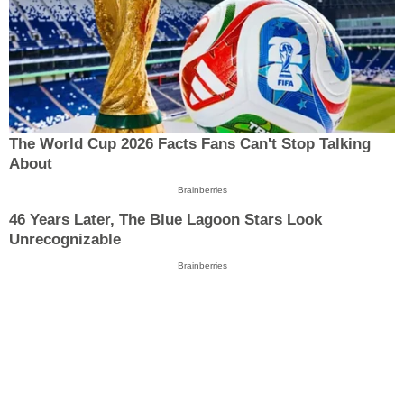
The World Cup 2026 Facts Fans Can't Stop Talking
About
Brainberries
46 Years Later, The Blue Lagoon Stars Look
Unrecognizable
Brainberries