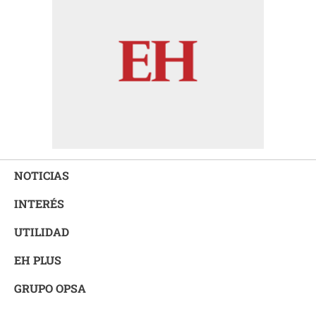
NOTICIAS
INTERÉS
UTILIDAD
EH PLUS
GRUPO OPSA