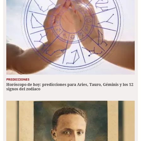
PREDICCIONES
Horóscopo de hoy: predicciones para Aries, Tauro, Géminis y los 12
signos del zodiaco