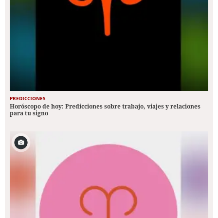
PREDICCIONES
Horóscopo de hoy: Predicciones sobre trabajo, viajes y relaciones
para tu signo