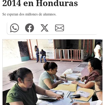
2014 en Honduras
Se esperan dos millones de alumnos.