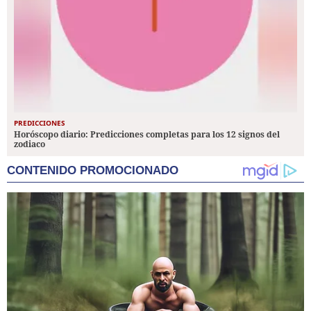
PREDICCIONES
Horóscopo diario: Predicciones completas para los 12 signos del
zodiaco
CONTENIDO PROMOCIONADO