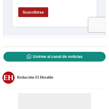
Unirme al canal de noticias
Redacción El Heraldo