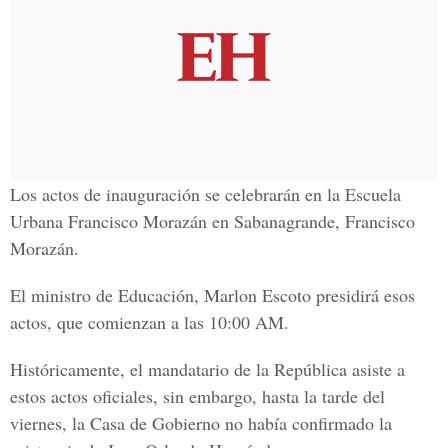
Los actos de inauguración se celebrarán en la Escuela
Urbana Francisco Morazán en Sabanagrande, Francisco
Morazán.
El ministro de Educación, Marlon Escoto presidirá esos
actos, que comienzan a las 10:00 AM.
Históricamente, el mandatario de la República asiste a
estos actos oficiales, sin embargo, hasta la tarde del
viernes, la Casa de Gobierno no había confirmado la