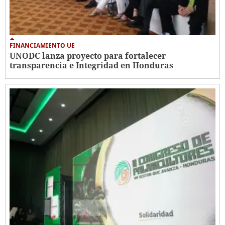
FINANCIAMIENTO UE
UNODC lanza proyecto para fortalecer
transparencia e Integridad en Honduras