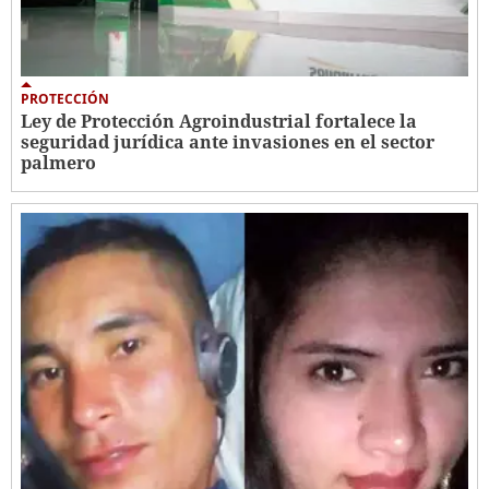
PROTECCIÓN
Ley de Protección Agroindustrial fortalece la
seguridad jurídica ante invasiones en el sector
palmero