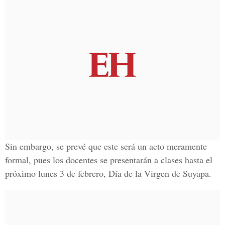
Sin embargo, se prevé que este será un acto meramente
formal, pues los docentes se presentarán a clases hasta el
próximo lunes 3 de febrero, Día de la Virgen de Suyapa.