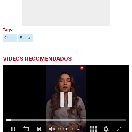
Tags:
Clases
Escolar
VIDEOS RECOMENDADOS