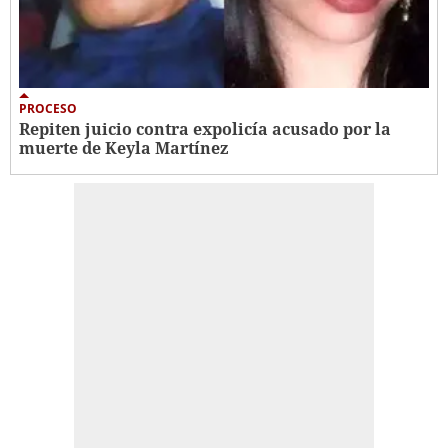
PROCESO
Repiten juicio contra expolicía acusado por la
muerte de Keyla Martínez