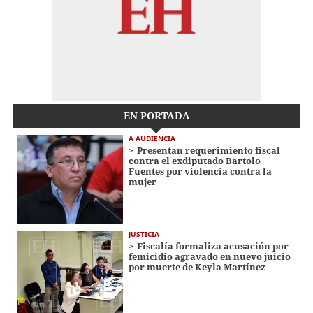
EN PORTADA
A AUDIENCIA
Presentan requerimiento fiscal
contra el exdiputado Bartolo
Fuentes por violencia contra la
mujer
JUSTICIA
Fiscalía formaliza acusación por
femicidio agravado en nuevo juicio
por muerte de Keyla Martínez