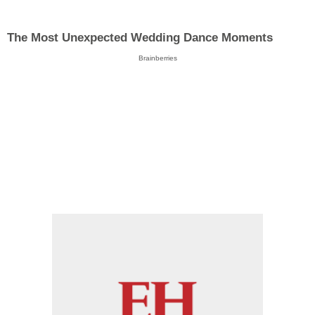
The Most Unexpected Wedding Dance Moments
Brainberries