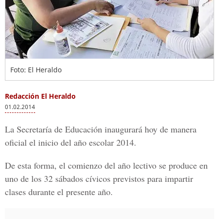
Foto: El Heraldo
Redacción El Heraldo
01.02.2014
La Secretaría de Educación inaugurará hoy de manera
oficial el inicio del año escolar 2014.
De esta forma, el comienzo del año lectivo se produce en
uno de los 32 sábados cívicos previstos para impartir
clases durante el presente año.