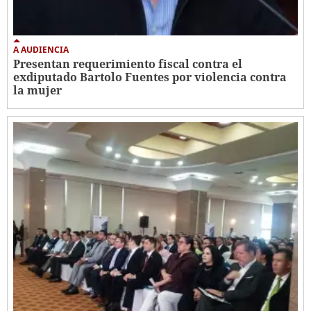
A AUDIENCIA
Presentan requerimiento fiscal contra el
exdiputado Bartolo Fuentes por violencia contra
la mujer