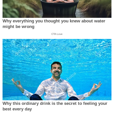
Why everything you thought you knew about water
might be wrong
CTA Love
Why this ordinary drink is the secret to feeling your
best every day