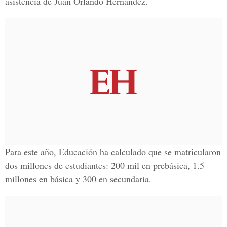
asistencia de Juan Orlando Hernández.
Para este año, Educación ha calculado que se matricularon
dos millones de estudiantes: 200 mil en prebásica, 1.5
millones en básica y 300 en secundaria.