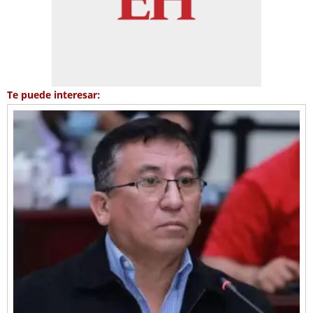
Te puede interesar: