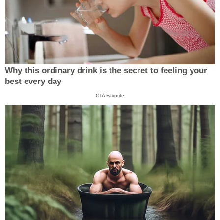
Why this ordinary drink is the secret to feeling your
best every day
CTA Favorite