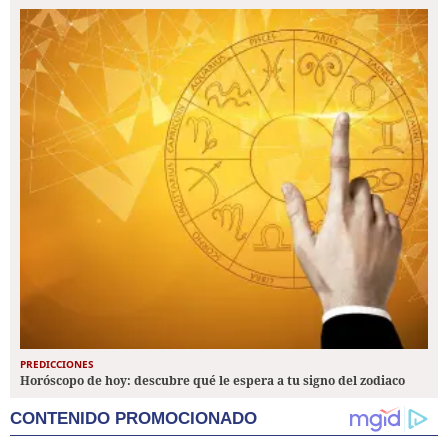
PREDICCIONES
Horóscopo de hoy: descubre qué le espera a tu signo del zodiaco
CONTENIDO PROMOCIONADO