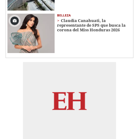
BELLEZA
Claudia Canahuati, la
representante de SPS que busca la
corona del Miss Honduras 2026