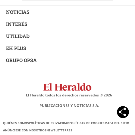
NOTICIAS
INTERÉS
UTILIDAD
EH PLUS
GRUPO OPSA
El Heraldo todos los derechos reservados ©
2026
PUBLICACIONES Y NOTICIAS S.A.
QUIÉNES SOMOS
POLÍTICAS DE PRIVACIDAD
POLÍTICAS DE COOKIES
MAPA DEL SITIO
ANÚNCIESE CON NOSOTROS
NEWSLETTER
RSS