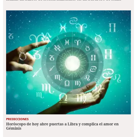
PREDICCIONES
Horóscopo de hoy abre puertas a Libra y complica el amor en
Géminis