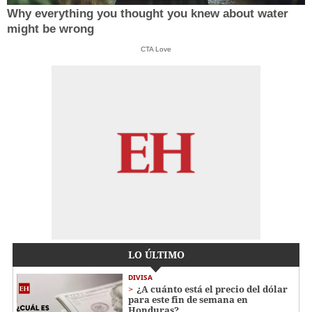
Why everything you thought you knew about water
might be wrong
CTA Love
LO ÚLTIMO
DIVISA
¿A cuánto está el precio del dólar
para este fin de semana en
Honduras?