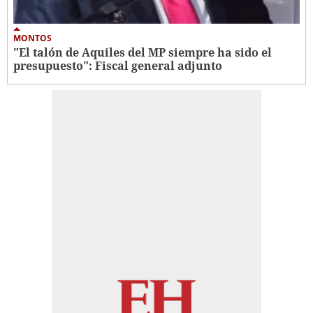
MONTOS
"El talón de Aquiles del MP siempre ha sido el
presupuesto": Fiscal general adjunto