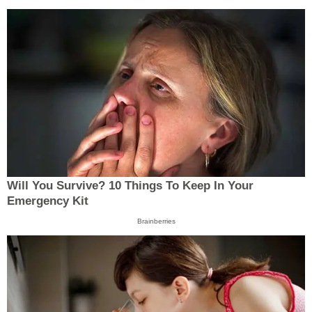
Will You Survive? 10 Things To Keep In Your
Emergency Kit
Brainberries