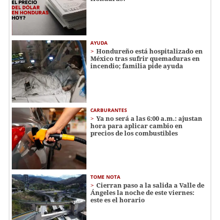
AYUDA
Hondureño está hospitalizado en
México tras sufrir quemaduras en
incendio; familia pide ayuda
CARBURANTES
Ya no será a las 6:00 a.m.: ajustan
hora para aplicar cambio en
precios de los combustibles
TOME NOTA
Cierran paso a la salida a Valle de
Ángeles la noche de este viernes:
este es el horario