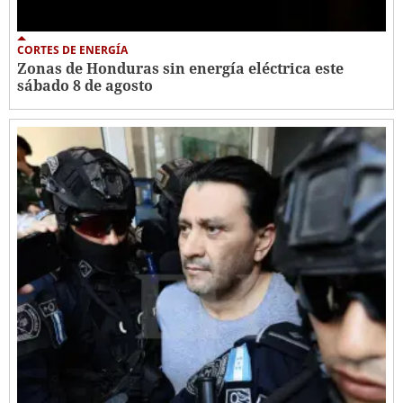
CORTES DE ENERGÍA
Zonas de Honduras sin energía eléctrica este
sábado 8 de agosto