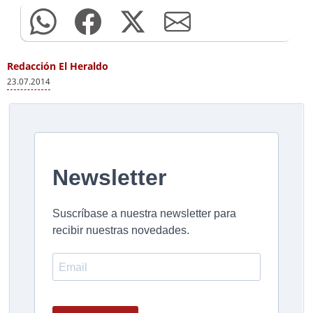
Redacción El Heraldo
23.07.2014