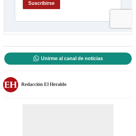
Unirme al canal de noticias
Redacción El Heraldo