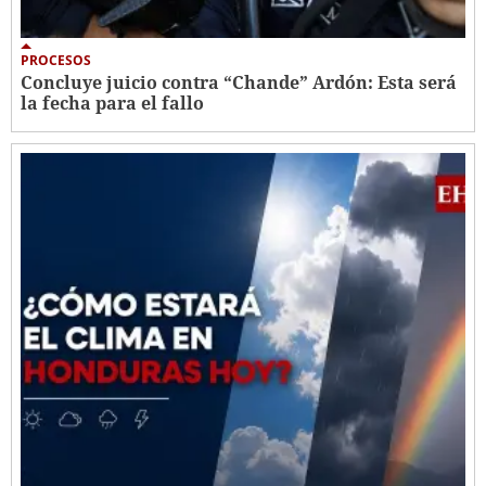
PROCESOS
Concluye juicio contra “Chande” Ardón: Esta será
la fecha para el fallo