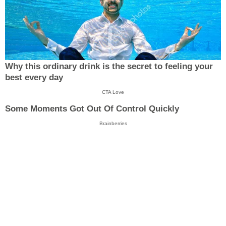
Why this ordinary drink is the secret to feeling your
best every day
CTA Love
Some Moments Got Out Of Control Quickly
Brainberries