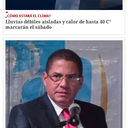
¿CÓMO ESTARÁ EL CLIMA?
Lluvias débiles aisladas y calor de hasta 40 C°
marcarán el sábado