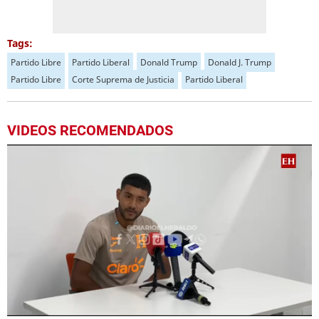
Tags:
Partido Libre
Partido Liberal
Donald Trump
Donald J. Trump
Partido Libre
Corte Suprema de Justicia
Partido Liberal
VIDEOS RECOMENDADOS