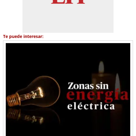
Te puede interesar: