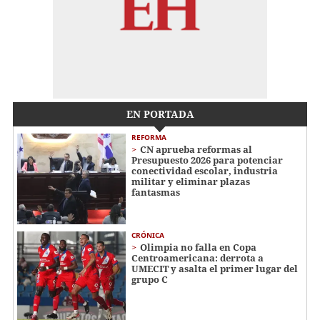
EN PORTADA
REFORMA
CN aprueba reformas al
Presupuesto 2026 para potenciar
conectividad escolar, industria
militar y eliminar plazas
fantasmas
CRÓNICA
Olimpia no falla en Copa
Centroamericana: derrota a
UMECIT y asalta el primer lugar del
grupo C