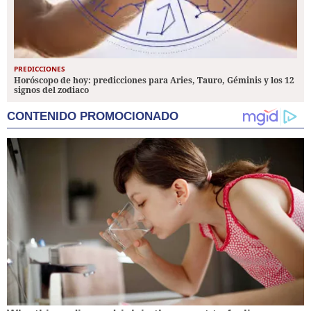
PREDICCIONES
Horóscopo de hoy: predicciones para Aries, Tauro, Géminis y los 12
signos del zodiaco
CONTENIDO PROMOCIONADO