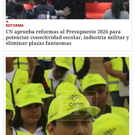
REFORMA
CN aprueba reformas al Presupuesto 2026 para
potenciar conectividad escolar, industria militar y
eliminar plazas fantasmas