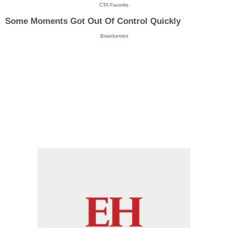
CTA Favorite
Some Moments Got Out Of Control Quickly
Brainberries