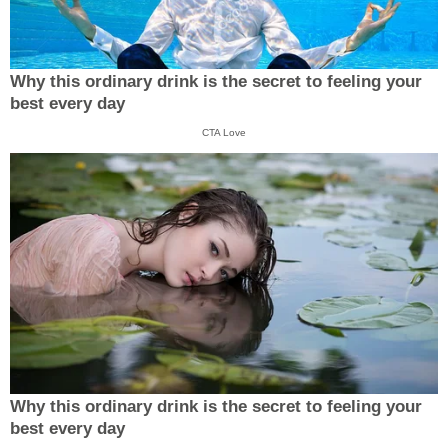
Why this ordinary drink is the secret to feeling your
best every day
CTA Love
Why this ordinary drink is the secret to feeling your
best every day