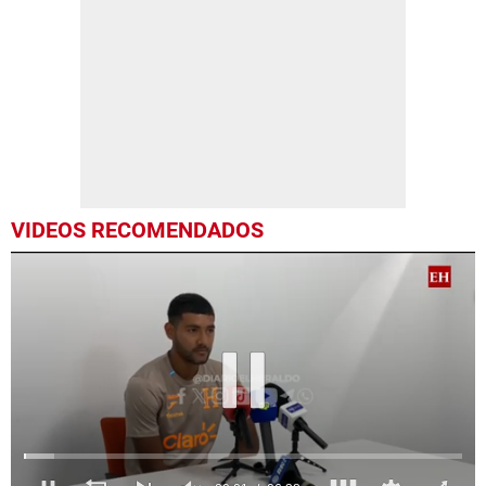
VIDEOS RECOMENDADOS