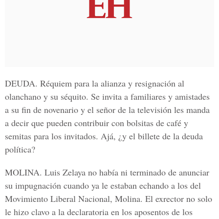
DEUDA.
Réquiem para la alianza y resignación al
olanchano y su séquito. Se invita a familiares y amistades
a su fin de novenario y el señor de la televisión les manda
a decir que pueden contribuir con bolsitas de café y
semitas para los invitados. Ajá, ¿y el billete de la deuda
política?
MOLINA.
Luis Zelaya no había ni terminado de anunciar
su impugnación cuando ya le estaban echando a los del
Movimiento Liberal Nacional, Molina. El exrector no solo
le hizo clavo a la declaratoria en los aposentos de los