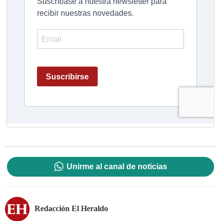
Unirme al canal de noticias
Redacción El Heraldo