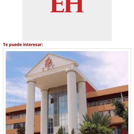
Te puede interesar: