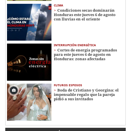
CLIMA
Condiciones secas dominarán
Honduras este jueves 6 de agosto
con lluvias en el oriente
INTERRUPCIÓN ENERGÉTICA
Cortes de energía programados
para este jueves 6 de agosto en
Honduras: zonas afectadas
FUTUROS ESPOSOS
Boda de Cristiano y Georgina: el
impensable regalo que la pareja
pidió a sus invitados