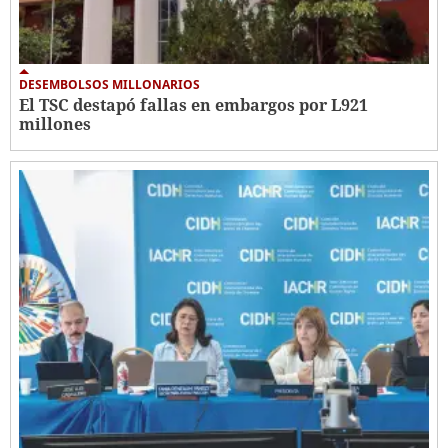
DESEMBOLSOS MILLONARIOS
El TSC destapó fallas en embargos por L921
millones