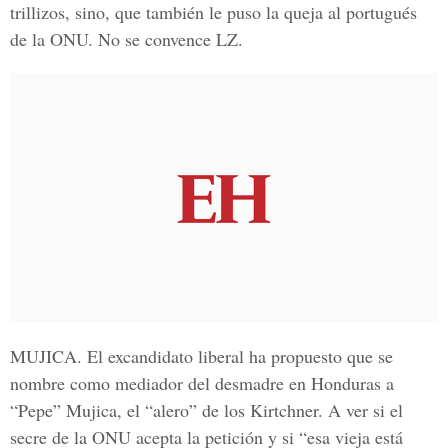
trillizos, sino, que también le puso la queja al portugués
de la ONU. No se convence LZ.
MUJICA.
El excandidato liberal ha propuesto que se
nombre como mediador del desmadre en Honduras a
“Pepe” Mujica, el “alero” de los Kirtchner. A ver si el
secre de la ONU acepta la petición y si “esa vieja está