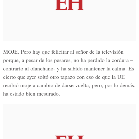
MOJE.
Pero hay que felicitar al señor de la televisión
porque, a pesar de los pesares, no ha perdido la cordura –
contrario al olanchano- y ha sabido mantener la calma. Es
cierto que ayer soltó otro tapazo con eso de que la UE
recibió moje a cambio de darse vuelta, pero, por lo demás,
ha estado bien mesurado.