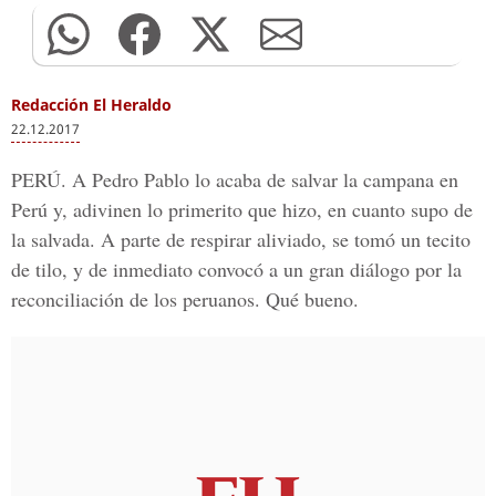
Redacción El Heraldo
22.12.2017
PERÚ.
A Pedro Pablo lo acaba de salvar la campana en
Perú y, adivinen lo primerito que hizo, en cuanto supo de
la salvada. A parte de respirar aliviado, se tomó un tecito
de tilo, y de inmediato convocó a un gran diálogo por la
reconciliación de los peruanos. Qué bueno.