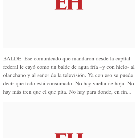
BALDE.
Ese comunicado que mandaron desde la capital
federal le cayó como un balde de agua fría –y con hielo- al
olanchano y al señor de la televisión. Ya con eso se puede
decir que todo está consumado. No hay vuelta de hoja. No
hay más tren que el que pita. No hay para donde, en fin...