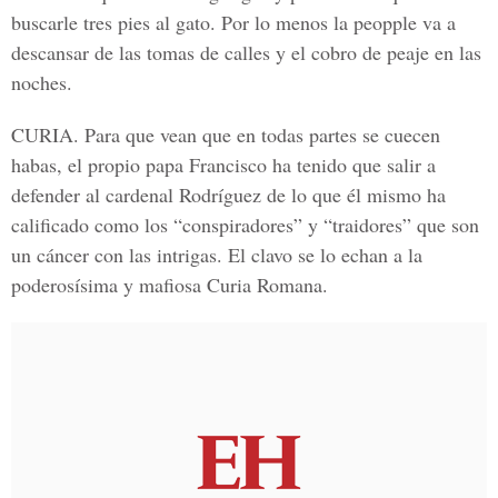
buscarle tres pies al gato. Por lo menos la peopple va a
descansar de las tomas de calles y el cobro de peaje en las
noches.
CURIA.
Para que vean que en todas partes se cuecen
habas, el propio papa Francisco ha tenido que salir a
defender al cardenal Rodríguez de lo que él mismo ha
calificado como los “conspiradores” y “traidores” que son
un cáncer con las intrigas. El clavo se lo echan a la
poderosísima y mafiosa Curia Romana.