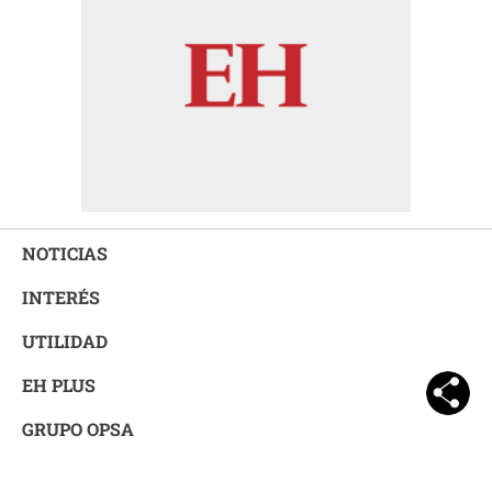
NOTICIAS
INTERÉS
UTILIDAD
EH PLUS
GRUPO OPSA