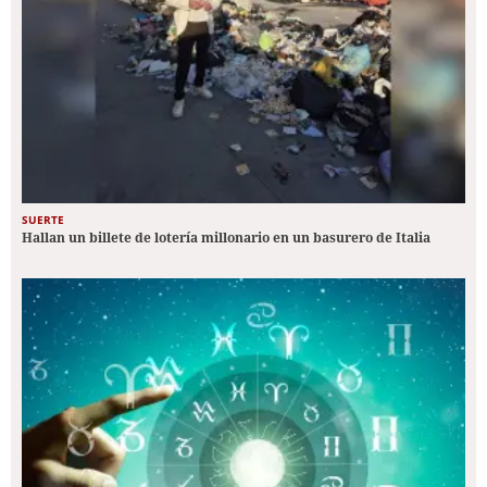
SUERTE
Hallan un billete de lotería millonario en un basurero de Italia