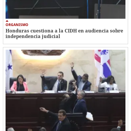
ORGANISMO
Honduras cuestiona a la CIDH en audiencia sobre
independencia judicial