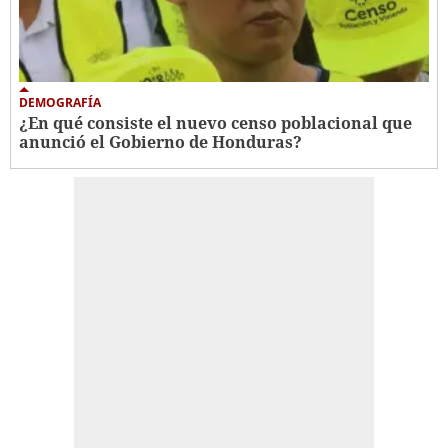
DEMOGRAFÍA
¿En qué consiste el nuevo censo poblacional que
anunció el Gobierno de Honduras?