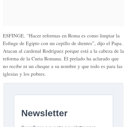
ESFINGE.
“Hacer reformas en Roma es como limpiar la
Esfinge de Egipto con un cepillo de dientes”, dijo el Papa.
Atacan al cardenal Rodríguez porque está a la cabeza de la
reforma de la Curia Romana. El prelado ha aclarado que
no recibe ni un cheque a su nombre y que todo es para las
iglesias y los pobres.