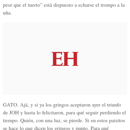
peor que el tuerto” está dispuesto a echarse el trompo a la
uña.
GATO.
Ajá, y si ya los gringos aceptaron ayer el triunfo
de JOH y hasta lo felicitaron, para qué seguir perdiendo el
tiempo. Quién, con una luz, se pierde. Si en estos paisitos
se hace lo que dicen los gringos y punto. Para qué