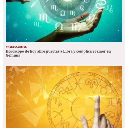
PREDICCIONES
Horóscopo de hoy abre puertas a Libra y complica el amor en
Géminis