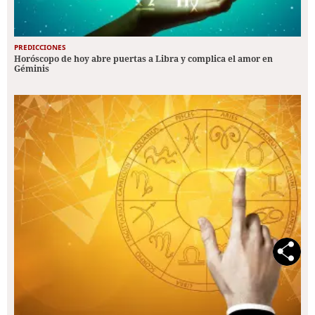
PREDICCIONES
Horóscopo de hoy abre puertas a Libra y complica el amor en
Géminis