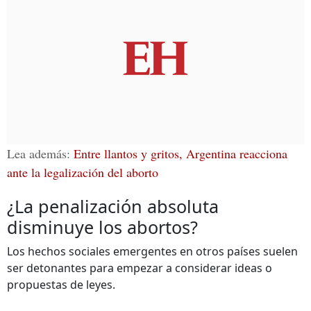
Lea además:
Entre llantos y gritos, Argentina reacciona
ante la legalización del aborto
¿La penalización absoluta
disminuye los abortos?
Los hechos sociales emergentes en otros países suelen
ser detonantes para empezar a considerar ideas o
propuestas de leyes.