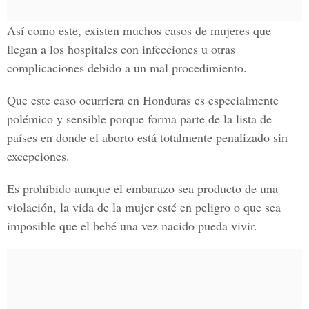
Así como este, existen muchos casos de mujeres que
llegan a los hospitales con infecciones u otras
complicaciones debido a un mal procedimiento.
Que este caso ocurriera en Honduras es especialmente
polémico y sensible porque forma parte de la lista de
países en donde el aborto está totalmente penalizado sin
excepciones.
Es prohibido aunque el embarazo sea producto de una
violación, la vida de la mujer esté en peligro o que sea
imposible que el bebé una vez nacido pueda vivir.