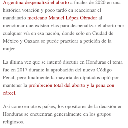
Argentina despenalizó el aborto
a finales de 2020 en una
histórica votación y poco tardó en reaccionar el
mandatario
mexicano Manuel López Obrador
al
mencionar que existen vías para despenalizar el aborto por
cualquier vía en esa nación, donde solo en Ciudad de
México y Oaxaca se puede practicar a petición de la
mujer.
La última vez que se intentó discutir en Honduras el tema
fue en 2017 durante la aprobación del nuevo
Código
Penal
, pero finalmente la mayoría de diputados optó por
mantener la
prohibición total del aborto y la pena con
cárcel
.
Así como en otros países, los opositores de la decisión en
Honduras se encuentran generalmente en los grupos
religiosos.