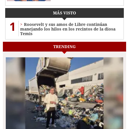
MÁS VISTO
1
Roosevelt y sus amos de Libre continúan
manejando los hilos en los recintos de la diosa
Temis
TRENDING