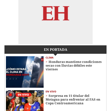
EN PORTADA
CLIMA
Honduras mantiene condiciones
secas con lluvias débiles este
viernes
EN VIVO
Sorpresa en 11 titular del
Motagua para enfrentar al FAS en
Copa Centroamericana