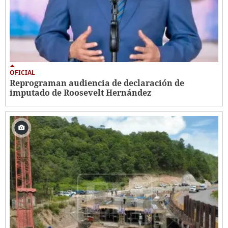
OFICIAL
Reprograman audiencia de declaración de
imputado de Roosevelt Hernández