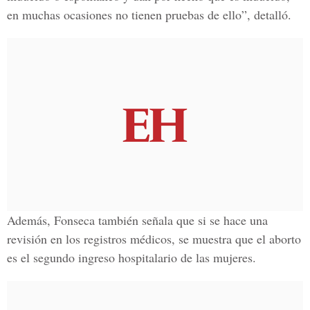
en muchas ocasiones no tienen pruebas de ello”, detalló.
Además, Fonseca también señala que si se hace una
revisión en los registros médicos, se muestra que el aborto
es el segundo ingreso hospitalario de las mujeres.