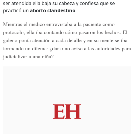
ser atendida ella baja su cabeza y confiesa que se
practicó un
aborto clandestino
.
Mientras el médico entrevistaba a la paciente como
protocolo, ella iba contando cómo pasaron los hechos. El
galeno ponía atención a cada detalle y en su mente se iba
formando un dilema: ¿dar o no aviso a las autoridades para
judicializar a una niña?