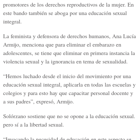
promotores de los derechos reproductivos de la mujer. En
este bando también se aboga por una educación sexual
integral.
La feminista y defensora de derechos humanos,
Ana Lucía
Armijo
, menciona que para eliminar el embarazo en
adolescentes, se tiene que eliminar en primera instancia la
violencia sexual y la ignorancia en tema de sexualidad.
“Hemos luchado desde el inicio del movimiento por una
educación sexual integral, aplicarla en todas las escuelas y
colegios y para esto hay que capacitar personal docente y
a sus padres”, expresó, Armijo.
Solórzano sostiene que no se opone a la educación sexual.
pero sí a la libertad sexual.
“Invocando la necesidad de educación en este aspecto se