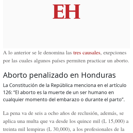
A lo anterior se le denomina las
tres causales
, exepciones
por las cuales algunos países permiten practicar un aborto.
Aborto penalizado en Honduras
La Constitución de la República menciona en el artículo
126: “El aborto es la muerte de un ser humano en
cualquier momento del embarazo o durante el parto”.
La pena va de
seis a ocho años de reclusión
, además, se
aplica una
multa
que va desde los quince mil (L 15,000) a
treinta mil lempiras (L 30,000), a los profesionales de la