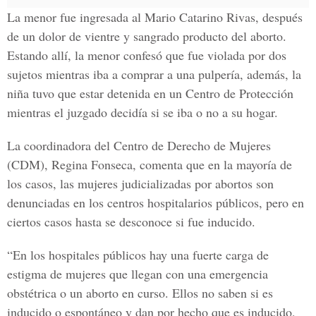
La menor fue ingresada al Mario Catarino Rivas, después
de un dolor de vientre y sangrado producto del aborto.
Estando allí, la menor confesó que
fue violada por dos
sujetos
mientras iba a comprar a una pulpería, además, la
niña tuvo que estar detenida en un Centro de Protección
mientras el juzgado decidía si se iba o no a su hogar.
La coordinadora del
Centro de Derecho de Mujeres
(CDM), Regina Fonseca, comenta que en la mayoría de
los casos, las mujeres judicializadas por abortos son
denunciadas en los centros hospitalarios públicos, pero en
ciertos casos hasta se desconoce si fue inducido.
“En los hospitales públicos hay una fuerte carga de
estigma de mujeres que llegan con una emergencia
obstétrica o un aborto en curso. Ellos
no saben si es
inducido o espontáneo
y dan por hecho que es inducido,