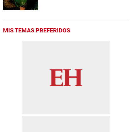
MIS TEMAS PREFERIDOS