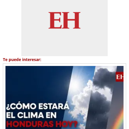
Te puede interesar: