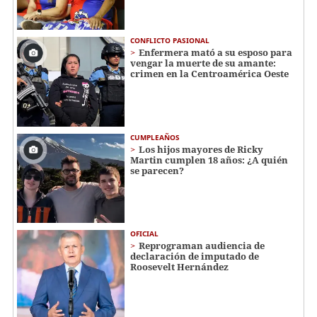
CONFLICTO PASIONAL
Enfermera mató a su esposo para
vengar la muerte de su amante:
crimen en la Centroamérica Oeste
CUMPLEAÑOS
Los hijos mayores de Ricky
Martin cumplen 18 años: ¿A quién
se parecen?
OFICIAL
Reprograman audiencia de
declaración de imputado de
Roosevelt Hernández