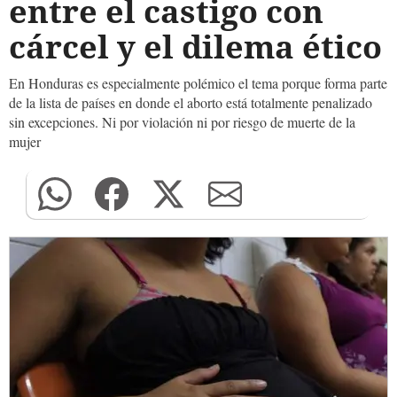
entre el castigo con
cárcel y el dilema ético
En Honduras es especialmente polémico el tema porque forma parte
de la lista de países en donde el aborto está totalmente penalizado
sin excepciones. Ni por violación ni por riesgo de muerte de la
mujer