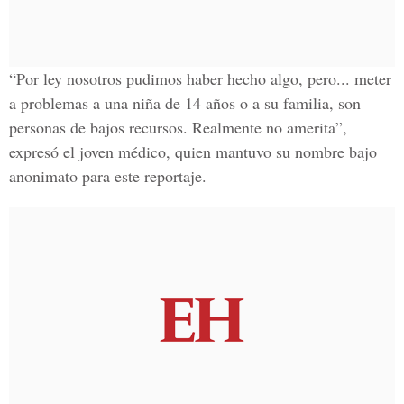
“Por ley nosotros pudimos haber hecho algo, pero... meter
a problemas a una niña de 14 años o a su familia, son
personas de bajos recursos. Realmente no amerita”,
expresó el joven médico, quien mantuvo su nombre bajo
anonimato para este reportaje.