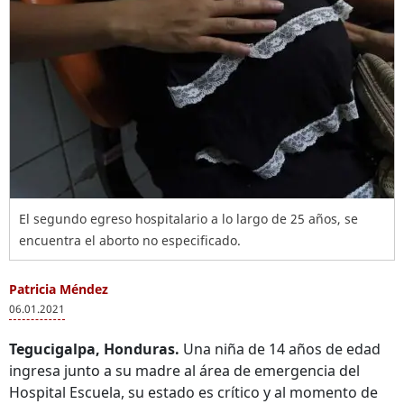
El segundo egreso hospitalario a lo largo de 25 años, se
encuentra el aborto no especificado.
Patricia Méndez
06.01.2021
Tegucigalpa, Honduras.
Una niña de 14 años de edad
ingresa junto a su madre al área de emergencia del
Hospital Escuela, su estado es crítico y al momento de