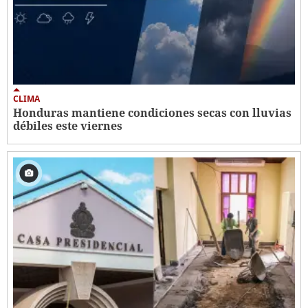
CLIMA
Honduras mantiene condiciones secas con lluvias
débiles este viernes