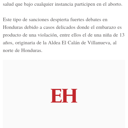
salud que bajo cualquier instancia participen en el aborto.
Este tipo de sanciones despierta fuertes debates en
Honduras debido a casos delicados donde el embarazo es
producto de una violación, entre ellos el de
una niña de 13
años
, originaria de la Aldea El Calán de Villanueva, al
norte de Honduras.