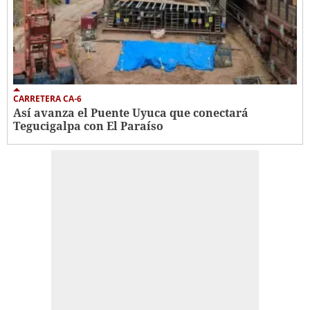
CARRETERA CA-6
Así avanza el Puente Uyuca que conectará
Tegucigalpa con El Paraíso