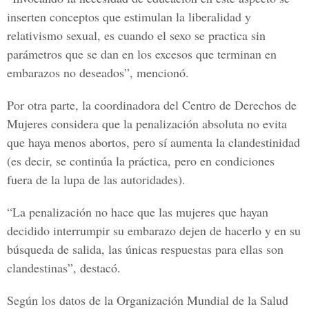
inserten conceptos que estimulan la liberalidad y
relativismo sexual, es cuando el sexo se practica sin
parámetros que se dan en los excesos que terminan en
embarazos no deseados”, mencionó.
Por otra parte, la coordinadora del Centro de Derechos de
Mujeres considera que la penalización absoluta no evita
que haya menos abortos, pero sí aumenta la clandestinidad
(es decir, se continúa la práctica, pero en condiciones
fuera de la lupa de las autoridades).
“La penalización no hace que las mujeres que hayan
decidido interrumpir su embarazo dejen de hacerlo y en su
búsqueda de salida, las únicas respuestas para ellas son
clandestinas”, destacó.
Según los datos de la Organización Mundial de la Salud