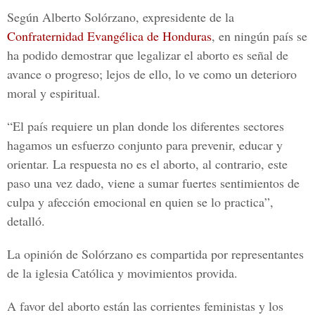
Según Alberto Solórzano, expresidente de la
Confraternidad Evangélica de Honduras
, en ningún país se
ha podido demostrar que legalizar el aborto es señal de
avance o progreso; lejos de ello, lo ve como un deterioro
moral y espiritual.
“El país requiere un plan donde los diferentes sectores
hagamos un esfuerzo conjunto para prevenir, educar y
orientar. La respuesta no es el aborto, al contrario, este
paso una vez dado, viene a sumar fuertes sentimientos de
culpa y afección emocional en quien se lo practica”,
detalló.
La opinión de Solórzano es compartida por representantes
de la
iglesia Católica y movimientos provida
.
A favor del aborto están las corrientes feministas y los