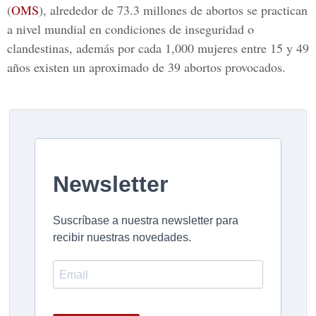
(
OMS
), alrededor de
73.3 millones de abortos
se practican
a nivel mundial en condiciones de inseguridad o
clandestinas, además por cada 1,000 mujeres entre 15 y 49
años existen un aproximado de 39 abortos provocados.