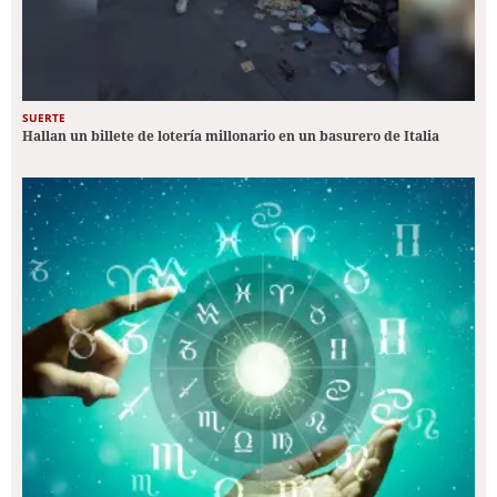
SUERTE
Hallan un billete de lotería millonario en un basurero de Italia