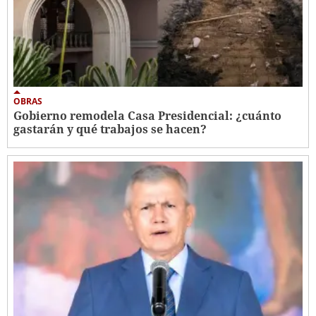
OBRAS
Gobierno remodela Casa Presidencial: ¿cuánto
gastarán y qué trabajos se hacen?