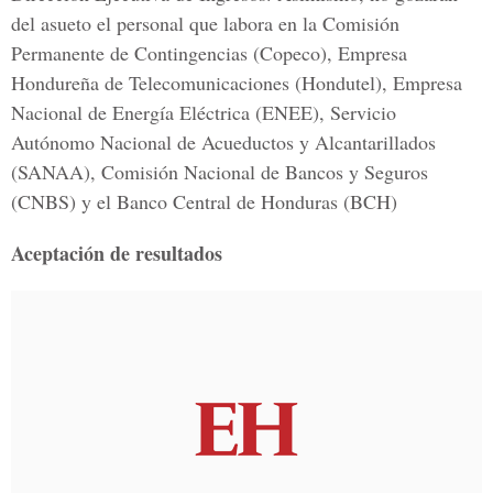
del asueto el personal que labora en la Comisión
Permanente de Contingencias (Copeco), Empresa
Hondureña de Telecomunicaciones (Hondutel), Empresa
Nacional de Energía Eléctrica (ENEE), Servicio
Autónomo Nacional de Acueductos y Alcantarillados
(SANAA), Comisión Nacional de Bancos y Seguros
(CNBS) y el Banco Central de Honduras (BCH)
Aceptación de resultados