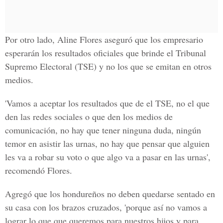
Por otro lado, Aline Flores aseguró que los empresario
esperarán los resultados oficiales que brinde el Tribunal
Supremo Electoral (TSE) y no los que se emitan en otros
medios.
'Vamos a aceptar los resultados que de el TSE, no el que
den las redes sociales o que den los medios de
comunicación, no hay que tener ninguna duda, ningún
temor en asistir las urnas, no hay que pensar que alguien
les va a robar su voto o que algo va a pasar en las urnas',
recomendó Flores.
Agregó que los hondureños no deben quedarse sentado en
su casa con los brazos cruzados, 'porque así no vamos a
lograr lo que que queremos para nuestros hijos y para