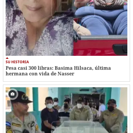
SU HISTORIA
Pesa casi 300 libras: Basima Hilsaca, última
hermana con vida de Nasser