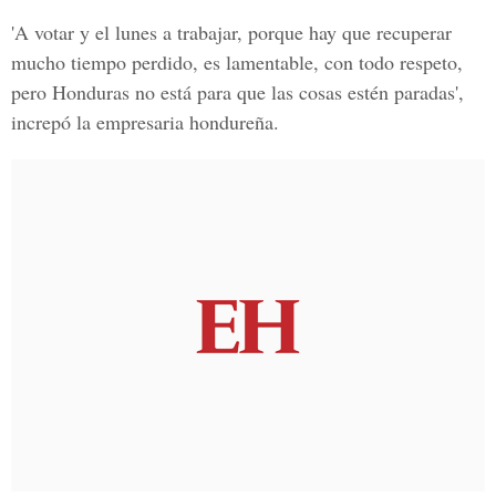
'A votar y el lunes a trabajar, porque hay que recuperar
mucho tiempo perdido, es lamentable, con todo respeto,
pero Honduras no está para que las cosas estén paradas',
increpó la empresaria hondureña.