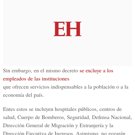
Sin embargo, en el mismo decreto
se excluye a los
empleados de las instituciones
que ofrecen servicios indispensables a la población o a la
economía del país.
Entes estos se incluyen hospitales públicos, centros de
salud, Cuerpo de Bomberos, Seguridad, Defensa Nacional,
Dirección General de Migración y Extranjería y la
Dirección Ejecutiva de Ingresos. Asimismo, no gozarán