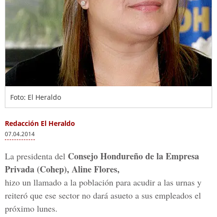
Foto: El Heraldo
Redacción El Heraldo
07.04.2014
Consejo Hondureño de la Empresa
La presidenta del
Privada (Cohep), Aline Flores,
hizo un llamado a la población para acudir a las urnas y
reiteró que ese sector no dará asueto a sus empleados el
próximo lunes.