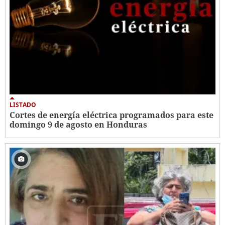
LISTADO
Cortes de energía eléctrica programados para este
domingo 9 de agosto en Honduras