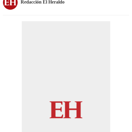
Redacción El Heraldo