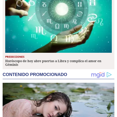
PREDICCIONES
Horóscopo de hoy abre puertas a Libra y complica el amor en
Géminis
CONTENIDO PROMOCIONADO