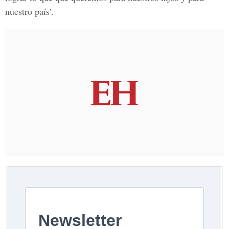
nuestro país'.