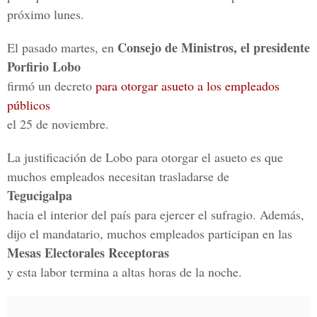
próximo lunes.
Consejo de Ministros, el presidente
El pasado martes, en
Porfirio Lobo
firmó un decreto
para otorgar asueto a los empleados
públicos
el 25 de noviembre.
La justificación de Lobo para otorgar el asueto es que
muchos empleados necesitan trasladarse de
Tegucigalpa
hacia el interior del país para ejercer el sufragio. Además,
dijo el mandatario, muchos empleados participan en las
Mesas Electorales Receptoras
y esta labor termina a altas horas de la noche.