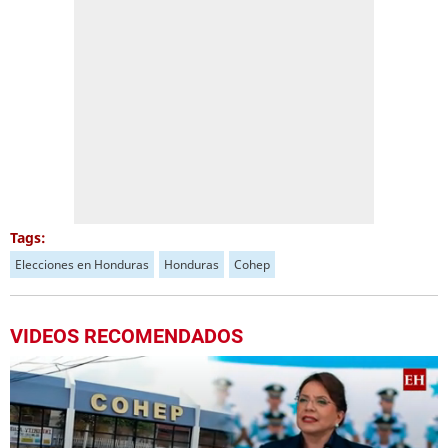
Tags:
Elecciones en Honduras
Honduras
Cohep
VIDEOS RECOMENDADOS