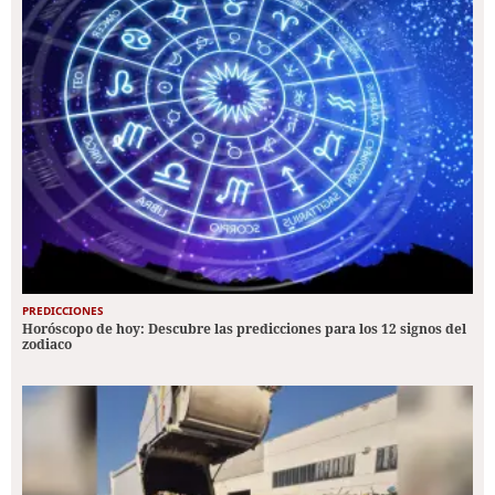
PREDICCIONES
Horóscopo de hoy: Descubre las predicciones para los 12 signos del
zodiaco