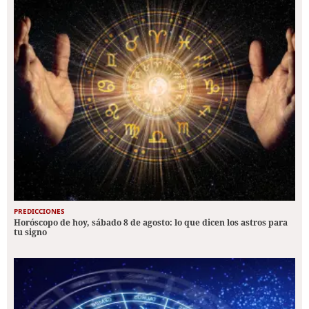
PREDICCIONES
Horóscopo de hoy, sábado 8 de agosto: lo que dicen los astros para
tu signo