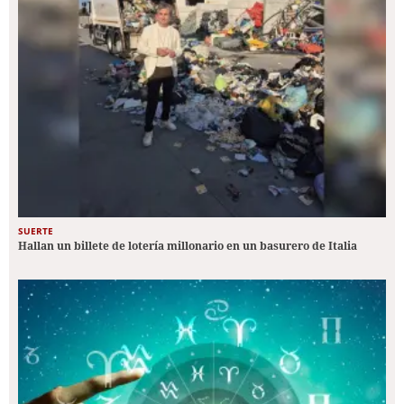
SUERTE
Hallan un billete de lotería millonario en un basurero de Italia