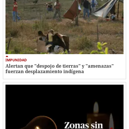
IMPUNIDAD
Alertan que "despojo de tierras" y "amenazas"
fuerzan desplazamiento indígena