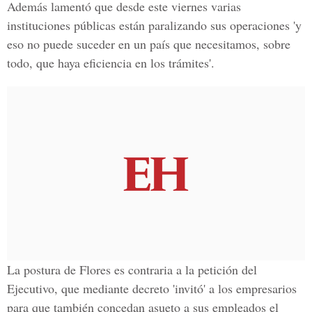
Además lamentó que desde este viernes varias
instituciones públicas están paralizando sus operaciones 'y
eso no puede suceder en un país que necesitamos, sobre
todo, que haya eficiencia en los trámites'.
La postura de Flores es contraria a la petición del
Ejecutivo, que mediante decreto 'invitó' a los empresarios
para que también concedan asueto a sus empleados el