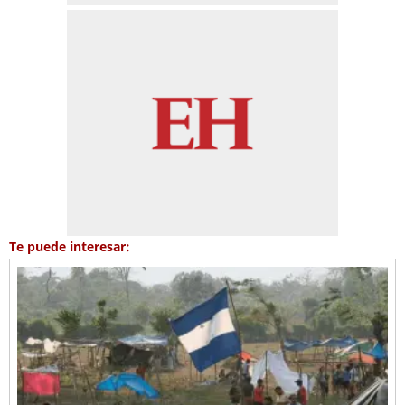
Te puede interesar: