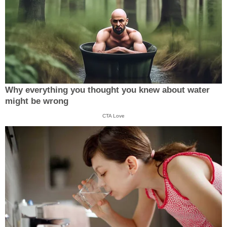
Why everything you thought you knew about water
might be wrong
CTA Love