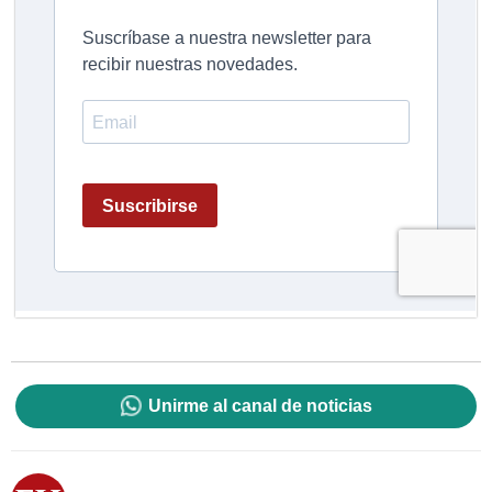
Unirme al canal de noticias