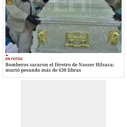
EN FOTOS
Bomberos sacaron el féretro de Nasser Hilsaca;
murió pesando más de 630 libras