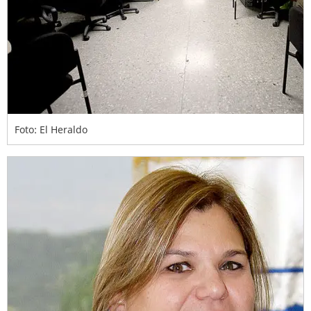
Foto: El Heraldo