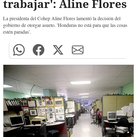
trabajar': Aline Flores
La presidenta del Cohep Aline Flores lamentó la decisión del
gobierno de otorgar asueto. 'Honduras no está para que las cosas
estén paradas'.