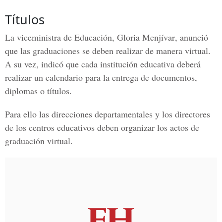
Títulos
La viceministra de Educación,
Gloria Menjívar
, anunció
que las graduaciones se deben realizar de manera virtual.
A su vez, indicó que cada institución educativa deberá
realizar un calendario para la entrega de documentos,
diplomas o títulos.
Para ello las direcciones departamentales y los directores
de los centros educativos deben organizar los actos de
graduación virtual.