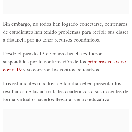
Sin embargo, no todos han logrado conectarse, centenares
de estudiantes han tenido problemas para recibir sus clases
a distancia por no tener recursos económicos.
Desde el pasado 13 de marzo las clases fueron
suspendidas por la confirmación de los
primeros casos de
covid-19
y se cerraron los centros educativos.
Los estudiantes o padres de familia deben presentar los
resultados de las actividades académicas a sus docentes de
forma virtual o hacerlos llegar al centro educativo.