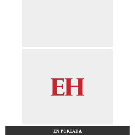
EN PORTADA