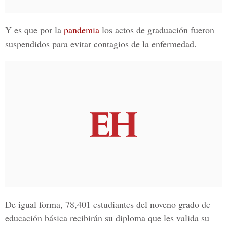
Y es que por la
pandemia
los actos de graduación fueron
suspendidos para evitar contagios de la enfermedad.
De igual forma, 78,401 estudiantes del noveno grado de
educación básica recibirán su diploma que les valida su