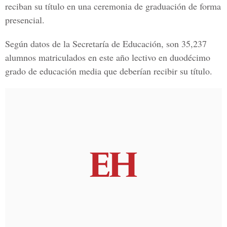
reciban su título en una ceremonia de graduación de forma
presencial.
Según datos de la Secretaría de Educación, son 35,237
alumnos matriculados en este año lectivo en duodécimo
grado de educación media que deberían recibir su título.