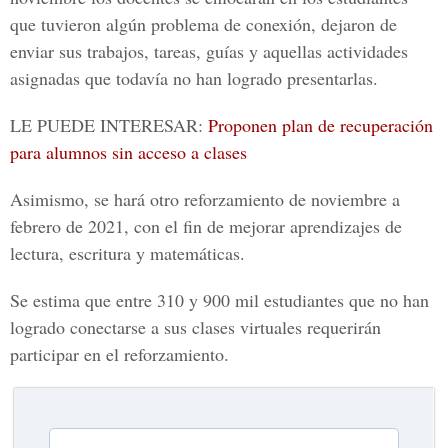
que tuvieron algún problema de conexión, dejaron de
enviar sus trabajos, tareas, guías y aquellas actividades
asignadas que todavía no han logrado presentarlas.
LE PUEDE INTERESAR:
Proponen plan de recuperación
para alumnos sin acceso a clases
Asimismo, se hará otro reforzamiento de noviembre a
febrero de 2021, con el fin de mejorar aprendizajes de
lectura, escritura y matemáticas.
Se estima que entre 310 y 900 mil estudiantes que no han
logrado conectarse a sus clases virtuales requerirán
participar en el reforzamiento.