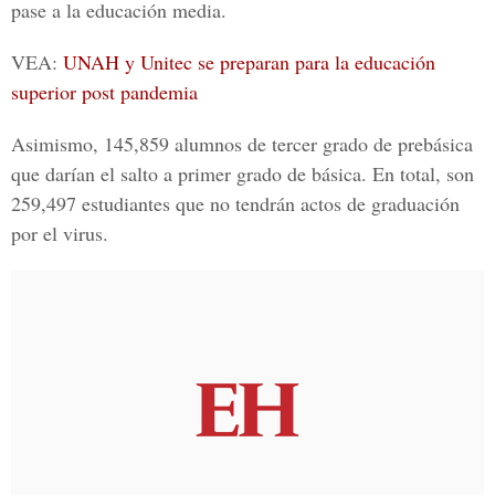
pase a la educación media.
VEA:
UNAH y Unitec se preparan para la educación
superior post pandemia
Asimismo, 145,859 alumnos de tercer grado de prebásica
que darían el salto a primer grado de básica. En total, son
259,497 estudiantes que no tendrán actos de graduación
por el virus.