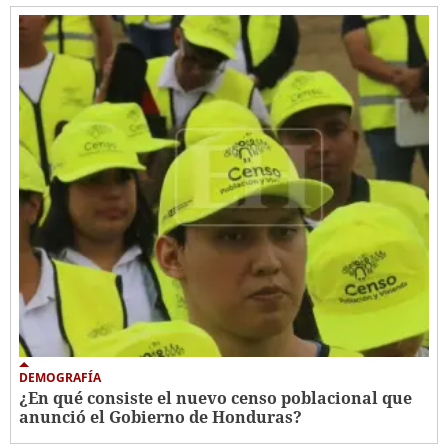
DEMOGRAFÍA
¿En qué consiste el nuevo censo poblacional que
anunció el Gobierno de Honduras?