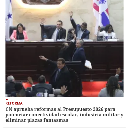
REFORMA
CN aprueba reformas al Presupuesto 2026 para
potenciar conectividad escolar, industria militar y
eliminar plazas fantasmas