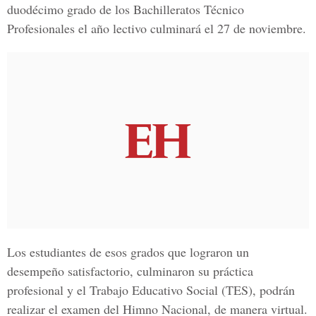
duodécimo grado de los Bachilleratos Técnico
Profesionales el año lectivo culminará el 27 de noviembre.
Los estudiantes de esos grados que lograron un
desempeño satisfactorio, culminaron su práctica
profesional y el
Trabajo Educativo Social
(TES), podrán
realizar el examen del Himno Nacional, de manera virtual.