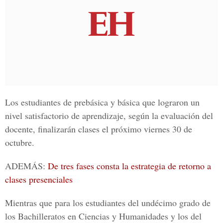
Los estudiantes de prebásica y básica que lograron un
nivel satisfactorio de aprendizaje, según la evaluación del
docente, finalizarán clases el próximo viernes 30 de
octubre.
ADEMÁS:
De tres fases consta la estrategia de retorno a
clases presenciales
Mientras que para los estudiantes del undécimo grado de
los Bachilleratos en Ciencias y Humanidades y los del