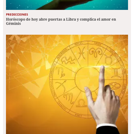
PREDICCIONES
Horóscopo de hoy abre puertas a Libra y complica el amor en
Géminis