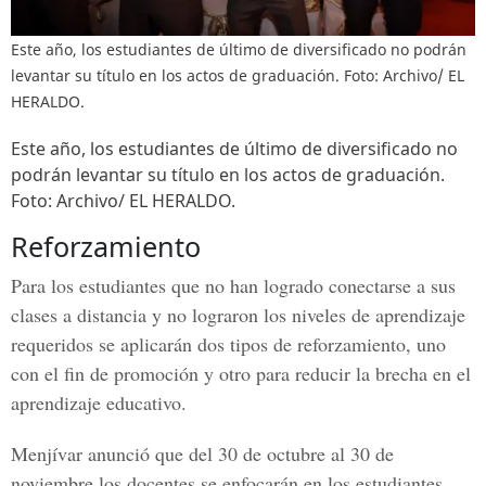
Este año, los estudiantes de último de diversificado no podrán
levantar su título en los actos de graduación. Foto: Archivo/ EL
HERALDO.
Este año, los estudiantes de último de diversificado no
podrán levantar su título en los actos de graduación.
Foto: Archivo/ EL HERALDO.
Reforzamiento
Para los estudiantes que no han logrado conectarse a sus
clases a distancia y no lograron los niveles de aprendizaje
requeridos se aplicarán dos tipos de reforzamiento, uno
con el fin de promoción y otro para reducir la brecha en el
aprendizaje educativo.
Menjívar
anunció que del 30 de octubre al 30 de
noviembre los docentes se enfocarán en los estudiantes