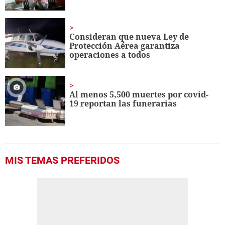
Consideran que nueva Ley de
Protección Aérea garantiza
operaciones a todos
Al menos 5,500 muertes por covid-
19 reportan las funerarias
MIS TEMAS PREFERIDOS