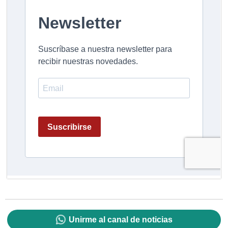
Unirme al canal de noticias