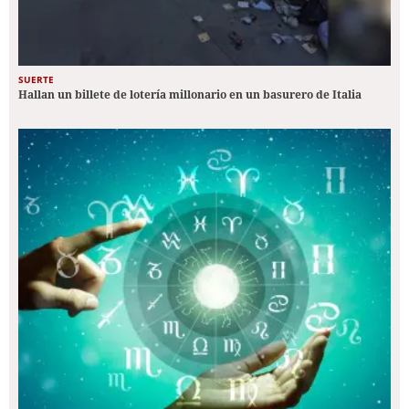
SUERTE
Hallan un billete de lotería millonario en un basurero de Italia