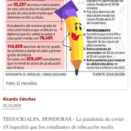
Foto: El Heraldo
Ricardo Sánchez
25.10.2020
TEGUCIGALPA, HONDURAS.-
La pandemia de covid-
19 impedirá que los estudiantes de educación media