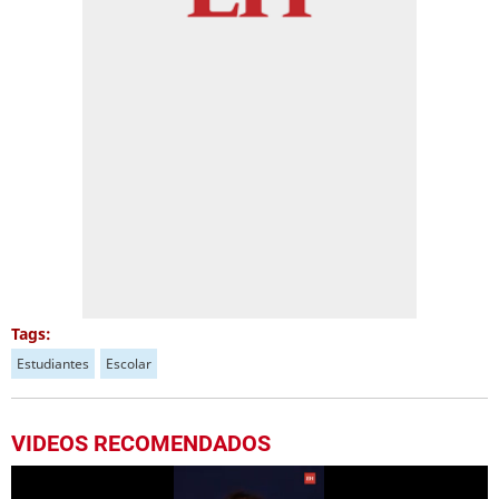
Tags:
Estudiantes
Escolar
VIDEOS RECOMENDADOS