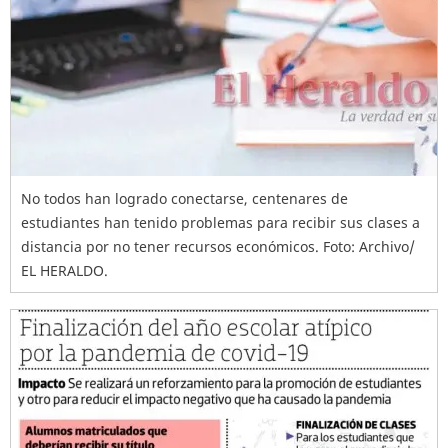
No todos han logrado conectarse, centenares de
estudiantes han tenido problemas para recibir sus clases a
distancia por no tener recursos económicos. Foto: Archivo/
EL HERALDO.