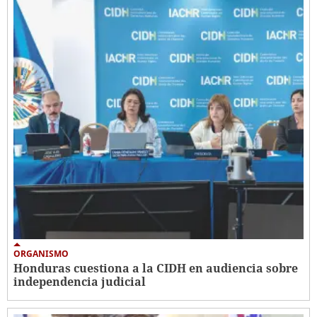
ORGANISMO
Honduras cuestiona a la CIDH en audiencia sobre
independencia judicial