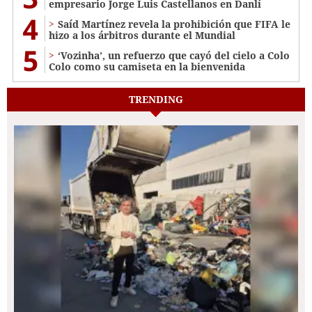
empresario Jorge Luis Castellanos en Danlí
4
Saíd Martínez revela la prohibición que FIFA le
hizo a los árbitros durante el Mundial
5
‘Vozinha’, un refuerzo que cayó del cielo a Colo
Colo como su camiseta en la bienvenida
TRENDING