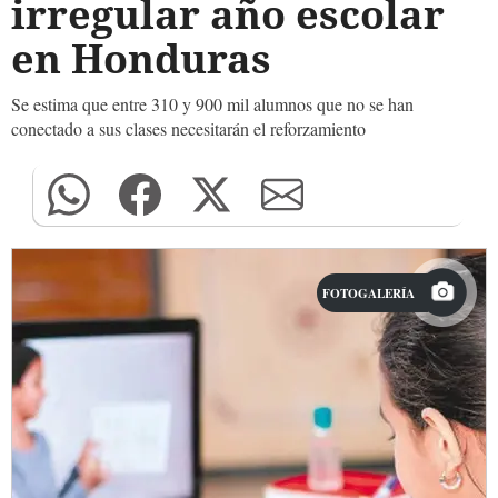
irregular año escolar
en Honduras
Se estima que entre 310 y 900 mil alumnos que no se han
conectado a sus clases necesitarán el reforzamiento
FOTOGALERÍA