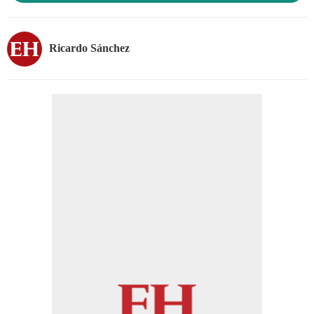
Ricardo Sánchez