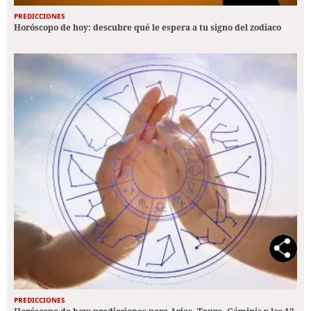
PREDICCIONES
Horóscopo de hoy: descubre qué le espera a tu signo del zodiaco
PREDICCIONES