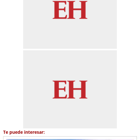
Te puede interesar: