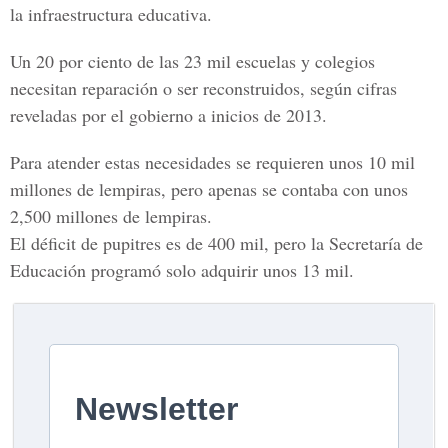
la infraestructura educativa.
Un 20 por ciento de las 23 mil escuelas y colegios
necesitan reparación o ser reconstruidos, según cifras
reveladas por el gobierno a inicios de 2013.
Para atender estas necesidades se requieren unos 10 mil
millones de lempiras, pero apenas se contaba con unos
2,500 millones de lempiras.
El déficit de pupitres es de 400 mil, pero la Secretaría de
Educación programó solo adquirir unos 13 mil.