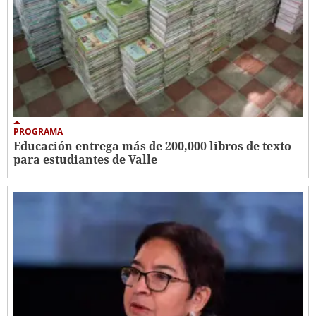
PROGRAMA
Educación entrega más de 200,000 libros de texto
para estudiantes de Valle