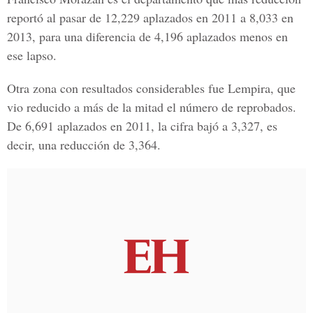
reportó al pasar de 12,229 aplazados en 2011 a 8,033 en
2013, para una diferencia de 4,196 aplazados menos en
ese lapso.
Otra zona con resultados considerables fue Lempira, que
vio reducido a más de la mitad el número de reprobados.
De 6,691 aplazados en 2011, la cifra bajó a 3,327, es
decir, una reducción de 3,364.