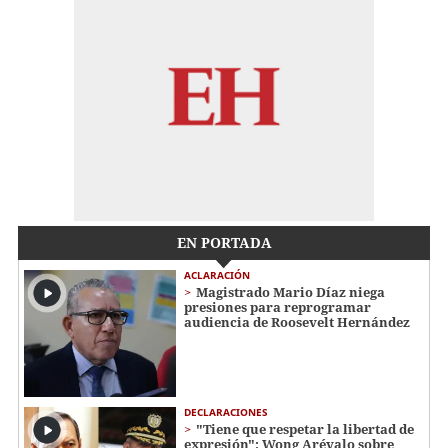
EN PORTADA
ACLARACIÓN
Magistrado Mario Díaz niega
presiones para reprogramar
audiencia de Roosevelt Hernández
DECLARACIONES
"Tiene que respetar la libertad de
expresión": Wong Arévalo sobre