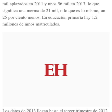
mil aplazados en 2011 y unos 56 mil en 2013, lo que
significa una merma de 21 mil, o lo que es lo mismo, un
25 por ciento menos. En educación primaria hay 1.2
millones de niños matriculados.
Los datos de 2013 llegan hasta el tercer trimestre de 2012,