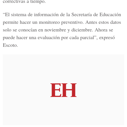
correctivas a tiempo.
“El sistema de información de la Secretaría de Educación
permite hacer un monitoreo preventivo. Antes estos datos
solo se conocían en noviembre y diciembre. Ahora se
puede hacer una evaluación por cada parcial”, expresó
Escoto.