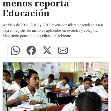
menos reporta
Educación
Análisis de 2011, 2012 y 2013 revela considerable tendencia a la
baja en registro de menores aplazados en escuelas y colegios.
Magisterio pone en duda cifras del gobierno