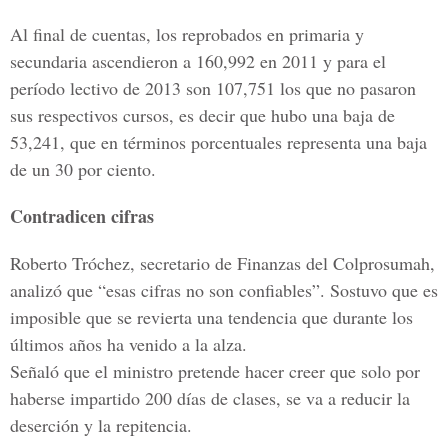
Al final de cuentas, los reprobados en primaria y
secundaria ascendieron a 160,992 en 2011 y para el
período lectivo de 2013 son 107,751 los que no pasaron
sus respectivos cursos, es decir que hubo una baja de
53,241, que en términos porcentuales representa una baja
de un 30 por ciento.
Contradicen cifras
Roberto Tróchez, secretario de Finanzas del Colprosumah,
analizó que “esas cifras no son confiables”. Sostuvo que es
imposible que se revierta una tendencia que durante los
últimos años ha venido a la alza.
Señaló que el ministro pretende hacer creer que solo por
haberse impartido 200 días de clases, se va a reducir la
deserción y la repitencia.