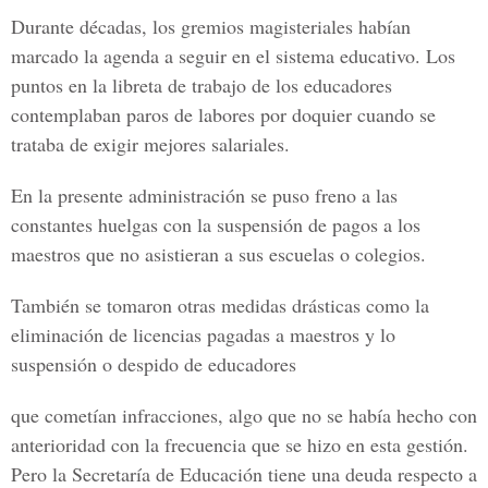
Durante décadas, los gremios magisteriales habían
marcado la agenda a seguir en el sistema educativo. Los
puntos en la libreta de trabajo de los educadores
contemplaban paros de labores por doquier cuando se
trataba de exigir mejores salariales.
En la presente administración se puso freno a las
constantes huelgas con la suspensión de pagos a los
maestros que no asistieran a sus escuelas o colegios.
También se tomaron otras medidas drásticas como la
eliminación de licencias pagadas a maestros y lo
suspensión o despido de educadores
que cometían infracciones, algo que no se había hecho con
anterioridad con la frecuencia que se hizo en esta gestión.
Pero la Secretaría de Educación tiene una deuda respecto a