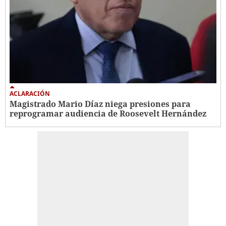
ACLARACIÓN
Magistrado Mario Díaz niega presiones para
reprogramar audiencia de Roosevelt Hernández