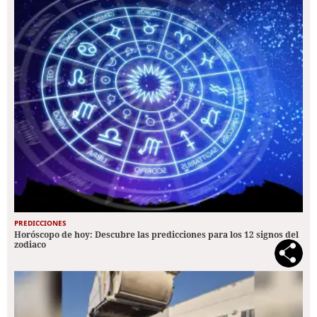
PREDICCIONES
Horóscopo de hoy: Descubre las predicciones para los 12 signos del
zodiaco