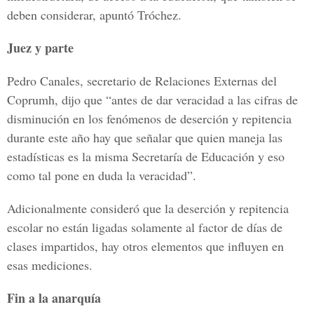
deben considerar, apuntó Tróchez.
Juez y parte
Pedro Canales, secretario de Relaciones Externas del
Coprumh, dijo que “antes de dar veracidad a las cifras de
disminución en los fenómenos de deserción y repitencia
durante este año hay que señalar que quien maneja las
estadísticas es la misma Secretaría de Educación y eso
como tal pone en duda la veracidad”.
Adicionalmente consideró que la deserción y repitencia
escolar no están ligadas solamente al factor de días de
clases impartidos, hay otros elementos que influyen en
esas mediciones.
Fin a la anarquía