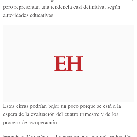
pero representan una tendencia casi definitiva, según
autoridades educativas.
Estas cifras podrían bajar un poco porque se está a la
espera de la evaluación del cuatro trimestre y de los
proceso de recuperación.
Francisco Morazán es el departamento que más reducción