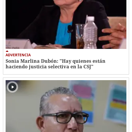
ADVERTENCIA
Sonia Marlina Dubón: "Hay quienes están
haciendo justicia selectiva en la CSJ"