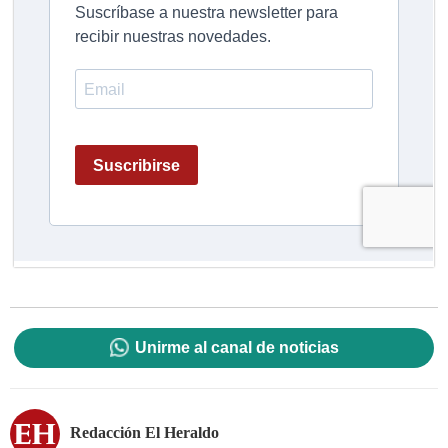
Unirme al canal de noticias
Redacción El Heraldo