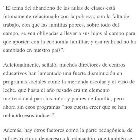
“El tema del abandono de las aulas de clases está
íntimamente relacionado con la pobreza, con la falta de
trabajo, con que las familias pobres, sobre todo del
campo, se ven obligadas a llevar a sus hijos al campo para
que aporten con la economía familiar, y esa realidad no ha
cambiado en nuestro país”.
Adicionalmente, señaló, muchos directores de centros
educativos han lamentado una fuerte disminución en
programas sociales como la merienda escolar y el vaso de
leche, que hasta el año pasado era un elemento
motivacional para los niños y padres de familia, pero
ahora sin esos programas “nos cuesta creer que se han
reducido esos índices”.
Además, hay otros factores como la parte pedagógica, de
infraestructura, de acceso a la educación, que también se