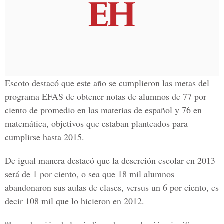
Escoto destacó que este año se cumplieron las metas del
programa EFAS de obtener notas de alumnos de 77 por
ciento de promedio en las materias de español y 76 en
matemática, objetivos que estaban planteados para
cumplirse hasta 2015.
De igual manera destacó que la deserción escolar en 2013
será de 1 por ciento, o sea que 18 mil alumnos
abandonaron sus aulas de clases, versus un 6 por ciento, es
decir 108 mil que lo hicieron en 2012.