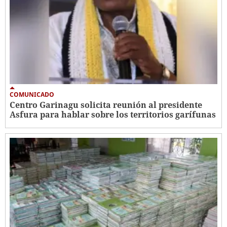
COMUNICADO
Centro Garinagu solicita reunión al presidente
Asfura para hablar sobre los territorios garífunas