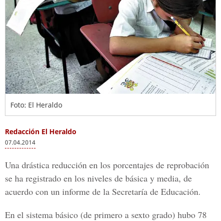
Foto: El Heraldo
Redacción El Heraldo
07.04.2014
Una drástica reducción en los porcentajes de reprobación
se ha registrado en los niveles de básica y media, de
acuerdo con un informe de la Secretaría de Educación.
En el sistema básico (de primero a sexto grado) hubo 78