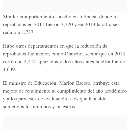
Similar comportamiento sucedió en Intibucá, donde los
reprobados en 2011 fueron 3,320 y en 2013 la cifra se
redujo a 1,737.
Hubo otros departamentos en que la reducción de
reprobados fue menor, como Olancho, sector que en 2013
cerró con 4,417 aplazados y dos años antes la cifra fue de
4,639.
El ministro de Educación, Marlon Escoto, atribuye esta
mejora de rendimiento al cumplimiento del año académico
y a los procesos de evaluación a los que han sido
sometidos los alumnos y maestros.