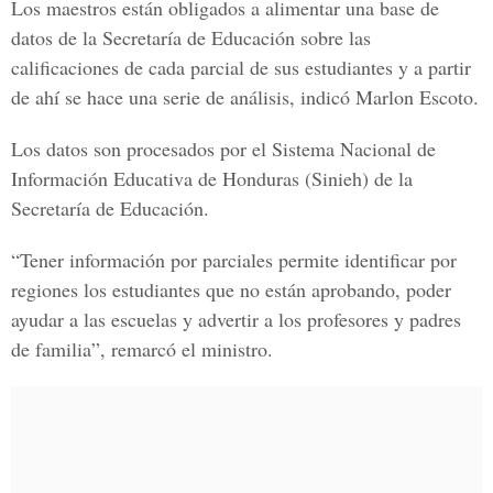
Los maestros están obligados a alimentar una base de
datos de la Secretaría de Educación sobre las
calificaciones de cada parcial de sus estudiantes y a partir
de ahí se hace una serie de análisis, indicó Marlon Escoto.
Los datos son procesados por el Sistema Nacional de
Información Educativa de Honduras (Sinieh) de la
Secretaría de Educación.
“Tener información por parciales permite identificar por
regiones los estudiantes que no están aprobando, poder
ayudar a las escuelas y advertir a los profesores y padres
de familia”, remarcó el ministro.