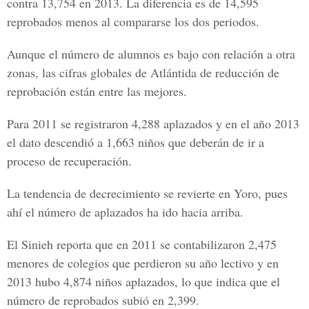
contra 13,754 en 2013. La diferencia es de 14,595
reprobados menos al compararse los dos periodos.
Aunque el número de alumnos es bajo con relación a otra
zonas, las cifras globales de Atlántida de reducción de
reprobación están entre las mejores.
Para 2011 se registraron 4,288 aplazados y en el año 2013
el dato descendió a 1,663 niños que deberán de ir a
proceso de recuperación.
La tendencia de decrecimiento se revierte en Yoro, pues
ahí el número de aplazados ha ido hacia arriba.
El Sinieh reporta que en 2011 se contabilizaron 2,475
menores de colegios que perdieron su año lectivo y en
2013 hubo 4,874 niños aplazados, lo que indica que el
número de reprobados subió en 2,399.