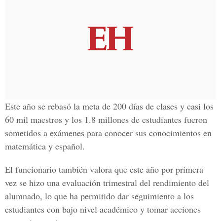
Este año se rebasó la meta de 200 días de clases y casi los
60 mil maestros y los 1.8 millones de estudiantes fueron
sometidos a exámenes para conocer sus conocimientos en
matemática y español.
El funcionario también valora que este año por primera
vez se hizo una evaluación trimestral del rendimiento del
alumnado, lo que ha permitido dar seguimiento a los
estudiantes con bajo nivel académico y tomar acciones