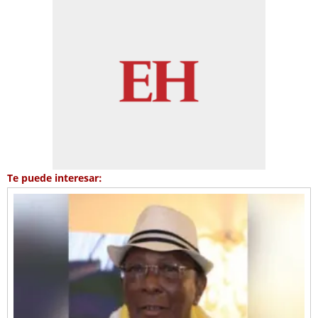
Te puede interesar: