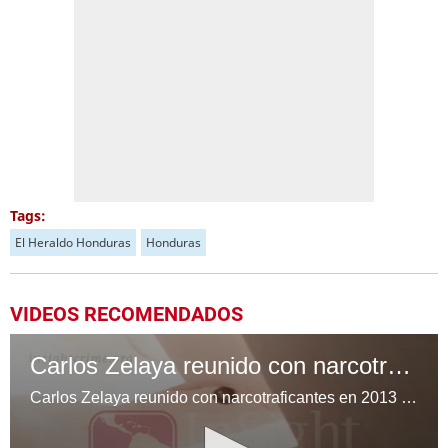
Tags:
El Heraldo Honduras
Honduras
VIDEOS RECOMENDADOS
Carlos Zelaya reunido con narcotraficantes en 2013
Carlos Zelaya reunido con narcotraficantes en 2013 Cortesía: InSight Crime