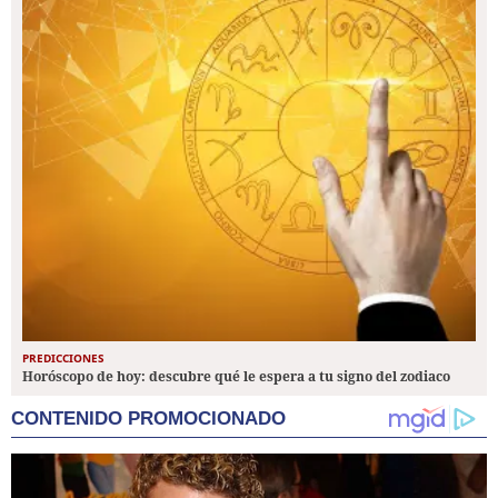
PREDICCIONES
Horóscopo de hoy: descubre qué le espera a tu signo del zodiaco
CONTENIDO PROMOCIONADO