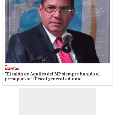
MONTOS
"El talón de Aquiles del MP siempre ha sido el
presupuesto": Fiscal general adjunto