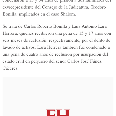
exvicepresidente del Consejo de la Judicatura, Teodoro
Bonilla, implicados en el caso Shalom.
Se trata de
Carlos Roberto Bonilla y Luis Antonio Lara
Herrera
, quienes recibieron una pena de 15 y 17 años con
seis meses de reclusión, respectivamente, por el delito de
lavado de activos. Lara Herrera también fue condenado a
una pena de cuatro años de reclusión por usurpación del
estado civil en perjuicio del señor
Carlos José Fúnez
Cáceres.