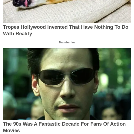
Tropes Hollywood Invented That Have Nothing To Do
With Reality
Brainberries
The 90s Was A Fantastic Decade For Fans Of Action
Movies