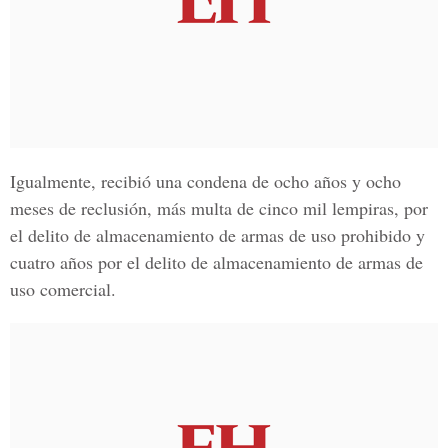
Igualmente, recibió una condena de ocho años y ocho
meses de reclusión, más multa de cinco mil lempiras, por
el delito de almacenamiento de armas de uso prohibido y
cuatro años por el delito de almacenamiento de armas de
uso comercial.