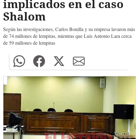
implicados en el caso
Shalom
Según las investigaciones, Carlos Bonilla y su empresa lavaron más
de 74 millones de lempiras, mientras que Luis Antonio Lara cerca
de 59 millones de lempiras