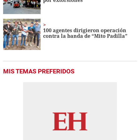
por extorsiones
100 agentes dirigieron operación
contra la banda de “Mito Padilla”
MIS TEMAS PREFERIDOS