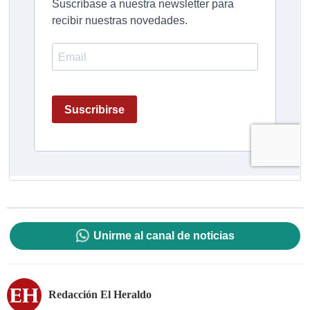
Unirme al canal de noticias
Redacción El Heraldo