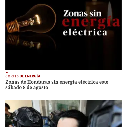
CORTES DE ENERGÍA
Zonas de Honduras sin energía eléctrica este
sábado 8 de agosto