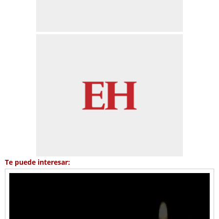
Te puede interesar: