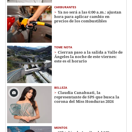
CARBURANTES
Ya no será a las 6:00 a.m.: ajustan
hora para aplicar cambio en
precios de los combustibles
TOME NOTA
Cierran paso a la salida a Valle de
Ángeles la noche de este viernes:
este es el horario
BELLEZA
Claudia Canahuati, la
representante de SPS que busca la
corona del Miss Honduras 2026
MONTOS