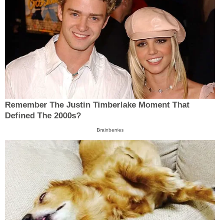
Remember The Justin Timberlake Moment That
Defined The 2000s?
Brainberries