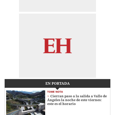
EN PORTADA
TOME NOTA
Cierran paso a la salida a Valle de
Ángeles la noche de este viernes:
este es el horario