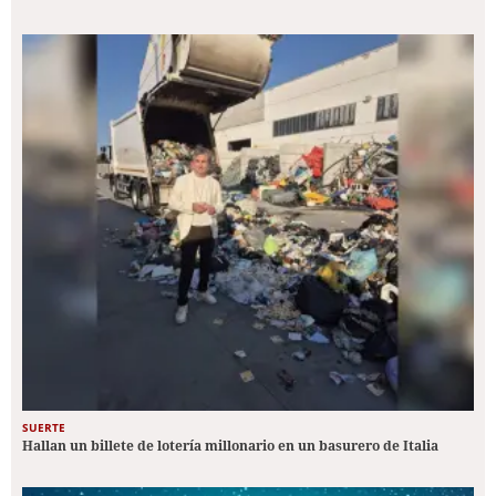
SUERTE
Hallan un billete de lotería millonario en un basurero de Italia