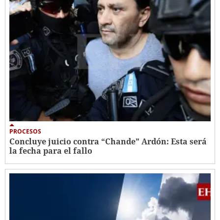
PROCESOS
Concluye juicio contra “Chande” Ardón: Esta será
la fecha para el fallo