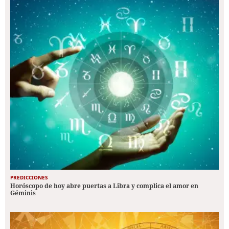
PREDICCIONES
Horóscopo de hoy abre puertas a Libra y complica el amor en
Géminis