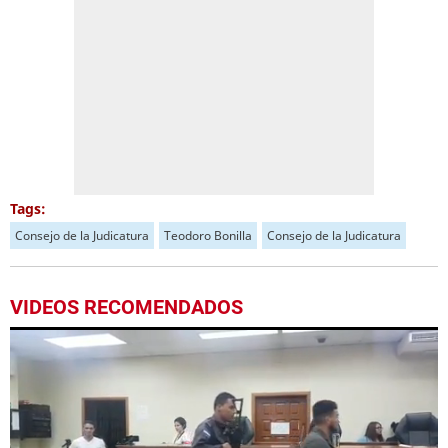
Tags:
Consejo de la Judicatura
Teodoro Bonilla
Consejo de la Judicatura
VIDEOS RECOMENDADOS