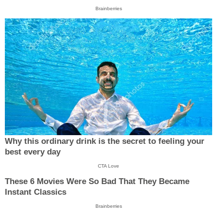
Brainberries
Why this ordinary drink is the secret to feeling your
best every day
CTA Love
These 6 Movies Were So Bad That They Became
Instant Classics
Brainberries