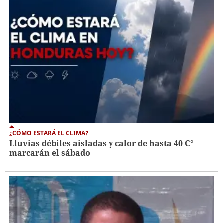
¿CÓMO ESTARÁ EL CLIMA?
Lluvias débiles aisladas y calor de hasta 40 C°
marcarán el sábado