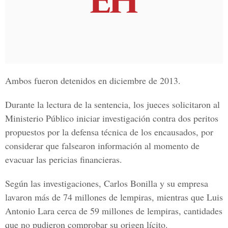
Ambos fueron detenidos en diciembre de 2013.
Durante la lectura de la sentencia,
los jueces solicitaron al
Ministerio Público
iniciar investigación contra dos peritos
propuestos por la defensa técnica de los encausados, por
considerar que falsearon información al momento de
evacuar las pericias financieras.
Según las investigaciones,
Carlos Bonilla
y su empresa
lavaron más de 74 millones de lempiras, mientras que
Luis
Antonio Lara
cerca de 59 millones de lempiras, cantidades
que no pudieron comprobar su origen lícito.