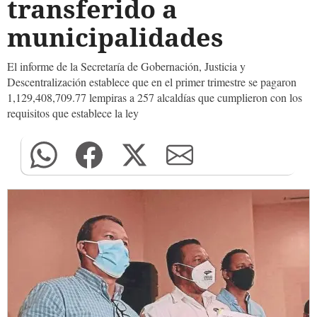
transferido a
municipalidades
El informe de la Secretaría de Gobernación, Justicia y
Descentralización establece que en el primer trimestre se pagaron
1,129,408,709.77 lempiras a 257 alcaldías que cumplieron con los
requisitos que establece la ley