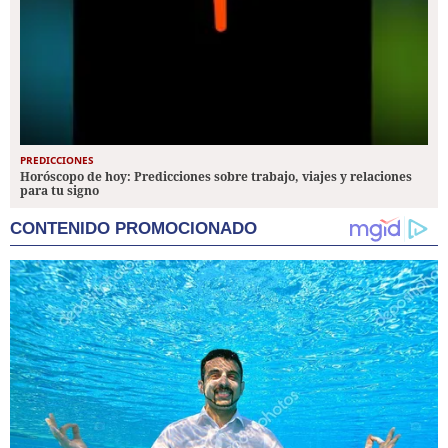
PREDICCIONES
Horóscopo de hoy: Predicciones sobre trabajo, viajes y relaciones
para tu signo
CONTENIDO PROMOCIONADO