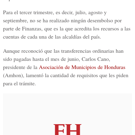
Para el tercer trimestre, es decir, julio, agosto y
septiembre, no se ha realizado ningún desembolso por
parte de Finanzas, que es la que acredita los recursos a las
cuentas de cada una de las alcaldías del país.
Aunque reconoció que las transferencias ordinarias han
sido pagadas hasta el mes de junio, Carlos Cano,
presidente de la
Asociación de Municipios de Honduras
(Amhon), lamentó la cantidad de requisitos que les piden
para el trámite.