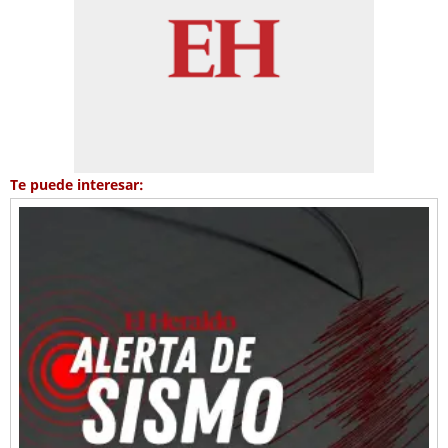
Te puede interesar: