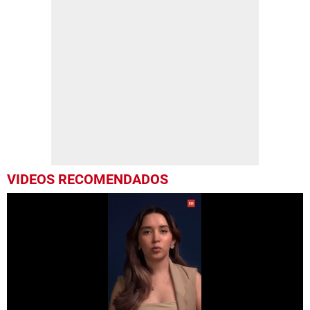
VIDEOS RECOMENDADOS