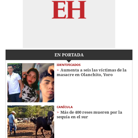
EN PORTADA
IDENTIFICADOS
Aumenta a seis las víctimas de la
masacre en Olanchito, Yoro
CANÍCULA
Más de 400 reses mueren por la
sequía en el sur