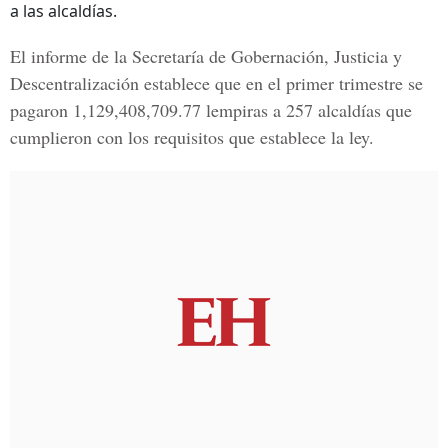
a las alcaldías.
El informe de la
Secretaría de Gobernación, Justicia y
Descentralización
establece que en el primer trimestre se
pagaron 1,129,408,709.77 lempiras a 257 alcaldías que
cumplieron con los requisitos que establece la ley.