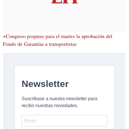
+Congreso pospuso para el martes la aprobación del
Fondo de Garantías a transportistas