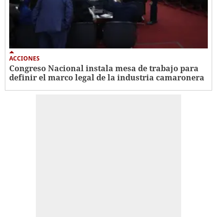
ACCIONES
Congreso Nacional instala mesa de trabajo para
definir el marco legal de la industria camaronera