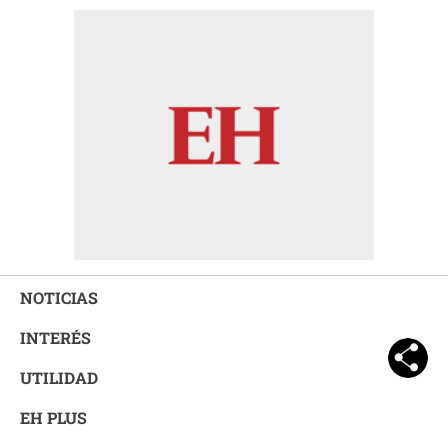
NOTICIAS
INTERÉS
UTILIDAD
EH PLUS