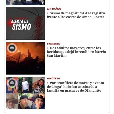
SIN DAÑOS
Sismo de magnitud 4.4 se registra
frente a las costas de Omoa, Cortés
TRAGEDIA
Dos adultos mayores, entre los
heridos que dejó incendio en barrio
San Martín
HIPÓTESIS
Por "conflicto de mara" y "venta
de droga" habrían asesinado a
familia en masacre de Olanchito