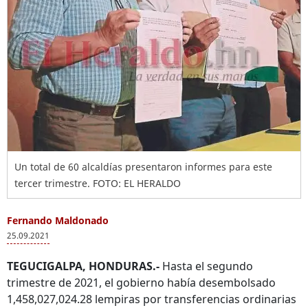
Un total de 60 alcaldías presentaron informes para este
tercer trimestre. FOTO: EL HERALDO
Fernando Maldonado
25.09.2021
TEGUCIGALPA, HONDURAS.-
Hasta el segundo
trimestre de 2021, el gobierno había desembolsado
1,458,027,024.28 lempiras por transferencias ordinarias