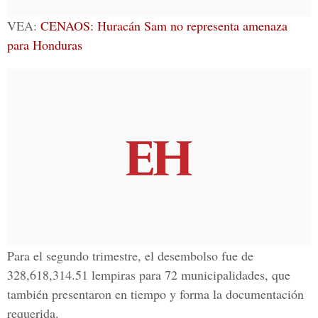
VEA:
CENAOS: Huracán Sam no representa amenaza
para Honduras
Para el segundo trimestre, el desembolso fue de
328,618,314.51 lempiras para 72 municipalidades, que
también presentaron en tiempo y forma la documentación
requerida.