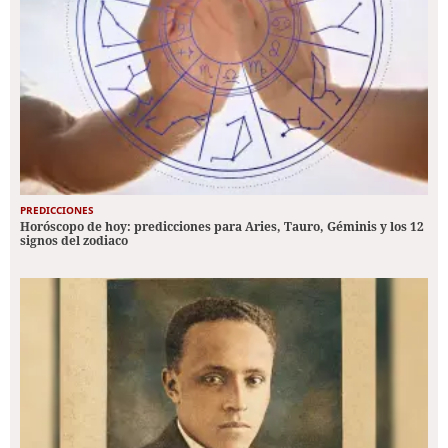
PREDICCIONES
Horóscopo de hoy: predicciones para Aries, Tauro, Géminis y los 12
signos del zodiaco