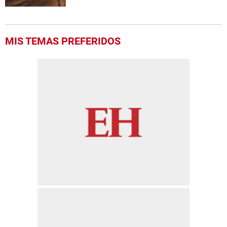
MIS TEMAS PREFERIDOS