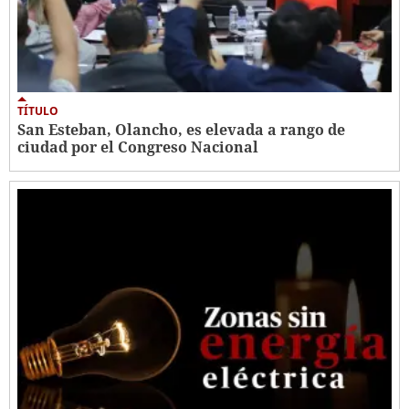
TÍTULO
San Esteban, Olancho, es elevada a rango de
ciudad por el Congreso Nacional