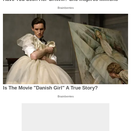
Brainberries
Is The Movie "Danish Girl" A True Story?
Brainberries