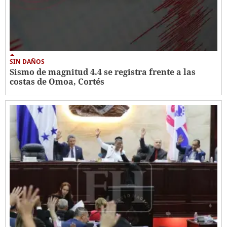
SIN DAÑOS
Sismo de magnitud 4.4 se registra frente a las
costas de Omoa, Cortés