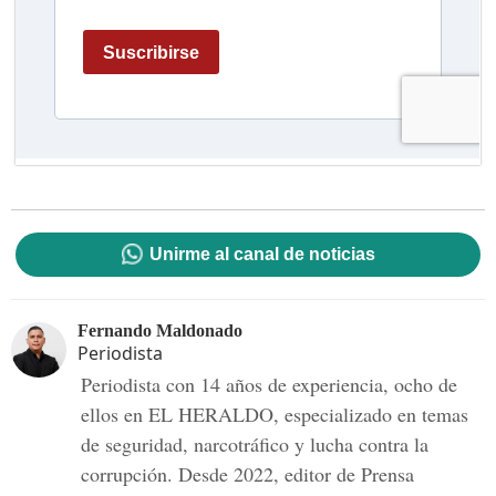
Unirme al canal de noticias
Fernando Maldonado
Periodista
Periodista con 14 años de experiencia, ocho de
ellos en EL HERALDO, especializado en temas
de seguridad, narcotráfico y lucha contra la
corrupción. Desde 2022, editor de Prensa