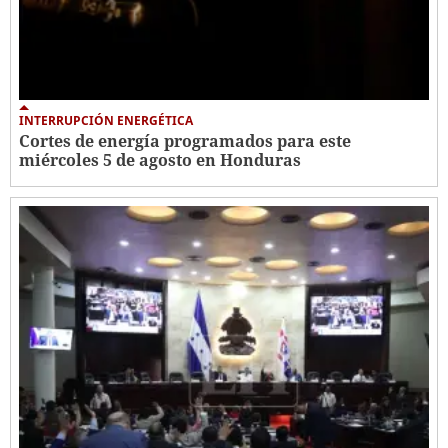
INTERRUPCIÓN ENERGÉTICA
Cortes de energía programados para este
miércoles 5 de agosto en Honduras