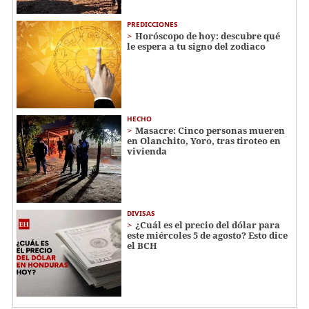
PREDICCIONES
Horóscopo de hoy: descubre qué
le espera a tu signo del zodiaco
HECHO
Masacre: Cinco personas mueren
en Olanchito, Yoro, tras tiroteo en
vivienda
DIVISAS
¿Cuál es el precio del dólar para
este miércoles 5 de agosto? Esto dice
el BCH