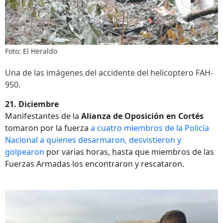
Foto: El Heraldo
Una de las imágenes del accidente del helicoptero FAH-
950.
21. Diciembre
Manifestantes de la
Alianza de Oposición en Cortés
tomaron por la fuerza
a cuatro miembros de la Policía
Nacional a quienes desarmaron, desvistieron y
golpearon
por varias horas, hasta que miembros de las
Fuerzas Armadas los encontraron y rescataron.