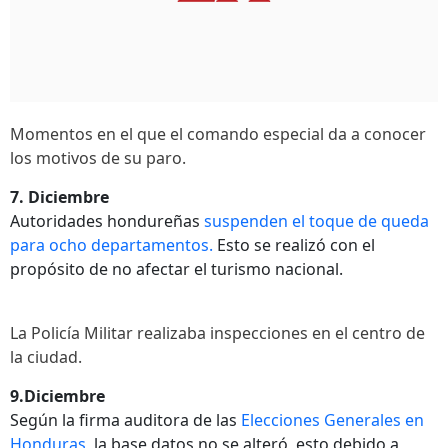
Momentos en el que el comando especial da a conocer
los motivos de su paro.
7. Diciembre
Autoridades hondureñas
suspenden el toque de queda
para ocho departamentos.
Esto se realizó con el
propósito de no afectar el turismo nacional.
La Policía Militar realizaba inspecciones en el centro de
la ciudad.
9.Diciembre
Según la firma auditora de las
Elecciones Generales en
Honduras,
la base datos no se alteró, esto debido a