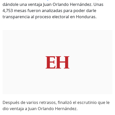
dándole una ventaja Juan Orlando Hernández. Unas
4,753 mesas fueron analizadas para poder darle
transparencia al proceso electoral en Honduras.
Después de varios retrasos, finalizó el escrutinio que le
dio ventaja a Juan Orlando Hernández.