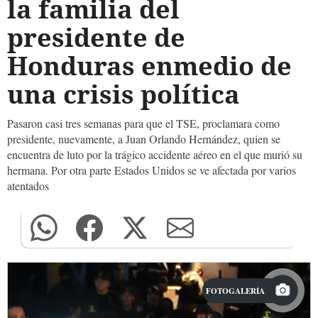
la familia del
presidente de
Honduras enmedio de
una crisis política
Pasaron casi tres semanas para que el TSE, proclamara como
presidente, nuevamente, a Juan Orlando Hernández, quien se
encuentra de luto por la trágico accidente aéreo en el que murió su
hermana. Por otra parte Estados Unidos se ve afectada por varios
atentados
FOTOGALERÍA