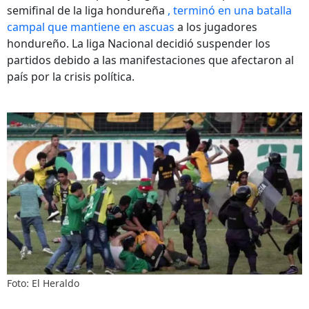
semifinal de la liga hondureña
, terminó en una batalla
campal que mantiene en ascuas
a los jugadores
hondureño. La liga Nacional decidió suspender los
partidos debido a las manifestaciones que afectaron al
país por la crisis política.
Foto: El Heraldo