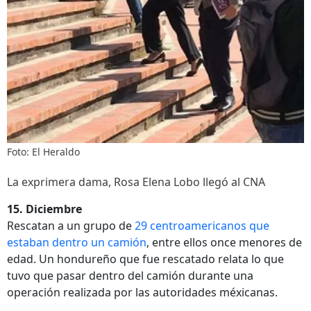
Foto: El Heraldo
La exprimera dama, Rosa Elena Lobo llegó al CNA
15. Diciembre
Rescatan a un grupo de
29 centroamericanos que
estaban dentro un camión
, entre ellos once menores de
edad. Un hondureño que fue rescatado relata lo que
tuvo que pasar dentro del camión durante una
operación realizada por las autoridades méxicanas.