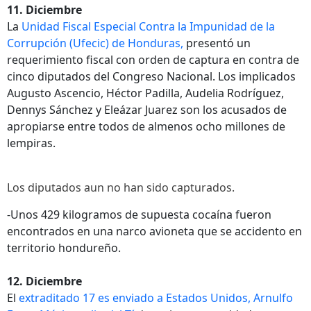
11. Diciembre
La
Unidad Fiscal Especial Contra la Impunidad de la
Corrupción (Ufecic) de Honduras,
presentó un
requerimiento fiscal con orden de captura en contra de
cinco diputados del Congreso Nacional. Los implicados
Augusto Ascencio, Héctor Padilla, Audelia Rodríguez,
Dennys Sánchez y Eleázar Juarez son los acusados de
apropiarse entre todos de almenos ocho millones de
lempiras.
Los diputados aun no han sido capturados.
-Unos 429 kilogramos de supuesta cocaína fueron
encontrados en una narco avioneta que se accidento en
territorio hondureño.
12. Diciembre
El
extraditado 17 es enviado a Estados Unidos, Arnulfo