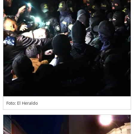
Foto: El Heraldo