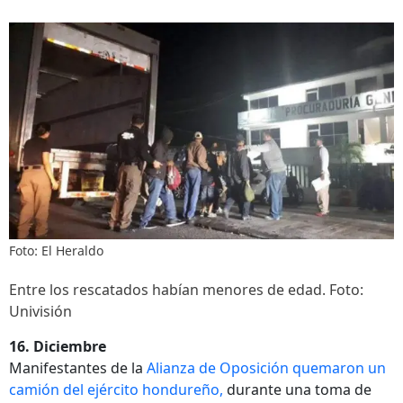
Foto: El Heraldo
Entre los rescatados habían menores de edad. Foto:
Univisión
16. Diciembre
Manifestantes de la
Alianza de Oposición quemaron un
camión del ejército hondureño,
durante una toma de