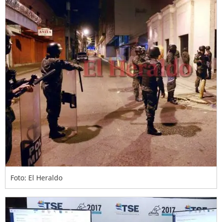
Foto: El Heraldo