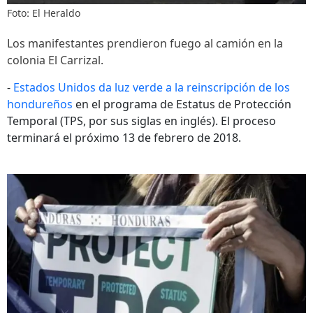
Foto: El Heraldo
Los manifestantes prendieron fuego al camión en la
colonia El Carrizal.
-
Estados Unidos da luz verde a la reinscripción de los
hondureños
en el programa de Estatus de Protección
Temporal (TPS, por sus siglas en inglés). El proceso
terminará el próximo 13 de febrero de 2018.