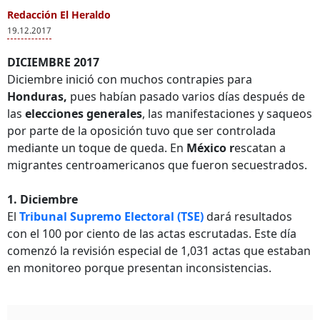
Redacción El Heraldo
19.12.2017
DICIEMBRE 2017
Diciembre inició con muchos contrapies para
Honduras,
pues habían pasado varios días después de
las
elecciones generales
, las manifestaciones y saqueos
por parte de la oposición tuvo que ser controlada
mediante un toque de queda. En
México r
escatan a
migrantes centroamericanos que fueron secuestrados.
1. Diciembre
El
Tribunal Supremo Electoral (TSE)
dará resultados
con el 100 por ciento de las actas escrutadas. Este día
comenzó la revisión especial de 1,031 actas que estaban
en monitoreo porque presentan inconsistencias.