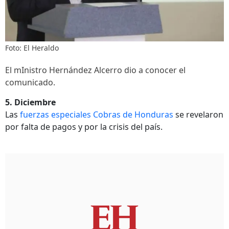
Foto: El Heraldo
El mInistro Hernández Alcerro dio a conocer el
comunicado.
5. Diciembre
Las
fuerzas especiales Cobras de Honduras
se revelaron
por falta de pagos y por la crisis del país.