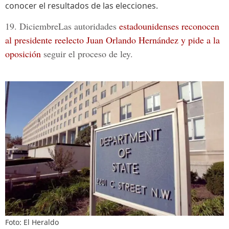
conocer el resultados de las elecciones.
19. Diciembre
Las autoridades
estadounidenses reconocen
al presidente reelecto Juan Orlando Hernández y pide a la
oposición
seguir el proceso de ley.
Foto: El Heraldo