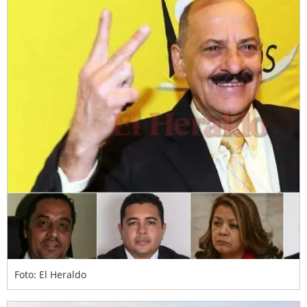
Foto: El Heraldo