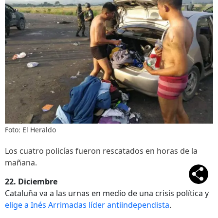
Foto: El Heraldo
Los cuatro policías fueron rescatados en horas de la
mañana.
22. Diciembre
Cataluña va a las urnas en medio de una crisis política y
elige a Inés Arrimadas líder antiindependista
.