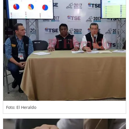
Foto: El Heraldo