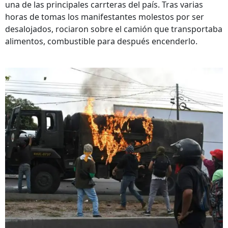
una de las principales carrteras del país. Tras varias
horas de tomas los manifestantes molestos por ser
desalojados, rociaron sobre el camión que transportaba
alimentos, combustible para después encenderlo.