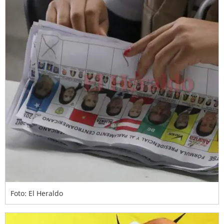
Foto: El Heraldo