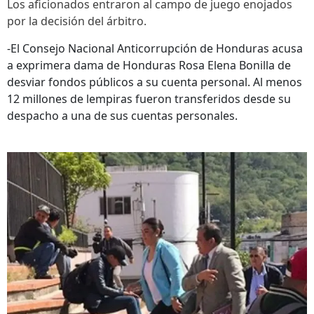
Los aficionados entraron al campo de juego enojados
por la decisión del árbitro.
-El Consejo Nacional Anticorrupción de Honduras acusa
a exprimera dama de Honduras Rosa Elena Bonilla de
desviar fondos públicos a su cuenta personal. Al menos
12 millones de lempiras fueron transferidos desde su
despacho a una de sus cuentas personales.