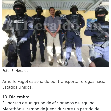
Foto: El Heraldo
Arnulfo Fagot es señaldo por transportar drogas hacia
Estados Unidos.
13. Diciembre
El ingreso de un grupo de aficionados del equipo
Marathón al campo de juego durante un partido de