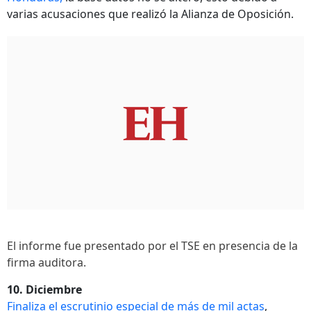
varias acusaciones que realizó la Alianza de Oposición.
El informe fue presentado por el TSE en presencia de la
firma auditora.
10. Diciembre
Finaliza el escrutinio especial de más de mil actas
,