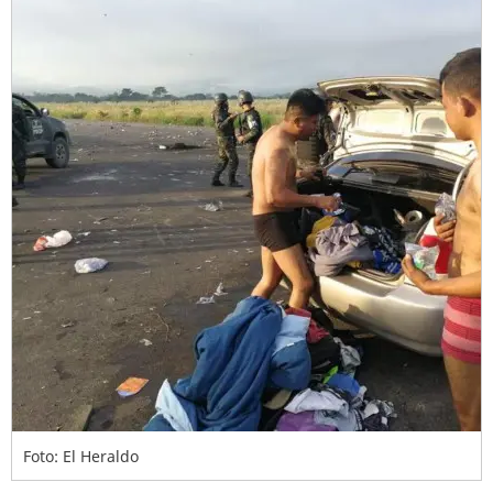
Foto: El Heraldo