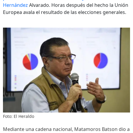
Hernández
Alvarado. Horas después del hecho la Unión
Europea avala el resultado de las elecciones generales.
Foto: El Heraldo
Mediante una cadena nacional, Matamoros Batson dio a