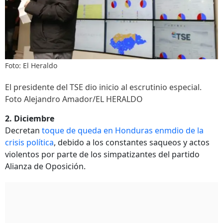
Foto: El Heraldo
El presidente del TSE dio inicio al escrutinio especial.
Foto Alejandro Amador/EL HERALDO
2. Diciembre
Decretan
toque de queda en Honduras enmdio de la
crisis política
, debido a los constantes saqueos y actos
violentos por parte de los simpatizantes del partido
Alianza de Oposición.