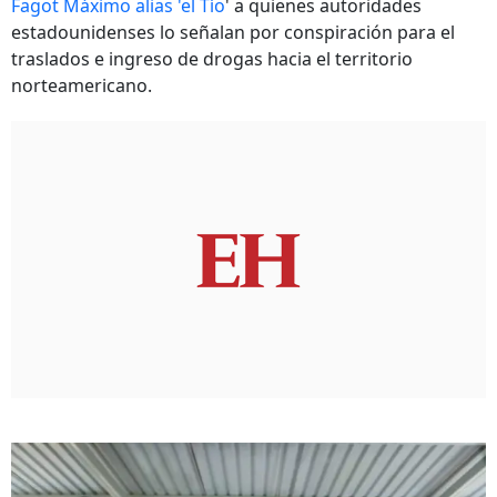
Fagot Máximo alias 'el Tío
' a quienes autoridades
estadounidenses lo señalan por conspiración para el
traslados e ingreso de drogas hacia el territorio
norteamericano.