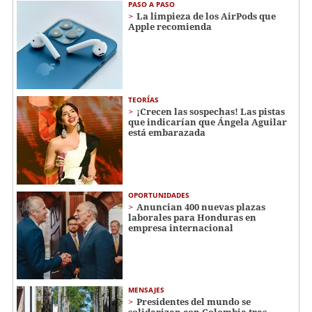
PASO A PASO
La limpieza de los AirPods que
Apple recomienda
TEORÍAS
¡Crecen las sospechas! Las pistas
que indicarían que Ángela Aguilar
está embarazada
OPORTUNIDADES
Anuncian 400 nuevas plazas
laborales para Honduras en
empresa internacional
MENSAJES
Presidentes del mundo se