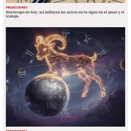
PREDICCIONES
Horóscopo de hoy: así influyen los astros en tu signo en el amor y el
trabajo
PREDICCIONES