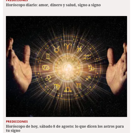
Horóscopo diario: amor, dinero y salud, signo a signo
PREDICCIONES
Horóscopo de hoy, sábado 8 de agosto: lo que dicen los astros para
tu signo