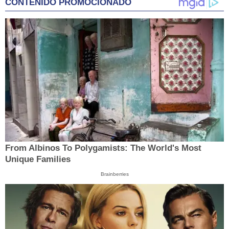
CONTENIDO PROMOCIONADO
From Albinos To Polygamists: The World's Most
Unique Families
Brainberries