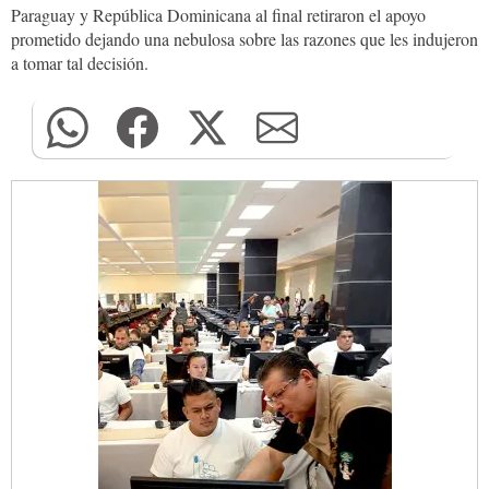
Paraguay y República Dominicana al final retiraron el apoyo
prometido dejando una nebulosa sobre las razones que les indujeron
a tomar tal decisión.