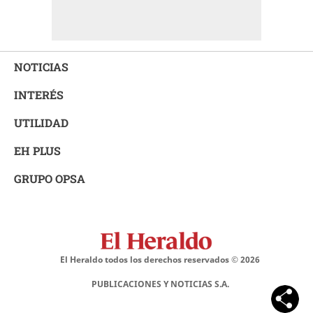
NOTICIAS
INTERÉS
UTILIDAD
EH PLUS
GRUPO OPSA
El Heraldo todos los derechos reservados ©
2026
PUBLICACIONES Y NOTICIAS S.A.