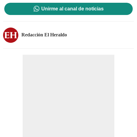
Unirme al canal de noticias
Redacción El Heraldo