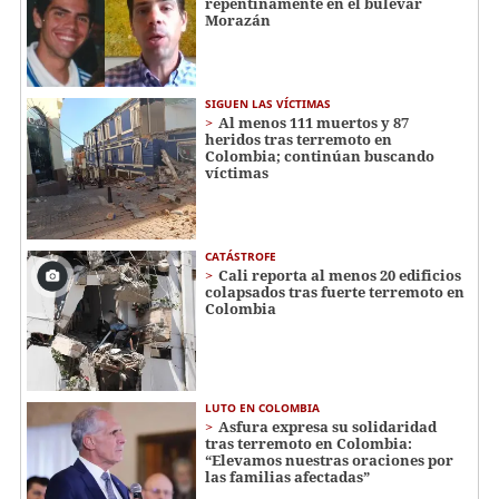
repentinamente en el bulevar
Morazán
SIGUEN LAS VÍCTIMAS
Al menos 111 muertos y 87
heridos tras terremoto en
Colombia; continúan buscando
víctimas
CATÁSTROFE
Cali reporta al menos 20 edificios
colapsados tras fuerte terremoto en
Colombia
LUTO EN COLOMBIA
Asfura expresa su solidaridad
tras terremoto en Colombia:
“Elevamos nuestras oraciones por
las familias afectadas”