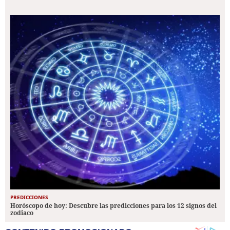
PREDICCIONES
Horóscopo de hoy: Descubre las predicciones para los 12 signos del
zodiaco