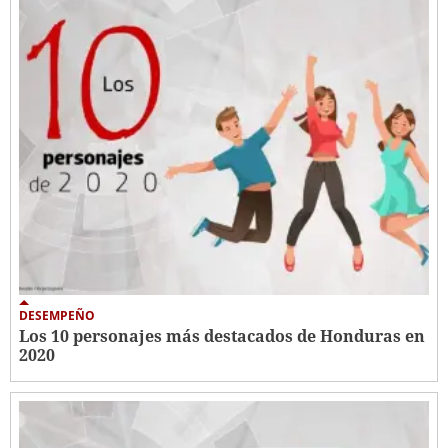
DESEMPEÑO
Los 10 personajes más destacados de Honduras en
2020