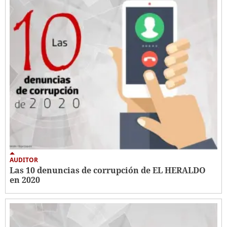
AUDITOR
Las 10 denuncias de corrupción de EL HERALDO
en 2020