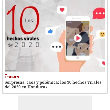
RESUMEN
Sorpresas, caos y polémica: los 10 hechos virales
del 2020 en Honduras