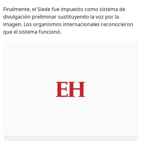
Finalmente, el Siede fue impuesto como sistema de
divulgación preliminar sustituyendo la voz por la
imagen. Los organismos internacionales reconocieron
que el sistema funcionó.