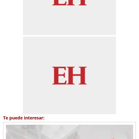
Te puede interesar: