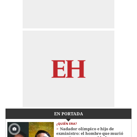
EN PORTADA
¿QUIÉN ERA?
Nadador olímpico e hijo de
exministro: el hombre que murió