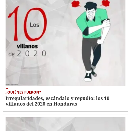
¿QUIÉNES FUERON?
Irregularidades, escándalo y repudio: los 10
villanos del 2020 en Honduras