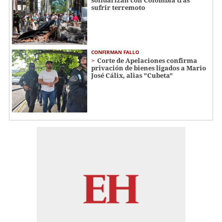
solidarizan con Colombia tras
sufrir terremoto
CONFIRMAN FALLO
Corte de Apelaciones confirma
privación de bienes ligados a Mario
José Cálix, alias "Cubeta"