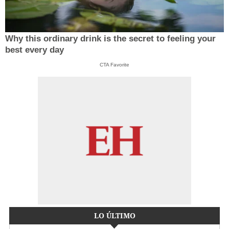
Why this ordinary drink is the secret to feeling your
best every day
CTA Favorite
LO ÚLTIMO