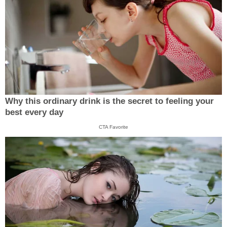
Why this ordinary drink is the secret to feeling your
best every day
CTA Favorite