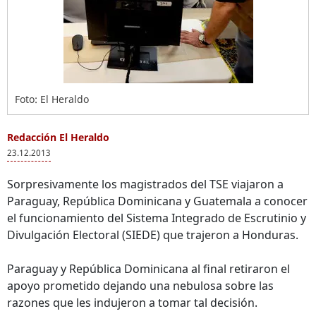
Foto: El Heraldo
Redacción El Heraldo
23.12.2013
Sorpresivamente los magistrados del TSE viajaron a
Paraguay, República Dominicana y Guatemala a conocer
el funcionamiento del Sistema Integrado de Escrutinio y
Divulgación Electoral (SIEDE) que trajeron a Honduras.
Paraguay y República Dominicana al final retiraron el
apoyo prometido dejando una nebulosa sobre las
razones que les indujeron a tomar tal decisión.