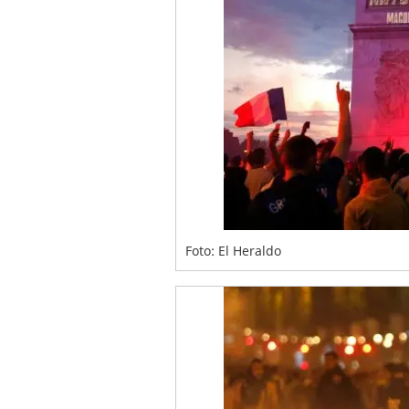
Foto: El Heraldo