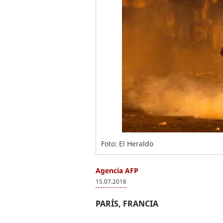
Foto: El Heraldo
Agencia AFP
15.07.2018
PARÍS, FRANCIA