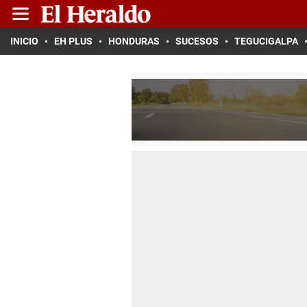
INICIO
EH PLUS
HONDURAS
SUCESOS
TEGUCIGALPA