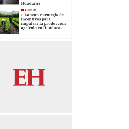
Honduras
RECURSOS
Lanzan estrategia de
incentivos para
impulsar la producción
agrícola en Honduras