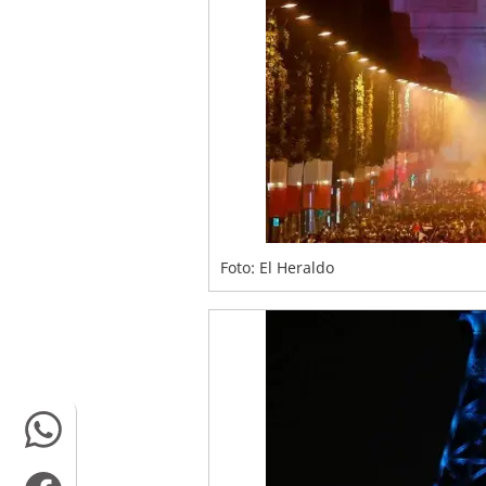
Foto: El Heraldo