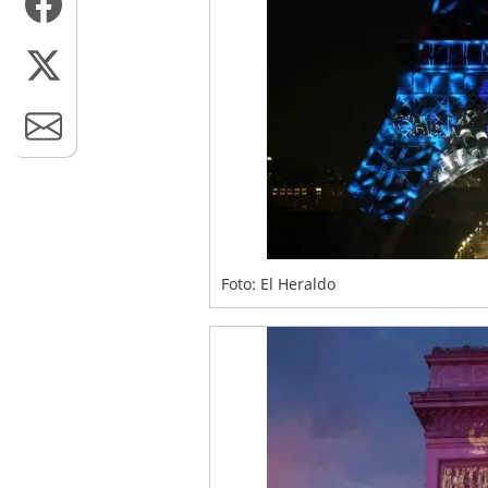
Foto: El Heraldo