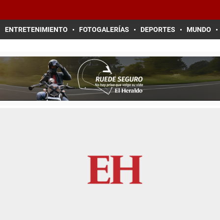
ENTRETENIMIENTO
FOTOGALERÍAS
DEPORTES
MUNDO