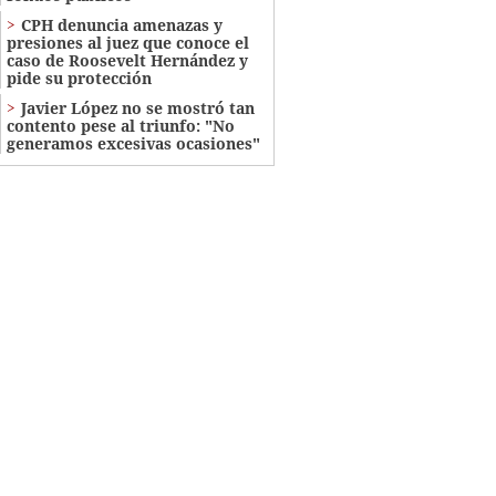
CPH denuncia amenazas y
presiones al juez que conoce el
caso de Roosevelt Hernández y
pide su protección
Javier López no se mostró tan
contento pese al triunfo: "No
generamos excesivas ocasiones"