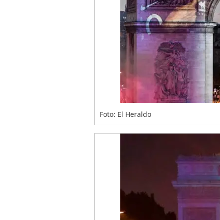
Foto: El Heraldo