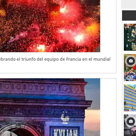
ebrando el triunfo del equipo de Francia en el mundial