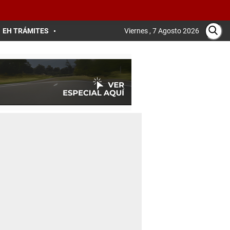
EH TRÁMITES
Viernes , 7 Agosto 2026