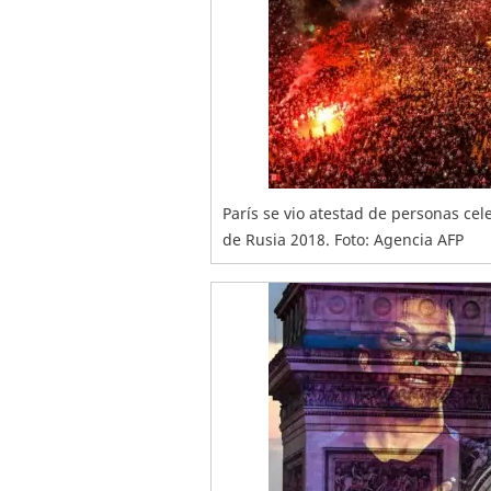
París se vio atestad de personas cel
de Rusia 2018. Foto: Agencia AFP