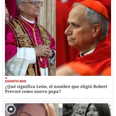
SIGNIFICADO
¿Qué significa León, el nombre que eligió Robert
Prevost como nuevo papa?