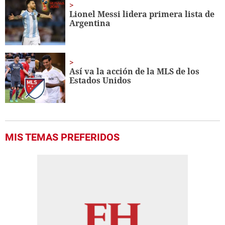
Lionel Messi lidera primera lista de
Argentina
Así va la acción de la MLS de los
Estados Unidos
MIS TEMAS PREFERIDOS