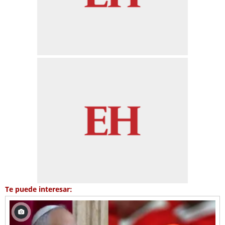
Te puede interesar: