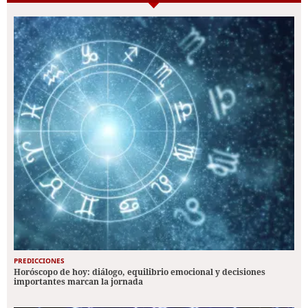
PREDICCIONES
Horóscopo de hoy: diálogo, equilibrio emocional y decisiones
importantes marcan la jornada