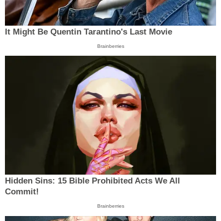
It Might Be Quentin Tarantino's Last Movie
Brainberries
Hidden Sins: 15 Bible Prohibited Acts We All
Commit!
Brainberries