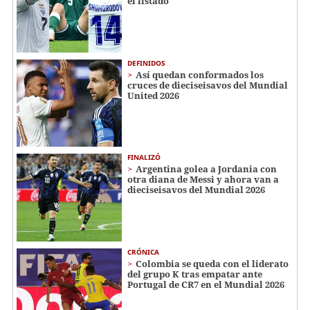
el listado
DEFINIDOS
Así quedan conformados los
cruces de dieciseisavos del Mundial
United 2026
FINALIZÓ
Argentina golea a Jordania con
otra diana de Messi y ahora van a
dieciseisavos del Mundial 2026
CRÓNICA
Colombia se queda con el liderato
del grupo K tras empatar ante
Portugal de CR7 en el Mundial 2026