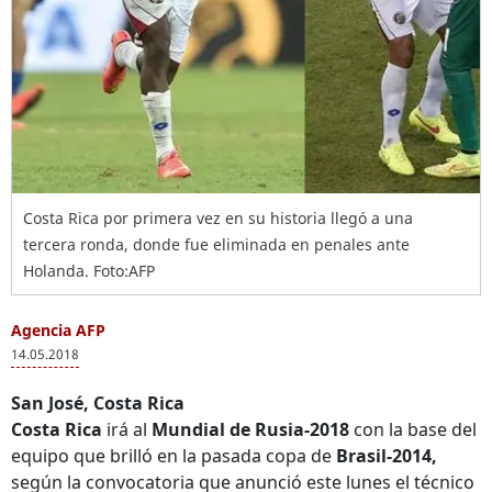
Costa Rica por primera vez en su historia llegó a una
tercera ronda, donde fue eliminada en penales ante
Holanda. Foto:AFP
Agencia AFP
14.05.2018
San José, Costa Rica
Costa Rica
irá al
Mundial de Rusia-2018
con la base del
equipo que brilló en la pasada copa de
Brasil-2014,
según la convocatoria que anunció este lunes el técnico