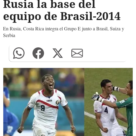
Rusia la base del
equipo de Brasil-2014
En Rusia, Costa Rica integra el Grupo E junto a Brasil, Suiza y
Serbia