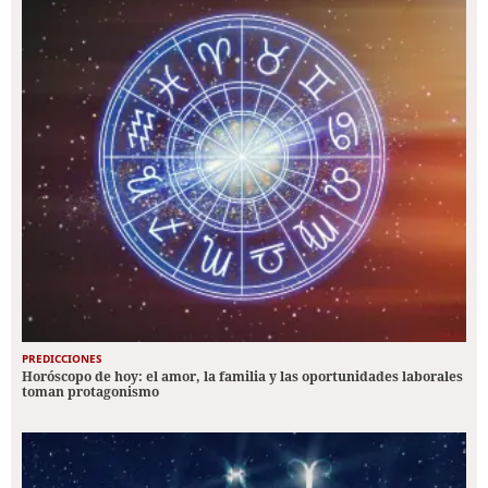
PREDICCIONES
Horóscopo de hoy: el amor, la familia y las oportunidades laborales
toman protagonismo