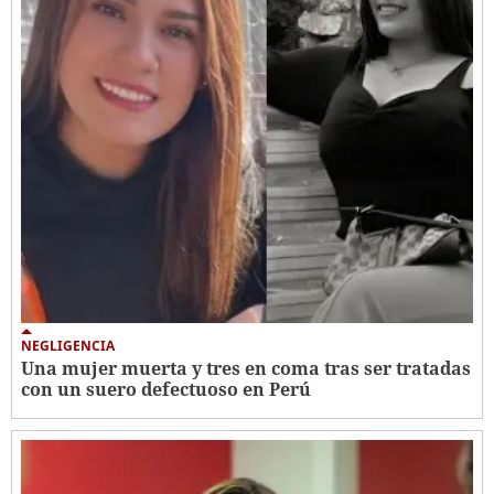
NEGLIGENCIA
Una mujer muerta y tres en coma tras ser tratadas
con un suero defectuoso en Perú