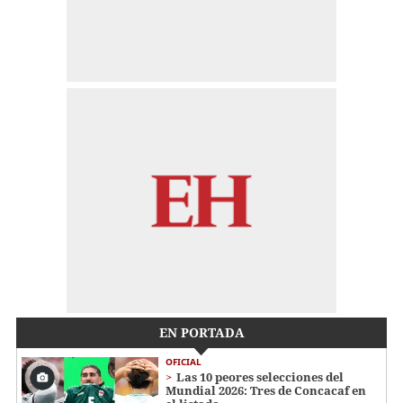
EN PORTADA
OFICIAL
Las 10 peores selecciones del
Mundial 2026: Tres de Concacaf en