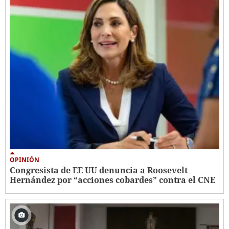
OPINIÓN
Congresista de EE UU denuncia a Roosevelt
Hernández por “acciones cobardes” contra el CNE