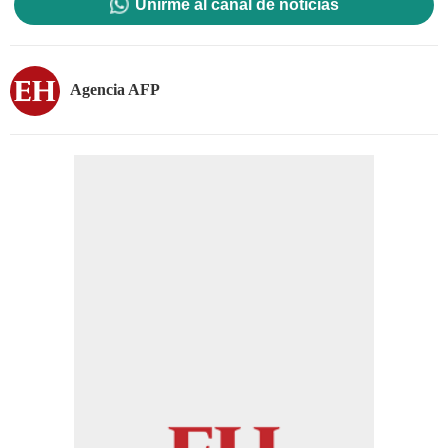
Unirme al canal de noticias
Agencia AFP