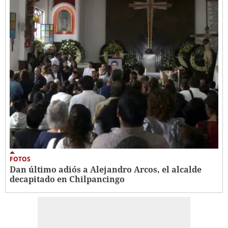
FOTOS
Dan último adiós a Alejandro Arcos, el alcalde
decapitado en Chilpancingo