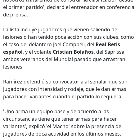
el primer partido', declaró el entrenador en conferencia
de prensa.
La lista incluye jugadores que vienen saliendo de
lesiones o han tenido poca acción con sus clubes, como
el caso del delantero Joel Campbell, del
Real Betis
español
, y el volante
Cristian Bolaños
, del Saprissa,
ambos veteranos del Mundial pasado que arrastran
lesiones.
Ramírez defendió su convocatoria al señalar que son
jugadores con intensidad y rodaje, que le dan armas
para hacer variantes cuando el partido lo requiera.
'Uno arma un equipo base y de acuerdo a las
circunstancias tiene que tener armas para hacer
variantes', explicó 'el Macho' sobre la presencia de
jugadores de poca actividad en los últimos meses.