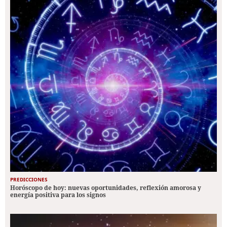
PREDICCIONES
Horóscopo de hoy: nuevas oportunidades, reflexión amorosa y
energía positiva para los signos