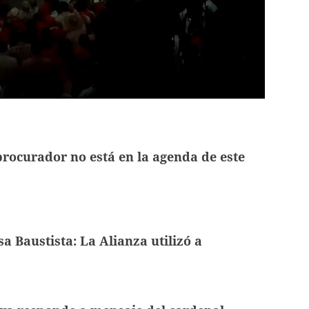
procurador no está en la agenda de este
a Baustista: La Alianza utilizó a