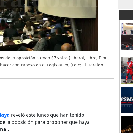
dos de la oposición suman 67 votos (Liberal, Libre, Pinu,
cer contrapeso en el Legislativo. (Foto: El Heraldo
elaya
reveló este lunes que han tenido
de la oposición para proponer que haya
nal.