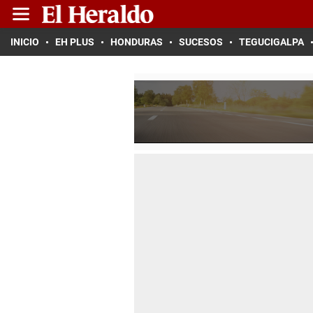
INICIO
EH PLUS
HONDURAS
SUCESOS
TEGUCIGALPA