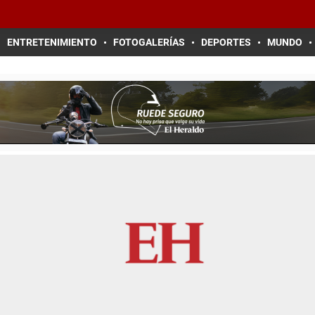
ENTRETENIMIENTO
FOTOGALERÍAS
DEPORTES
MUNDO