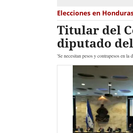
Elecciones en Hondura
Titular del 
diputado del
'Se necesitan pesos y contrapesos en la d