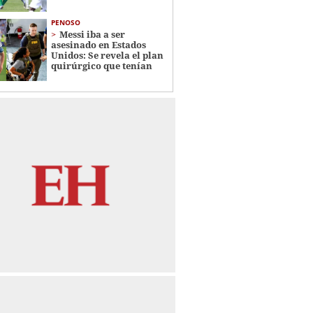
PENOSO
Messi iba a ser
asesinado en Estados
Unidos: Se revela el plan
quirúrgico que tenían