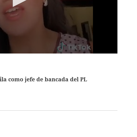
fila como jefe de bancada del PL