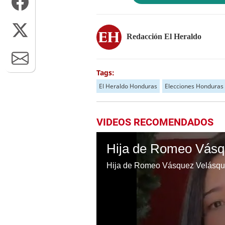
Redacción El Heraldo
Tags:
El Heraldo Honduras
Elecciones Honduras
VIDEOS RECOMENDADOS