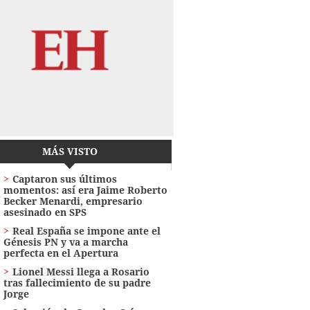
MÁS VISTO
Captaron sus últimos
momentos: así era Jaime Roberto
Becker Menardi​​​, empresario
asesinado en SPS
Real España se impone ante el
Génesis PN y va a marcha
perfecta en el Apertura
Lionel Messi llega a Rosario
tras fallecimiento de su padre
Jorge