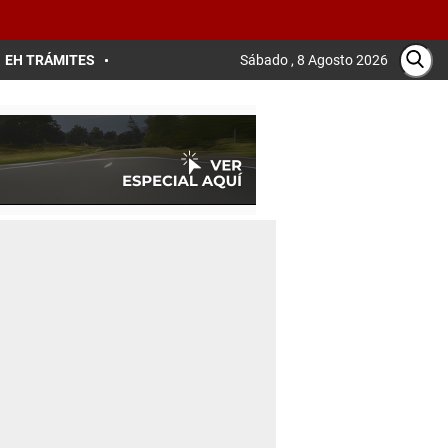
EH TRÁMITES
Sábado , 8 Agosto 2026