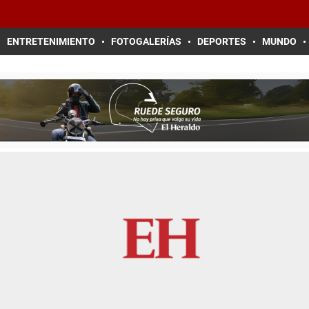
ENTRETENIMIENTO
FOTOGALERÍAS
DEPORTES
MUNDO