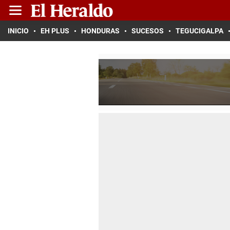
INICIO
EH PLUS
HONDURAS
SUCESOS
TEGUCIGALPA