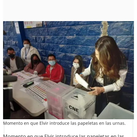
Momento en que Elvir introduce las papeletas en las urnas.
Momento en que Elvir introduce las papeletas en las