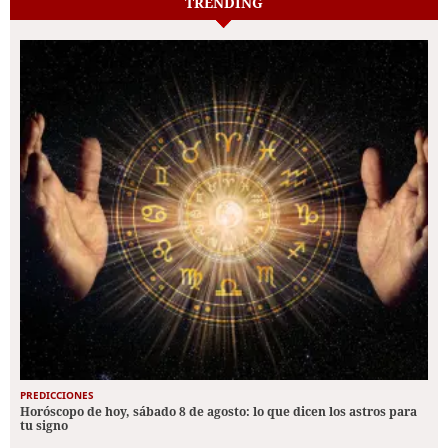
TRENDING
PREDICCIONES
Horóscopo de hoy, sábado 8 de agosto: lo que dicen los astros para
tu signo