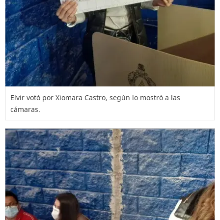
Elvir votó por Xiomara Castro, según lo mostró a las
cámaras.