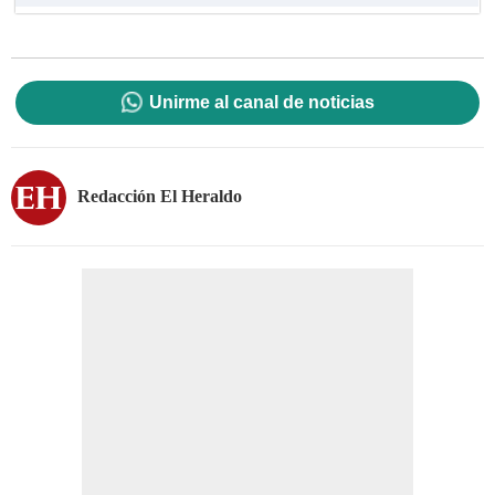
Unirme al canal de noticias
Redacción El Heraldo