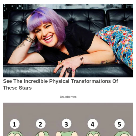
See The Incredible Physical Transformations Of
These Stars
Brainberries