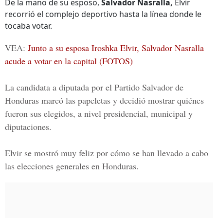
De la mano de su esposo,
Salvador Nasralla,
Elvir
recorrió el complejo deportivo hasta la línea donde le
tocaba votar.
VEA:
Junto a su esposa Iroshka Elvir, Salvador Nasralla
acude a votar en la capital (FOTOS)
La candidata a diputada por el
Partido Salvador de
Honduras
marcó las papeletas y decidió mostrar quiénes
fueron sus elegidos, a nivel presidencial, municipal y
diputaciones.
Elvir se mostró muy feliz por cómo se han llevado a cabo
las elecciones generales en Honduras.