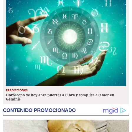
PREDICCIONES
Horóscopo de hoy abre puertas a Libra y complica el amor en
Géminis
CONTENIDO PROMOCIONADO