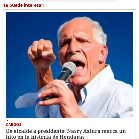
Te puede interesar:
CARGOS
De alcalde a presidente: Nasry Asfura marca un
hito en la historia de Honduras