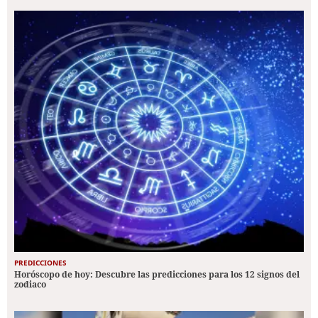
PREDICCIONES
Horóscopo de hoy: Descubre las predicciones para los 12 signos del
zodiaco