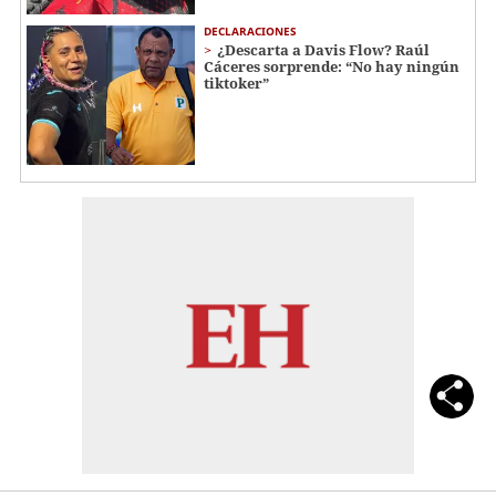
DECLARACIONES
¿Descarta a Davis Flow? Raúl
Cáceres sorprende: “No hay ningún
tiktoker”