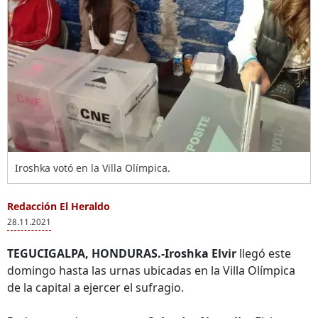
Iroshka votó en la Villa Olímpica.
Redacción El Heraldo
28.11.2021
TEGUCIGALPA, HONDURAS.-Iroshka Elvir
llegó este
domingo hasta las urnas ubicadas en la Villa Olímpica
de la capital a ejercer el sufragio.