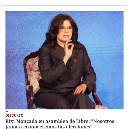
DISCURSO
Rixi Moncada en asamblea de Libre: "Nosotros
jamás reconoceremos las elecciones"