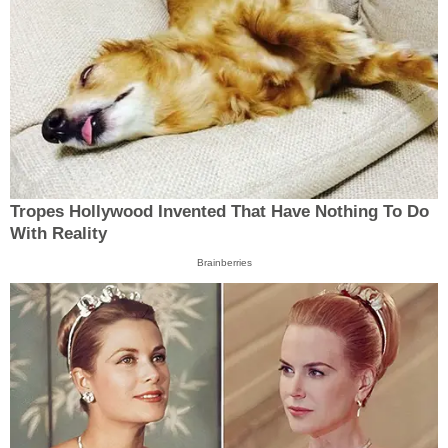
Tropes Hollywood Invented That Have Nothing To Do
With Reality
Brainberries