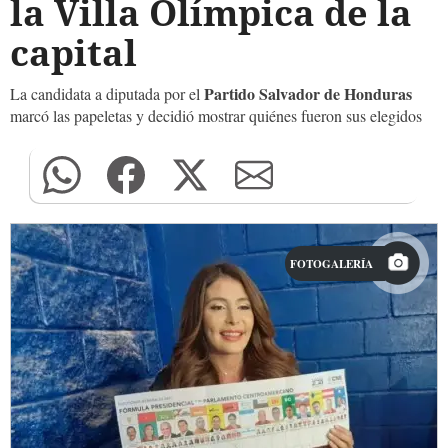
la Villa Olímpica de la
capital
Partido Salvador de Honduras
La candidata a diputada por el
marcó las papeletas y decidió mostrar quiénes fueron sus elegidos
FOTOGALERÍA