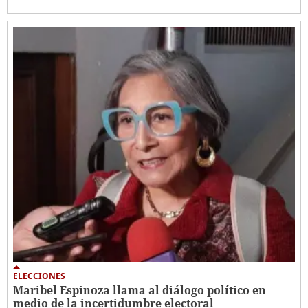
ELECCIONES
Maribel Espinoza llama al diálogo político en
medio de la incertidumbre electoral