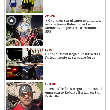
CRIMEN
Captaron sus últimos momentos:
así era Jaime Roberto Becker
Menardi​​​, empresario asesinado en
SPS
LUTO
Lionel Messi llega a Rosario tras
fallecimiento de su padre Jorge
SUCESOS
Tras salir de su negocio, matan al
empresario Roberto Becker en San
Pedro Sula