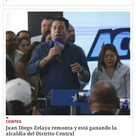
CONTEO
Juan Diego Zelaya remonta y está ganando la
alcaldía del Distrito Central