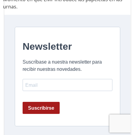
urnas.