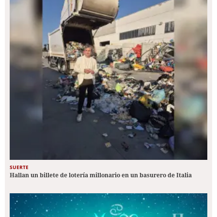
SUERTE
Hallan un billete de lotería millonario en un basurero de Italia