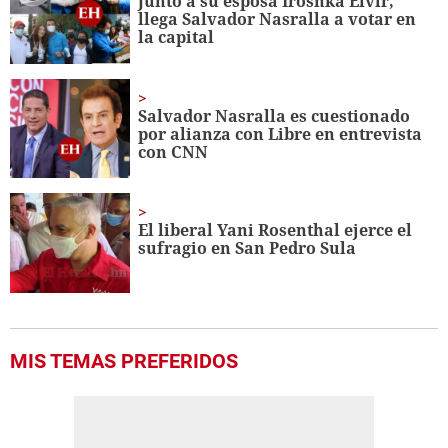
Junto a su esposa Iroshka Elvir,
llega Salvador Nasralla a votar en
la capital
Salvador Nasralla es cuestionado
por alianza con Libre en entrevista
con CNN
El liberal Yani Rosenthal ejerce el
sufragio en San Pedro Sula
MIS TEMAS PREFERIDOS