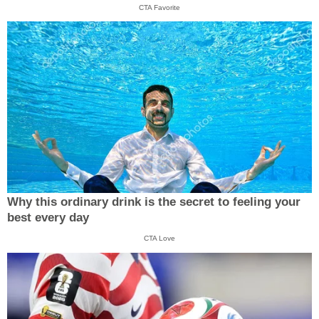
CTA Favorite
Why this ordinary drink is the secret to feeling your
best every day
CTA Love