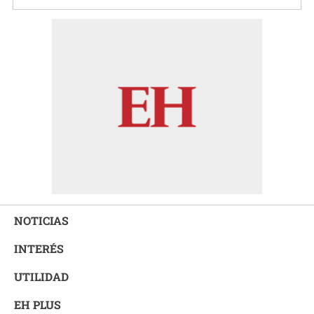
NOTICIAS
INTERÉS
UTILIDAD
EH PLUS