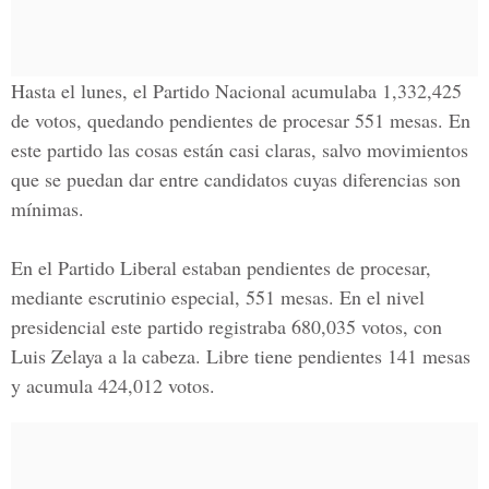
Hasta el lunes, el
Partido Nacional
acumulaba 1,332,425
de votos, quedando pendientes de procesar 551 mesas. En
este partido las cosas están casi claras, salvo movimientos
que se puedan dar entre candidatos cuyas diferencias son
mínimas.
En el
Partido Liberal
estaban pendientes de procesar,
mediante escrutinio especial, 551 mesas. En el nivel
presidencial este partido registraba 680,035 votos, con
Luis Zelaya
a la cabeza. Libre tiene pendientes 141 mesas
y acumula 424,012 votos.