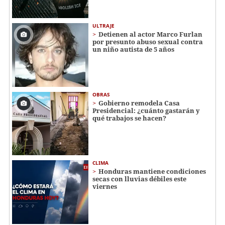
ULTRAJE
Detienen al actor Marco Furlan
por presunto abuso sexual contra
un niño autista de 5 años
OBRAS
Gobierno remodela Casa
Presidencial: ¿cuánto gastarán y
qué trabajos se hacen?
CLIMA
Honduras mantiene condiciones
secas con lluvias débiles este
viernes