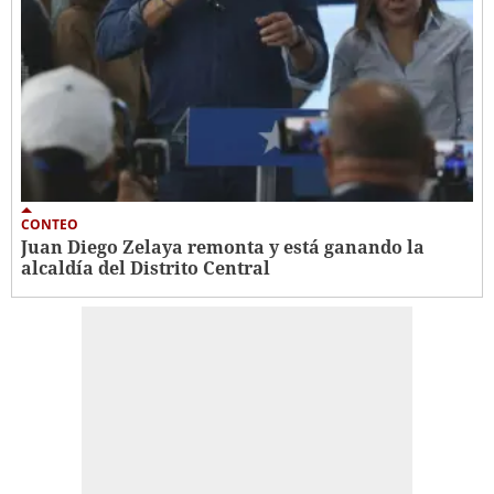
CONTEO
Juan Diego Zelaya remonta y está ganando la
alcaldía del Distrito Central