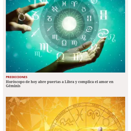
PREDICCIONES
Horóscopo de hoy abre puertas a Libra y complica el amor en
Géminis