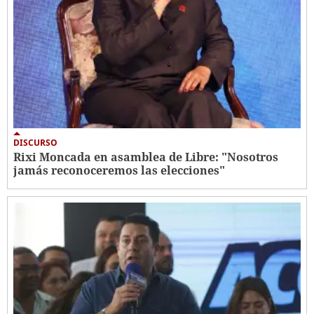
DISCURSO
Rixi Moncada en asamblea de Libre: "Nosotros
jamás reconoceremos las elecciones"