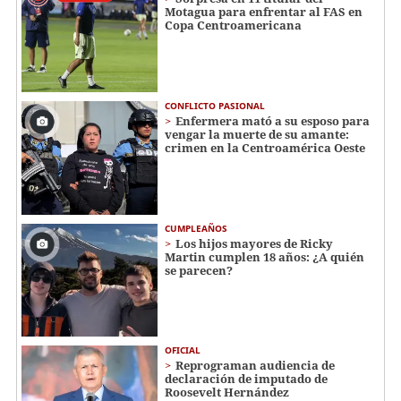
Motagua para enfrentar al FAS en
Copa Centroamericana
CONFLICTO PASIONAL
Enfermera mató a su esposo para
vengar la muerte de su amante:
crimen en la Centroamérica Oeste
CUMPLEAÑOS
Los hijos mayores de Ricky
Martin cumplen 18 años: ¿A quién
se parecen?
OFICIAL
Reprograman audiencia de
declaración de imputado de
Roosevelt Hernández