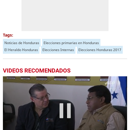
Tags:
Noticias de Honduras
Elecciones primarias en Honduras
El Heraldo Honduras
Elecciones Internas
Elecciones Honduras 2017
VIDEOS RECOMENDADOS