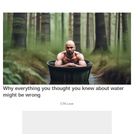
Why everything you thought you knew about water
might be wrong
CTA Love