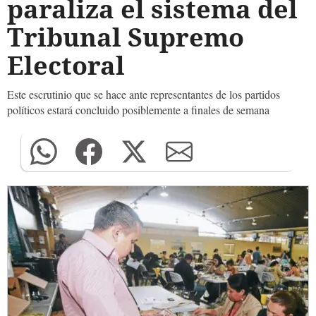
paraliza el sistema del
Tribunal Supremo
Electoral
Este escrutinio que se hace ante representantes de los partidos
políticos estará concluido posiblemente a finales de semana