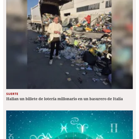
SUERTE
Hallan un billete de lotería millonario en un basurero de Italia