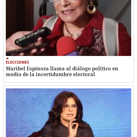
ELECCIONES
Maribel Espinoza llama al diálogo político en
medio de la incertidumbre electoral