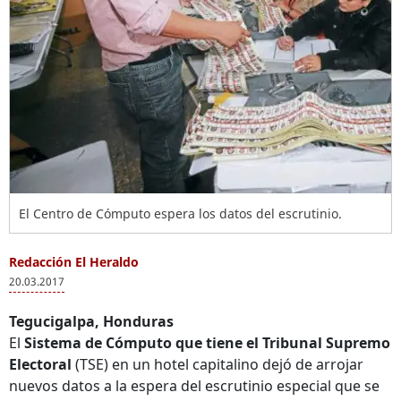
El Centro de Cómputo espera los datos del escrutinio.
Redacción El Heraldo
20.03.2017
Tegucigalpa, Honduras
El
Sistema de Cómputo que tiene el Tribunal Supremo
Electoral
(TSE) en un hotel capitalino dejó de arrojar
nuevos datos a la espera del escrutinio especial que se