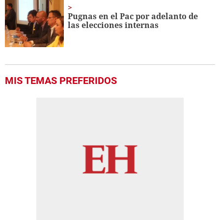
Pugnas en el Pac por adelanto de
las elecciones internas
MIS TEMAS PREFERIDOS