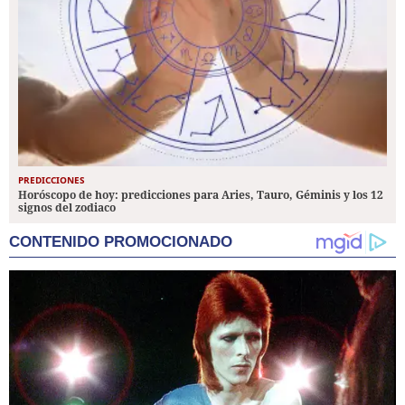
PREDICCIONES
Horóscopo de hoy: predicciones para Aries, Tauro, Géminis y los 12
signos del zodiaco
CONTENIDO PROMOCIONADO