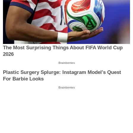
The Most Surprising Things About FIFA World Cup
2026
Brainberries
Plastic Surgery Splurge: Instagram Model's Quest
For Barbie Looks
Brainberries