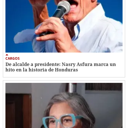
CARGOS
De alcalde a presidente: Nasry Asfura marca un
hito en la historia de Honduras