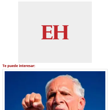
Te puede interesar: