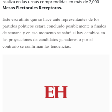
realiza en las urnas comprendidas en más de 2,000
Mesas Electorales Receptoras.
Este escrutinio que se hace ante representantes de los
partidos políticos estará concluido posiblemente a finales
de semana y en ese momento se sabrá si hay cambios en
las proyecciones de candidatos ganadores o por el
contrario se confirman las tendencias.