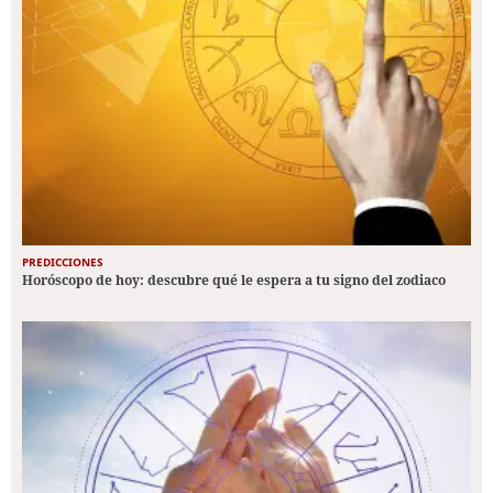
PREDICCIONES
Horóscopo de hoy: descubre qué le espera a tu signo del zodiaco