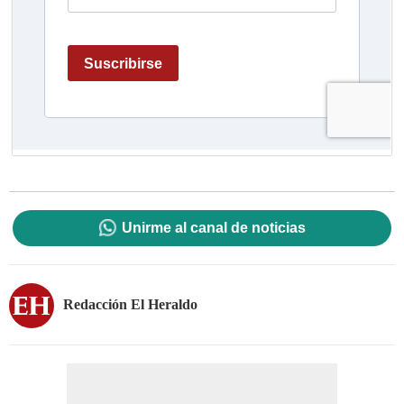
Unirme al canal de noticias
Redacción El Heraldo