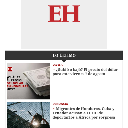
LO ÚLTIMO
DIVISA
¿Subió o bajó? El precio del dólar
para este viernes 7 de agosto
DENUNCIA
Migrantes de Honduras, Cuba y
Ecuador acusan a EE UU de
deportarlos a África por sorpresa