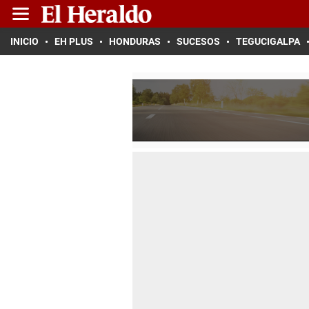
INICIO
EH PLUS
HONDURAS
SUCESOS
TEGUCIGALPA