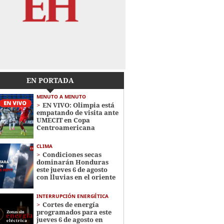
EN PORTADA
MINUTO A MINUTO
EN VIVO: Olimpia está
empatando de visita ante
UMECIT en Copa
Centroamericana
CLIMA
Condiciones secas
dominarán Honduras
este jueves 6 de agosto
con lluvias en el oriente
INTERRUPCIÓN ENERGÉTICA
Cortes de energía
programados para este
jueves 6 de agosto en