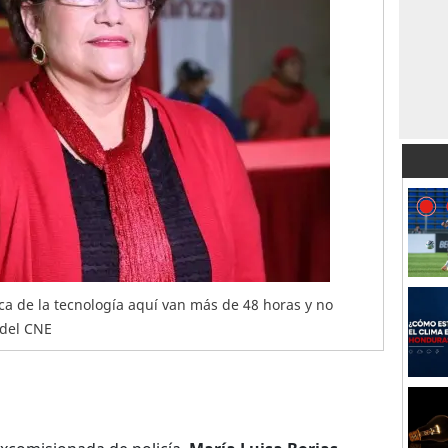
ca de la tecnología aquí van más de 48 horas y no
 del CNE