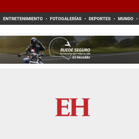
ENTRETENIMIENTO
FOTOGALERÍAS
DEPORTES
MUNDO