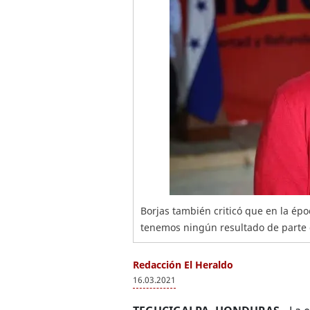
Borjas también criticó que en la épo
tenemos ningún resultado de parte
Redacción El Heraldo
16.03.2021