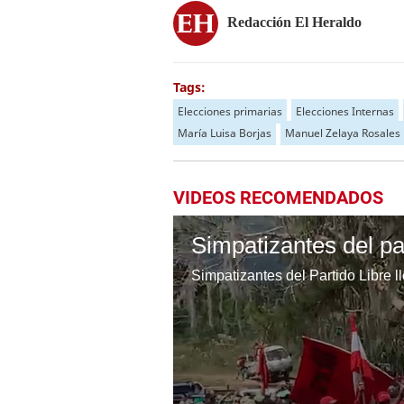
Redacción El Heraldo
Tags:
Elecciones primarias
Elecciones Internas
María Luisa Borjas
Manuel Zelaya Rosales
VIDEOS RECOMENDADOS