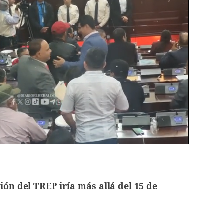
ión del TREP iría más allá del 15 de