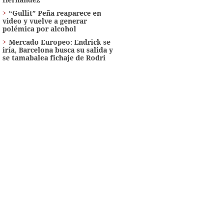
“Gullit” Peña reaparece en
video y vuelve a generar
polémica por alcohol
Mercado Europeo: Endrick se
iría, Barcelona busca su salida y
se tamabalea fichaje de Rodri