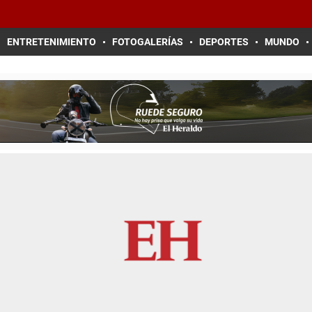
ENTRETENIMIENTO
FOTOGALERÍAS
DEPORTES
MUNDO