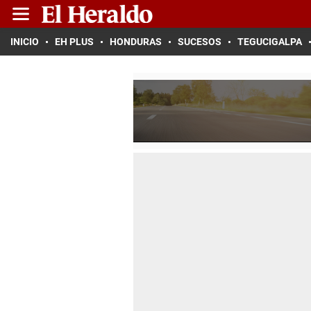
INICIO
EH PLUS
HONDURAS
SUCESOS
TEGUCIGALPA