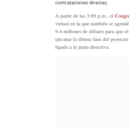
contrataciones directas.
A partir de las 3:00 p.m., el
Congr
virtual en la que también se agend
9.4 millones de dólares para que el
ejecutar la última fase del proyecto
ligada a la junta directiva.