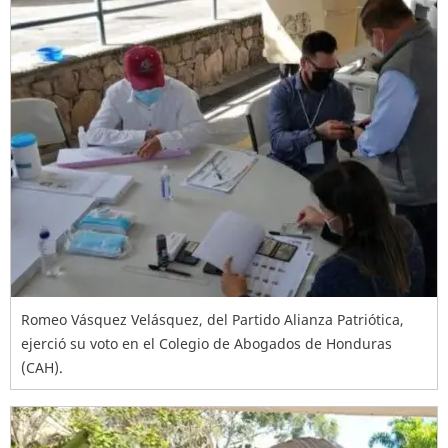
Romeo Vásquez Velásquez, del Partido Alianza Patriótica,
ejerció su voto en el Colegio de Abogados de Honduras
(CAH).