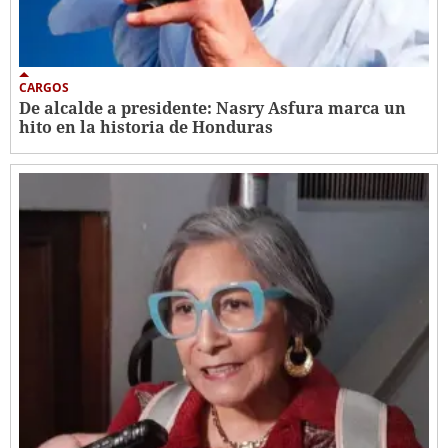
CARGOS
De alcalde a presidente: Nasry Asfura marca un
hito en la historia de Honduras