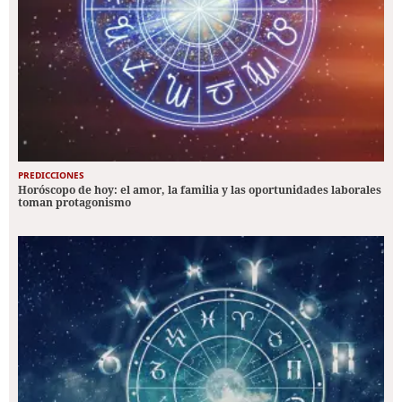
PREDICCIONES
Horóscopo de hoy: el amor, la familia y las oportunidades laborales
toman protagonismo