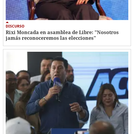
DISCURSO
Rixi Moncada en asamblea de Libre: "Nosotros
jamás reconoceremos las elecciones"