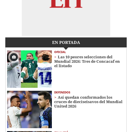
EN PORTADA
OFICIAL
Las 10 peores selecciones del
Mundial 2026: Tres de Concacaf en
el listado
DEFINIDOS
Así quedan conformados los
cruces de dieciseisavos del Mundial
United 2026