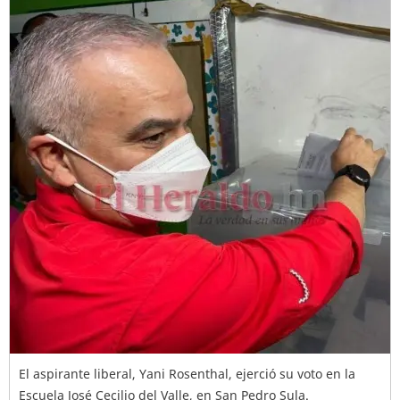
El aspirante liberal, Yani Rosenthal, ejerció su voto en la
Escuela José Cecilio del Valle, en San Pedro Sula.