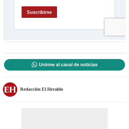
Unirme al canal de noticias
Redacción El Heraldo