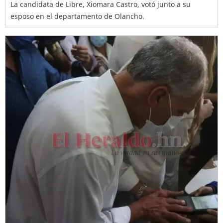
La candidata de Libre, Xiomara Castro, votó junto a su
esposo en el departamento de Olancho.