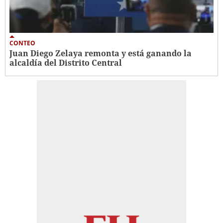
CONTEO
Juan Diego Zelaya remonta y está ganando la
alcaldía del Distrito Central