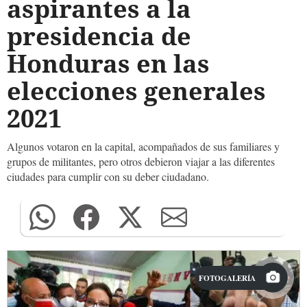
aspirantes a la
presidencia de
Honduras en las
elecciones generales
2021
Algunos votaron en la capital, acompañados de sus familiares y
grupos de militantes, pero otros debieron viajar a las diferentes
ciudades para cumplir con su deber ciudadano.
FOTOGALERÍA