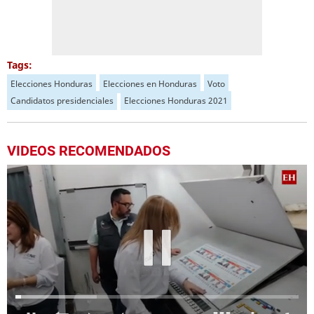
Tags:
Elecciones Honduras
Elecciones en Honduras
Voto
Candidatos presidenciales
Elecciones Honduras 2021
VIDEOS RECOMENDADOS