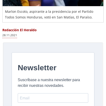
Marlon Escoto, aspirante a la presidencia por el Partido
Todos Somos Honduras, votó en San Matías, El Paraíso.
Redacción El Heraldo
28.11.2021