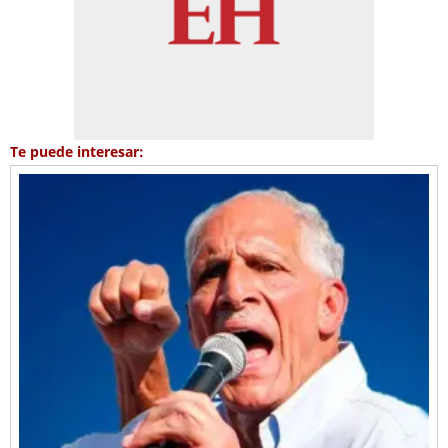
Te puede interesar: