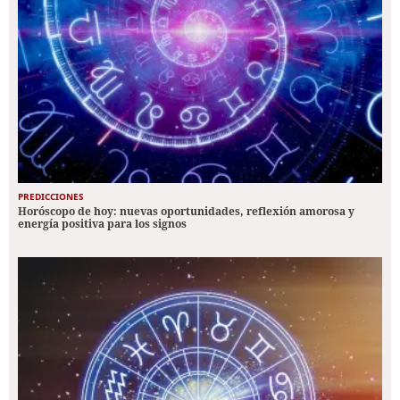
PREDICCIONES
Horóscopo de hoy: nuevas oportunidades, reflexión amorosa y
energía positiva para los signos