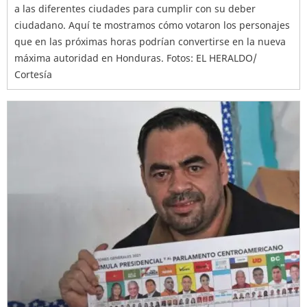
a las diferentes ciudades para cumplir con su deber
ciudadano. Aquí te mostramos cómo votaron los personajes
que en las próximas horas podrían convertirse en la nueva
máxima autoridad en Honduras. Fotos: EL HERALDO/
Cortesía