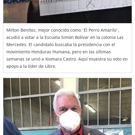
Milton Benítez, mejor conocido como 'El Perro Amarilo',
acudió a votar a la Escuela Simón Bolívar en la colonia Las
Mercedes. El candidato buscaba la presidencia con el
movimiento Honduras Humana, pero en las últimas
semanas se unió a Xiomara Castro. Aquí muestra su voto en
apoyo a la líder de Libre.