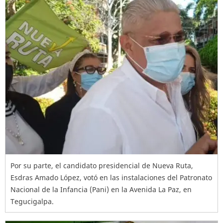
Por su parte, el candidato presidencial de Nueva Ruta,
Esdras Amado López, votó en las instalaciones del Patronato
Nacional de la Infancia (Pani) en la Avenida La Paz, en
Tegucigalpa.