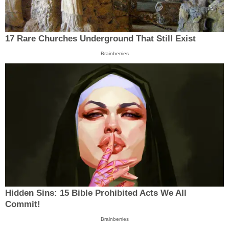
17 Rare Churches Underground That Still Exist
Brainberries
Hidden Sins: 15 Bible Prohibited Acts We All
Commit!
Brainberries