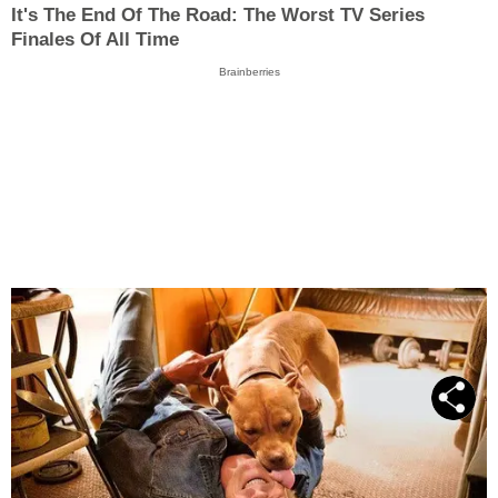
It's The End Of The Road: The Worst TV Series
Finales Of All Time
Brainberries