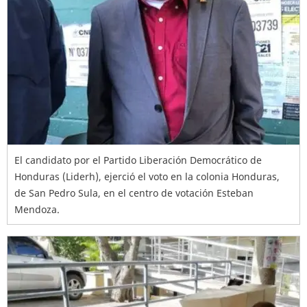
El candidato por el Partido Liberación Democrático de
Honduras (Liderh), ejerció el voto en la colonia Honduras,
de San Pedro Sula, en el centro de votación Esteban
Mendoza.