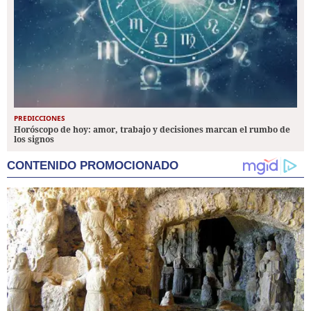
PREDICCIONES
Horóscopo de hoy: amor, trabajo y decisiones marcan el rumbo de
los signos
CONTENIDO PROMOCIONADO