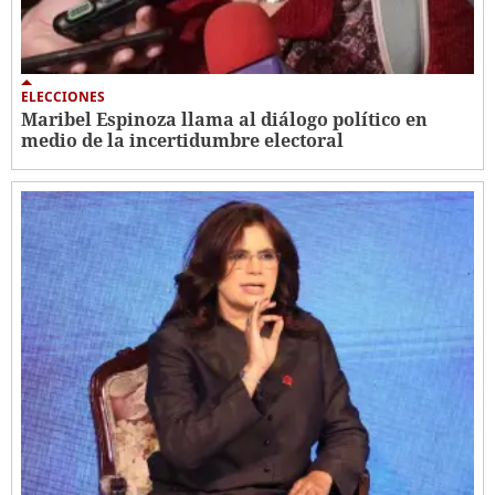
ELECCIONES
Maribel Espinoza llama al diálogo político en
medio de la incertidumbre electoral