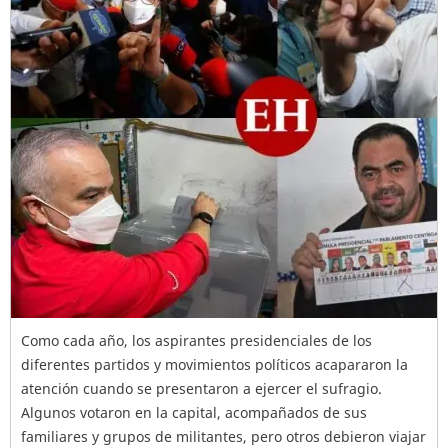
Como cada año, los aspirantes presidenciales de los
diferentes partidos y movimientos políticos acapararon la
atención cuando se presentaron a ejercer el sufragio.
Algunos votaron en la capital, acompañados de sus
familiares y grupos de militantes, pero otros debieron viajar