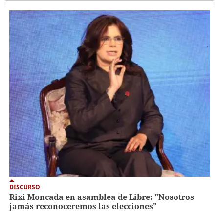
DISCURSO
Rixi Moncada en asamblea de Libre: "Nosotros
jamás reconoceremos las elecciones"