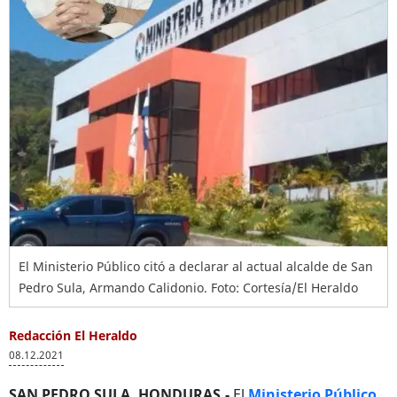
El Ministerio Público citó a declarar al actual alcalde de San
Pedro Sula, Armando Calidonio. Foto: Cortesía/El Heraldo
Redacción El Heraldo
08.12.2021
SAN PEDRO SULA, HONDURAS.-
El
Ministerio Público