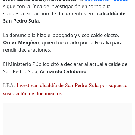
sigue con la línea de investigación en torno a la
supuesta extracción de documentos en la
alcaldía de
San Pedro Sula
.
La denuncia la hizo el abogado y vicealcalde electo,
Omar Menjívar
, quien fue citado por la Fiscalía para
rendir declaraciones.
El Ministerio Público citó a declarar al actual alcalde de
San Pedro Sula,
Armando Calidonio
.
LEA:
Investigan alcaldía de San Pedro Sula por supuesta
sustracción de documentos