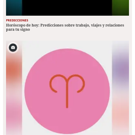
PREDICCIONES
Horóscopo de hoy: Predicciones sobre trabajo, viajes y relaciones
para tu signo