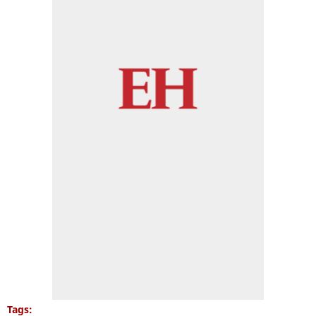
Tags: