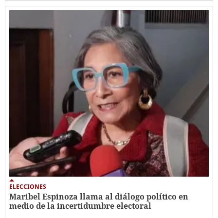
ELECCIONES
Maribel Espinoza llama al diálogo político en
medio de la incertidumbre electoral