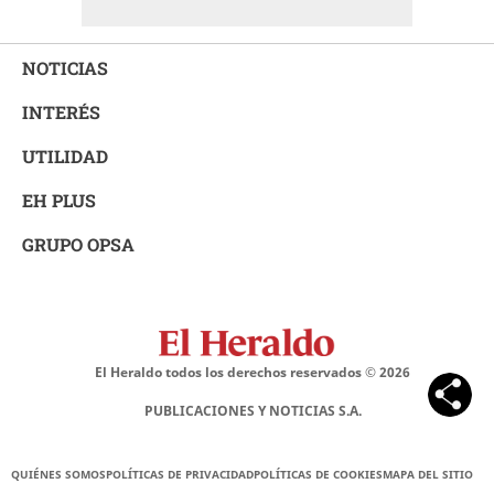
NOTICIAS
INTERÉS
UTILIDAD
EH PLUS
GRUPO OPSA
El Heraldo todos los derechos reservados ©
2026
PUBLICACIONES Y NOTICIAS S.A.
QUIÉNES SOMOS
POLÍTICAS DE PRIVACIDAD
POLÍTICAS DE COOKIES
MAPA DEL SITIO