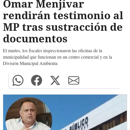
Omar Menjívar
rendirán testimonio al
MP tras sustracción de
documentos
El martes, los fiscales inspeccionaron las oficinas de la
municipalidad que funcionan en un centro comercial y en la
División Municipal Ambienta