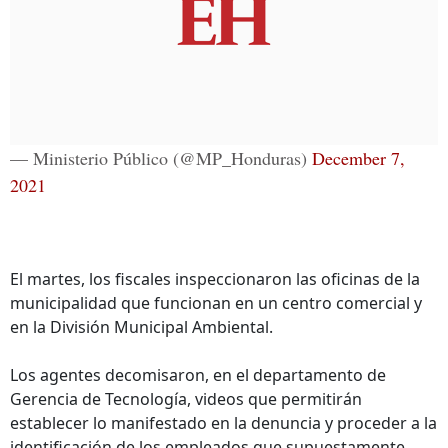
— Ministerio Público (@MP_Honduras)
December 7,
2021
El martes, los fiscales inspeccionaron las oficinas de la
municipalidad que funcionan en un centro comercial y
en la División Municipal Ambiental.
Los agentes decomisaron, en el departamento de
Gerencia de Tecnología, videos que permitirán
establecer lo manifestado en la denuncia y proceder a la
identificación de los empleados que supuestamente