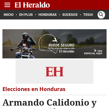
INICIO
EH PLUS
HONDURAS
SUCESOS
TEGUCIGALPA
Elecciones en Honduras
Armando Calidonio y