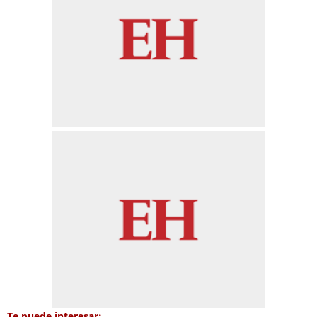
Te puede interesar: