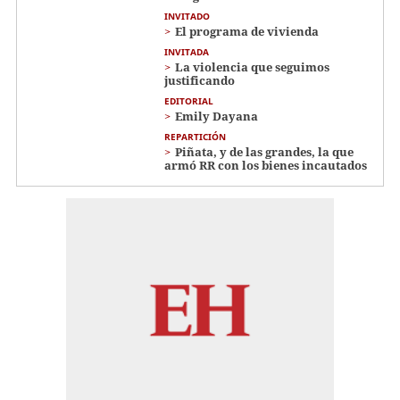
INVITADO
El programa de vivienda
INVITADA
La violencia que seguimos
justificando
EDITORIAL
Emily Dayana
REPARTICIÓN
Piñata, y de las grandes, la que
armó RR con los bienes incautados