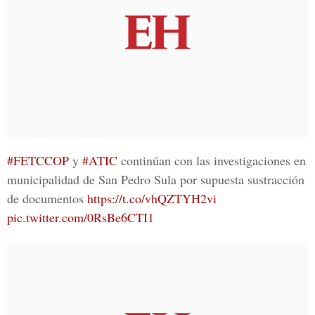
#FETCCOP
y
#ATIC
continúan con las investigaciones en
municipalidad de San Pedro Sula por supuesta sustracción
de documentos
https://t.co/vhQZTYH2vi
pic.twitter.com/0RsBe6CTI1