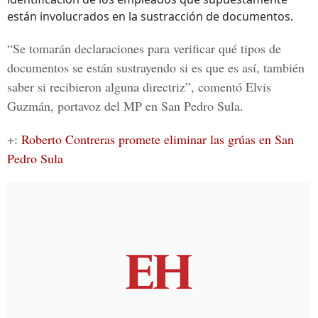
están involucrados en la sustracción de documentos.
“Se tomarán declaraciones para verificar qué tipos de
documentos se están sustrayendo si es que es así, también
saber si recibieron alguna directriz”, comentó
Elvis
Guzmán,
portavoz del MP en San Pedro Sula.
+:
Roberto Contreras promete eliminar las grúas en San
Pedro Sula