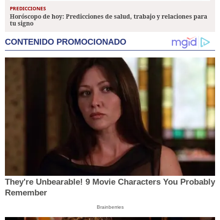
PREDICCIONES
Horóscopo de hoy: Predicciones de salud, trabajo y relaciones para
tu signo
CONTENIDO PROMOCIONADO
They're Unbearable! 9 Movie Characters You Probably
Remember
Brainberries