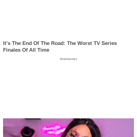
It's The End Of The Road: The Worst TV Series
Finales Of All Time
Brainberries