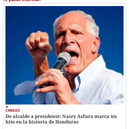
CARGOS
De alcalde a presidente: Nasry Asfura marca un
hito en la historia de Honduras