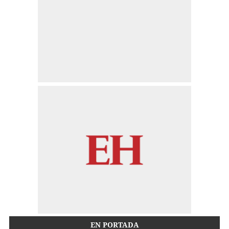
EN PORTADA