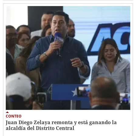
CONTEO
Juan Diego Zelaya remonta y está ganando la
alcaldía del Distrito Central