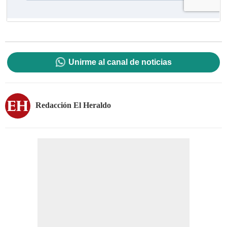
Unirme al canal de noticias
Redacción El Heraldo