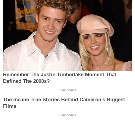
Remember The Justin Timberlake Moment That
Defined The 2000s?
Brainberries
The Insane True Stories Behind Cameron's Biggest
Films
Brainberries