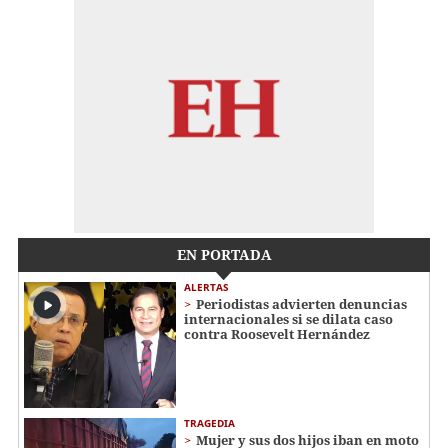
EN PORTADA
ALERTAS
Periodistas advierten denuncias
internacionales si se dilata caso
contra Roosevelt Hernández
TRAGEDIA
Mujer y sus dos hijos iban en moto