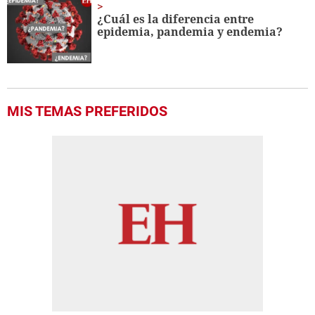
¿Cuál es la diferencia entre
epidemia, pandemia y endemia?
MIS TEMAS PREFERIDOS