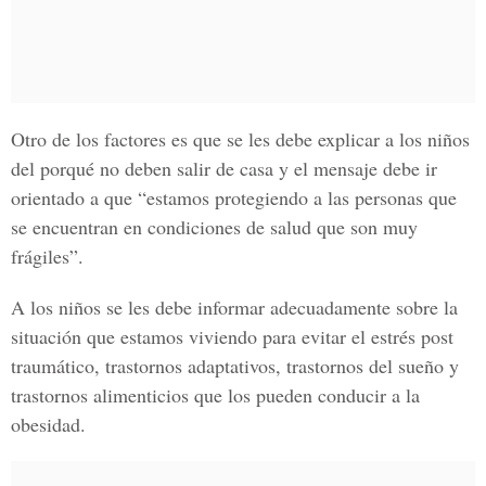
Otro de los factores es que se les debe explicar a los niños
del porqué no deben salir de casa y el mensaje debe ir
orientado a que “estamos protegiendo a las personas que
se encuentran en condiciones de salud que son muy
frágiles”.
A los niños se les debe informar adecuadamente sobre la
situación que estamos viviendo para evitar el estrés post
traumático, trastornos adaptativos, trastornos del sueño y
trastornos alimenticios que los pueden conducir a la
obesidad.