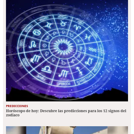
PREDICCIONES
Horóscopo de hoy: Descubre las predicciones para los 12 signos del
zodiaco