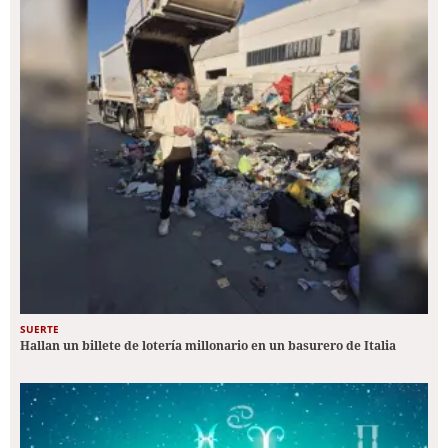
SUERTE
Hallan un billete de lotería millonario en un basurero de Italia