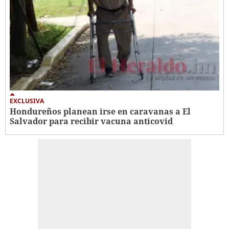
EXCLUSIVA
Hondureños planean irse en caravanas a El
Salvador para recibir vacuna anticovid