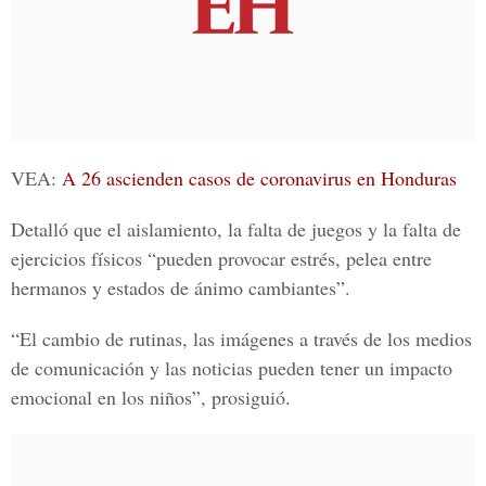
VEA:
A 26 ascienden casos de coronavirus en Honduras
Detalló que el aislamiento, la falta de juegos y la falta de
ejercicios físicos “pueden provocar estrés, pelea entre
hermanos y estados de ánimo cambiantes”.
“El cambio de rutinas, las imágenes a través de los medios
de comunicación y las noticias pueden tener un impacto
emocional en los niños”, prosiguió.