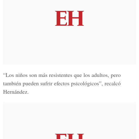
“Los niños son más resistentes que los adultos, pero
también pueden sufrir efectos psicológicos”, recalcó
Hernández.