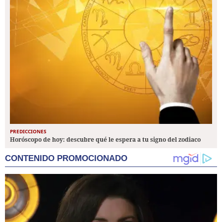
PREDICCIONES
Horóscopo de hoy: descubre qué le espera a tu signo del zodiaco
CONTENIDO PROMOCIONADO