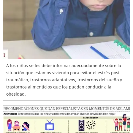
A los niños se les debe informar adecuadamente sobre la
situación que estamos viviendo para evitar el estrés post
traumático, trastornos adaptativos, trastornos del sueño y
trastornos alimenticios que los pueden conducir a la
obesidad.