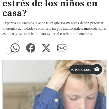
estrés de los niños en
casa?
Expertos en psicología aconsejan que los menores deben practicar
diferentes actividades como ser: juegos tradicionales, musicoterapia,
estudiar y ver televisión para evitar el estrés por el encierro
FOTOGALERÍA