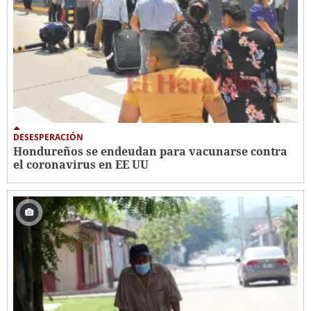
DESESPERACIÓN
Hondureños se endeudan para vacunarse contra
el coronavirus en EE UU