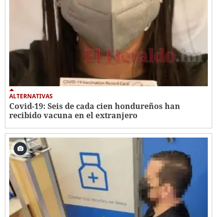
ALTERNATIVAS
Covid-19: Seis de cada cien hondureños han
recibido vacuna en el extranjero