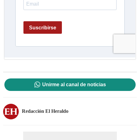
Unirme al canal de noticias
Redacción El Heraldo