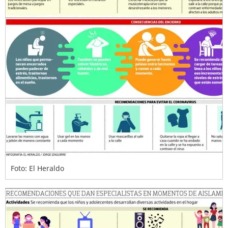
Foto: El Heraldo