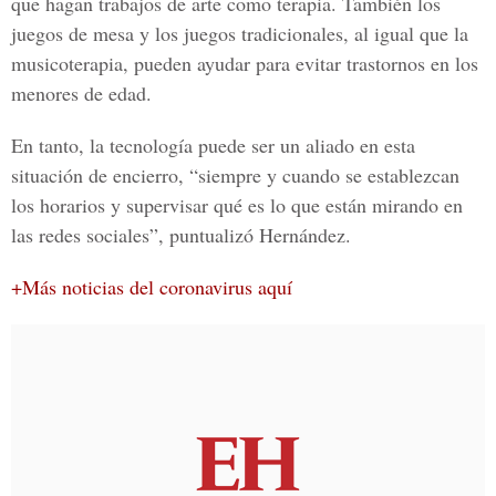
que hagan trabajos de arte como terapia. También los
juegos de mesa y los juegos tradicionales, al igual que la
musicoterapia, pueden ayudar para evitar trastornos en los
menores de edad.
En tanto, la tecnología puede ser un aliado en esta
situación de encierro, “siempre y cuando se establezcan
los horarios y supervisar qué es lo que están mirando en
las redes sociales”, puntualizó Hernández.
+Más noticias del coronavirus aquí