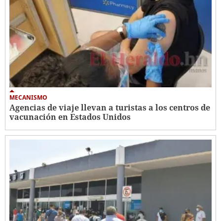
MECANISMO
Agencias de viaje llevan a turistas a los centros de
vacunación en Estados Unidos