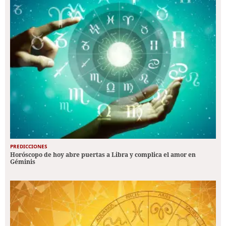
PREDICCIONES
Horóscopo de hoy abre puertas a Libra y complica el amor en
Géminis