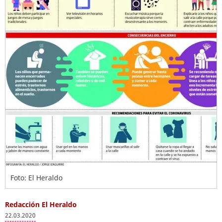
Foto: El Heraldo
Redacción El Heraldo
22.03.2020