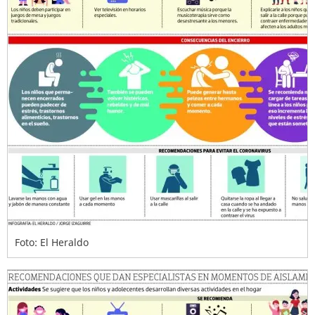
Foto: El Heraldo