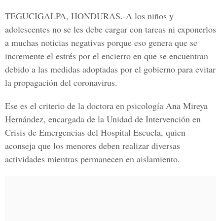
TEGUCIGALPA, HONDURAS.
-A los niños y
adolescentes no se les debe cargar con tareas ni exponerlos
a muchas noticias negativas porque eso genera que se
incremente el estrés por el encierro en que se encuentran
debido a las medidas adoptadas por el gobierno para evitar
la propagación del coronavirus.
Ese es el criterio de la doctora en psicología
Ana Mireya
Hernández
, encargada de la Unidad de Intervención en
Crisis de Emergencias del Hospital Escuela, quien
aconseja que los menores deben realizar diversas
actividades mientras permanecen en aislamiento.