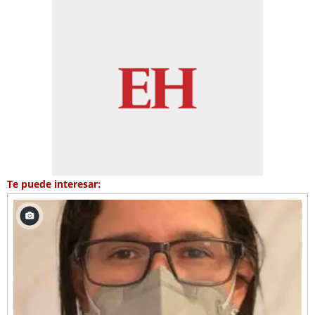
Te puede interesar: