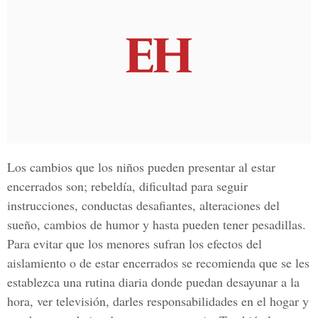
Los cambios que los niños pueden presentar al estar
encerrados son; rebeldía, dificultad para seguir
instrucciones, conductas desafiantes, alteraciones del
sueño, cambios de humor y hasta pueden tener pesadillas.
Para evitar que los menores sufran los efectos del
aislamiento o de estar encerrados se recomienda que se les
establezca una rutina diaria donde puedan desayunar a la
hora, ver televisión, darles responsabilidades en el hogar y