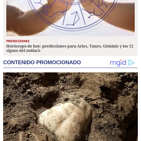
PREDICCIONES
Horóscopo de hoy: predicciones para Aries, Tauro, Géminis y los 12
signos del zodiaco
CONTENIDO PROMOCIONADO