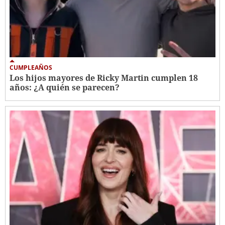
CUMPLEAÑOS
Los hijos mayores de Ricky Martin cumplen 18
años: ¿A quién se parecen?