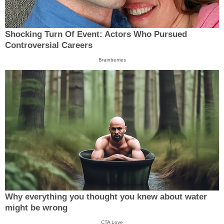
Shocking Turn Of Event: Actors Who Pursued
Controversial Careers
Brainberries
Why everything you thought you knew about water
might be wrong
CTA Love