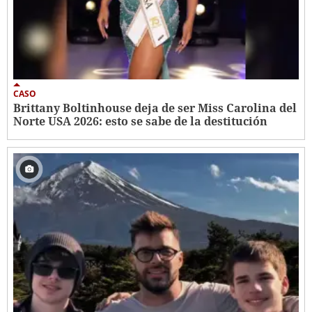
CASO
Brittany Boltinhouse deja de ser Miss Carolina del
Norte USA 2026: esto se sabe de la destitución