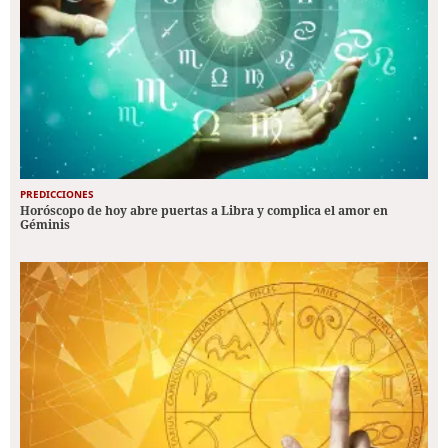
PREDICCIONES
Horóscopo de hoy abre puertas a Libra y complica el amor en
Géminis