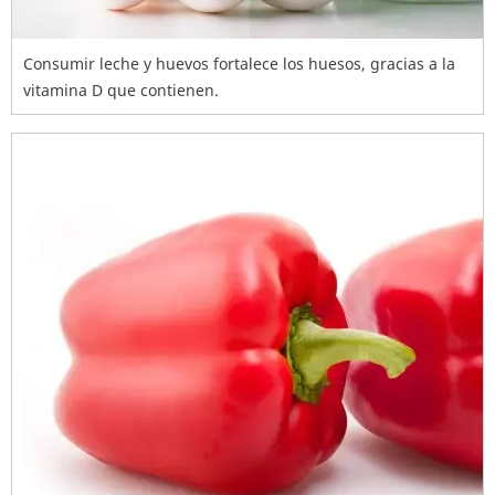
Consumir leche y huevos fortalece los huesos, gracias a la
vitamina D que contienen.