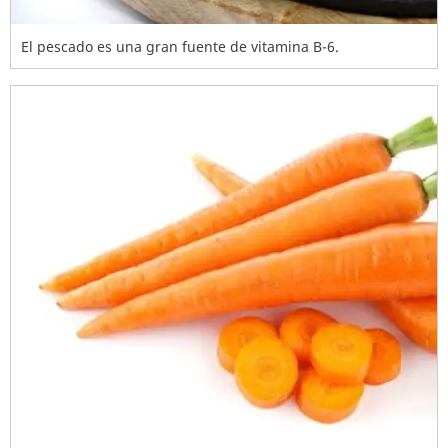
El pescado es una gran fuente de vitamina B-6.