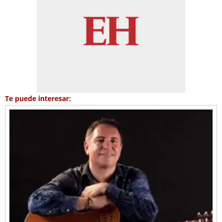
Te puede interesar: