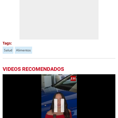
Tags:
Salud
Alimentos
VIDEOS RECOMENDADOS