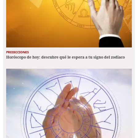
PREDICCIONES
Horóscopo de hoy: descubre qué le espera a tu signo del zodiaco