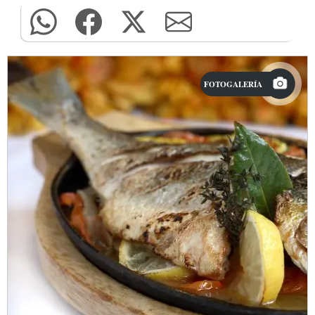
FOTOGALERÍA