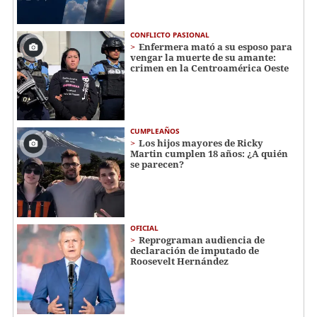
CONFLICTO PASIONAL
Enfermera mató a su esposo para
vengar la muerte de su amante:
crimen en la Centroamérica Oeste
CUMPLEAÑOS
Los hijos mayores de Ricky
Martin cumplen 18 años: ¿A quién
se parecen?
OFICIAL
Reprograman audiencia de
declaración de imputado de
Roosevelt Hernández