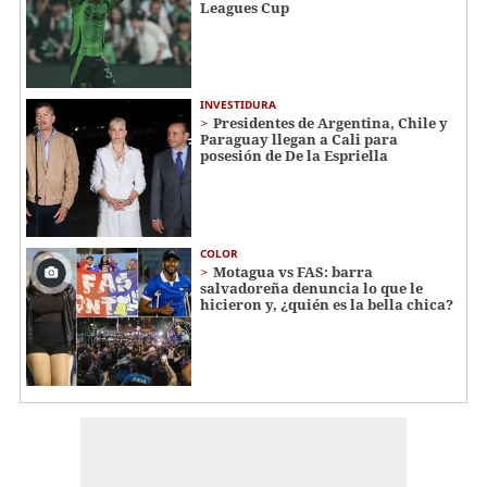
Leagues Cup
INVESTIDURA
Presidentes de Argentina, Chile y
Paraguay llegan a Cali para
posesión de De la Espriella
COLOR
Motagua vs FAS: barra
salvadoreña denuncia lo que le
hicieron y, ¿quién es la bella chica?