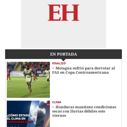
EN PORTADA
FINALIZÓ
Motagua sufrió para derrotar al
FAS en Copa Centroamericana
CLIMA
Honduras mantiene condiciones
secas con lluvias débiles este
viernes