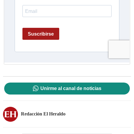
Unirme al canal de noticias
Redacción El Heraldo