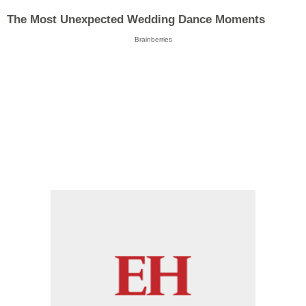
The Most Unexpected Wedding Dance Moments
Brainberries