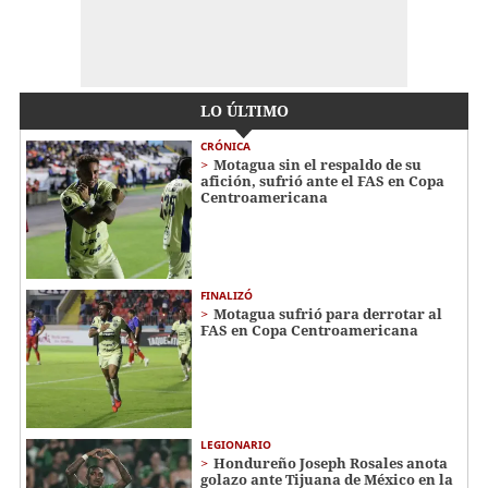
LO ÚLTIMO
CRÓNICA
Motagua sin el respaldo de su
afición, sufrió ante el FAS en Copa
Centroamericana
FINALIZÓ
Motagua sufrió para derrotar al
FAS en Copa Centroamericana
LEGIONARIO
Hondureño Joseph Rosales anota
golazo ante Tijuana de México en la