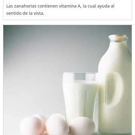
Las zanahorias contienen vitamina A, la cual ayuda al
sentido de la vista.