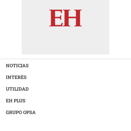
NOTICIAS
INTERÉS
UTILIDAD
EH PLUS
GRUPO OPSA