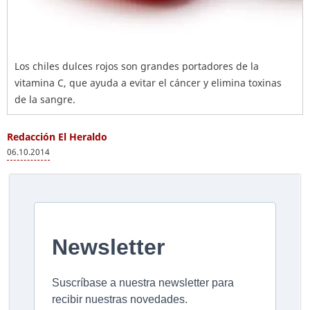
Los chiles dulces rojos son grandes portadores de la
vitamina C, que ayuda a evitar el cáncer y elimina toxinas
de la sangre.
Redacción El Heraldo
06.10.2014