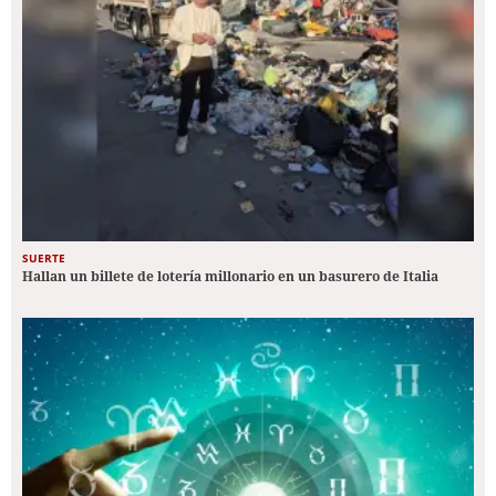
SUERTE
Hallan un billete de lotería millonario en un basurero de Italia