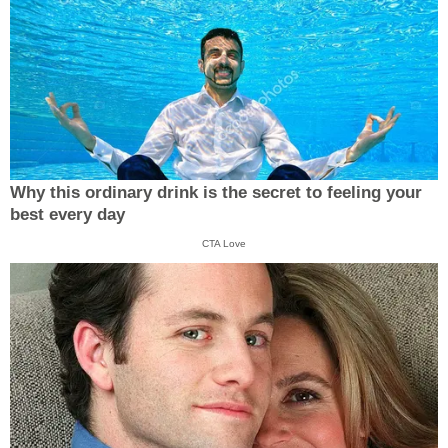
Why this ordinary drink is the secret to feeling your
best every day
CTA Love