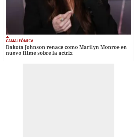
CAMALEÓNICA
Dakota Johnson renace como Marilyn Monroe en
nuevo filme sobre la actriz