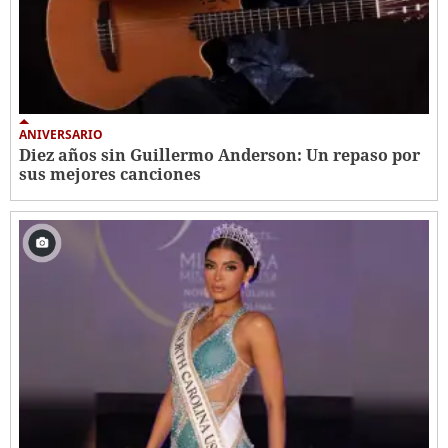
ANIVERSARIO
Diez años sin Guillermo Anderson: Un repaso por
sus mejores canciones