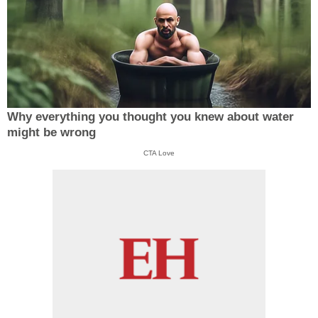
Why everything you thought you knew about water
might be wrong
CTA Love