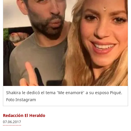
Shakira le dedicó el tema 'Me enamoré' a su esposo Piqué.
Foto Instagram
Redacción El Heraldo
07.06.2017