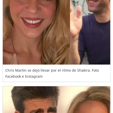
Chris Martin se dejó llevar por el ritmo de Shakira. Foto
Facebook e Instagram