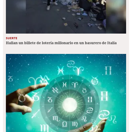
SUERTE
Hallan un billete de lotería millonario en un basurero de Italia