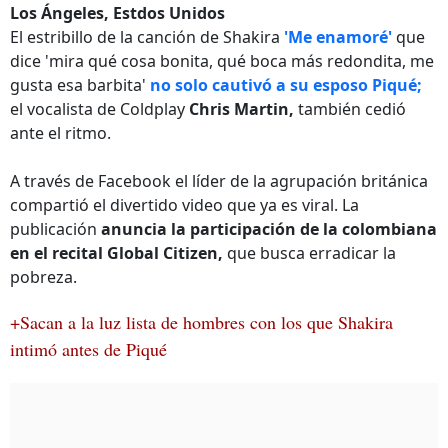
Los Ángeles, Estdos Unidos
El estribillo de la canción de Shakira
'Me enamoré'
que
dice 'mira qué cosa bonita, qué boca más redondita, me
gusta esa barbita'
no solo cautivó a su esposo Piqué;
el vocalista de Coldplay
Chris Martin,
también cedió
ante el ritmo.
A través de Facebook el líder de la agrupación británica
compartió el divertido video que ya es viral. La
publicación
anuncia la participación de la colombiana
en el recital Global Citizen,
que busca erradicar la
pobreza.
+Sacan a la luz lista de hombres con los que Shakira
intimó antes de Piqué