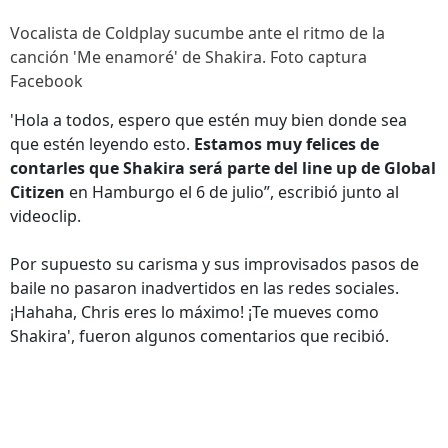
Vocalista de Coldplay sucumbe ante el ritmo de la
canción 'Me enamoré' de Shakira. Foto captura
Facebook
'Hola a todos, espero que estén muy bien donde sea
que estén leyendo esto.
Estamos muy felices de
contarles que Shakira será parte del line up de Global
Citizen
en Hamburgo el 6 de julio”, escribió junto al
videoclip.
Por supuesto su carisma y sus improvisados pasos de
baile no pasaron inadvertidos en las redes sociales.
¡Hahaha, Chris eres lo máximo! ¡Te mueves como
Shakira', fueron algunos comentarios que recibió.