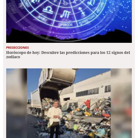
PREDICCIONES
Horóscopo de hoy: Descubre las predicciones para los 12 signos del
zodiaco