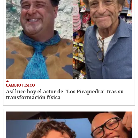
CAMBIO FÍSICO
Así luce hoy el actor de "Los Picapiedra" tras su
transformación física