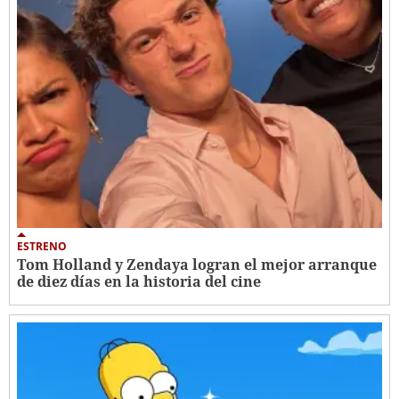
ESTRENO
Tom Holland y Zendaya logran el mejor arranque
de diez días en la historia del cine