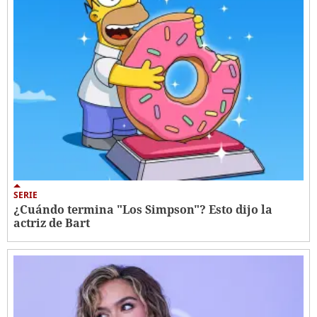
SERIE
¿Cuándo termina "Los Simpson"? Esto dijo la
actriz de Bart