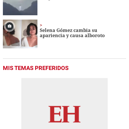
Selena Gómez cambia su
apariencia y causa alboroto
MIS TEMAS PREFERIDOS