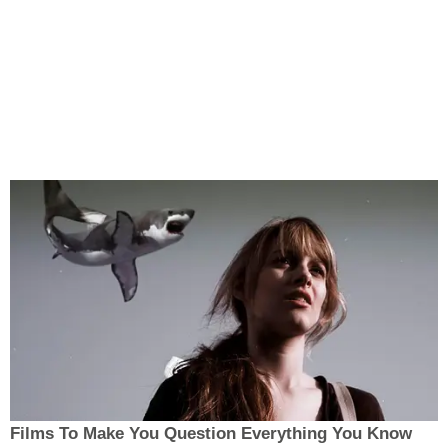
Films To Make You Question Everything You Know