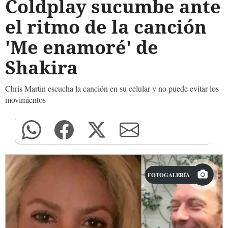
Coldplay sucumbe ante
el ritmo de la canción
'Me enamoré' de
Shakira
Chris Martin escucha la canción en su celular y no puede evitar los
movimientos
FOTOGALERÍA