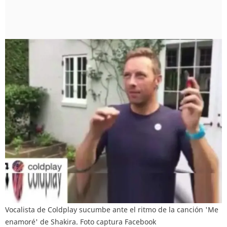
Vocalista de Coldplay sucumbe ante el ritmo de la canción 'Me
enamoré' de Shakira. Foto captura Facebook