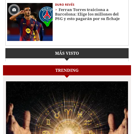
DURO REVÉS
Ferran Torres traiciona a
Barcelona: Elige los millones del
PSG y esto pagarán por su fichaje
MÁS VISTO
TRENDING