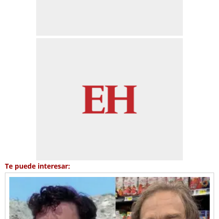
Te puede interesar: