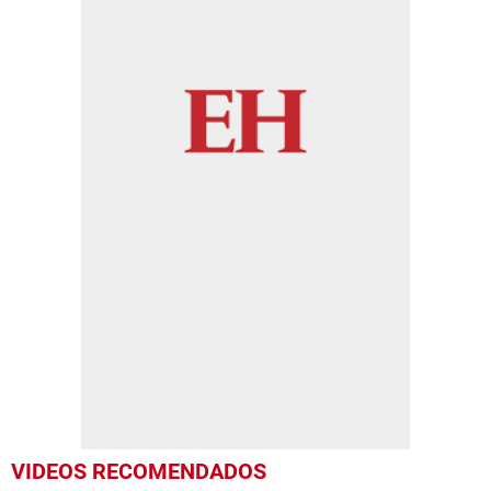
VIDEOS RECOMENDADOS