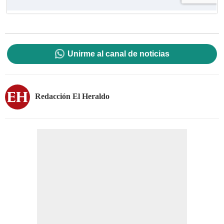
Unirme al canal de noticias
Redacción El Heraldo