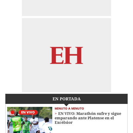
EN PORTADA
MINUTO A MINUTO
EN VIVO: Marathón sufre y sigue
emparando ante Platense en el
Excélsior