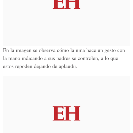
En la imagen se observa cómo la niña hace un gesto con
la mano indicando a sus padres se controlen, a lo que
estos repoden dejando de aplaudir.