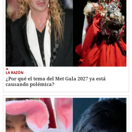
LA RAZÓN
¿Por qué el tema del Met Gala 2027 ya está
causando polémica?