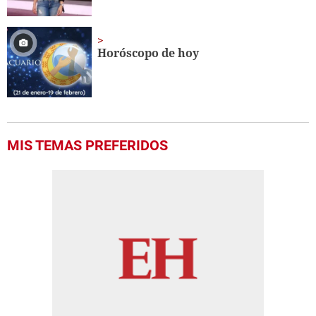
Horóscopo de hoy
MIS TEMAS PREFERIDOS