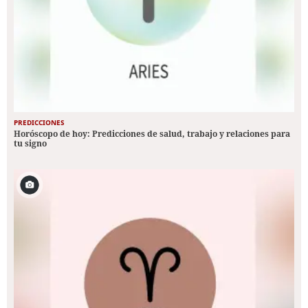
PREDICCIONES
Horóscopo de hoy: Predicciones de salud, trabajo y relaciones para
tu signo