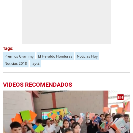
Tags:
Premios Grammy
El Heraldo Honduras
Noticias Hoy
Noticias 2018
Jay-Z
VIDEOS RECOMENDADOS