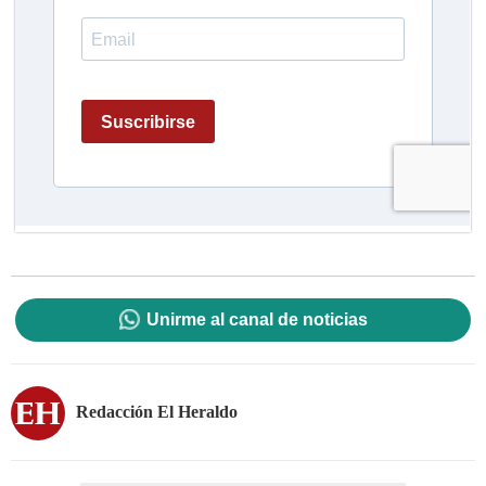
Unirme al canal de noticias
Redacción El Heraldo