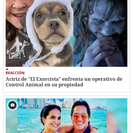
REACCIÓN
Actriz de "El Exorcista" enfrenta un operativo de
Control Animal en su propiedad