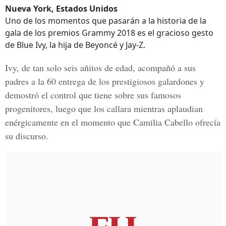
Nueva York, Estados Unidos
Uno de los momentos que pasarán a la historia de la
gala de los premios Grammy 2018 es el gracioso gesto
de Blue Ivy, la hija de Beyoncé y Jay-Z.
Ivy, de tan solo seis añitos de edad, acompañó a sus
padres a la 60 entrega de los prestigiosos galardones y
demostró el control que tiene sobre sus famosos
progenitores, luego que los callara mientras aplaudian
enérgicamente en el momento que Camilia Cabello ofrecía
su discurso.