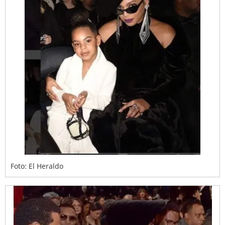
Foto: El Heraldo