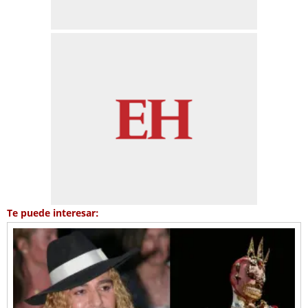
Te puede interesar: