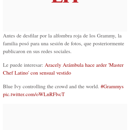
Antes de desfilar por la alfombra roja de los Grammy, la
familia posó para una sesión de fotos, que posteriormente
publicaron en sus redes sociales.
Le puede interesar:
Aracely Arámbula hace arder 'Master
Chef Latino' con sensual vestido
Blue Ivy controlling the crowd and the world.
#Grammys
pic.twitter.com/oWLnRFlvcT