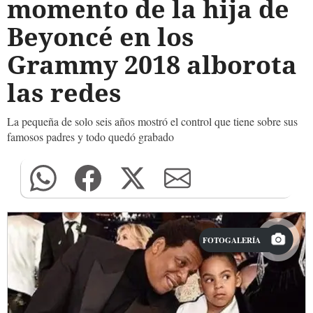
momento de la hija de
Beyoncé en los
Grammy 2018 alborota
las redes
La pequeña de solo seis años mostró el control que tiene sobre sus
famosos padres y todo quedó grabado
FOTOGALERÍA