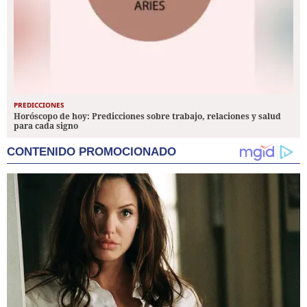
PREDICCIONES
Horóscopo de hoy: Predicciones sobre trabajo, relaciones y salud
para cada signo
CONTENIDO PROMOCIONADO