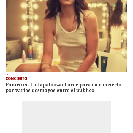
CONCIERTO
Pánico en Lollapalooza: Lorde para su concierto
por varios desmayos entre el público