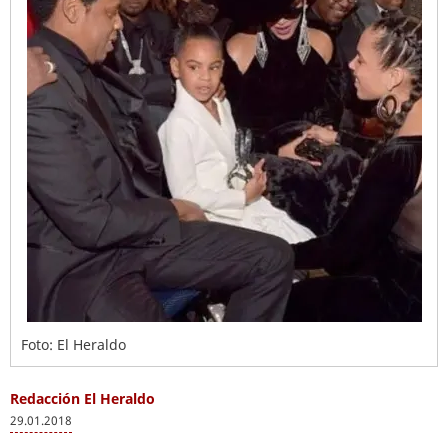
Foto: El Heraldo
Redacción El Heraldo
29.01.2018