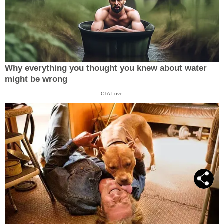
Why everything you thought you knew about water
might be wrong
CTA Love