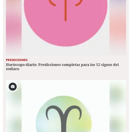
PREDICCIONES
Horóscopo diario: Predicciones completas para los 12 signos del
zodiaco