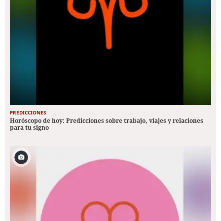
PREDICCIONES
Horóscopo de hoy: Predicciones sobre trabajo, viajes y relaciones
para tu signo