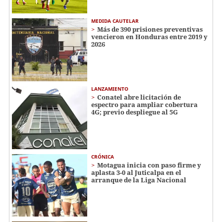
MEDIDA CAUTELAR
Más de 390 prisiones preventivas
vencieron en Honduras entre 2019 y
2026
LANZAMIENTO
Conatel abre licitación de
espectro para ampliar cobertura
4G; previo despliegue al 5G
CRÓNICA
Motagua inicia con paso firme y
aplasta 3-0 al Juticalpa en el
arranque de la Liga Nacional