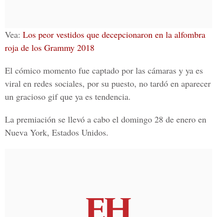
Vea:
Los peor vestidos que decepcionaron en la alfombra
roja de los Grammy 2018
El cómico momento fue captado por las cámaras y ya es
viral en redes sociales, por su puesto, no tardó en aparecer
un gracioso gif que ya es tendencia.
La premiación se llevó a cabo el domingo 28 de enero en
Nueva York, Estados Unidos.