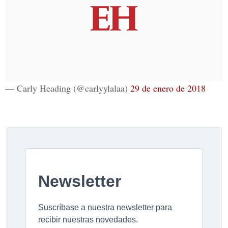
— Carly Heading (@carlyylalaa)
29 de enero de 2018