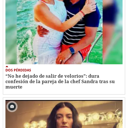
DOS PÉRDIDAS
“No he dejado de salir de velorios”: dura
confesión de la pareja de la chef Sandra tras su
muerte