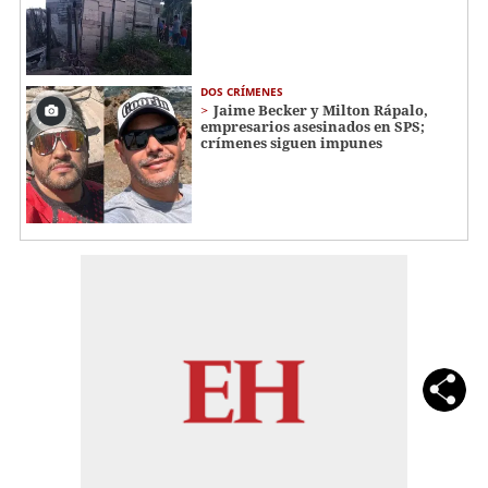
DOS CRÍMENES
Jaime Becker y Milton Rápalo,
empresarios asesinados en SPS;
crímenes siguen impunes