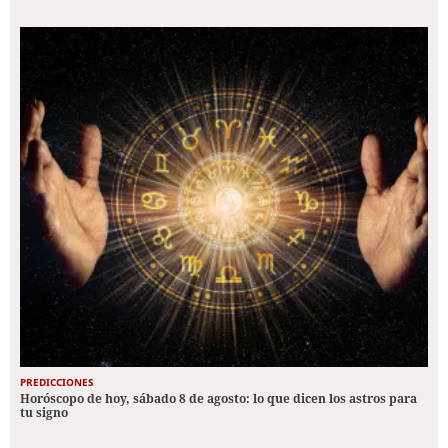
PREDICCIONES
Horóscopo de hoy, sábado 8 de agosto: lo que dicen los astros para
tu signo