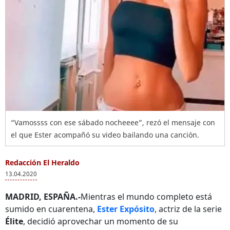
“Vamossss con ese sábado nocheeee”, rezó el mensaje con
el que Ester acompañó su video bailando una canción.
Redacción El Heraldo
13.04.2020
MADRID, ESPAÑA.-
Mientras el mundo completo está
sumido en cuarentena,
Ester Expósito
, actriz de la serie
Élite
, decidió aprovechar un momento de su