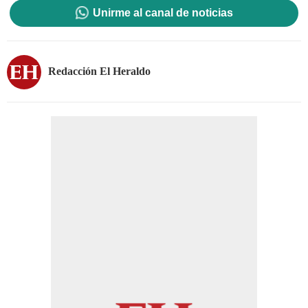
Unirme al canal de noticias
Redacción El Heraldo