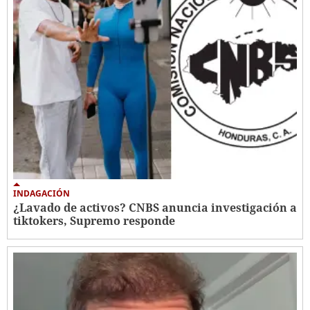
INDAGACIÓN
¿Lavado de activos? CNBS anuncia investigación a
tiktokers, Supremo responde