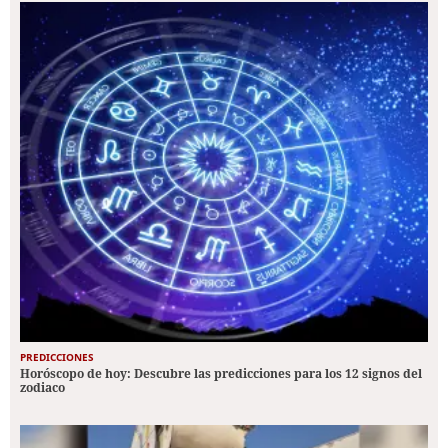
PREDICCIONES
Horóscopo de hoy: Descubre las predicciones para los 12 signos del
zodiaco