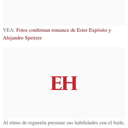
VEA:
Fotos confirman romance de Ester Expósito y
Alejandro Speitzer
Al ritmo de reguetón presume sus habilidades con el baile,