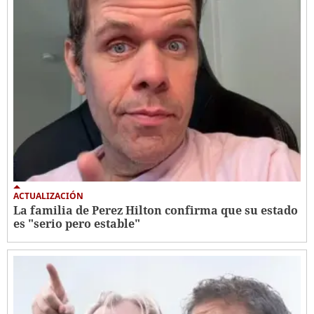
ACTUALIZACIÓN
La familia de Perez Hilton confirma que su estado
es "serio pero estable"