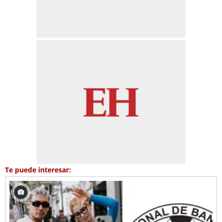
Te puede interesar: