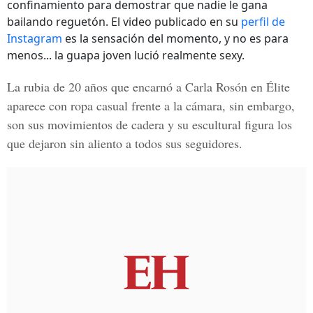
confinamiento para demostrar que nadie le gana
bailando reguetón. El video publicado en su
perfil de
Instagram
es la sensación del momento, y no es para
menos... la guapa joven lució realmente sexy.
La rubia de 20 años que encarnó a Carla Rosón en Élite
aparece con ropa casual frente a la cámara, sin embargo,
son sus movimientos de cadera y su escultural figura los
que dejaron sin aliento a todos sus seguidores.