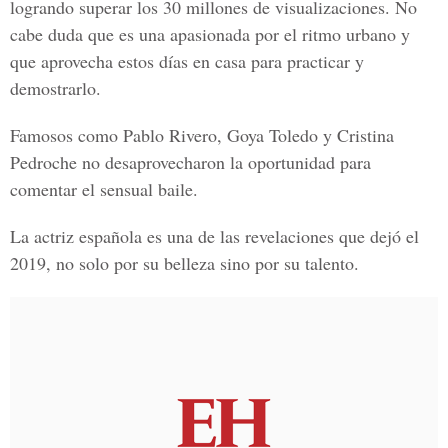
logrando superar los 30 millones de visualizaciones. No
cabe duda que es una apasionada por el ritmo urbano y
que aprovecha estos días en casa para practicar y
demostrarlo.
Famosos como
Pablo Rivero, Goya Toledo y Cristina
Pedroche
no desaprovecharon la oportunidad para
comentar el sensual baile.
La actriz española es una de las revelaciones que dejó el
2019, no solo por su belleza sino por su talento.