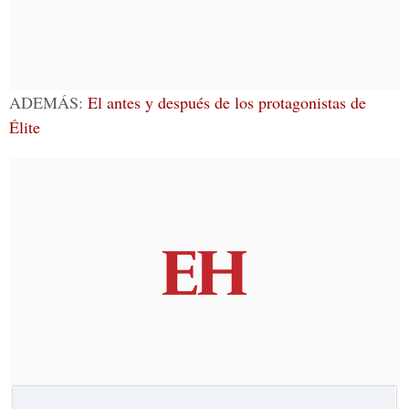
ADEMÁS:
El antes y después de los protagonistas de
Élite