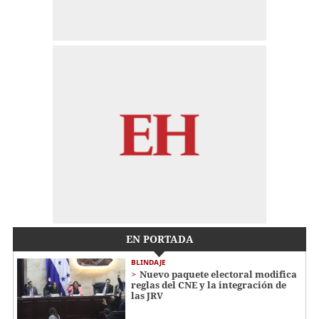
EN PORTADA
BLINDAJE
Nuevo paquete electoral modifica
reglas del CNE y la integración de
las JRV