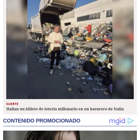
SUERTE
Hallan un billete de lotería millonario en un basurero de Italia
CONTENIDO PROMOCIONADO