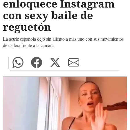
enloquece Instagram
con sexy baile de
reguetón
La actriz española dejó sin aliento a más uno con sus movimientos
de cadera frente a la cámara