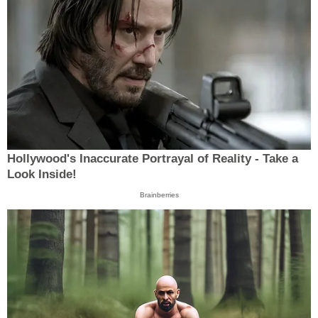
Hollywood's Inaccurate Portrayal of Reality - Take a
Look Inside!
Brainberries