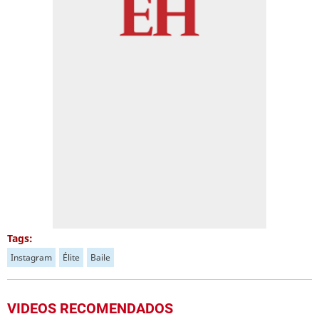
Tags:
Instagram
Élite
Baile
VIDEOS RECOMENDADOS