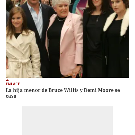
ENLACE
La hija menor de Bruce Willis y Demi Moore se
casa