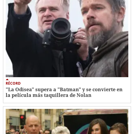
RÉCORD
"La Odisea" supera a "Batman" y se convierte en
la película más taquillera de Nolan