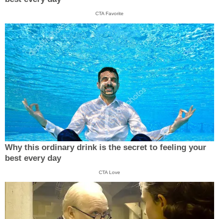
CTA Favorite
Why this ordinary drink is the secret to feeling your
best every day
CTA Love