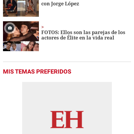
con Jorge López
FOTOS: Ellos son las parejas de los
actores de Élite en la vida real
MIS TEMAS PREFERIDOS