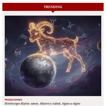
TRENDING
PREDICCIONES
Horóscopo diario: amor, dinero y salud, signo a signo