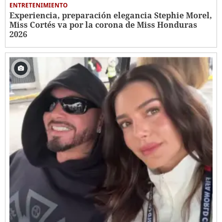
ENTRETENIMIENTO
Experiencia, preparación elegancia Stephie Morel,
Miss Cortés va por la corona de Miss Honduras
2026