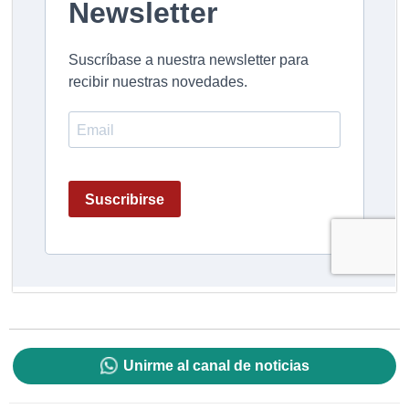
Unirme al canal de noticias