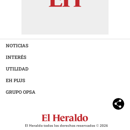
NOTICIAS
INTERÉS
UTILIDAD
EH PLUS
GRUPO OPSA
El Heraldo todos los derechos reservados ©
2026