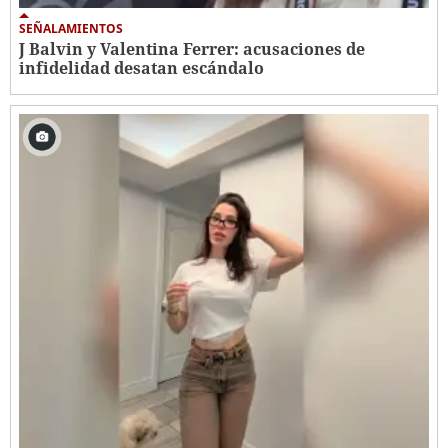
SEÑALAMIENTOS
J Balvin y Valentina Ferrer: acusaciones de
infidelidad desatan escándalo