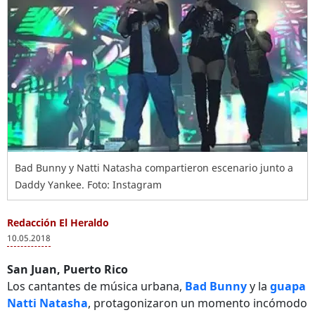
Bad Bunny y Natti Natasha compartieron escenario junto a
Daddy Yankee. Foto: Instagram
Redacción El Heraldo
10.05.2018
San Juan, Puerto Rico
Los cantantes de música urbana,
Bad Bunny
y la
guapa
Natti Natasha
, protagonizaron un momento incómodo