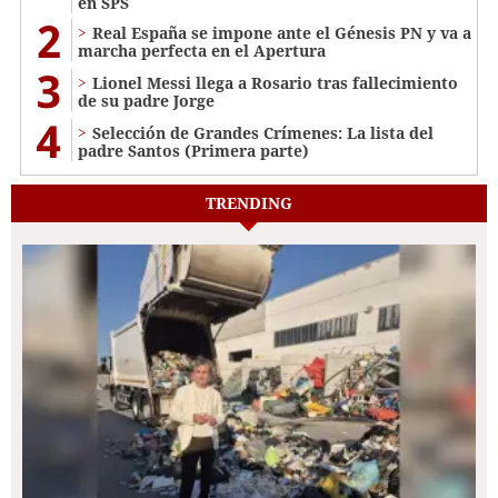
en SPS
2
Real España se impone ante el Génesis PN y va a
marcha perfecta en el Apertura
3
Lionel Messi llega a Rosario tras fallecimiento
de su padre Jorge
4
Selección de Grandes Crímenes: La lista del
padre Santos (Primera parte)
TRENDING