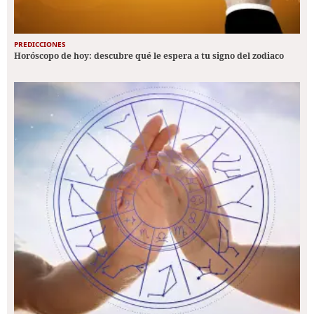
PREDICCIONES
Horóscopo de hoy: descubre qué le espera a tu signo del zodiaco