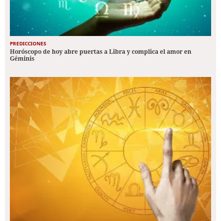
PREDICCIONES
Horóscopo de hoy abre puertas a Libra y complica el amor en
Géminis