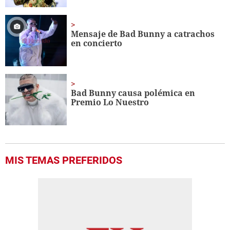
Mensaje de Bad Bunny a catrachos
en concierto
Bad Bunny causa polémica en
Premio Lo Nuestro
MIS TEMAS PREFERIDOS