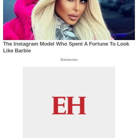
The Instagram Model Who Spent A Fortune To Look
Like Barbie
Brainberries