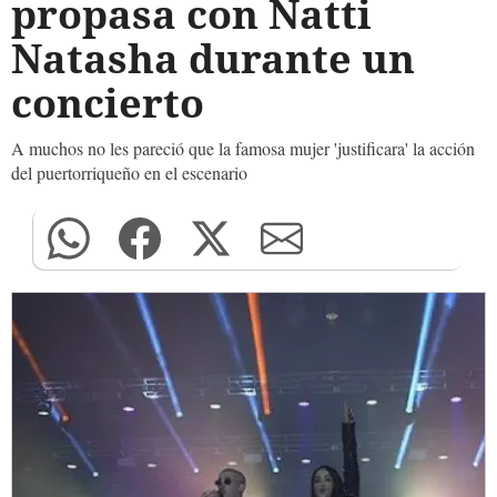
propasa con Natti
Natasha durante un
concierto
A muchos no les pareció que la famosa mujer 'justificara' la acción
del puertorriqueño en el escenario