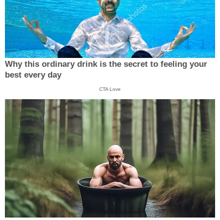
Why this ordinary drink is the secret to feeling your
best every day
CTA Love