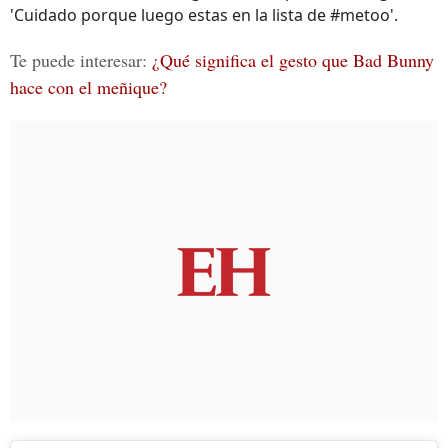
'Cuidado porque luego estas en la lista de #metoo'.
Te puede interesar:
¿Qué significa el gesto que Bad Bunny
hace con el meñique?