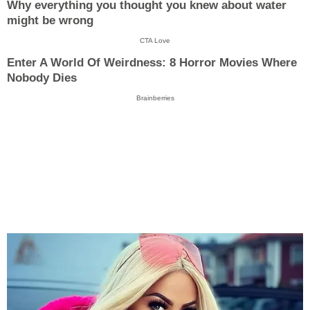
Why everything you thought you knew about water
might be wrong
CTA Love
Enter A World Of Weirdness: 8 Horror Movies Where
Nobody Dies
Brainberries