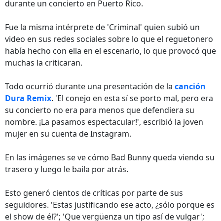
durante un concierto en Puerto Rico.
Fue la misma intérprete de 'Criminal' quien subió un
video en sus redes sociales sobre lo que el reguetonero
había hecho con ella en el escenario, lo que provocó que
muchas la criticaran.
Todo ocurrió durante una presentación de la
canción
Dura Remix
. 'El conejo en esta sí se porto mal, pero era
su concierto no era para menos que defendiera su
nombre. ¡La pasamos espectacular!', escribió la joven
mujer en su cuenta de Instagram.
En las imágenes se ve cómo Bad Bunny queda viendo su
trasero y luego le baila por atrás.
Esto generó cientos de críticas por parte de sus
seguidores. 'Estas justificando ese acto, ¿sólo porque es
el show de él?'; 'Que vergüenza un tipo así de vulgar';