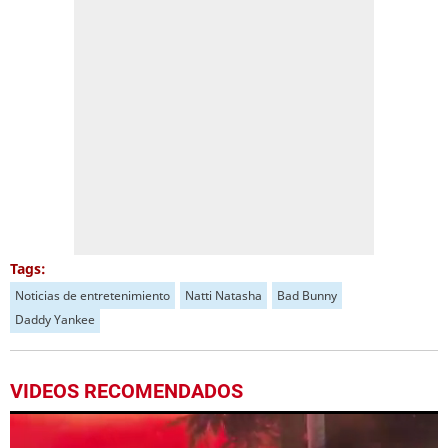
Tags:
Noticias de entretenimiento
Natti Natasha
Bad Bunny
Daddy Yankee
VIDEOS RECOMENDADOS