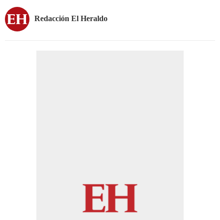
Redacción El Heraldo