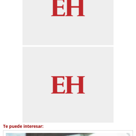
Te puede interesar: