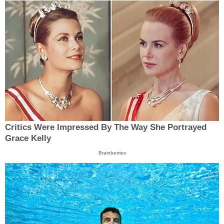
Critics Were Impressed By The Way She Portrayed
Grace Kelly
Brainberries