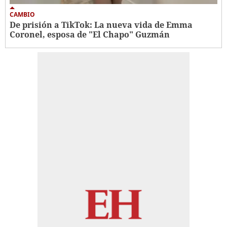
CAMBIO
De prisión a TikTok: La nueva vida de Emma
Coronel, esposa de "El Chapo" Guzmán