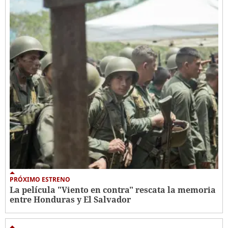
PRÓXIMO ESTRENO
La película "Viento en contra" rescata la memoria
entre Honduras y El Salvador