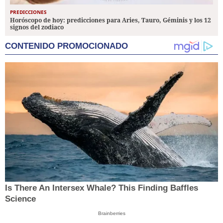
PREDICCIONES
Horóscopo de hoy: predicciones para Aries, Tauro, Géminis y los 12
signos del zodiaco
CONTENIDO PROMOCIONADO
Is There An Intersex Whale? This Finding Baffles
Science
Brainberries