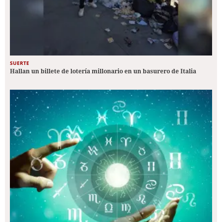
SUERTE
Hallan un billete de lotería millonario en un basurero de Italia