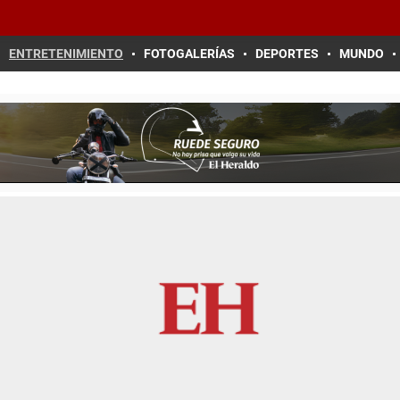
ENTRETENIMIENTO
FOTOGALERÍAS
DEPORTES
MUNDO