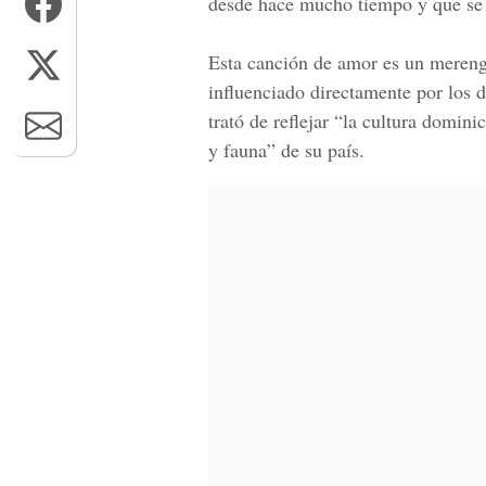
desde hace mucho tiempo y que se 
Esta canción de amor es un mereng
influenciado directamente por los 
trató de reflejar “la cultura domini
y fauna” de su país.