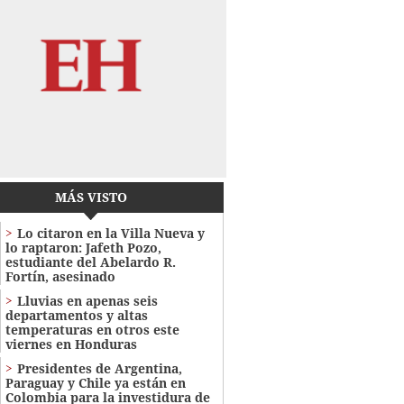
MÁS VISTO
Lo citaron en la Villa Nueva y
lo raptaron: Jafeth Pozo,
estudiante del Abelardo R.
Fortín, asesinado
Lluvias en apenas seis
departamentos y altas
temperaturas en otros este
viernes en Honduras
Presidentes de Argentina,
Paraguay y Chile ya están en
Colombia para la investidura de