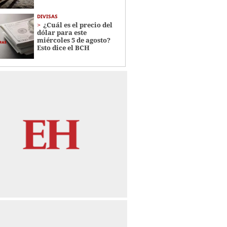
DIVISAS
¿Cuál es el precio del
dólar para este
miércoles 5 de agosto?
Esto dice el BCH