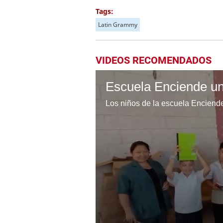
Tags:
Latin Grammy
VIDEOS RECOMENDADOS