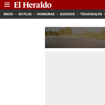
INICIO
EH PLUS
HONDURAS
SUCESOS
TEGUCIGALPA