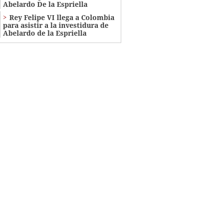
Abelardo De la Espriella
Rey Felipe VI llega a Colombia
para asistir a la investidura de
Abelardo de la Espriella