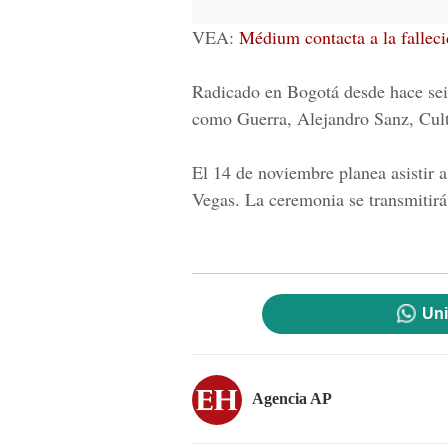
VEA:
Médium contacta a la falleci
Radicado en Bogotá desde hace seis
como Guerra, Alejandro Sanz, Cult
El 14 de noviembre planea asistir
Vegas. La ceremonia se transmitir
Uni
Agencia AP