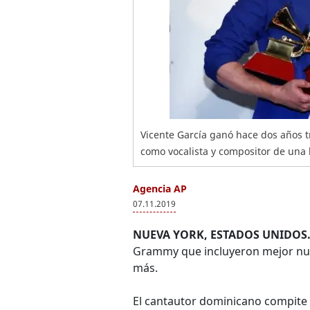
Vicente García ganó hace dos años 
como vocalista y compositor de una 
Agencia AP
07.11.2019
NUEVA YORK, ESTADOS UNIDOS.
Grammy que incluyeron mejor nue
más.
El cantautor dominicano compite