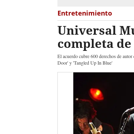
Entretenimiento
Universal Mu
completa de
El acuerdo cubre 600 derechos de autor
Door' y 'Tangled Up In Blue'