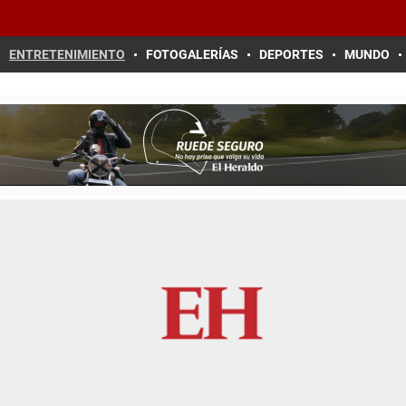
ENTRETENIMIENTO
FOTOGALERÍAS
DEPORTES
MUNDO