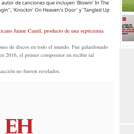
autor de canciones que incluyen 'Blowin' In The
gin'', 'Knockin' On Heaven's Door' y 'Tangled Up
icano Jaime Camil, producto de una septicemia
nes de discos en todo el mundo. Fue galardonado
n 2016, el primer compositor en recibir tal
sacción no fueron revelados.