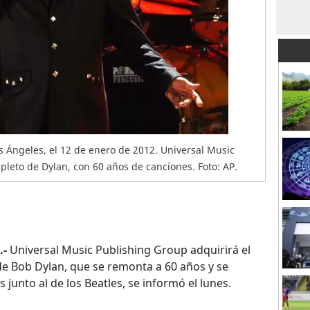
 Ángeles, el 12 de enero de 2012. Universal Music
pleto de Dylan, con 60 años de canciones. Foto: AP.
.-
Universal Music Publishing Group adquirirá el
e Bob Dylan, que se remonta a 60 años y se
junto al de los Beatles, se informó el lunes.