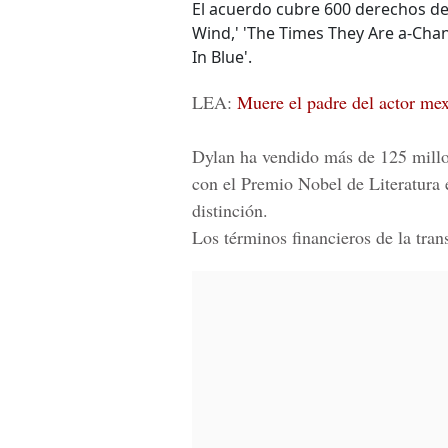
El acuerdo cubre 600 derechos de 
Wind,' 'The Times They Are a-Chan
In Blue'.
LEA:
Muere el padre del actor mex
Dylan ha vendido más de 125 millo
con el Premio Nobel de Literatura e
distinción.
Los términos financieros de la tran