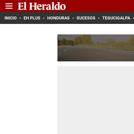
INICIO
EH PLUS
HONDURAS
SUCESOS
TEGUCIGALPA