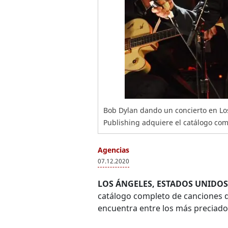
Bob Dylan dando un concierto en Los
Publishing adquiere el catálogo com
Agencias
07.12.2020
LOS ÁNGELES, ESTADOS UNIDOS
catálogo completo de canciones d
encuentra entre los más preciados 