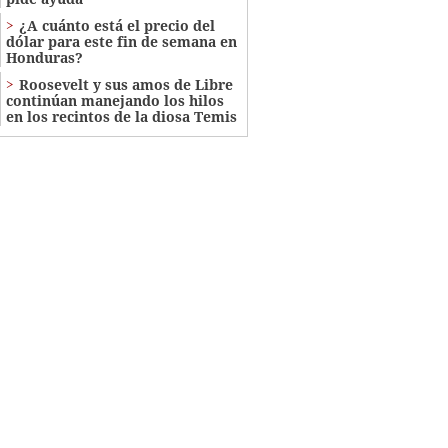
¿A cuánto está el precio del
dólar para este fin de semana en
Honduras?
Roosevelt y sus amos de Libre
continúan manejando los hilos
en los recintos de la diosa Temis